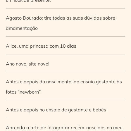
Agosto Dourado: tire todas as suas dúvidas sobre
amamentação
Alice, uma princesa com 10 dias
Ano novo, site novo!
Antes e depois do nascimento: do ensaio gestante às
fotos “newborn”.
Antes e depois no ensaio de gestante e bebês
Aprenda a arte de fotografar recém-nascidos no meu