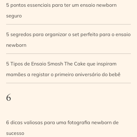
5 pontos essenciais para ter um ensaio newborn
seguro
5 segredos para organizar o set perfeito para o ensaio
newborn
5 Tipos de Ensaio Smash The Cake que inspiram
mamães a registar o primeiro aniversário do bebê
6
6 dicas valiosas para uma fotografia newborn de
sucesso