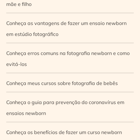
mãe e filho
Conheça as vantagens de fazer um ensaio newborn
em estúdio fotográfico
Conheça erros comuns na fotografia newborn e como
evitá-los
Conheça meus cursos sobre fotografia de bebês
Conheça o guia para prevenção do coronavírus em
ensaios newborn
Conheça os benefícios de fazer um curso newborn