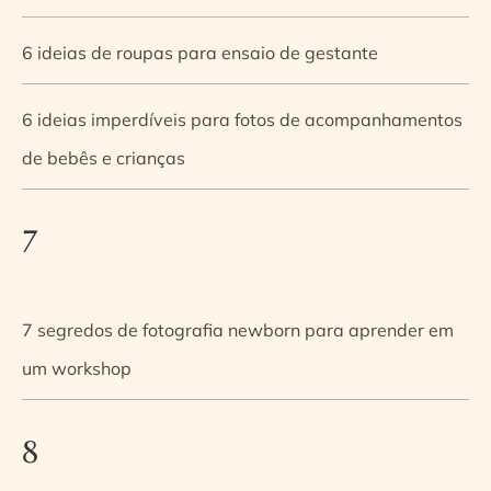
6 ideias de roupas para ensaio de gestante
6 ideias imperdíveis para fotos de acompanhamentos
de bebês e crianças
7
7 segredos de fotografia newborn para aprender em
um workshop
8