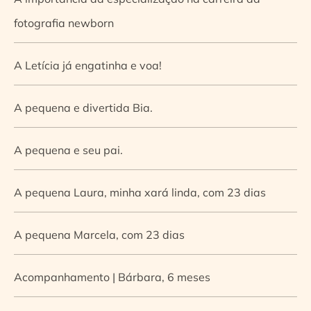
fotografia newborn
A Letícia já engatinha e voa!
A pequena e divertida Bia.
A pequena e seu pai.
A pequena Laura, minha xará linda, com 23 dias
A pequena Marcela, com 23 dias
Acompanhamento | Bárbara, 6 meses