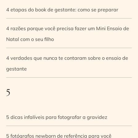
4 etapas do book de gestante: como se preparar
4 razões porque você precisa fazer um Mini Ensaio de
Natal com o seu filho
4 verdades que nunca te contaram sobre o ensaio de
gestante
5
5 dicas infalíveis para fotografar a gravidez
5 fotógrafos newborn de referência para você