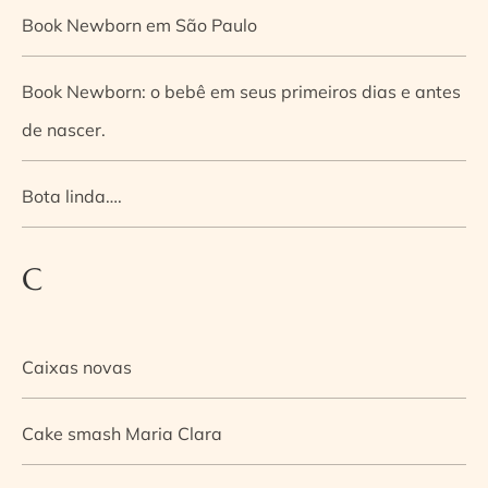
Book Newborn em São Paulo
Book Newborn: o bebê em seus primeiros dias e antes
de nascer.
Bota linda….
C
Caixas novas
Cake smash Maria Clara