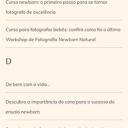
Curso newborn: o primeiro passo para se tornar
fotógrafo de excelência
Curso para fotografar bebês: confira como foi o último
Workshop de Fotografia Newborn Natural
D
De bem com a vida…
Descubra a importância do sono para o sucesso do
ensaio newborn