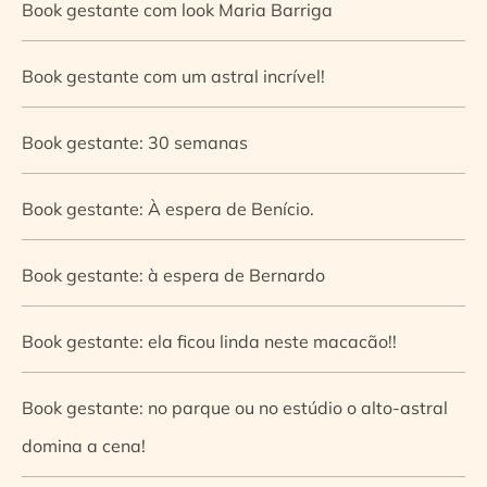
Book gestante com look Maria Barriga
Book gestante com um astral incrível!
Book gestante: 30 semanas
Book gestante: À espera de Benício.
Book gestante: à espera de Bernardo
Book gestante: ela ficou linda neste macacão!!
Book gestante: no parque ou no estúdio o alto-astral
domina a cena!