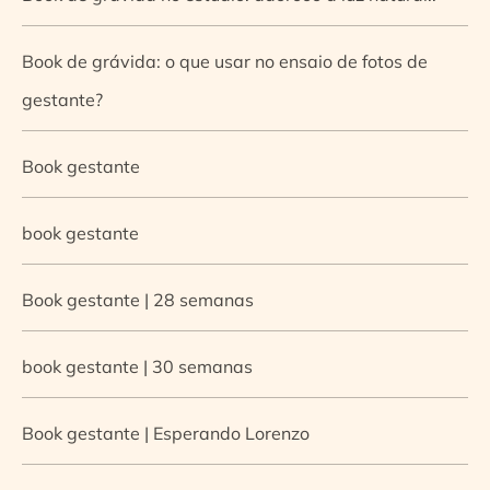
Book de grávida: o que usar no ensaio de fotos de
gestante?
Book gestante
book gestante
Book gestante | 28 semanas
book gestante | 30 semanas
Book gestante | Esperando Lorenzo