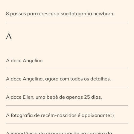
8 passos para crescer a sua fotografia newborn
A
A doce Angelina
A doce Angelina, agora com todos os detalhes.
A doce Ellen, uma bebê de apenas 25 dias.
A fotografia de recém-nascidos é apaixonante :)
A importância da especialização na carreira da