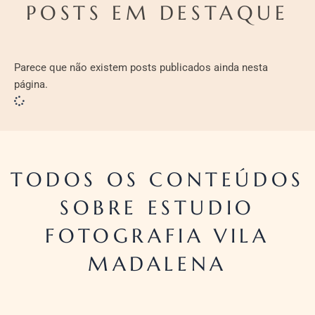
POSTS EM DESTAQUE
Parece que não existem posts publicados ainda nesta
página.
TODOS OS CONTEÚDOS
SOBRE ESTUDIO
FOTOGRAFIA VILA
MADALENA