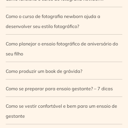
Como o curso de fotografia newborn ajuda a
desenvolver seu estilo fotográfico?
Como planejar o ensaio fotográfico de aniversário do
seu filho
Como produzir um book de grávida?
Como se preparar para ensaio gestante? – 7 dicas
Como se vestir confortável e bem para um ensaio de
gestante