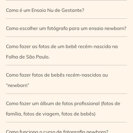
Como é um Ensaio Nu de Gestante?
Como escolher um fotógrafo para um ensaio newborn?
Como fazer as fotos de um bebê recém-nascido na
Folha de São Paulo.
Como fazer fotos de bebês recém-nascidos ou
“newborn”
Como fazer um álbum de fotos profissional (fotos de
família, fotos de viagem, fotos de bebês)
Como funciona o curso de fotografia newborn?