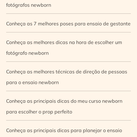
fotógrafos newborn
Conheça as 7 melhores poses para ensaio de gestante
Conheça as melhores dicas na hora de escolher um
fotógrafo newborn
Conheça as melhores técnicas de direção de pessoas
para o ensaio newborn
Conheça as principais dicas do meu curso newborn
para escolher o prop perfeito
Conheça as principais dicas para planejar o ensaio