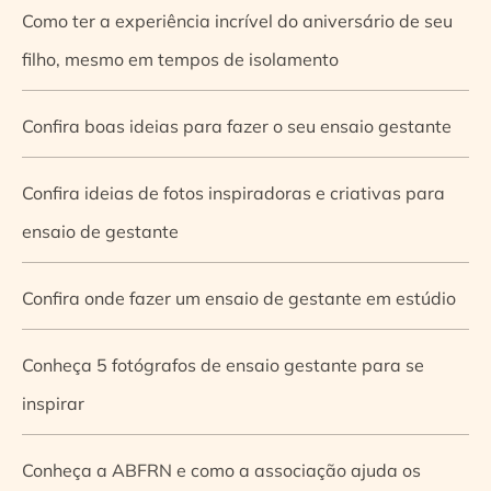
Como ter a experiência incrível do aniversário de seu
filho, mesmo em tempos de isolamento
Confira boas ideias para fazer o seu ensaio gestante
Confira ideias de fotos inspiradoras e criativas para
ensaio de gestante
Confira onde fazer um ensaio de gestante em estúdio
Conheça 5 fotógrafos de ensaio gestante para se
inspirar
Conheça a ABFRN e como a associação ajuda os