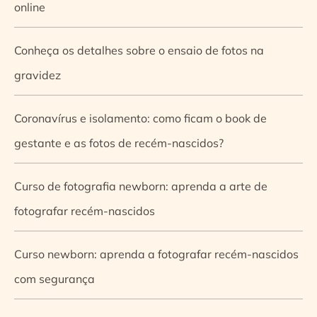
online
Conheça os detalhes sobre o ensaio de fotos na
gravidez
Coronavírus e isolamento: como ficam o book de
gestante e as fotos de recém-nascidos?
Curso de fotografia newborn: aprenda a arte de
fotografar recém-nascidos
Curso newborn: aprenda a fotografar recém-nascidos
com segurança