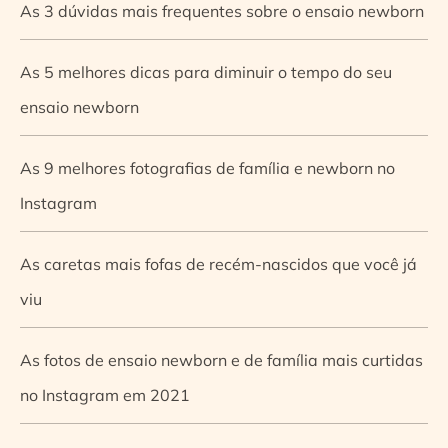
As 3 dúvidas mais frequentes sobre o ensaio newborn
As 5 melhores dicas para diminuir o tempo do seu
ensaio newborn
As 9 melhores fotografias de família e newborn no
Instagram
As caretas mais fofas de recém-nascidos que você já
viu
As fotos de ensaio newborn e de família mais curtidas
no Instagram em 2021