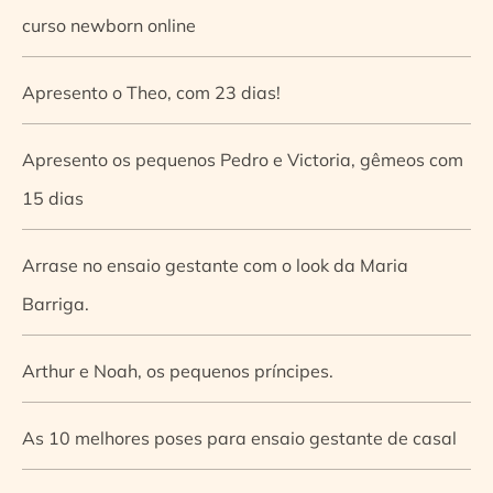
curso newborn online
Apresento o Theo, com 23 dias!
Apresento os pequenos Pedro e Victoria, gêmeos com
15 dias
Arrase no ensaio gestante com o look da Maria
Barriga.
Arthur e Noah, os pequenos príncipes.
As 10 melhores poses para ensaio gestante de casal