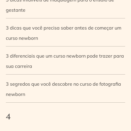
gestante
3 dicas que você precisa saber antes de começar um
curso newborn
3 diferenciais que um curso newborn pode trazer para
sua carreira
3 segredos que você descobre no curso de fotografia
newborn
4