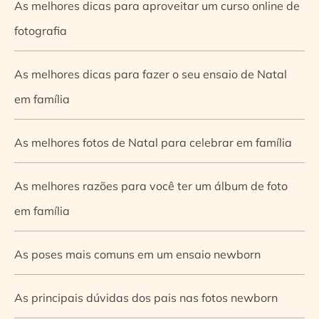
As melhores dicas para aproveitar um curso online de
fotografia
As melhores dicas para fazer o seu ensaio de Natal
em família
As melhores fotos de Natal para celebrar em família
As melhores razões para você ter um álbum de foto
em família
As poses mais comuns em um ensaio newborn
As principais dúvidas dos pais nas fotos newborn