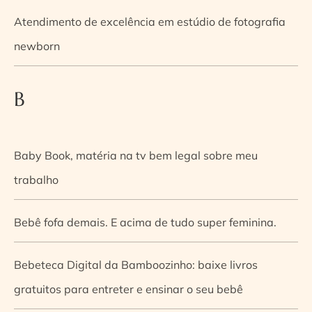
Atendimento de excelência em estúdio de fotografia
newborn
B
Baby Book, matéria na tv bem legal sobre meu
trabalho
Bebê fofa demais. E acima de tudo super feminina.
Bebeteca Digital da Bamboozinho: baixe livros
gratuitos para entreter e ensinar o seu bebê