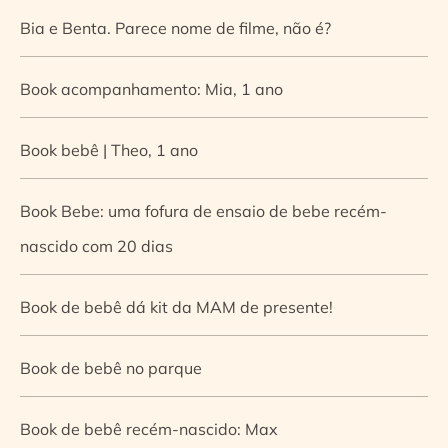
Bia e Benta. Parece nome de filme, não é?
Book acompanhamento: Mia, 1 ano
Book bebê | Theo, 1 ano
Book Bebe: uma fofura de ensaio de bebe recém-
nascido com 20 dias
Book de bebê dá kit da MAM de presente!
Book de bebê no parque
Book de bebê recém-nascido: Max