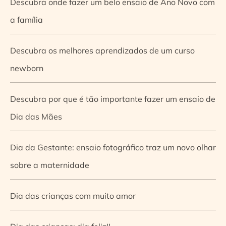
Descubra onde fazer um belo ensaio de Ano Novo com
a família
Descubra os melhores aprendizados de um curso
newborn
Descubra por que é tão importante fazer um ensaio de
Dia das Mães
Dia da Gestante: ensaio fotográfico traz um novo olhar
sobre a maternidade
Dia das crianças com muito amor