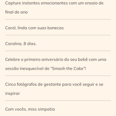
Capture instantes emocionantes com um ensaio de
final de ano
Carol, linda com suas bonecas
Carolina, 8 dias.
Celebre o primeiro aniversário do seu bebê com uma
sessão inesquecível de “Smash the Cake”!
Cinco fotógrafos de gestante para você seguir e se
inspirar
Com vocês, miss simpatia