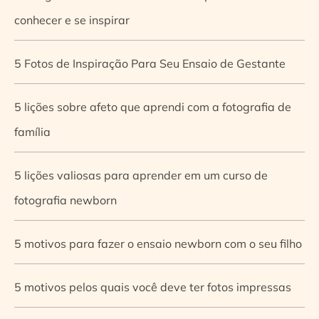
conhecer e se inspirar
5 Fotos de Inspiração Para Seu Ensaio de Gestante
5 lições sobre afeto que aprendi com a fotografia de
família
5 lições valiosas para aprender em um curso de
fotografia newborn
5 motivos para fazer o ensaio newborn com o seu filho
5 motivos pelos quais você deve ter fotos impressas