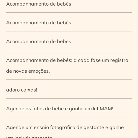
Acompanhamento de bebês
Acompanhamento de bebês
Acompanhamento de bebes
Acompanhamento de bebês: a cada fase um registro
de novas emoções.
adoro caixas!
Agende as fotos de bebe e ganhe um kit MAM!
Agende um ensaio fotográfico de gestante e ganhe
um look de presente.