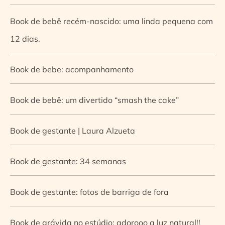
Book de bebê recém-nascido: uma linda pequena com
12 dias.
Book de bebe: acompanhamento
Book de bebê: um divertido “smash the cake”
Book de gestante | Laura Alzueta
Book de gestante: 34 semanas
Book de gestante: fotos de barriga de fora
Book de grávida no estúdio: adorooo a luz natural!!