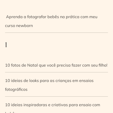
Aprenda a fotografar bebês na prática com meu
curso newborn
1
10 fotos de Natal que você precisa fazer com seu filho!
10 ideias de looks para as crianças em ensaios
fotográficos
10 ideias inspiradoras e criativas para ensaio com