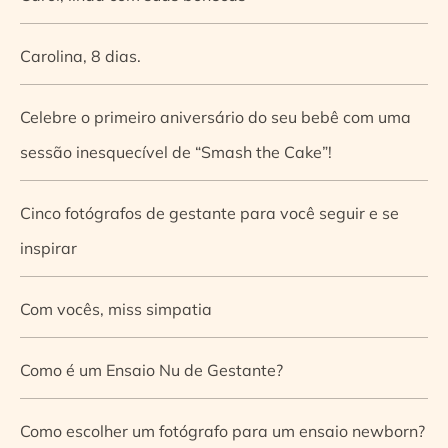
Carolina, 8 dias.
Celebre o primeiro aniversário do seu bebê com uma
sessão inesquecível de “Smash the Cake”!
Cinco fotógrafos de gestante para você seguir e se
inspirar
Com vocês, miss simpatia
Como é um Ensaio Nu de Gestante?
Como escolher um fotógrafo para um ensaio newborn?