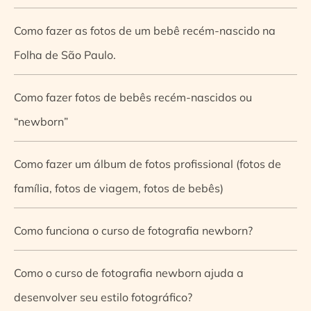
Como fazer as fotos de um bebê recém-nascido na
Folha de São Paulo.
Como fazer fotos de bebês recém-nascidos ou
“newborn”
Como fazer um álbum de fotos profissional (fotos de
família, fotos de viagem, fotos de bebês)
Como funciona o curso de fotografia newborn?
Como o curso de fotografia newborn ajuda a
desenvolver seu estilo fotográfico?