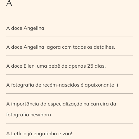
A
A doce Angelina
A doce Angelina, agora com todos os detalhes.
A doce Ellen, uma bebê de apenas 25 dias.
A fotografia de recém-nascidos é apaixonante :)
A importância da especialização na carreira da
fotografia newborn
A Letícia já engatinha e voa!