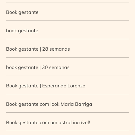
Book gestante
book gestante
Book gestante | 28 semanas
book gestante | 30 semanas
Book gestante | Esperando Lorenzo
Book gestante com look Maria Barriga
Book gestante com um astral incrível!