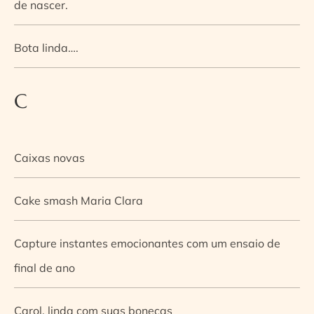
de nascer.
Bota linda….
C
Caixas novas
Cake smash Maria Clara
Capture instantes emocionantes com um ensaio de
final de ano
Carol, linda com suas bonecas