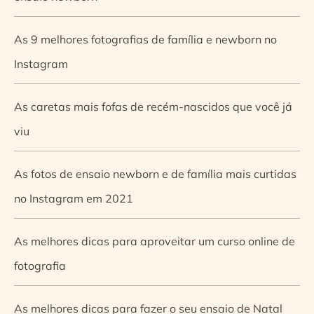
As 9 melhores fotografias de família e newborn no
Instagram
As caretas mais fofas de recém-nascidos que você já
viu
As fotos de ensaio newborn e de família mais curtidas
no Instagram em 2021
As melhores dicas para aproveitar um curso online de
fotografia
As melhores dicas para fazer o seu ensaio de Natal