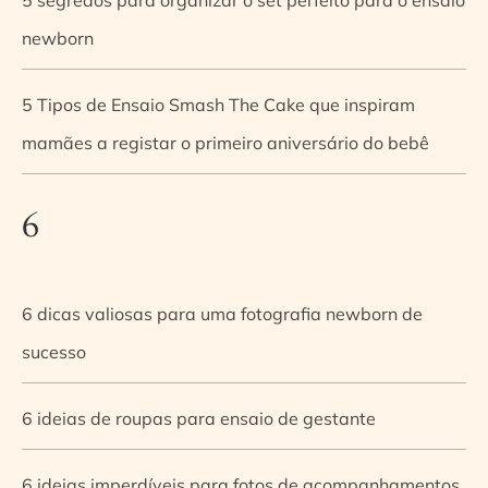
newborn
5 Tipos de Ensaio Smash The Cake que inspiram
mamães a registar o primeiro aniversário do bebê
6
6 dicas valiosas para uma fotografia newborn de
sucesso
6 ideias de roupas para ensaio de gestante
6 ideias imperdíveis para fotos de acompanhamentos