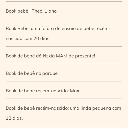
Book bebê | Theo, 1 ano
Book Bebe: uma fofura de ensaio de bebe recém-
nascido com 20 dias
Book de bebê dá kit da MAM de presente!
Book de bebê no parque
Book de bebê recém-nascido: Max
Book de bebê recém-nascido: uma linda pequena com
12 dias.