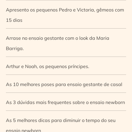
Apresento os pequenos Pedro e Victoria, gêmeos com
15 dias
Arrase no ensaio gestante com o look da Maria
Barriga.
Arthur e Noah, os pequenos príncipes.
As 10 melhores poses para ensaio gestante de casal
As 3 dúvidas mais frequentes sobre o ensaio newborn
As 5 melhores dicas para diminuir o tempo do seu
ensaio newborn