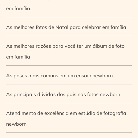
em família
As melhores fotos de Natal para celebrar em família
As melhores razões para você ter um álbum de foto
em família
As poses mais comuns em um ensaio newborn
As principais dúvidas dos pais nas fotos newborn
Atendimento de excelência em estúdio de fotografia
newborn