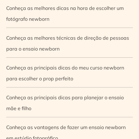
Conheça as melhores dicas na hora de escolher um
fotógrafo newborn
Conheça as melhores técnicas de direção de pessoas
para o ensaio newborn
Conheça as principais dicas do meu curso newborn
para escolher o prop perfeito
Conheça as principais dicas para planejar o ensaio
mãe e filho
Conheça as vantagens de fazer um ensaio newborn
em estúdio fotográfico