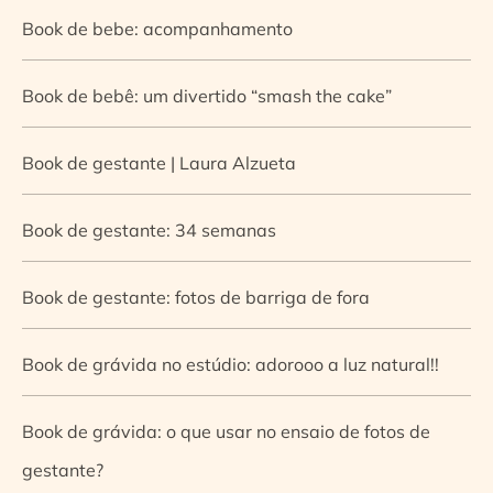
Book de bebe: acompanhamento
Book de bebê: um divertido “smash the cake”
Book de gestante | Laura Alzueta
Book de gestante: 34 semanas
Book de gestante: fotos de barriga de fora
Book de grávida no estúdio: adorooo a luz natural!!
Book de grávida: o que usar no ensaio de fotos de
gestante?