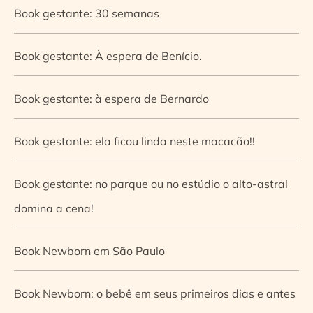
Book gestante: 30 semanas
Book gestante: À espera de Benício.
Book gestante: à espera de Bernardo
Book gestante: ela ficou linda neste macacão!!
Book gestante: no parque ou no estúdio o alto-astral
domina a cena!
Book Newborn em São Paulo
Book Newborn: o bebê em seus primeiros dias e antes