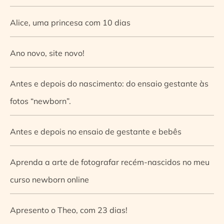
Alice, uma princesa com 10 dias
Ano novo, site novo!
Antes e depois do nascimento: do ensaio gestante às
fotos “newborn”.
Antes e depois no ensaio de gestante e bebês
Aprenda a arte de fotografar recém-nascidos no meu
curso newborn online
Apresento o Theo, com 23 dias!