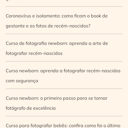
Coronavírus e isolamento: como ficam o book de
gestante e as fotos de recém-nascidos?
Curso de fotografia newborn: aprenda a arte de
fotografar recém-nascidos
Curso newborn: aprenda a fotografar recém-nascidos
com segurança
Curso newborn: o primeiro passo para se tornar
fotógrafo de excelência
Curso para fotografar bebês: confira como foi o último