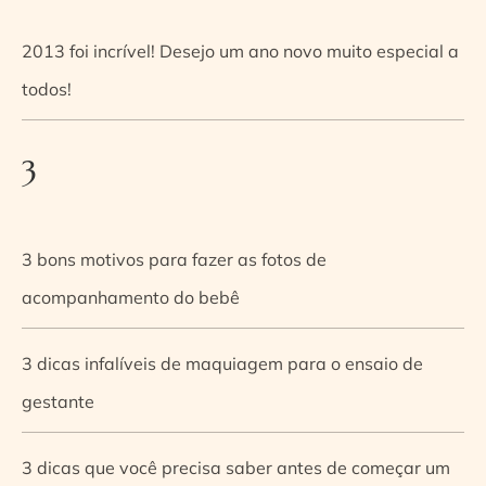
2013 foi incrível! Desejo um ano novo muito especial a
todos!
3
3 bons motivos para fazer as fotos de
acompanhamento do bebê
3 dicas infalíveis de maquiagem para o ensaio de
gestante
3 dicas que você precisa saber antes de começar um