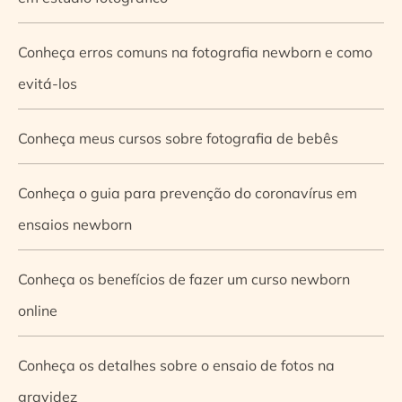
Conheça erros comuns na fotografia newborn e como
evitá-los
Conheça meus cursos sobre fotografia de bebês
Conheça o guia para prevenção do coronavírus em
ensaios newborn
Conheça os benefícios de fazer um curso newborn
online
Conheça os detalhes sobre o ensaio de fotos na
gravidez