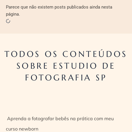
Parece que não existem posts publicados ainda nesta
página.
TODOS OS CONTEÚDOS
SOBRE ESTUDIO DE
FOTOGRAFIA SP
Aprenda a fotografar bebês na prática com meu
curso newborn