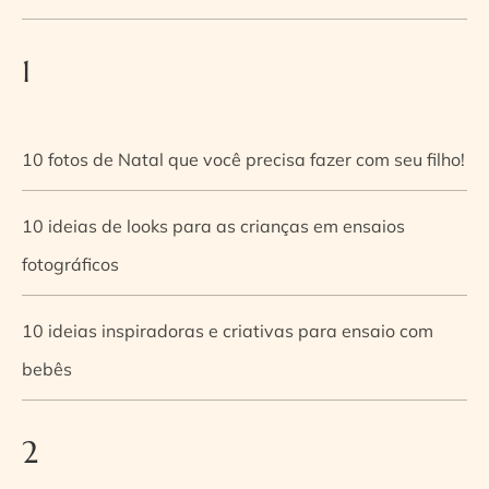
1
10 fotos de Natal que você precisa fazer com seu filho!
10 ideias de looks para as crianças em ensaios
fotográficos
10 ideias inspiradoras e criativas para ensaio com
bebês
2