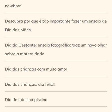
newborn
Descubra por que é tão importante fazer um ensaio de
Dia das Mães
Dia da Gestante: ensaio fotográfico traz um novo olhar
sobre a maternidade
Dia das crianças com muito amor
Dia das crianças: dia feliz!!
Dia de fotos na piscina