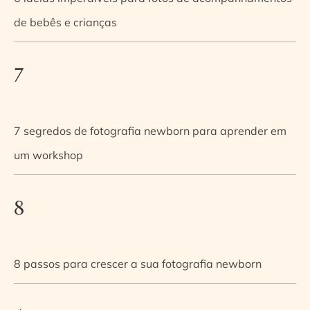
de bebês e crianças
7
7 segredos de fotografia newborn para aprender em
um workshop
8
8 passos para crescer a sua fotografia newborn