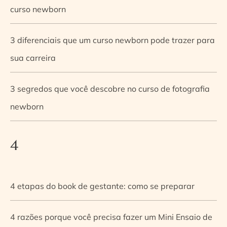
curso newborn
3 diferenciais que um curso newborn pode trazer para
sua carreira
3 segredos que você descobre no curso de fotografia
newborn
4
4 etapas do book de gestante: como se preparar
4 razões porque você precisa fazer um Mini Ensaio de