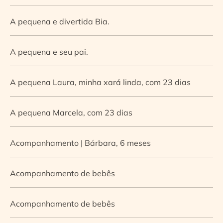
A pequena e divertida Bia.
A pequena e seu pai.
A pequena Laura, minha xará linda, com 23 dias
A pequena Marcela, com 23 dias
Acompanhamento | Bárbara, 6 meses
Acompanhamento de bebês
Acompanhamento de bebês