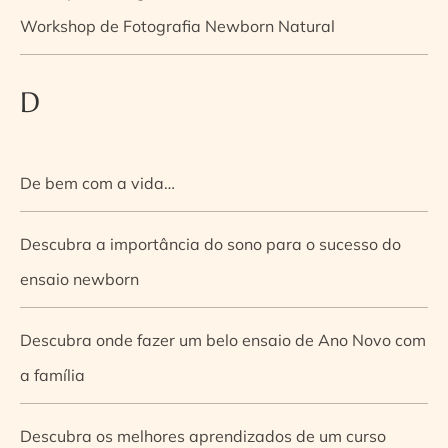
Workshop de Fotografia Newborn Natural
D
De bem com a vida…
Descubra a importância do sono para o sucesso do
ensaio newborn
Descubra onde fazer um belo ensaio de Ano Novo com
a família
Descubra os melhores aprendizados de um curso