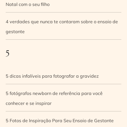
Natal com o seu filho
4 verdades que nunca te contaram sobre o ensaio de
gestante
5
5 dicas infalíveis para fotografar a gravidez
5 fotógrafos newborn de referência para você
conhecer e se inspirar
5 Fotos de Inspiração Para Seu Ensaio de Gestante