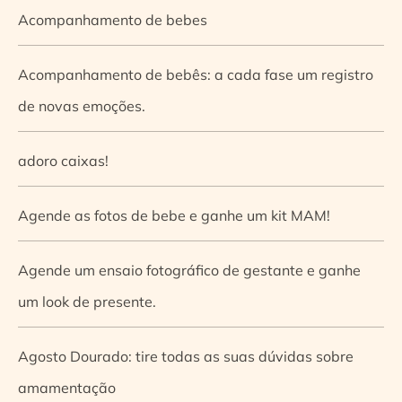
Acompanhamento de bebes
Acompanhamento de bebês: a cada fase um registro
de novas emoções.
adoro caixas!
Agende as fotos de bebe e ganhe um kit MAM!
Agende um ensaio fotográfico de gestante e ganhe
um look de presente.
Agosto Dourado: tire todas as suas dúvidas sobre
amamentação