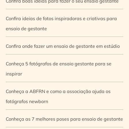
Confira boas ideias para fazer o seu ensaio gestante
Confira ideias de fotos inspiradoras e criativas para
ensaio de gestante
Confira onde fazer um ensaio de gestante em estúdio
Conheça 5 fotógrafos de ensaio gestante para se
inspirar
Conheça a ABFRN e como a associação ajuda os
fotógrafos newborn
Conheça as 7 melhores poses para ensaio de gestante