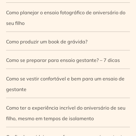
Como planejar o ensaio fotográfico de aniversário do
seu filho
Como produzir um book de grávida?
Como se preparar para ensaio gestante? – 7 dicas
Como se vestir confortável e bem para um ensaio de
gestante
Como ter a experiência incrível do aniversário de seu
filho, mesmo em tempos de isolamento