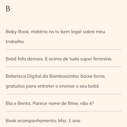
B
Baby Book, matéria na tv bem legal sobre meu
trabalho
Bebê fofa demais. E acima de tudo super feminina.
Bebeteca Digital da Bamboozinho: baixe livros
gratuitos para entreter e ensinar o seu bebê
Bia e Benta. Parece nome de filme, não é?
Book acompanhamento: Mia, 1 ano