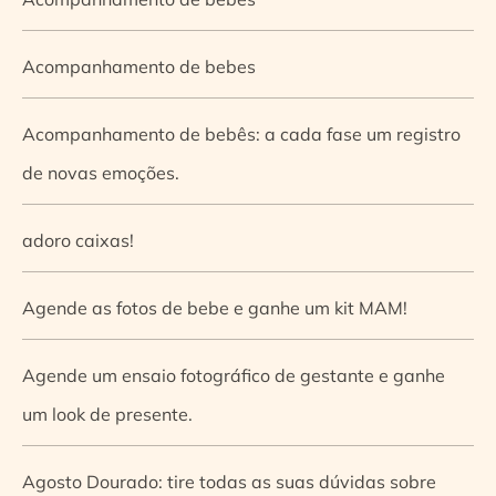
Acompanhamento de bebes
Acompanhamento de bebês: a cada fase um registro
de novas emoções.
adoro caixas!
Agende as fotos de bebe e ganhe um kit MAM!
Agende um ensaio fotográfico de gestante e ganhe
um look de presente.
Agosto Dourado: tire todas as suas dúvidas sobre