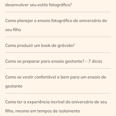
desenvolver seu estilo fotográfico?
Como planejar o ensaio fotográfico de aniversário do
seu filho
Como produzir um book de grávida?
Como se preparar para ensaio gestante? – 7 dicas
Como se vestir confortável e bem para um ensaio de
gestante
Como ter a experiência incrível do aniversário de seu
filho, mesmo em tempos de isolamento