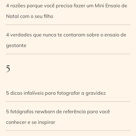
4 razões porque você precisa fazer um Mini Ensaio de
Natal com o seu filho
4 verdades que nunca te contaram sobre o ensaio de
gestante
5
5 dicas infalíveis para fotografar a gravidez
5 fotógrafos newborn de referência para você
conhecer e se inspirar