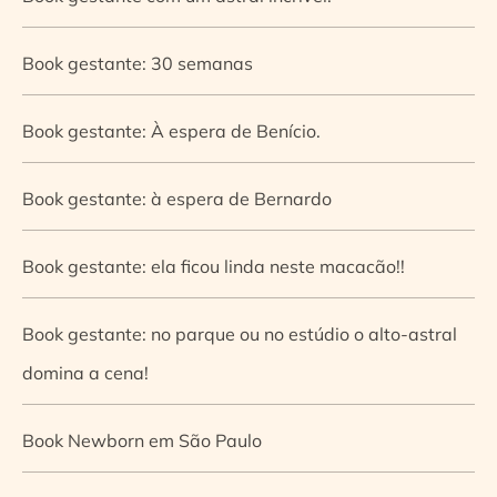
Book gestante: 30 semanas
Book gestante: À espera de Benício.
Book gestante: à espera de Bernardo
Book gestante: ela ficou linda neste macacão!!
Book gestante: no parque ou no estúdio o alto-astral
domina a cena!
Book Newborn em São Paulo