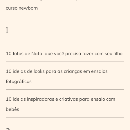
curso newborn
1
10 fotos de Natal que você precisa fazer com seu filho!
10 ideias de looks para as crianças em ensaios
fotográficos
10 ideias inspiradoras e criativas para ensaio com
bebês