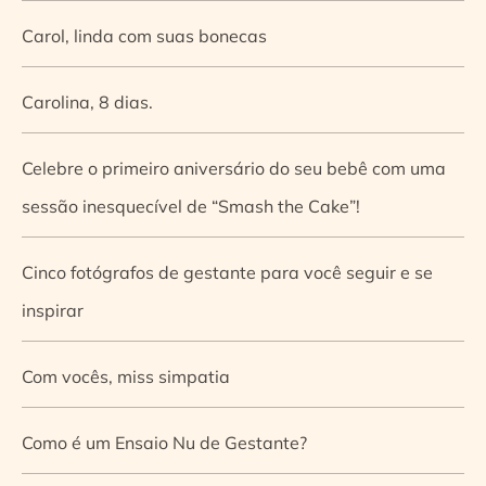
Carol, linda com suas bonecas
Carolina, 8 dias.
Celebre o primeiro aniversário do seu bebê com uma
sessão inesquecível de “Smash the Cake”!
Cinco fotógrafos de gestante para você seguir e se
inspirar
Com vocês, miss simpatia
Como é um Ensaio Nu de Gestante?