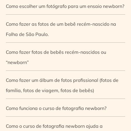
Como escolher um fotógrafo para um ensaio newborn?
Como fazer as fotos de um bebê recém-nascido na
Folha de São Paulo.
Como fazer fotos de bebês recém-nascidos ou
“newborn”
Como fazer um álbum de fotos profissional (fotos de
família, fotos de viagem, fotos de bebês)
Como funciona o curso de fotografia newborn?
Como o curso de fotografia newborn ajuda a