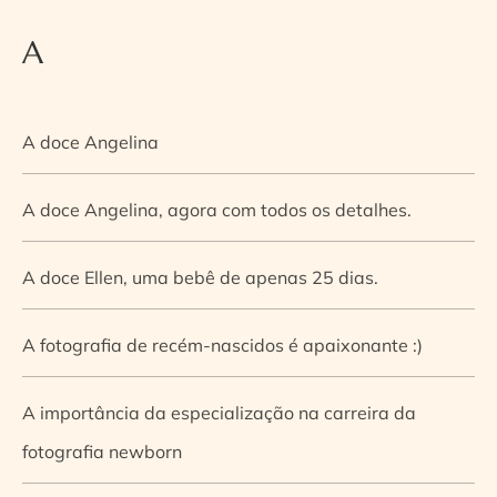
A
A doce Angelina
A doce Angelina, agora com todos os detalhes.
A doce Ellen, uma bebê de apenas 25 dias.
A fotografia de recém-nascidos é apaixonante :)
A importância da especialização na carreira da
fotografia newborn