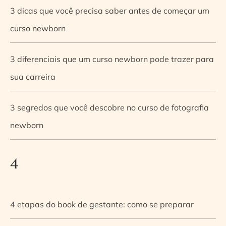
3 dicas que você precisa saber antes de começar um
curso newborn
3 diferenciais que um curso newborn pode trazer para
sua carreira
3 segredos que você descobre no curso de fotografia
newborn
4
4 etapas do book de gestante: como se preparar