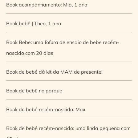
Book acompanhamento: Mia, 1 ano
Book bebê | Theo, 1 ano
Book Bebe: uma fofura de ensaio de bebe recém-
nascido com 20 dias
Book de bebê dá kit da MAM de presente!
Book de bebê no parque
Book de bebê recém-nascido: Max
Book de bebê recém-nascido: uma linda pequena com