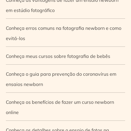
em estúdio fotográfico
Conheça erros comuns na fotografia newborn e como
evitá-los
Conheça meus cursos sobre fotografia de bebês
Conheça o guia para prevenção do coronavírus em
ensaios newborn
Conheça os benefícios de fazer um curso newborn
online
Conheça os detalhes sobre o ensaio de fotos na