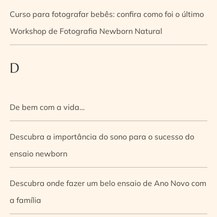
Curso para fotografar bebês: confira como foi o último
Workshop de Fotografia Newborn Natural
D
De bem com a vida…
Descubra a importância do sono para o sucesso do
ensaio newborn
Descubra onde fazer um belo ensaio de Ano Novo com
a família