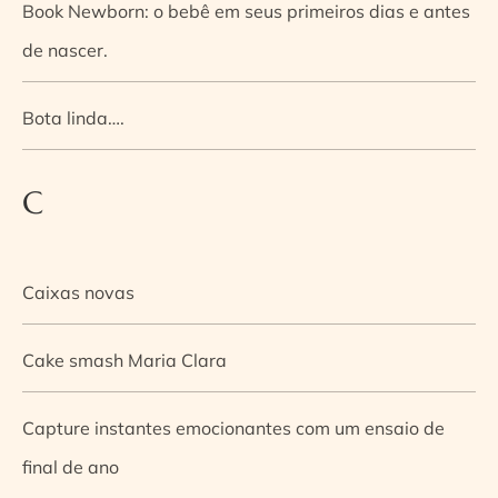
Book Newborn: o bebê em seus primeiros dias e antes
de nascer.
Bota linda….
C
Caixas novas
Cake smash Maria Clara
Capture instantes emocionantes com um ensaio de
final de ano