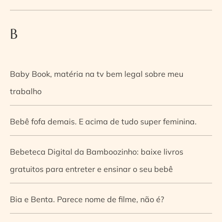
B
Baby Book, matéria na tv bem legal sobre meu
trabalho
Bebê fofa demais. E acima de tudo super feminina.
Bebeteca Digital da Bamboozinho: baixe livros
gratuitos para entreter e ensinar o seu bebê
Bia e Benta. Parece nome de filme, não é?