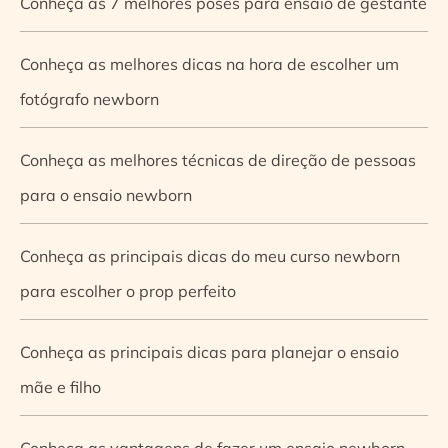
Conheça as 7 melhores poses para ensaio de gestante
Conheça as melhores dicas na hora de escolher um
fotógrafo newborn
Conheça as melhores técnicas de direção de pessoas
para o ensaio newborn
Conheça as principais dicas do meu curso newborn
para escolher o prop perfeito
Conheça as principais dicas para planejar o ensaio
mãe e filho
Conheça as vantagens de fazer um ensaio newborn