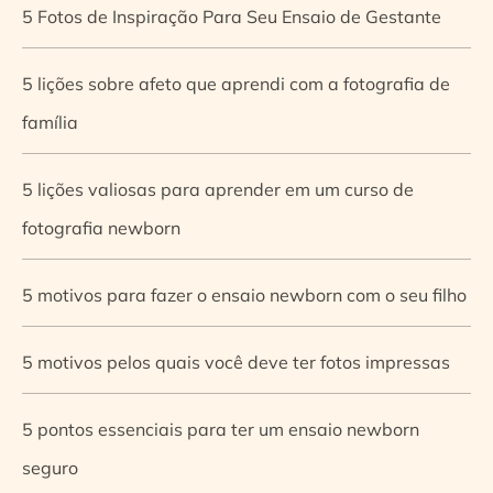
5 Fotos de Inspiração Para Seu Ensaio de Gestante
5 lições sobre afeto que aprendi com a fotografia de
família
5 lições valiosas para aprender em um curso de
fotografia newborn
5 motivos para fazer o ensaio newborn com o seu filho
5 motivos pelos quais você deve ter fotos impressas
5 pontos essenciais para ter um ensaio newborn
seguro