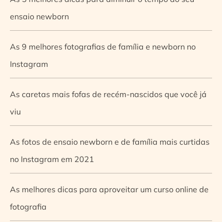
ensaio newborn
As 9 melhores fotografias de família e newborn no
Instagram
As caretas mais fofas de recém-nascidos que você já
viu
As fotos de ensaio newborn e de família mais curtidas
no Instagram em 2021
As melhores dicas para aproveitar um curso online de
fotografia