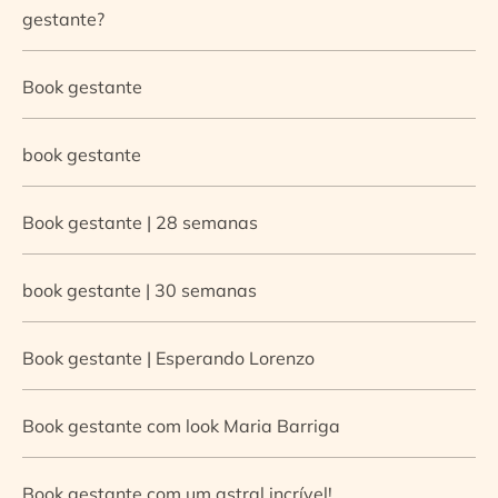
gestante?
Book gestante
book gestante
Book gestante | 28 semanas
book gestante | 30 semanas
Book gestante | Esperando Lorenzo
Book gestante com look Maria Barriga
Book gestante com um astral incrível!