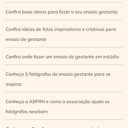
Confira boas ideias para fazer o seu ensaio gestante
Confira ideias de fotos inspiradoras e criativas para
ensaio de gestante
Confira onde fazer um ensaio de gestante em estúdio
Conheça 5 fotógrafos de ensaio gestante para se
inspirar
Conheça a ABFRN e como a associação ajuda os
fotógrafos newborn