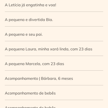
A Letícia já engatinha e voa!
A pequena e divertida Bia.
A pequena e seu pai.
A pequena Laura, minha xará linda, com 23 dias
A pequena Marcela, com 23 dias
Acompanhamento | Bárbara, 6 meses
Acompanhamento de bebês
Acompanhamento de bebês