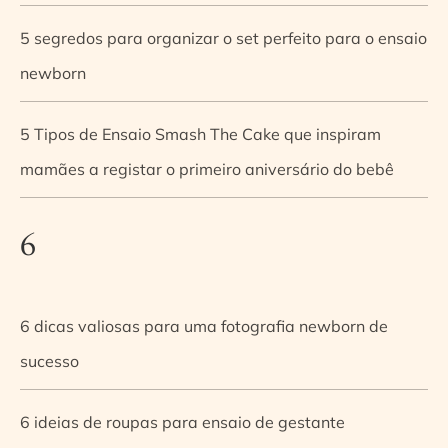
5 segredos para organizar o set perfeito para o ensaio
newborn
5 Tipos de Ensaio Smash The Cake que inspiram
mamães a registar o primeiro aniversário do bebê
6
6 dicas valiosas para uma fotografia newborn de
sucesso
6 ideias de roupas para ensaio de gestante