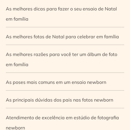
As melhores dicas para fazer o seu ensaio de Natal
em família
As melhores fotos de Natal para celebrar em família
As melhores razões para você ter um álbum de foto
em família
As poses mais comuns em um ensaio newborn
As principais dúvidas dos pais nas fotos newborn
Atendimento de excelência em estúdio de fotografia
newborn