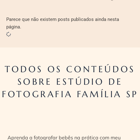
Parece que não existem posts publicados ainda nesta
página.
TODOS OS CONTEÚDOS
SOBRE ESTÚDIO DE
FOTOGRAFIA FAMÍLIA SP
Aprenda a fotografar bebês na prática com meu