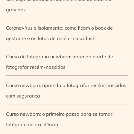
gravidez
Coronavírus e isolamento: como ficam o book de
gestante e as fotos de recém-nascidos?
Curso de fotografia newborn: aprenda a arte de
fotografar recém-nascidos
Curso newborn: aprenda a fotografar recém-nascidos
com segurança
Curso newborn: o primeiro passo para se tornar
fotógrafo de excelência