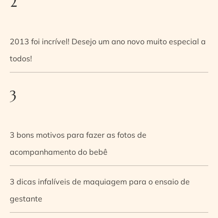
2
2013 foi incrível! Desejo um ano novo muito especial a
todos!
3
3 bons motivos para fazer as fotos de
acompanhamento do bebê
3 dicas infalíveis de maquiagem para o ensaio de
gestante