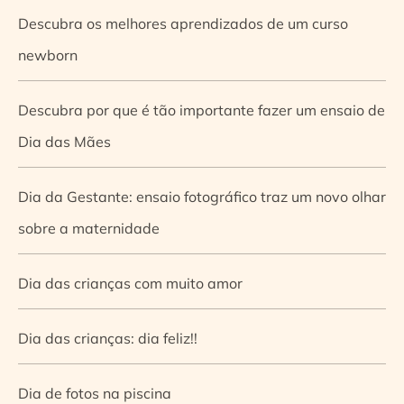
Descubra os melhores aprendizados de um curso
newborn
Descubra por que é tão importante fazer um ensaio de
Dia das Mães
Dia da Gestante: ensaio fotográfico traz um novo olhar
sobre a maternidade
Dia das crianças com muito amor
Dia das crianças: dia feliz!!
Dia de fotos na piscina