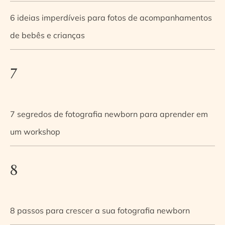
6 ideias imperdíveis para fotos de acompanhamentos
de bebês e crianças
7
7 segredos de fotografia newborn para aprender em
um workshop
8
8 passos para crescer a sua fotografia newborn