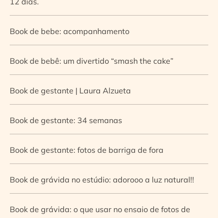
12 dias.
Book de bebe: acompanhamento
Book de bebê: um divertido “smash the cake”
Book de gestante | Laura Alzueta
Book de gestante: 34 semanas
Book de gestante: fotos de barriga de fora
Book de grávida no estúdio: adorooo a luz natural!!
Book de grávida: o que usar no ensaio de fotos de