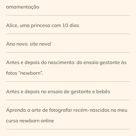
amamentação
Alice, uma princesa com 10 dias
Ano novo, site novo!
Antes e depois do nascimento: do ensaio gestante às
fotos “newborn”.
Antes e depois no ensaio de gestante e bebês
Aprenda a arte de fotografar recém-nascidos no meu
curso newborn online