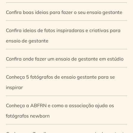
Confira boas ideias para fazer o seu ensaio gestante
Confira ideias de fotos inspiradoras e criativas para
ensaio de gestante
Confira onde fazer um ensaio de gestante em estúdio
Conheça 5 fotógrafos de ensaio gestante para se
inspirar
Conheça a ABFRN e como a associação ajuda os
fotógrafos newborn