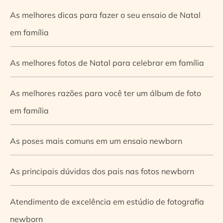
As melhores dicas para fazer o seu ensaio de Natal
em família
As melhores fotos de Natal para celebrar em família
As melhores razões para você ter um álbum de foto
em família
As poses mais comuns em um ensaio newborn
As principais dúvidas dos pais nas fotos newborn
Atendimento de excelência em estúdio de fotografia
newborn