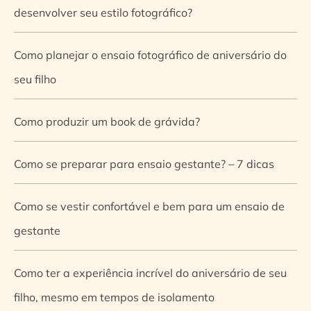
desenvolver seu estilo fotográfico?
Como planejar o ensaio fotográfico de aniversário do
seu filho
Como produzir um book de grávida?
Como se preparar para ensaio gestante? – 7 dicas
Como se vestir confortável e bem para um ensaio de
gestante
Como ter a experiência incrível do aniversário de seu
filho, mesmo em tempos de isolamento