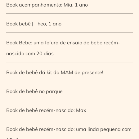
Book acompanhamento: Mia, 1 ano
Book bebê | Theo, 1 ano
Book Bebe: uma fofura de ensaio de bebe recém-
nascido com 20 dias
Book de bebê dá kit da MAM de presente!
Book de bebê no parque
Book de bebê recém-nascido: Max
Book de bebê recém-nascido: uma linda pequena com