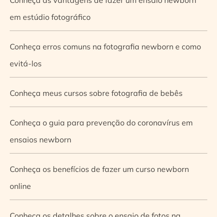
em estúdio fotográfico
Conheça erros comuns na fotografia newborn e como
evitá-los
Conheça meus cursos sobre fotografia de bebês
Conheça o guia para prevenção do coronavírus em
ensaios newborn
Conheça os benefícios de fazer um curso newborn
online
Conheça os detalhes sobre o ensaio de fotos na