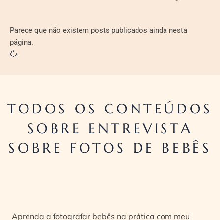
Parece que não existem posts publicados ainda nesta
página.
TODOS OS CONTEÚDOS
SOBRE ENTREVISTA
SOBRE FOTOS DE BEBÊS
Aprenda a fotografar bebês na prática com meu