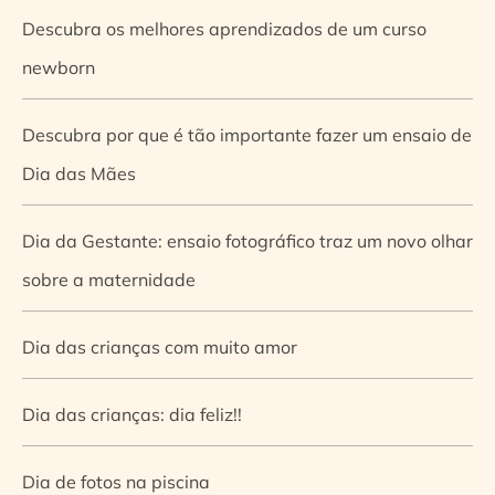
Descubra os melhores aprendizados de um curso
newborn
Descubra por que é tão importante fazer um ensaio de
Dia das Mães
Dia da Gestante: ensaio fotográfico traz um novo olhar
sobre a maternidade
Dia das crianças com muito amor
Dia das crianças: dia feliz!!
Dia de fotos na piscina