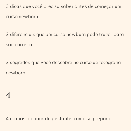
3 dicas que você precisa saber antes de começar um
curso newborn
3 diferenciais que um curso newborn pode trazer para
sua carreira
3 segredos que você descobre no curso de fotografia
newborn
4
4 etapas do book de gestante: como se preparar