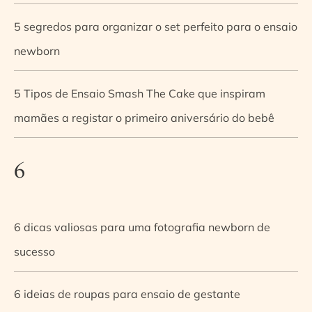
5 segredos para organizar o set perfeito para o ensaio
newborn
5 Tipos de Ensaio Smash The Cake que inspiram
mamães a registar o primeiro aniversário do bebê
6
6 dicas valiosas para uma fotografia newborn de
sucesso
6 ideias de roupas para ensaio de gestante