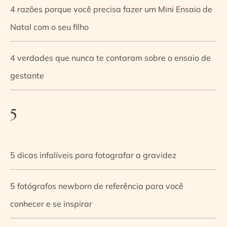
4 razões porque você precisa fazer um Mini Ensaio de
Natal com o seu filho
4 verdades que nunca te contaram sobre o ensaio de
gestante
5
5 dicas infalíveis para fotografar a gravidez
5 fotógrafos newborn de referência para você
conhecer e se inspirar