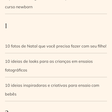
curso newborn
1
10 fotos de Natal que você precisa fazer com seu filho!
10 ideias de looks para as crianças em ensaios
fotográficos
10 ideias inspiradoras e criativas para ensaio com
bebês