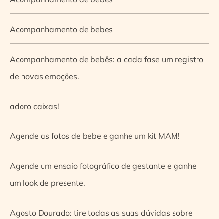
Acompanhamento de bebes
Acompanhamento de bebês: a cada fase um registro
de novas emoções.
adoro caixas!
Agende as fotos de bebe e ganhe um kit MAM!
Agende um ensaio fotográfico de gestante e ganhe
um look de presente.
Agosto Dourado: tire todas as suas dúvidas sobre