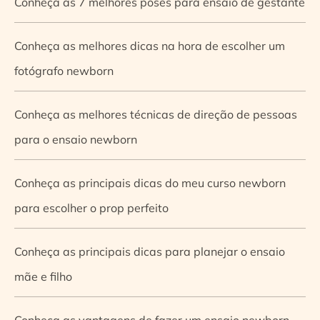
Conheça as 7 melhores poses para ensaio de gestante
Conheça as melhores dicas na hora de escolher um
fotógrafo newborn
Conheça as melhores técnicas de direção de pessoas
para o ensaio newborn
Conheça as principais dicas do meu curso newborn
para escolher o prop perfeito
Conheça as principais dicas para planejar o ensaio
mãe e filho
Conheça as vantagens de fazer um ensaio newborn