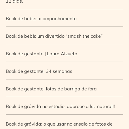
12 dias.
Book de bebe: acompanhamento
Book de bebê: um divertido “smash the cake”
Book de gestante | Laura Alzueta
Book de gestante: 34 semanas
Book de gestante: fotos de barriga de fora
Book de grávida no estúdio: adorooo a luz natural!!
Book de grávida: o que usar no ensaio de fotos de