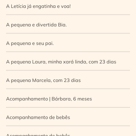
A Letícia já engatinha e voa!
A pequena e divertida Bia.
A pequena e seu pai.
A pequena Laura, minha xará linda, com 23 dias
A pequena Marcela, com 23 dias
Acompanhamento | Bárbara, 6 meses
Acompanhamento de bebês
Acompanhamento de bebês