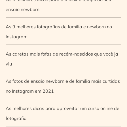
ensaio newborn
As 9 melhores fotografias de família e newborn no
Instagram
As caretas mais fofas de recém-nascidos que você já
viu
As fotos de ensaio newborn e de família mais curtidas
no Instagram em 2021
As melhores dicas para aproveitar um curso online de
fotografia