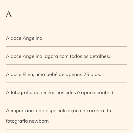
A
A doce Angelina
A doce Angelina, agora com todos os detalhes.
A doce Ellen, uma bebê de apenas 25 dias.
A fotografia de recém-nascidos é apaixonante :)
A importância da especialização na carreira da
fotografia newborn