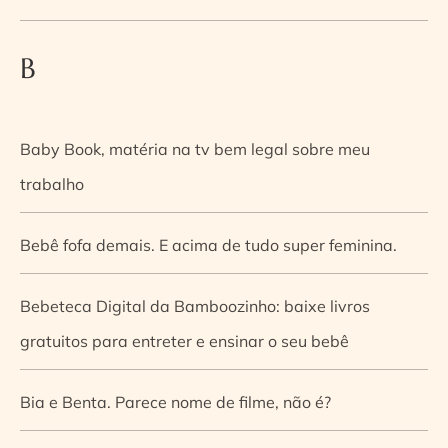
B
Baby Book, matéria na tv bem legal sobre meu
trabalho
Bebê fofa demais. E acima de tudo super feminina.
Bebeteca Digital da Bamboozinho: baixe livros
gratuitos para entreter e ensinar o seu bebê
Bia e Benta. Parece nome de filme, não é?