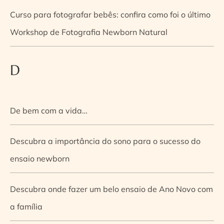
Curso para fotografar bebês: confira como foi o último
Workshop de Fotografia Newborn Natural
D
De bem com a vida…
Descubra a importância do sono para o sucesso do
ensaio newborn
Descubra onde fazer um belo ensaio de Ano Novo com
a família