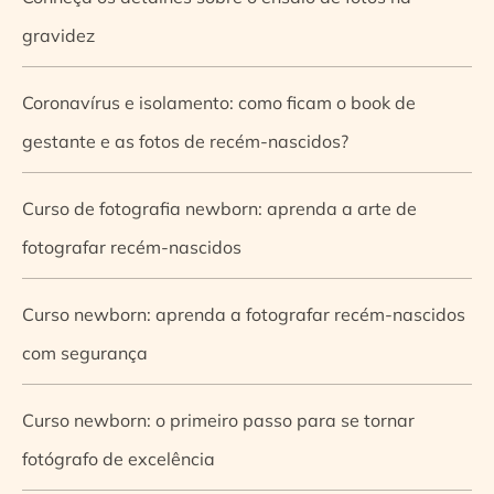
gravidez
Coronavírus e isolamento: como ficam o book de
gestante e as fotos de recém-nascidos?
Curso de fotografia newborn: aprenda a arte de
fotografar recém-nascidos
Curso newborn: aprenda a fotografar recém-nascidos
com segurança
Curso newborn: o primeiro passo para se tornar
fotógrafo de excelência