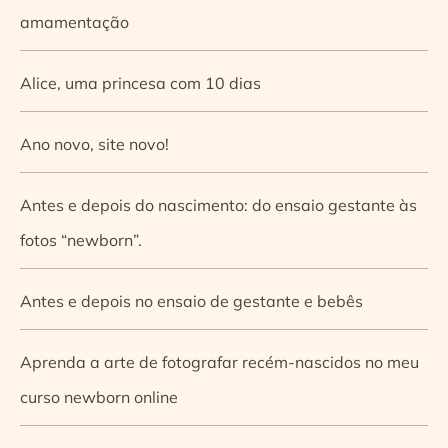
amamentação
Alice, uma princesa com 10 dias
Ano novo, site novo!
Antes e depois do nascimento: do ensaio gestante às
fotos “newborn”.
Antes e depois no ensaio de gestante e bebês
Aprenda a arte de fotografar recém-nascidos no meu
curso newborn online