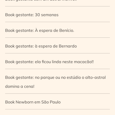
Book gestante: 30 semanas
Book gestante: À espera de Benício.
Book gestante: à espera de Bernardo
Book gestante: ela ficou linda neste macacão!!
Book gestante: no parque ou no estúdio o alto-astral
domina a cena!
Book Newborn em São Paulo