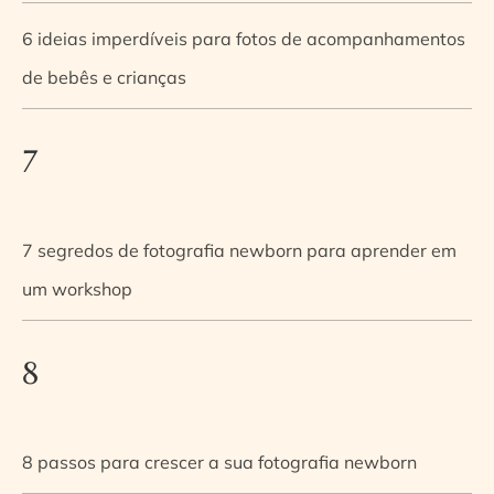
6 ideias imperdíveis para fotos de acompanhamentos
de bebês e crianças
7
7 segredos de fotografia newborn para aprender em
um workshop
8
8 passos para crescer a sua fotografia newborn