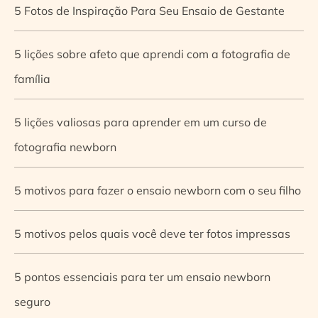
5 Fotos de Inspiração Para Seu Ensaio de Gestante
5 lições sobre afeto que aprendi com a fotografia de
família
5 lições valiosas para aprender em um curso de
fotografia newborn
5 motivos para fazer o ensaio newborn com o seu filho
5 motivos pelos quais você deve ter fotos impressas
5 pontos essenciais para ter um ensaio newborn
seguro