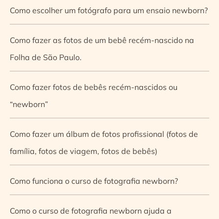
Como escolher um fotógrafo para um ensaio newborn?
Como fazer as fotos de um bebê recém-nascido na
Folha de São Paulo.
Como fazer fotos de bebês recém-nascidos ou
“newborn”
Como fazer um álbum de fotos profissional (fotos de
família, fotos de viagem, fotos de bebês)
Como funciona o curso de fotografia newborn?
Como o curso de fotografia newborn ajuda a