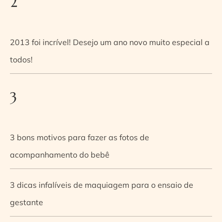
2
2013 foi incrível! Desejo um ano novo muito especial a
todos!
3
3 bons motivos para fazer as fotos de
acompanhamento do bebê
3 dicas infalíveis de maquiagem para o ensaio de
gestante