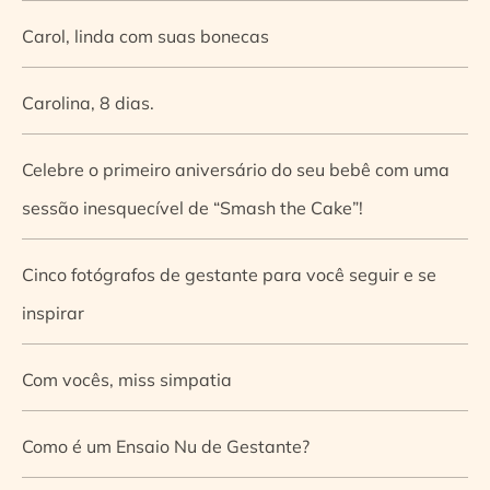
Carol, linda com suas bonecas
Carolina, 8 dias.
Celebre o primeiro aniversário do seu bebê com uma
sessão inesquecível de “Smash the Cake”!
Cinco fotógrafos de gestante para você seguir e se
inspirar
Com vocês, miss simpatia
Como é um Ensaio Nu de Gestante?