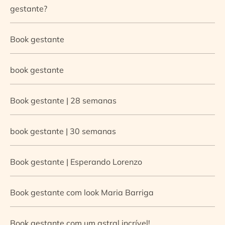
gestante?
Book gestante
book gestante
Book gestante | 28 semanas
book gestante | 30 semanas
Book gestante | Esperando Lorenzo
Book gestante com look Maria Barriga
Book gestante com um astral incrível!