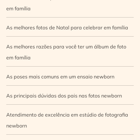
em família
As melhores fotos de Natal para celebrar em família
As melhores razões para você ter um álbum de foto
em família
As poses mais comuns em um ensaio newborn
As principais dúvidas dos pais nas fotos newborn
Atendimento de excelência em estúdio de fotografia
newborn