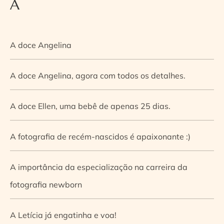
A
A doce Angelina
A doce Angelina, agora com todos os detalhes.
A doce Ellen, uma bebê de apenas 25 dias.
A fotografia de recém-nascidos é apaixonante :)
A importância da especialização na carreira da
fotografia newborn
A Letícia já engatinha e voa!