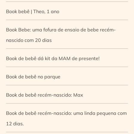
Book bebê | Theo, 1 ano
Book Bebe: uma fofura de ensaio de bebe recém-
nascido com 20 dias
Book de bebê dá kit da MAM de presente!
Book de bebê no parque
Book de bebê recém-nascido: Max
Book de bebê recém-nascido: uma linda pequena com
12 dias.