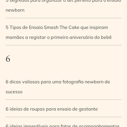
newborn
5 Tipos de Ensaio Smash The Cake que inspiram
mamães a registar o primeiro aniversário do bebê
6
6 dicas valiosas para uma fotografia newborn de
sucesso
6 ideias de roupas para ensaio de gestante
6 ideias imperdíveis para fotos de acompanhamentos