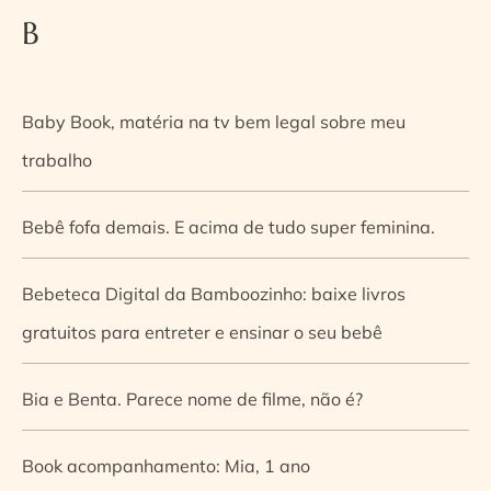
B
Baby Book, matéria na tv bem legal sobre meu
trabalho
Bebê fofa demais. E acima de tudo super feminina.
Bebeteca Digital da Bamboozinho: baixe livros
gratuitos para entreter e ensinar o seu bebê
Bia e Benta. Parece nome de filme, não é?
Book acompanhamento: Mia, 1 ano