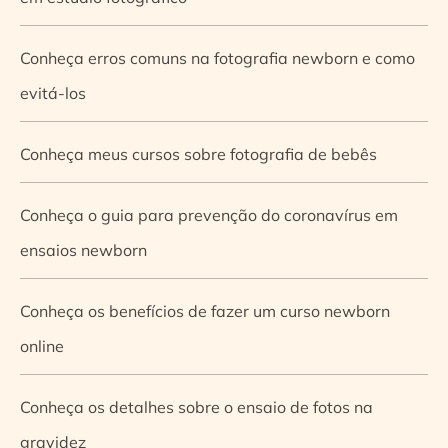
Conheça erros comuns na fotografia newborn e como
evitá-los
Conheça meus cursos sobre fotografia de bebês
Conheça o guia para prevenção do coronavírus em
ensaios newborn
Conheça os benefícios de fazer um curso newborn
online
Conheça os detalhes sobre o ensaio de fotos na
gravidez