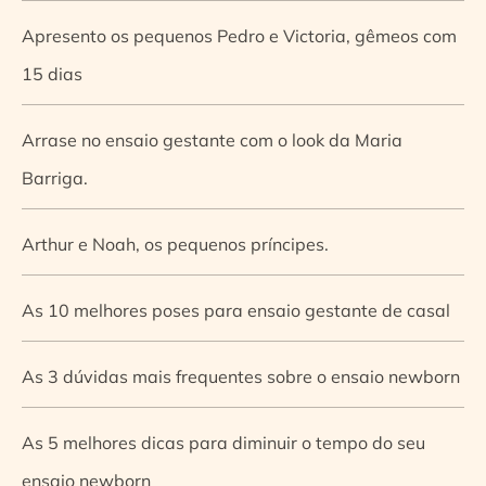
Apresento os pequenos Pedro e Victoria, gêmeos com
15 dias
Arrase no ensaio gestante com o look da Maria
Barriga.
Arthur e Noah, os pequenos príncipes.
As 10 melhores poses para ensaio gestante de casal
As 3 dúvidas mais frequentes sobre o ensaio newborn
As 5 melhores dicas para diminuir o tempo do seu
ensaio newborn