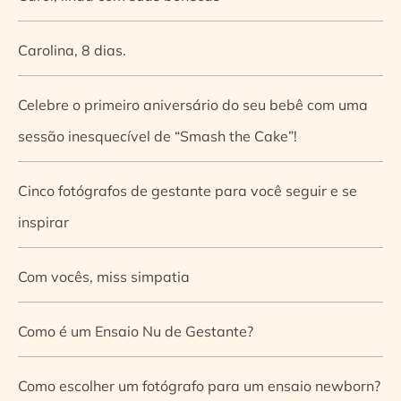
Carolina, 8 dias.
Celebre o primeiro aniversário do seu bebê com uma
sessão inesquecível de “Smash the Cake”!
Cinco fotógrafos de gestante para você seguir e se
inspirar
Com vocês, miss simpatia
Como é um Ensaio Nu de Gestante?
Como escolher um fotógrafo para um ensaio newborn?