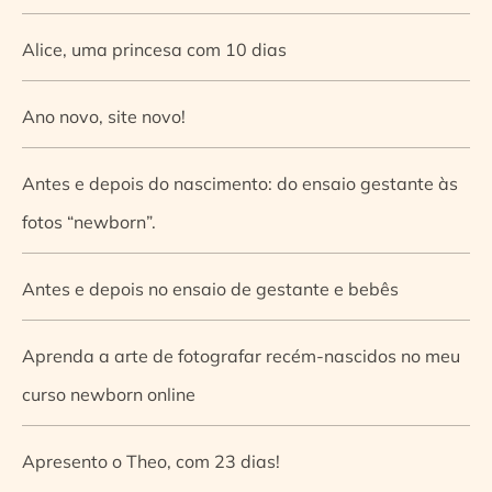
Alice, uma princesa com 10 dias
Ano novo, site novo!
Antes e depois do nascimento: do ensaio gestante às
fotos “newborn”.
Antes e depois no ensaio de gestante e bebês
Aprenda a arte de fotografar recém-nascidos no meu
curso newborn online
Apresento o Theo, com 23 dias!