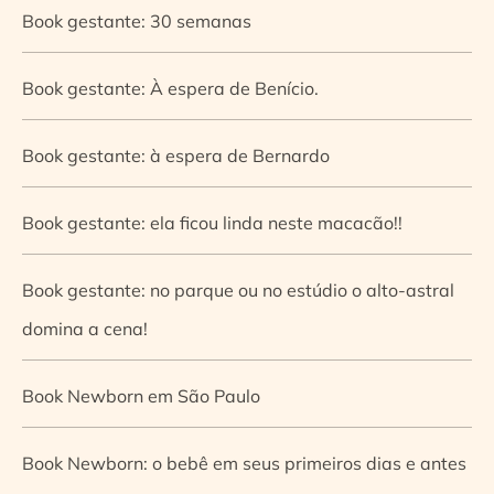
Book gestante: 30 semanas
Book gestante: À espera de Benício.
Book gestante: à espera de Bernardo
Book gestante: ela ficou linda neste macacão!!
Book gestante: no parque ou no estúdio o alto-astral
domina a cena!
Book Newborn em São Paulo
Book Newborn: o bebê em seus primeiros dias e antes