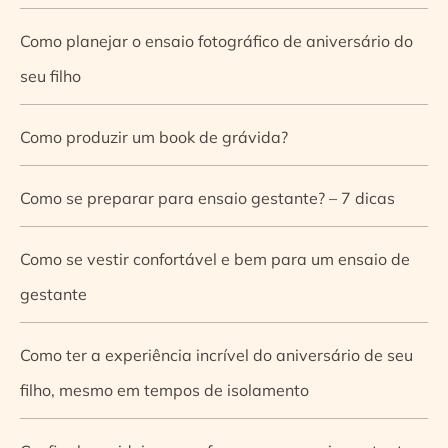
Como planejar o ensaio fotográfico de aniversário do
seu filho
Como produzir um book de grávida?
Como se preparar para ensaio gestante? – 7 dicas
Como se vestir confortável e bem para um ensaio de
gestante
Como ter a experiência incrível do aniversário de seu
filho, mesmo em tempos de isolamento