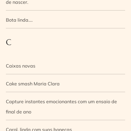
de nascer.
Bota linda….
C
Caixas novas
Cake smash Maria Clara
Capture instantes emocionantes com um ensaio de
final de ano
Carol, linda com suas bonecas