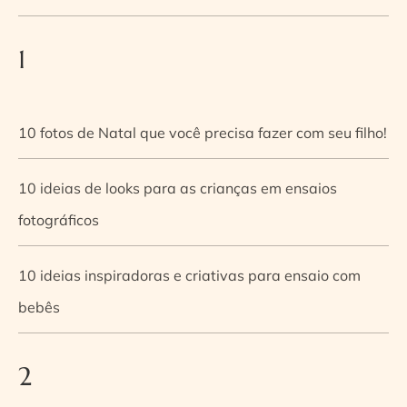
1
10 fotos de Natal que você precisa fazer com seu filho!
10 ideias de looks para as crianças em ensaios
fotográficos
10 ideias inspiradoras e criativas para ensaio com
bebês
2