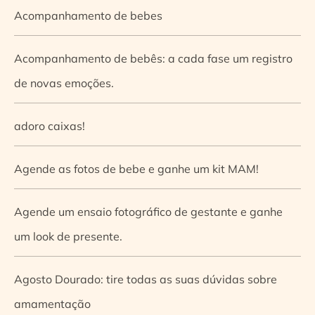
Acompanhamento de bebes
Acompanhamento de bebês: a cada fase um registro
de novas emoções.
adoro caixas!
Agende as fotos de bebe e ganhe um kit MAM!
Agende um ensaio fotográfico de gestante e ganhe
um look de presente.
Agosto Dourado: tire todas as suas dúvidas sobre
amamentação