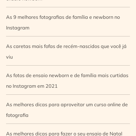
As 9 melhores fotografias de família e newborn no
Instagram
As caretas mais fofas de recém-nascidos que você já
viu
As fotos de ensaio newborn e de família mais curtidas
no Instagram em 2021
As melhores dicas para aproveitar um curso online de
fotografia
As melhores dicas para fazer o seu ensaio de Natal