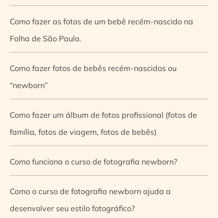
Como fazer as fotos de um bebê recém-nascido na
Folha de São Paulo.
Como fazer fotos de bebês recém-nascidos ou
“newborn”
Como fazer um álbum de fotos profissional (fotos de
família, fotos de viagem, fotos de bebês)
Como funciona o curso de fotografia newborn?
Como o curso de fotografia newborn ajuda a
desenvolver seu estilo fotográfico?