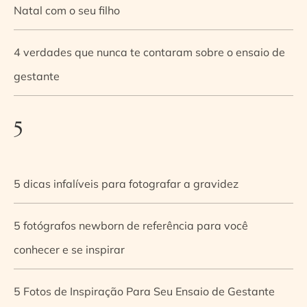
Natal com o seu filho
4 verdades que nunca te contaram sobre o ensaio de
gestante
5
5 dicas infalíveis para fotografar a gravidez
5 fotógrafos newborn de referência para você
conhecer e se inspirar
5 Fotos de Inspiração Para Seu Ensaio de Gestante