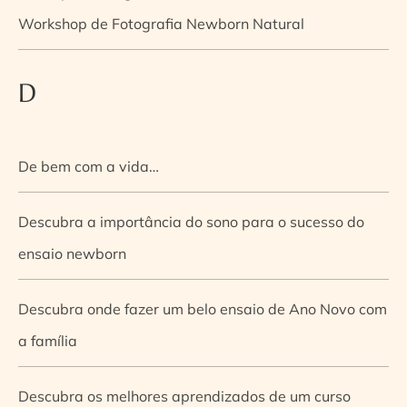
Workshop de Fotografia Newborn Natural
D
De bem com a vida…
Descubra a importância do sono para o sucesso do
ensaio newborn
Descubra onde fazer um belo ensaio de Ano Novo com
a família
Descubra os melhores aprendizados de um curso