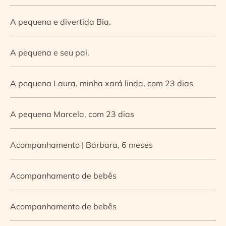
A pequena e divertida Bia.
A pequena e seu pai.
A pequena Laura, minha xará linda, com 23 dias
A pequena Marcela, com 23 dias
Acompanhamento | Bárbara, 6 meses
Acompanhamento de bebês
Acompanhamento de bebês