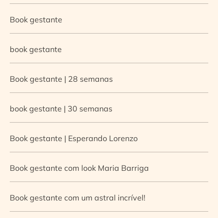
Book gestante
book gestante
Book gestante | 28 semanas
book gestante | 30 semanas
Book gestante | Esperando Lorenzo
Book gestante com look Maria Barriga
Book gestante com um astral incrível!