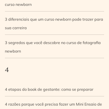
curso newborn
3 diferenciais que um curso newborn pode trazer para
sua carreira
3 segredos que você descobre no curso de fotografia
newborn
4
4 etapas do book de gestante: como se preparar
4 razões porque você precisa fazer um Mini Ensaio de