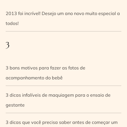
2013 foi incrível! Desejo um ano novo muito especial a
todos!
3
3 bons motivos para fazer as fotos de
acompanhamento do bebê
3 dicas infalíveis de maquiagem para o ensaio de
gestante
3 dicas que você precisa saber antes de começar um