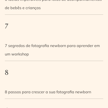
de bebês e crianças
7
7 segredos de fotografia newborn para aprender em
um workshop
8
8 passos para crescer a sua fotografia newborn