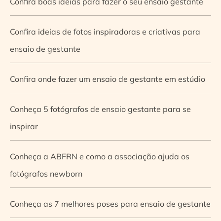
Confira boas ideias para fazer o seu ensaio gestante
Confira ideias de fotos inspiradoras e criativas para
ensaio de gestante
Confira onde fazer um ensaio de gestante em estúdio
Conheça 5 fotógrafos de ensaio gestante para se
inspirar
Conheça a ABFRN e como a associação ajuda os
fotógrafos newborn
Conheça as 7 melhores poses para ensaio de gestante