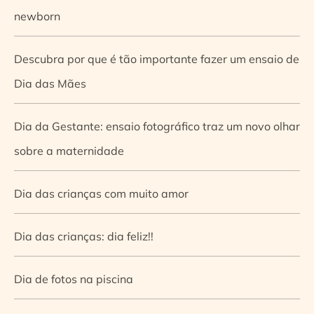
newborn
Descubra por que é tão importante fazer um ensaio de
Dia das Mães
Dia da Gestante: ensaio fotográfico traz um novo olhar
sobre a maternidade
Dia das crianças com muito amor
Dia das crianças: dia feliz!!
Dia de fotos na piscina