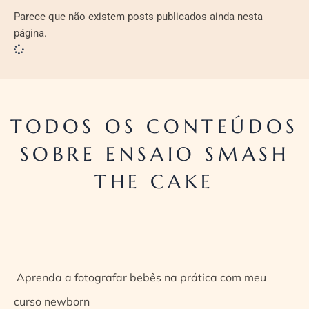
Parece que não existem posts publicados ainda nesta
página.
TODOS OS CONTEÚDOS
SOBRE ENSAIO SMASH
THE CAKE
Aprenda a fotografar bebês na prática com meu
curso newborn