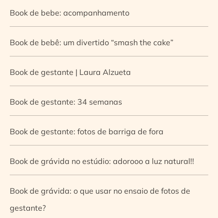
Book de bebe: acompanhamento
Book de bebê: um divertido “smash the cake”
Book de gestante | Laura Alzueta
Book de gestante: 34 semanas
Book de gestante: fotos de barriga de fora
Book de grávida no estúdio: adorooo a luz natural!!
Book de grávida: o que usar no ensaio de fotos de
gestante?