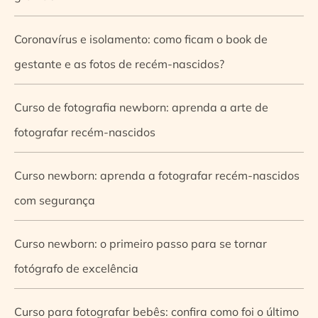
Coronavírus e isolamento: como ficam o book de
gestante e as fotos de recém-nascidos?
Curso de fotografia newborn: aprenda a arte de
fotografar recém-nascidos
Curso newborn: aprenda a fotografar recém-nascidos
com segurança
Curso newborn: o primeiro passo para se tornar
fotógrafo de excelência
Curso para fotografar bebês: confira como foi o último