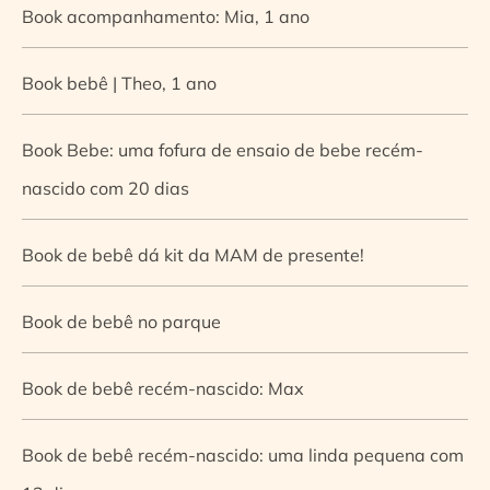
Book acompanhamento: Mia, 1 ano
Book bebê | Theo, 1 ano
Book Bebe: uma fofura de ensaio de bebe recém-
nascido com 20 dias
Book de bebê dá kit da MAM de presente!
Book de bebê no parque
Book de bebê recém-nascido: Max
Book de bebê recém-nascido: uma linda pequena com