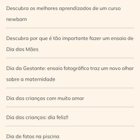
Descubra os melhores aprendizados de um curso
newborn
Descubra por que é tão importante fazer um ensaio de
Dia das Mães
Dia da Gestante: ensaio fotográfico traz um novo olhar
sobre a maternidade
Dia das crianças com muito amor
Dia das crianças: dia feliz!!
Dia de fotos na piscina