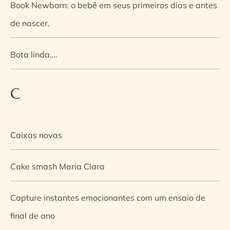
Book Newborn: o bebê em seus primeiros dias e antes
de nascer.
Bota linda….
C
Caixas novas
Cake smash Maria Clara
Capture instantes emocionantes com um ensaio de
final de ano