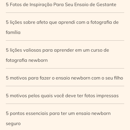
5 Fotos de Inspiração Para Seu Ensaio de Gestante
5 lições sobre afeto que aprendi com a fotografia de
família
5 lições valiosas para aprender em um curso de
fotografia newborn
5 motivos para fazer o ensaio newborn com o seu filho
5 motivos pelos quais você deve ter fotos impressas
5 pontos essenciais para ter um ensaio newborn
seguro