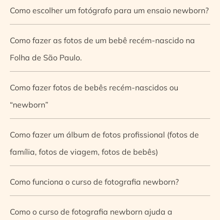
Como escolher um fotógrafo para um ensaio newborn?
Como fazer as fotos de um bebê recém-nascido na
Folha de São Paulo.
Como fazer fotos de bebês recém-nascidos ou
“newborn”
Como fazer um álbum de fotos profissional (fotos de
família, fotos de viagem, fotos de bebês)
Como funciona o curso de fotografia newborn?
Como o curso de fotografia newborn ajuda a