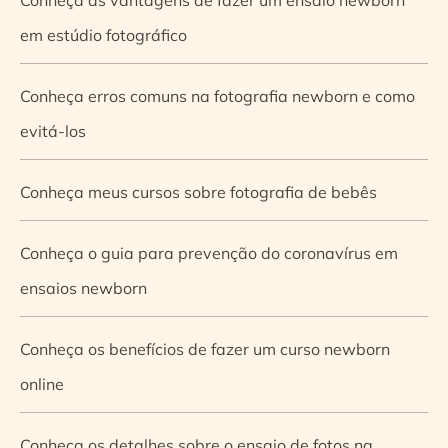
em estúdio fotográfico
Conheça erros comuns na fotografia newborn e como
evitá-los
Conheça meus cursos sobre fotografia de bebês
Conheça o guia para prevenção do coronavírus em
ensaios newborn
Conheça os benefícios de fazer um curso newborn
online
Conheça os detalhes sobre o ensaio de fotos na