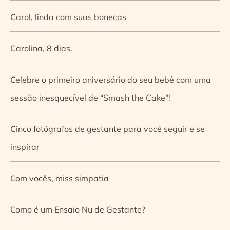
Carol, linda com suas bonecas
Carolina, 8 dias.
Celebre o primeiro aniversário do seu bebê com uma
sessão inesquecível de “Smash the Cake”!
Cinco fotógrafos de gestante para você seguir e se
inspirar
Com vocês, miss simpatia
Como é um Ensaio Nu de Gestante?