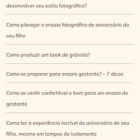
desenvolver seu estilo fotográfico?
Como planejar o ensaio fotográfico de aniversário do
seu filho
Como produzir um book de grávida?
Como se preparar para ensaio gestante? – 7 dicas
Como se vestir confortável e bem para um ensaio de
gestante
Como ter a experiência incrível do aniversário de seu
filho, mesmo em tempos de isolamento