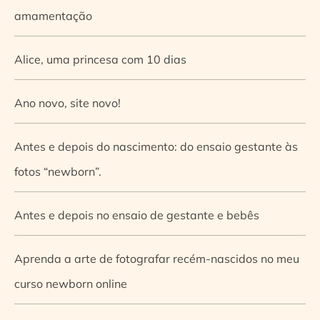
amamentação
Alice, uma princesa com 10 dias
Ano novo, site novo!
Antes e depois do nascimento: do ensaio gestante às
fotos “newborn”.
Antes e depois no ensaio de gestante e bebês
Aprenda a arte de fotografar recém-nascidos no meu
curso newborn online