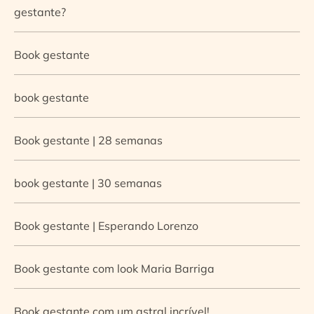
gestante?
Book gestante
book gestante
Book gestante | 28 semanas
book gestante | 30 semanas
Book gestante | Esperando Lorenzo
Book gestante com look Maria Barriga
Book gestante com um astral incrível!