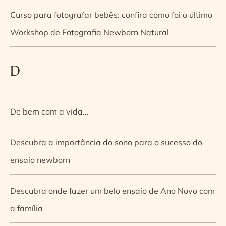
Curso para fotografar bebês: confira como foi o último
Workshop de Fotografia Newborn Natural
D
De bem com a vida…
Descubra a importância do sono para o sucesso do
ensaio newborn
Descubra onde fazer um belo ensaio de Ano Novo com
a família