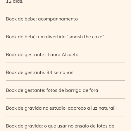
12 dias.
Book de bebe: acompanhamento
Book de bebê: um divertido “smash the cake”
Book de gestante | Laura Alzueta
Book de gestante: 34 semanas
Book de gestante: fotos de barriga de fora
Book de grávida no estúdio: adorooo a luz natural!!
Book de grávida: o que usar no ensaio de fotos de