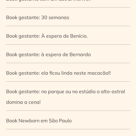
Book gestante: 30 semanas
Book gestante: À espera de Benício.
Book gestante: à espera de Bernardo
Book gestante: ela ficou linda neste macacão!!
Book gestante: no parque ou no estúdio o alto-astral
domina a cena!
Book Newborn em São Paulo