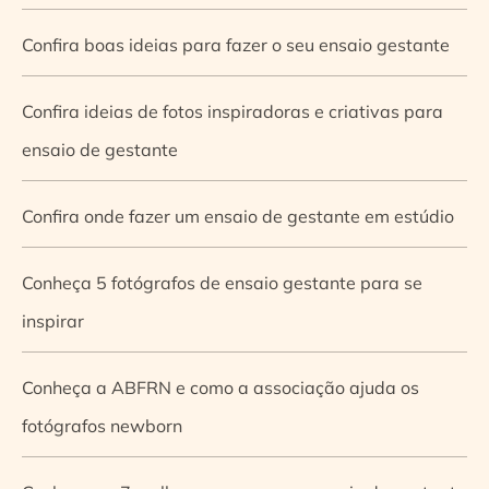
Confira boas ideias para fazer o seu ensaio gestante
Confira ideias de fotos inspiradoras e criativas para
ensaio de gestante
Confira onde fazer um ensaio de gestante em estúdio
Conheça 5 fotógrafos de ensaio gestante para se
inspirar
Conheça a ABFRN e como a associação ajuda os
fotógrafos newborn