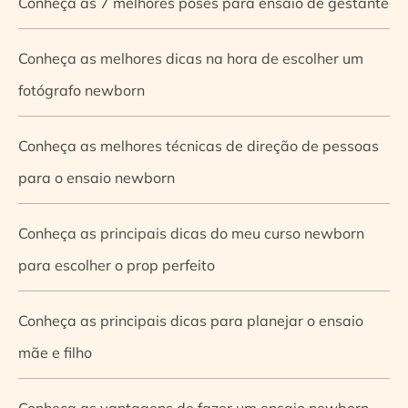
Conheça as 7 melhores poses para ensaio de gestante
Conheça as melhores dicas na hora de escolher um
fotógrafo newborn
Conheça as melhores técnicas de direção de pessoas
para o ensaio newborn
Conheça as principais dicas do meu curso newborn
para escolher o prop perfeito
Conheça as principais dicas para planejar o ensaio
mãe e filho
Conheça as vantagens de fazer um ensaio newborn