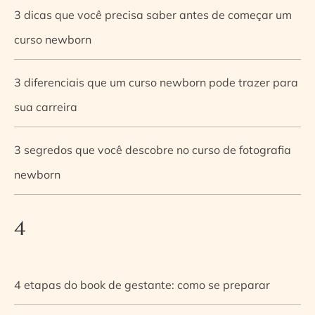
3 dicas que você precisa saber antes de começar um
curso newborn
3 diferenciais que um curso newborn pode trazer para
sua carreira
3 segredos que você descobre no curso de fotografia
newborn
4
4 etapas do book de gestante: como se preparar