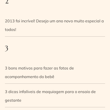
2
2013 foi incrível! Desejo um ano novo muito especial a
todos!
3
3 bons motivos para fazer as fotos de
acompanhamento do bebê
3 dicas infalíveis de maquiagem para o ensaio de
gestante