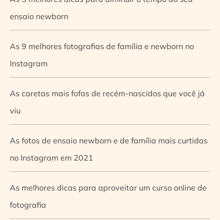
ensaio newborn
As 9 melhores fotografias de família e newborn no
Instagram
As caretas mais fofas de recém-nascidos que você já
viu
As fotos de ensaio newborn e de família mais curtidas
no Instagram em 2021
As melhores dicas para aproveitar um curso online de
fotografia