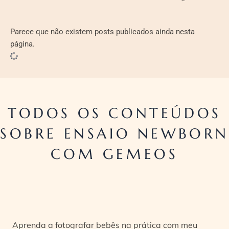
Parece que não existem posts publicados ainda nesta
página.
TODOS OS CONTEÚDOS
SOBRE ENSAIO NEWBOR
COM GEMEOS
Aprenda a fotografar bebês na prática com meu