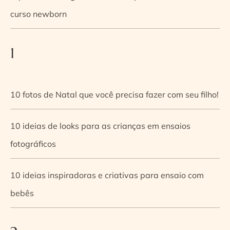
curso newborn
1
10 fotos de Natal que você precisa fazer com seu filho!
10 ideias de looks para as crianças em ensaios
fotográficos
10 ideias inspiradoras e criativas para ensaio com
bebês