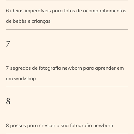
6 ideias imperdíveis para fotos de acompanhamentos
de bebês e crianças
7
7 segredos de fotografia newborn para aprender em
um workshop
8
8 passos para crescer a sua fotografia newborn