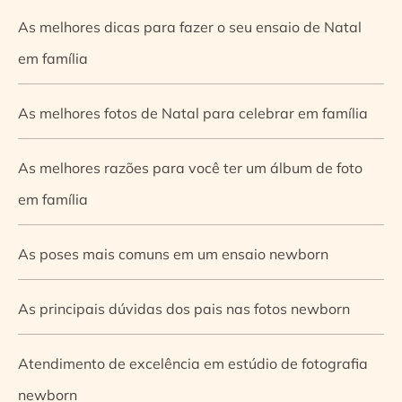
As melhores dicas para fazer o seu ensaio de Natal
em família
As melhores fotos de Natal para celebrar em família
As melhores razões para você ter um álbum de foto
em família
As poses mais comuns em um ensaio newborn
As principais dúvidas dos pais nas fotos newborn
Atendimento de excelência em estúdio de fotografia
newborn