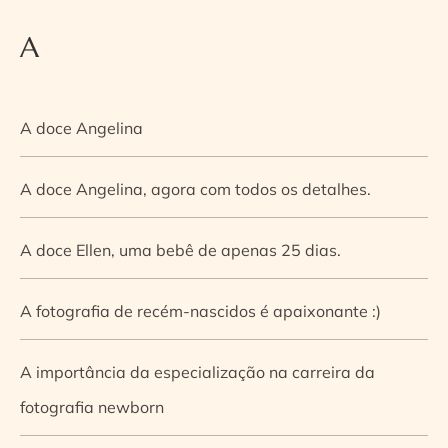
A
A doce Angelina
A doce Angelina, agora com todos os detalhes.
A doce Ellen, uma bebê de apenas 25 dias.
A fotografia de recém-nascidos é apaixonante :)
A importância da especialização na carreira da
fotografia newborn