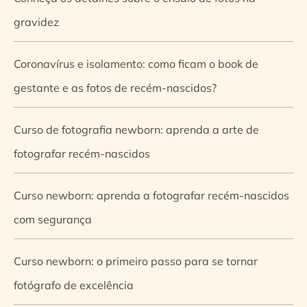
gravidez
Coronavírus e isolamento: como ficam o book de
gestante e as fotos de recém-nascidos?
Curso de fotografia newborn: aprenda a arte de
fotografar recém-nascidos
Curso newborn: aprenda a fotografar recém-nascidos
com segurança
Curso newborn: o primeiro passo para se tornar
fotógrafo de excelência