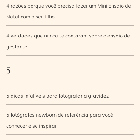
4 razões porque você precisa fazer um Mini Ensaio de
Natal com o seu filho
4 verdades que nunca te contaram sobre o ensaio de
gestante
5
5 dicas infalíveis para fotografar a gravidez
5 fotógrafos newborn de referência para você
conhecer e se inspirar