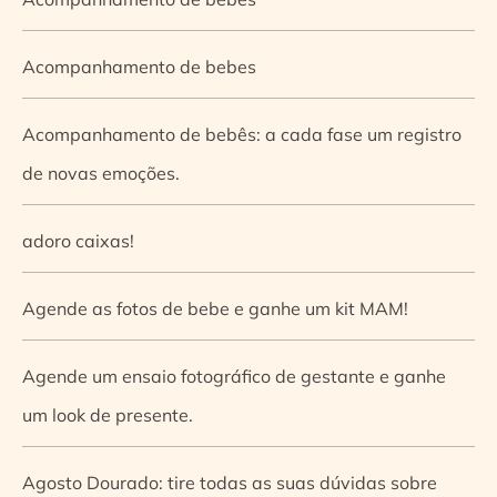
Acompanhamento de bebes
Acompanhamento de bebês: a cada fase um registro
de novas emoções.
adoro caixas!
Agende as fotos de bebe e ganhe um kit MAM!
Agende um ensaio fotográfico de gestante e ganhe
um look de presente.
Agosto Dourado: tire todas as suas dúvidas sobre