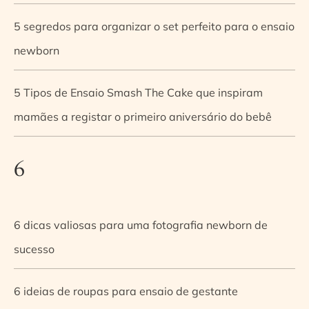
5 segredos para organizar o set perfeito para o ensaio
newborn
5 Tipos de Ensaio Smash The Cake que inspiram
mamães a registar o primeiro aniversário do bebê
6
6 dicas valiosas para uma fotografia newborn de
sucesso
6 ideias de roupas para ensaio de gestante