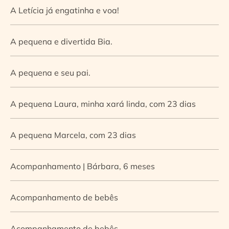
A Letícia já engatinha e voa!
A pequena e divertida Bia.
A pequena e seu pai.
A pequena Laura, minha xará linda, com 23 dias
A pequena Marcela, com 23 dias
Acompanhamento | Bárbara, 6 meses
Acompanhamento de bebês
Acompanhamento de bebês