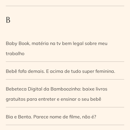
B
Baby Book, matéria na tv bem legal sobre meu
trabalho
Bebê fofa demais. E acima de tudo super feminina.
Bebeteca Digital da Bamboozinho: baixe livros
gratuitos para entreter e ensinar o seu bebê
Bia e Benta. Parece nome de filme, não é?