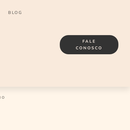
BLOG
FALE
CONOSCO
NO