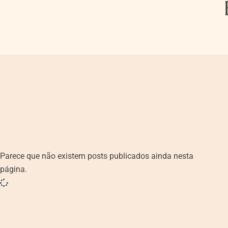
Parece que não existem posts publicados ainda nesta
página.