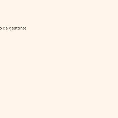
io de gestante