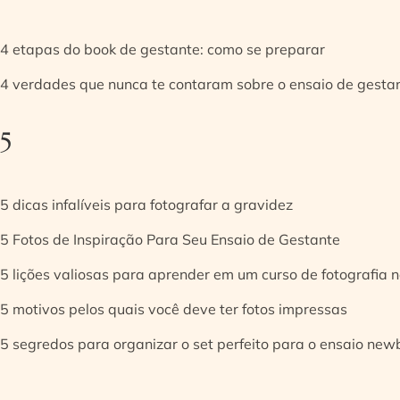
4 etapas do book de gestante: como se preparar
4 verdades que nunca te contaram sobre o ensaio de gesta
5
5 dicas infalíveis para fotografar a gravidez
5 Fotos de Inspiração Para Seu Ensaio de Gestante
5 lições valiosas para aprender em um curso de fotografia
5 motivos pelos quais você deve ter fotos impressas
5 segredos para organizar o set perfeito para o ensaio new