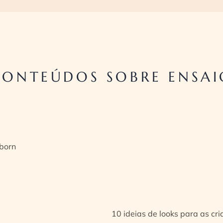
CONTEÚDOS SOBRE ENSAI
born
10 ideias de looks para as cr