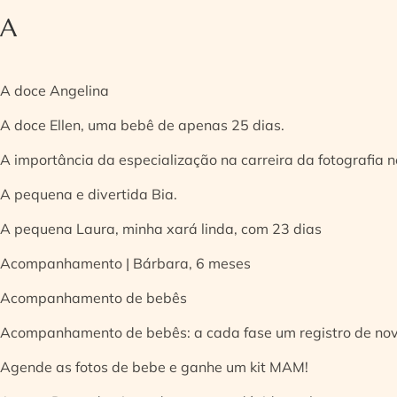
A
A doce Angelina
A doce Ellen, uma bebê de apenas 25 dias.
A importância da especialização na carreira da fotografia
A pequena e divertida Bia.
A pequena Laura, minha xará linda, com 23 dias
Acompanhamento | Bárbara, 6 meses
Acompanhamento de bebês
Acompanhamento de bebês: a cada fase um registro de no
Agende as fotos de bebe e ganhe um kit MAM!