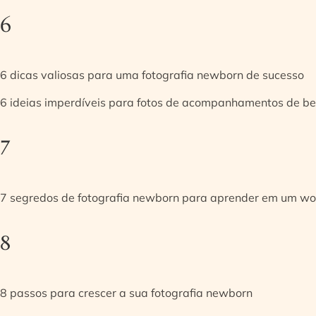
6
6 dicas valiosas para uma fotografia newborn de sucesso
6 ideias imperdíveis para fotos de acompanhamentos de be
7
7 segredos de fotografia newborn para aprender em um w
8
8 passos para crescer a sua fotografia newborn