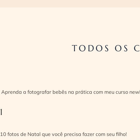
TODOS OS 
Aprenda a fotografar bebês na prática com meu curso new
1
10 fotos de Natal que você precisa fazer com seu filho!