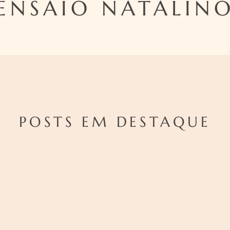
ENSAIO NATALIN
POSTS EM DESTAQUE