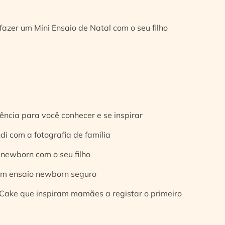
fazer um Mini Ensaio de Natal com o seu filho
ência para você conhecer e se inspirar
di com a fotografia de família
 newborn com o seu filho
 um ensaio newborn seguro
Cake que inspiram mamães a registar o primeiro