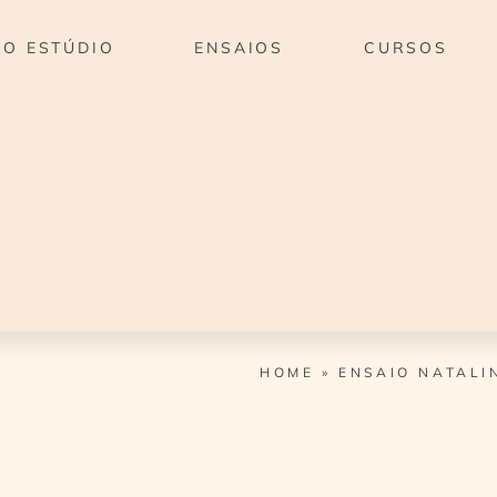
O ESTÚDIO
ENSAIOS
CURSOS
HOME
»
ENSAIO NATALI