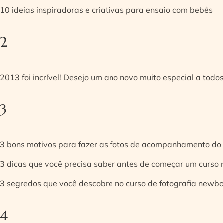
10 ideias inspiradoras e criativas para ensaio com bebês
2
2013 foi incrível! Desejo um ano novo muito especial a todos
3
3 bons motivos para fazer as fotos de acompanhamento do
3 dicas que você precisa saber antes de começar um curso
3 segredos que você descobre no curso de fotografia newb
4