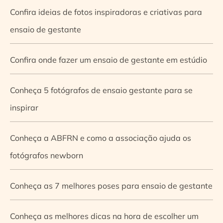
Confira ideias de fotos inspiradoras e criativas para
ensaio de gestante
Confira onde fazer um ensaio de gestante em estúdio
Conheça 5 fotógrafos de ensaio gestante para se
inspirar
Conheça a ABFRN e como a associação ajuda os
fotógrafos newborn
Conheça as 7 melhores poses para ensaio de gestante
Conheça as melhores dicas na hora de escolher um