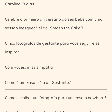
Carolina, 8 dias.
Celebre o primeiro aniversário do seu bebê com uma
sessão inesquecível de “Smash the Cake”!
Cinco fotógrafos de gestante para você seguir e se
inspirar
Com vocês, miss simpatia
Como é um Ensaio Nu de Gestante?
Como escolher um fotógrafo para um ensaio newborn?