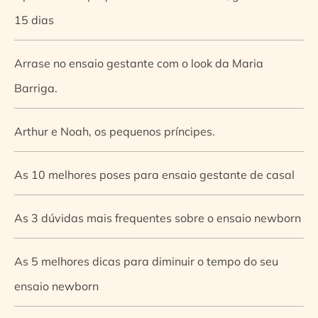
15 dias
Arrase no ensaio gestante com o look da Maria
Barriga.
Arthur e Noah, os pequenos príncipes.
As 10 melhores poses para ensaio gestante de casal
As 3 dúvidas mais frequentes sobre o ensaio newborn
As 5 melhores dicas para diminuir o tempo do seu
ensaio newborn