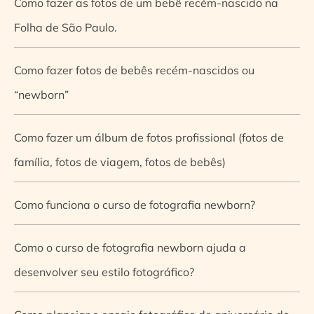
Como fazer as fotos de um bebê recém-nascido na
Folha de São Paulo.
Como fazer fotos de bebês recém-nascidos ou
“newborn”
Como fazer um álbum de fotos profissional (fotos de
família, fotos de viagem, fotos de bebês)
Como funciona o curso de fotografia newborn?
Como o curso de fotografia newborn ajuda a
desenvolver seu estilo fotográfico?