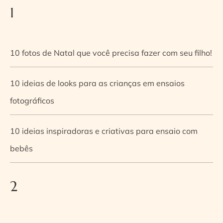
1
10 fotos de Natal que você precisa fazer com seu filho!
10 ideias de looks para as crianças em ensaios
fotográficos
10 ideias inspiradoras e criativas para ensaio com
bebês
2