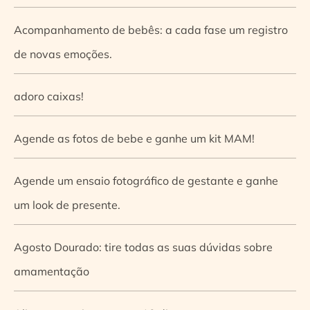
Acompanhamento de bebês: a cada fase um registro
de novas emoções.
adoro caixas!
Agende as fotos de bebe e ganhe um kit MAM!
Agende um ensaio fotográfico de gestante e ganhe
um look de presente.
Agosto Dourado: tire todas as suas dúvidas sobre
amamentação