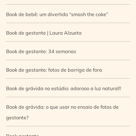
Book de bebê: um divertido “smash the cake”
Book de gestante | Laura Alzueta
Book de gestante: 34 semanas
Book de gestante: fotos de barriga de fora
Book de grávida no estúdio: adorooo a luz natural!!
Book de grávida: o que usar no ensaio de fotos de
gestante?
Book gestante