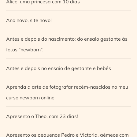
Alice, uma princesa com 10 dias
Ano novo, site novo!
Antes e depois do nascimento: do ensaio gestante às
fotos “newborn”.
Antes e depois no ensaio de gestante e bebês
Aprenda a arte de fotografar recém-nascidos no meu
curso newborn online
Apresento o Theo, com 23 dias!
Apresento os pequenos Pedro e Victoria, gêmeos com