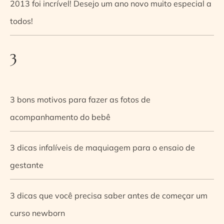
2013 foi incrível! Desejo um ano novo muito especial a
todos!
3
3 bons motivos para fazer as fotos de
acompanhamento do bebê
3 dicas infalíveis de maquiagem para o ensaio de
gestante
3 dicas que você precisa saber antes de começar um
curso newborn