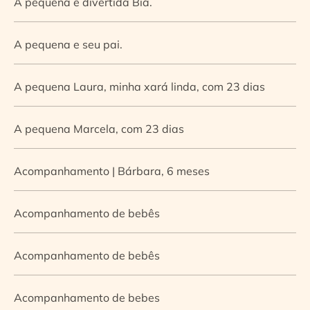
A pequena e divertida Bia.
A pequena e seu pai.
A pequena Laura, minha xará linda, com 23 dias
A pequena Marcela, com 23 dias
Acompanhamento | Bárbara, 6 meses
Acompanhamento de bebês
Acompanhamento de bebês
Acompanhamento de bebes