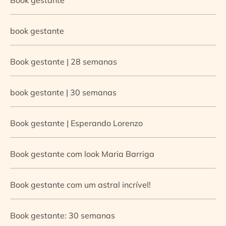
book gestante
Book gestante | 28 semanas
book gestante | 30 semanas
Book gestante | Esperando Lorenzo
Book gestante com look Maria Barriga
Book gestante com um astral incrível!
Book gestante: 30 semanas