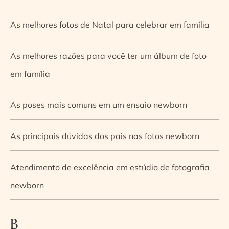
As melhores fotos de Natal para celebrar em família
As melhores razões para você ter um álbum de foto
em família
As poses mais comuns em um ensaio newborn
As principais dúvidas dos pais nas fotos newborn
Atendimento de excelência em estúdio de fotografia
newborn
B