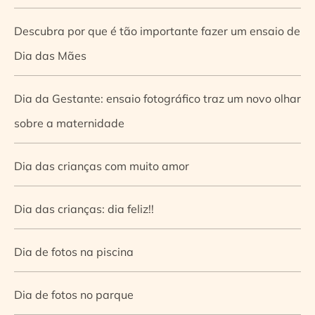
Descubra por que é tão importante fazer um ensaio de
Dia das Mães
Dia da Gestante: ensaio fotográfico traz um novo olhar
sobre a maternidade
Dia das crianças com muito amor
Dia das crianças: dia feliz!!
Dia de fotos na piscina
Dia de fotos no parque