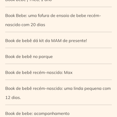
Book Bebe: uma fofura de ensaio de bebe recém-
nascido com 20 dias
Book de bebê dá kit da MAM de presente!
Book de bebê no parque
Book de bebê recém-nascido: Max
Book de bebê recém-nascido: uma linda pequena com
12 dias.
Book de bebe: acompanhamento