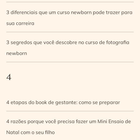
3 diferenciais que um curso newborn pode trazer para
sua carreira
3 segredos que você descobre no curso de fotografia
newborn
4
4 etapas do book de gestante: como se preparar
4 razões porque você precisa fazer um Mini Ensaio de
Natal com o seu filho