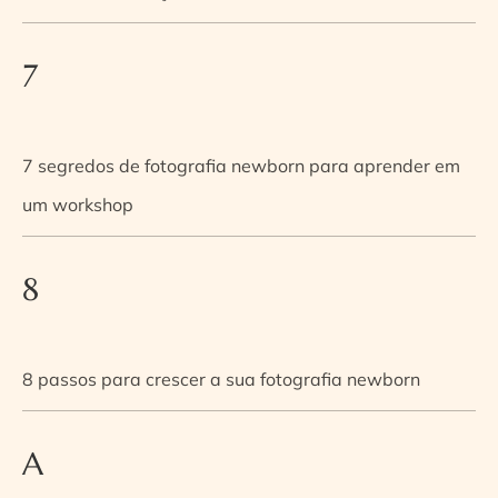
7
7 segredos de fotografia newborn para aprender em
um workshop
8
8 passos para crescer a sua fotografia newborn
A