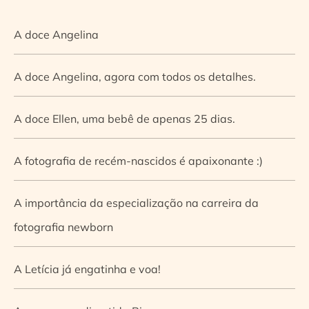
A doce Angelina
A doce Angelina, agora com todos os detalhes.
A doce Ellen, uma bebê de apenas 25 dias.
A fotografia de recém-nascidos é apaixonante :)
A importância da especialização na carreira da
fotografia newborn
A Letícia já engatinha e voa!