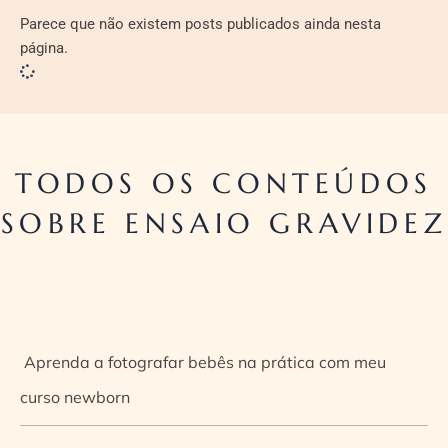
Parece que não existem posts publicados ainda nesta
página.
TODOS OS CONTEÚDOS
SOBRE ENSAIO GRAVIDEZ
Aprenda a fotografar bebês na prática com meu
curso newborn