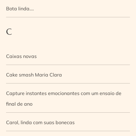
Bota linda….
C
Caixas novas
Cake smash Maria Clara
Capture instantes emocionantes com um ensaio de
final de ano
Carol, linda com suas bonecas