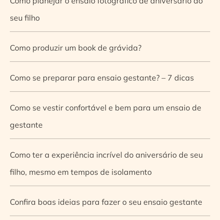
Como planejar o ensaio fotográfico de aniversário do
seu filho
Como produzir um book de grávida?
Como se preparar para ensaio gestante? – 7 dicas
Como se vestir confortável e bem para um ensaio de
gestante
Como ter a experiência incrível do aniversário de seu
filho, mesmo em tempos de isolamento
Confira boas ideias para fazer o seu ensaio gestante