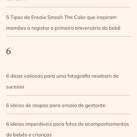
5 Tipos de Ensaio Smash The Cake que inspiram
mamães a registar o primeiro aniversário do bebê
6
6 dicas valiosas para uma fotografia newborn de
sucesso
6 ideias de roupas para ensaio de gestante
6 ideias imperdíveis para fotos de acompanhamentos
de bebês e crianças