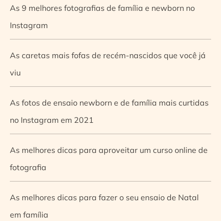
As 9 melhores fotografias de família e newborn no
Instagram
As caretas mais fofas de recém-nascidos que você já
viu
As fotos de ensaio newborn e de família mais curtidas
no Instagram em 2021
As melhores dicas para aproveitar um curso online de
fotografia
As melhores dicas para fazer o seu ensaio de Natal
em família