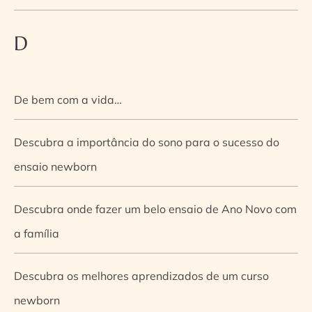
D
De bem com a vida…
Descubra a importância do sono para o sucesso do
ensaio newborn
Descubra onde fazer um belo ensaio de Ano Novo com
a família
Descubra os melhores aprendizados de um curso
newborn