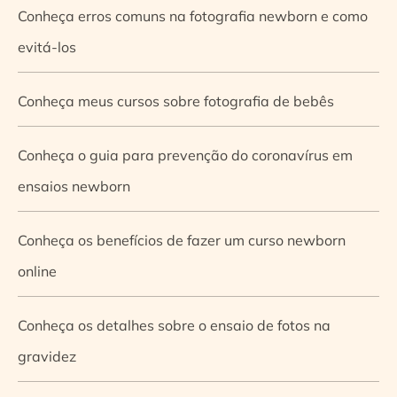
Conheça erros comuns na fotografia newborn e como
evitá-los
Conheça meus cursos sobre fotografia de bebês
Conheça o guia para prevenção do coronavírus em
ensaios newborn
Conheça os benefícios de fazer um curso newborn
online
Conheça os detalhes sobre o ensaio de fotos na
gravidez