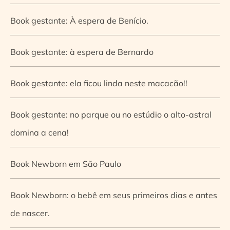
Book gestante: À espera de Benício.
Book gestante: à espera de Bernardo
Book gestante: ela ficou linda neste macacão!!
Book gestante: no parque ou no estúdio o alto-astral
domina a cena!
Book Newborn em São Paulo
Book Newborn: o bebê em seus primeiros dias e antes
de nascer.