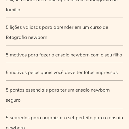
família
5 lições valiosas para aprender em um curso de
fotografia newborn
5 motivos para fazer o ensaio newborn com o seu filho
5 motivos pelos quais você deve ter fotos impressas
5 pontos essenciais para ter um ensaio newborn
seguro
5 segredos para organizar o set perfeito para o ensaio
newborn