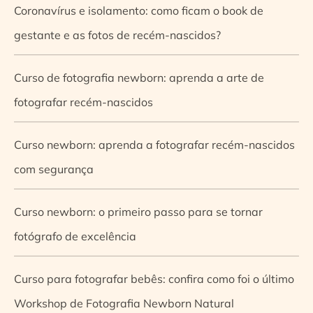
Coronavírus e isolamento: como ficam o book de
gestante e as fotos de recém-nascidos?
Curso de fotografia newborn: aprenda a arte de
fotografar recém-nascidos
Curso newborn: aprenda a fotografar recém-nascidos
com segurança
Curso newborn: o primeiro passo para se tornar
fotógrafo de excelência
Curso para fotografar bebês: confira como foi o último
Workshop de Fotografia Newborn Natural