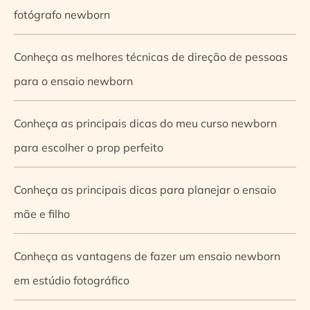
fotógrafo newborn
Conheça as melhores técnicas de direção de pessoas
para o ensaio newborn
Conheça as principais dicas do meu curso newborn
para escolher o prop perfeito
Conheça as principais dicas para planejar o ensaio
mãe e filho
Conheça as vantagens de fazer um ensaio newborn
em estúdio fotográfico