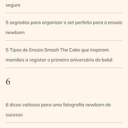
seguro
5 segredos para organizar o set perfeito para o ensaio
newborn
5 Tipos de Ensaio Smash The Cake que inspiram
mamães a registar o primeiro aniversário do bebê
6
6 dicas valiosas para uma fotografia newborn de
sucesso