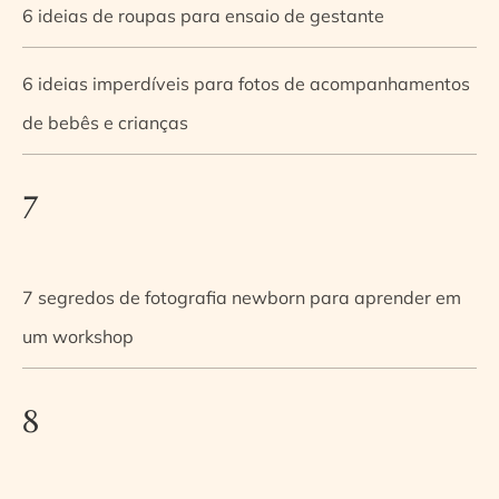
6 ideias de roupas para ensaio de gestante
6 ideias imperdíveis para fotos de acompanhamentos
de bebês e crianças
7
7 segredos de fotografia newborn para aprender em
um workshop
8