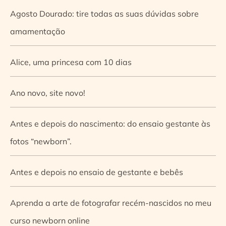
Agosto Dourado: tire todas as suas dúvidas sobre
amamentação
Alice, uma princesa com 10 dias
Ano novo, site novo!
Antes e depois do nascimento: do ensaio gestante às
fotos “newborn”.
Antes e depois no ensaio de gestante e bebês
Aprenda a arte de fotografar recém-nascidos no meu
curso newborn online