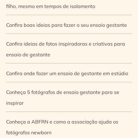
filho, mesmo em tempos de isolamento
Confira boas ideias para fazer o seu ensaio gestante
Confira ideias de fotos inspiradoras e criativas para
ensaio de gestante
Confira onde fazer um ensaio de gestante em estúdio
Conheça 5 fotógrafos de ensaio gestante para se
inspirar
Conheça a ABFRN e como a associação ajuda os
fotógrafos newborn