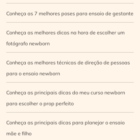
Conheça as 7 melhores poses para ensaio de gestante
Conheça as melhores dicas na hora de escolher um
fotógrafo newborn
Conheça as melhores técnicas de direção de pessoas
para o ensaio newborn
Conheça as principais dicas do meu curso newborn
para escolher o prop perfeito
Conheça as principais dicas para planejar o ensaio
mãe e filho