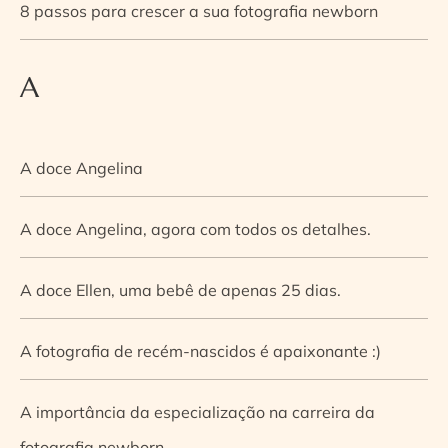
8 passos para crescer a sua fotografia newborn
A
A doce Angelina
A doce Angelina, agora com todos os detalhes.
A doce Ellen, uma bebê de apenas 25 dias.
A fotografia de recém-nascidos é apaixonante :)
A importância da especialização na carreira da
fotografia newborn