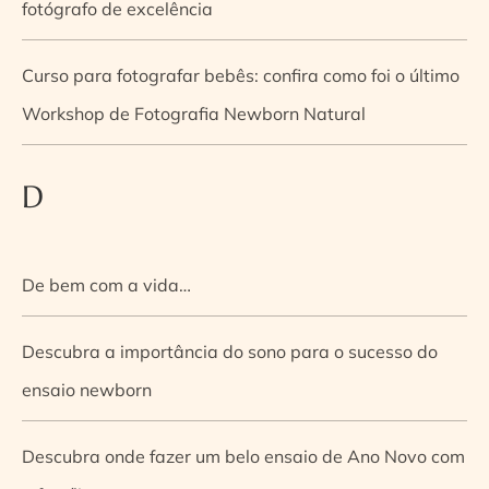
fotógrafo de excelência
Curso para fotografar bebês: confira como foi o último
Workshop de Fotografia Newborn Natural
D
De bem com a vida…
Descubra a importância do sono para o sucesso do
ensaio newborn
Descubra onde fazer um belo ensaio de Ano Novo com