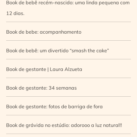
Book de bebê recém-nascido: uma linda pequena com
12 dias.
Book de bebe: acompanhamento
Book de bebê: um divertido “smash the cake”
Book de gestante | Laura Alzueta
Book de gestante: 34 semanas
Book de gestante: fotos de barriga de fora
Book de grávida no estúdio: adorooo a luz natural!!