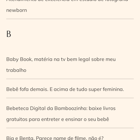
newborn
B
Baby Book, matéria na tv bem legal sobre meu
trabalho
Bebê fofa demais. E acima de tudo super feminina.
Bebeteca Digital da Bamboozinho: baixe livros
gratuitos para entreter e ensinar o seu bebê
Bia e Benta. Parece nome de filme, não é?