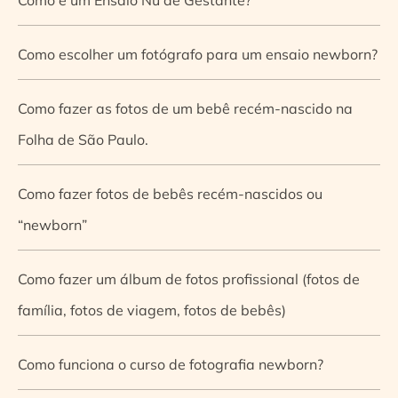
Como escolher um fotógrafo para um ensaio newborn?
Como fazer as fotos de um bebê recém-nascido na
Folha de São Paulo.
Como fazer fotos de bebês recém-nascidos ou
“newborn”
Como fazer um álbum de fotos profissional (fotos de
família, fotos de viagem, fotos de bebês)
Como funciona o curso de fotografia newborn?