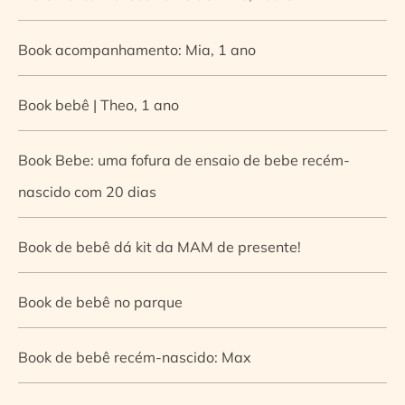
Book acompanhamento: Mia, 1 ano
Book bebê | Theo, 1 ano
Book Bebe: uma fofura de ensaio de bebe recém-
nascido com 20 dias
Book de bebê dá kit da MAM de presente!
Book de bebê no parque
Book de bebê recém-nascido: Max