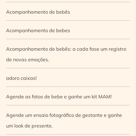
Acompanhamento de bebês
Acompanhamento de bebes
Acompanhamento de bebês: a cada fase um registro
de novas emoções.
adoro caixas!
Agende as fotos de bebe e ganhe um kit MAM!
Agende um ensaio fotográfico de gestante e ganhe
um look de presente.