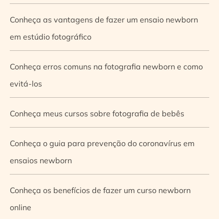
Conheça as vantagens de fazer um ensaio newborn
em estúdio fotográfico
Conheça erros comuns na fotografia newborn e como
evitá-los
Conheça meus cursos sobre fotografia de bebês
Conheça o guia para prevenção do coronavírus em
ensaios newborn
Conheça os benefícios de fazer um curso newborn
online