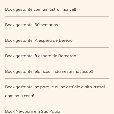
Book gestante com um astral incrível!
Book gestante: 30 semanas
Book gestante: À espera de Benício.
Book gestante: à espera de Bernardo
Book gestante: ela ficou linda neste macacão!!
Book gestante: no parque ou no estúdio o alto-astral
domina a cena!
Book Newborn em São Paulo