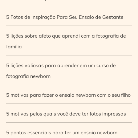
5 Fotos de Inspiração Para Seu Ensaio de Gestante
5 lições sobre afeto que aprendi com a fotografia de
família
5 lições valiosas para aprender em um curso de
fotografia newborn
5 motivos para fazer o ensaio newborn com o seu filho
5 motivos pelos quais você deve ter fotos impressas
5 pontos essenciais para ter um ensaio newborn