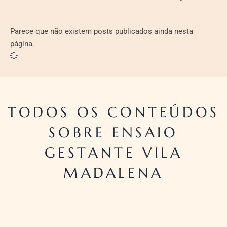
Parece que não existem posts publicados ainda nesta
página.
TODOS OS CONTEÚDOS
SOBRE ENSAIO
GESTANTE VILA
MADALENA