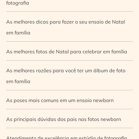
fotografia
As melhores dicas para fazer o seu ensaio de Natal
em família
As melhores fotos de Natal para celebrar em família
As melhores razões para você ter um álbum de foto
em família
As poses mais comuns em um ensaio newborn
As principais dúvidas dos pais nas fotos newborn
Atendimento de excelência em estúdio de fotografia