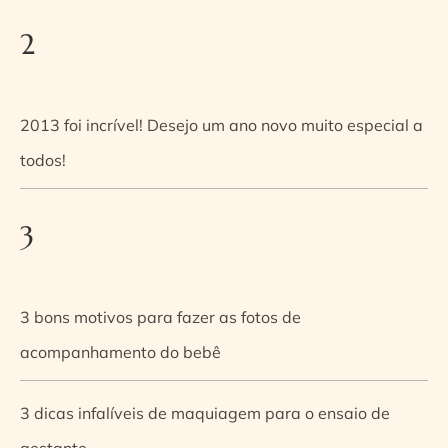
2
2013 foi incrível! Desejo um ano novo muito especial a
todos!
3
3 bons motivos para fazer as fotos de
acompanhamento do bebê
3 dicas infalíveis de maquiagem para o ensaio de
gestante