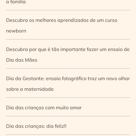
a família
Descubra os melhores aprendizados de um curso
newborn
Descubra por que é tão importante fazer um ensaio de
Dia das Mães
Dia da Gestante: ensaio fotográfico traz um novo olhar
sobre a maternidade
Dia das crianças com muito amor
Dia das crianças: dia feliz!!