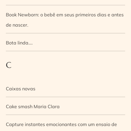
Book Newborn: o bebê em seus primeiros dias e antes
de nascer.
Bota linda….
C
Caixas novas
Cake smash Maria Clara
Capture instantes emocionantes com um ensaio de