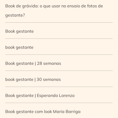
Book de grávida: o que usar no ensaio de fotos de
gestante?
Book gestante
book gestante
Book gestante | 28 semanas
book gestante | 30 semanas
Book gestante | Esperando Lorenzo
Book gestante com look Maria Barriga