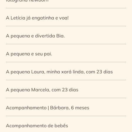
A Letícia já engatinha e voa!
A pequena e divertida Bia.
A pequena e seu pai.
A pequena Laura, minha xará linda, com 23 dias
A pequena Marcela, com 23 dias
Acompanhamento | Bárbara, 6 meses
Acompanhamento de bebês