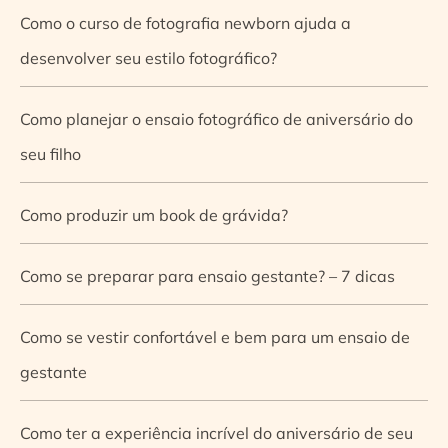
Como o curso de fotografia newborn ajuda a
desenvolver seu estilo fotográfico?
Como planejar o ensaio fotográfico de aniversário do
seu filho
Como produzir um book de grávida?
Como se preparar para ensaio gestante? – 7 dicas
Como se vestir confortável e bem para um ensaio de
gestante
Como ter a experiência incrível do aniversário de seu