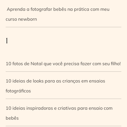
Aprenda a fotografar bebês na prática com meu
curso newborn
1
10 fotos de Natal que você precisa fazer com seu filho!
10 ideias de looks para as crianças em ensaios
fotográficos
10 ideias inspiradoras e criativas para ensaio com
bebês