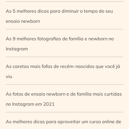
As 5 melhores dicas para diminuir o tempo do seu
ensaio newborn
As 9 melhores fotografias de família e newborn no
Instagram
As caretas mais fofas de recém-nascidos que você já
viu
As fotos de ensaio newborn e de família mais curtidas
no Instagram em 2021
As melhores dicas para aproveitar um curso online de