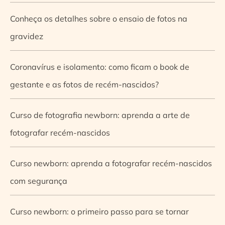
Conheça os detalhes sobre o ensaio de fotos na
gravidez
Coronavírus e isolamento: como ficam o book de
gestante e as fotos de recém-nascidos?
Curso de fotografia newborn: aprenda a arte de
fotografar recém-nascidos
Curso newborn: aprenda a fotografar recém-nascidos
com segurança
Curso newborn: o primeiro passo para se tornar