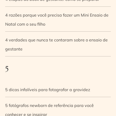
4 razões porque você precisa fazer um Mini Ensaio de
Natal com o seu filho
4 verdades que nunca te contaram sobre o ensaio de
gestante
5
5 dicas infalíveis para fotografar a gravidez
5 fotógrafos newborn de referência para você
conhecer e se inspirar