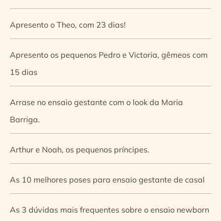
Apresento o Theo, com 23 dias!
Apresento os pequenos Pedro e Victoria, gêmeos com
15 dias
Arrase no ensaio gestante com o look da Maria
Barriga.
Arthur e Noah, os pequenos príncipes.
As 10 melhores poses para ensaio gestante de casal
As 3 dúvidas mais frequentes sobre o ensaio newborn