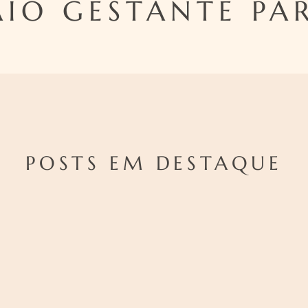
AIO GESTANTE PA
POSTS EM DESTAQUE