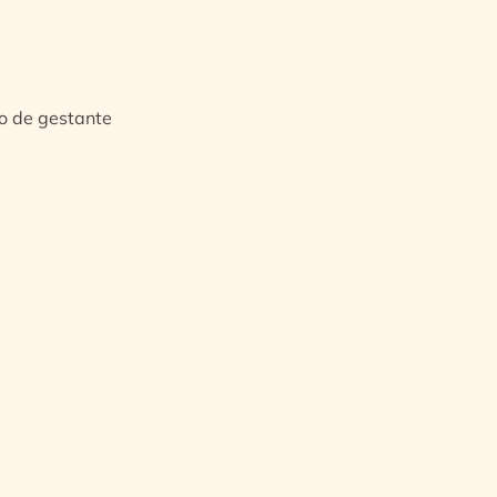
io de gestante