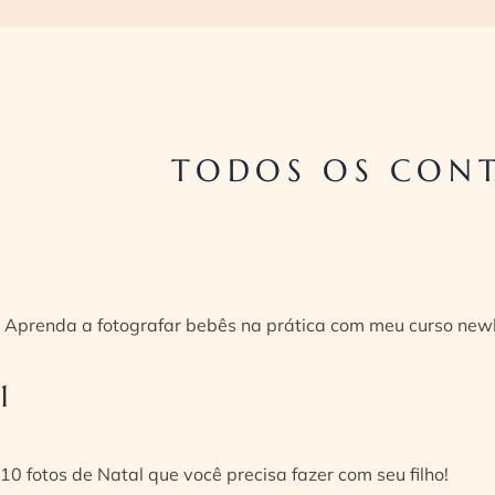
TODOS OS CONT
Aprenda a fotografar bebês na prática com meu curso new
1
10 fotos de Natal que você precisa fazer com seu filho!