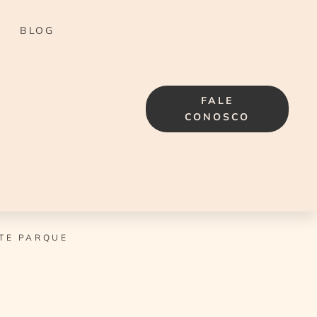
BLOG
FALE
CONOSCO
TE PARQUE