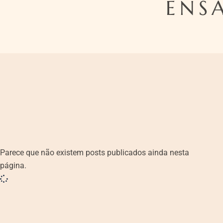
ENS
Parece que não existem posts publicados ainda nesta
página.