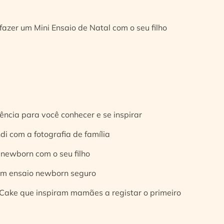
fazer um Mini Ensaio de Natal com o seu filho
ência para você conhecer e se inspirar
di com a fotografia de família
 newborn com o seu filho
 um ensaio newborn seguro
Cake que inspiram mamães a registar o primeiro