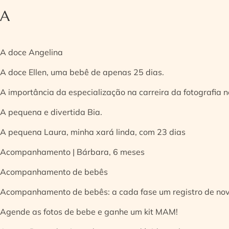
A
A doce Angelina
A doce Ellen, uma bebê de apenas 25 dias.
A importância da especialização na carreira da fotografia
A pequena e divertida Bia.
A pequena Laura, minha xará linda, com 23 dias
Acompanhamento | Bárbara, 6 meses
Acompanhamento de bebês
Acompanhamento de bebês: a cada fase um registro de no
Agende as fotos de bebe e ganhe um kit MAM!