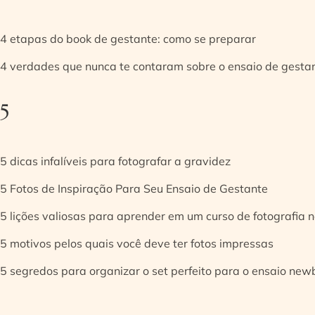
4 etapas do book de gestante: como se preparar
4 verdades que nunca te contaram sobre o ensaio de gesta
5
5 dicas infalíveis para fotografar a gravidez
5 Fotos de Inspiração Para Seu Ensaio de Gestante
5 lições valiosas para aprender em um curso de fotografia
5 motivos pelos quais você deve ter fotos impressas
5 segredos para organizar o set perfeito para o ensaio new