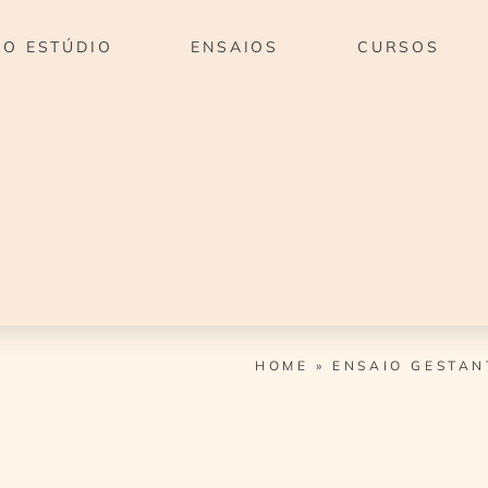
O ESTÚDIO
ENSAIOS
CURSOS
HOME
»
ENSAIO GESTAN