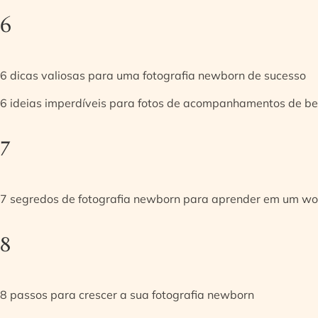
6
6 dicas valiosas para uma fotografia newborn de sucesso
6 ideias imperdíveis para fotos de acompanhamentos de be
7
7 segredos de fotografia newborn para aprender em um w
8
8 passos para crescer a sua fotografia newborn