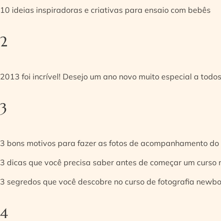
10 ideias inspiradoras e criativas para ensaio com bebês
2
2013 foi incrível! Desejo um ano novo muito especial a todos
3
3 bons motivos para fazer as fotos de acompanhamento do
3 dicas que você precisa saber antes de começar um curso
3 segredos que você descobre no curso de fotografia newb
4