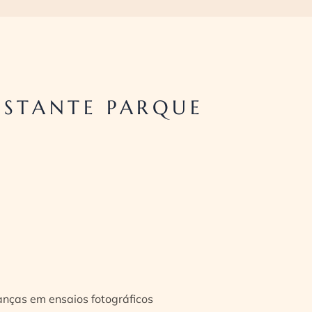
ESTANTE PARQUE
ianças em ensaios fotográficos