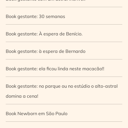
Book gestante: 30 semanas
Book gestante: À espera de Benício.
Book gestante: à espera de Bernardo
Book gestante: ela ficou linda neste macacão!!
Book gestante: no parque ou no estúdio o alto-astral
domina a cena!
Book Newborn em São Paulo