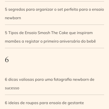
5 segredos para organizar o set perfeito para o ensaio
newborn
5 Tipos de Ensaio Smash The Cake que inspiram
mamães a registar o primeiro aniversário do bebê
6
6 dicas valiosas para uma fotografia newborn de
sucesso
6 ideias de roupas para ensaio de gestante