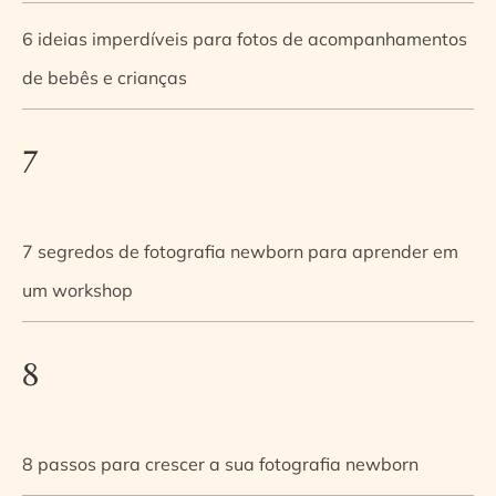
6 ideias imperdíveis para fotos de acompanhamentos
de bebês e crianças
7
7 segredos de fotografia newborn para aprender em
um workshop
8
8 passos para crescer a sua fotografia newborn