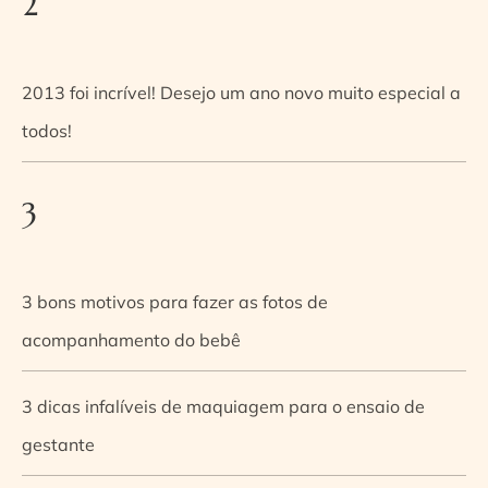
2
2013 foi incrível! Desejo um ano novo muito especial a
todos!
3
3 bons motivos para fazer as fotos de
acompanhamento do bebê
3 dicas infalíveis de maquiagem para o ensaio de
gestante