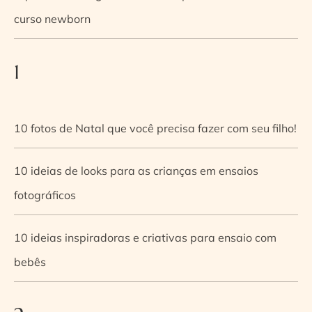
curso newborn
1
10 fotos de Natal que você precisa fazer com seu filho!
10 ideias de looks para as crianças em ensaios
fotográficos
10 ideias inspiradoras e criativas para ensaio com
bebês