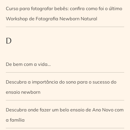
Curso para fotografar bebês: confira como foi o último
Workshop de Fotografia Newborn Natural
D
De bem com a vida…
Descubra a importância do sono para o sucesso do
ensaio newborn
Descubra onde fazer um belo ensaio de Ano Novo com
a família