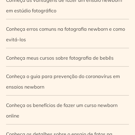
em estúdio fotográfico
Conheça erros comuns na fotografia newborn e como
evitá-los
Conheça meus cursos sobre fotografia de bebês
Conheça o guia para prevenção do coronavírus em
ensaios newborn
Conheça os benefícios de fazer um curso newborn
online
Conheça os detalhes sobre o ensaio de fotos na