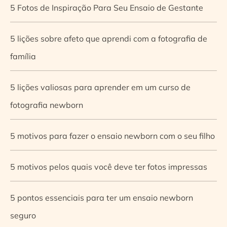
5 Fotos de Inspiração Para Seu Ensaio de Gestante
5 lições sobre afeto que aprendi com a fotografia de
família
5 lições valiosas para aprender em um curso de
fotografia newborn
5 motivos para fazer o ensaio newborn com o seu filho
5 motivos pelos quais você deve ter fotos impressas
5 pontos essenciais para ter um ensaio newborn
seguro