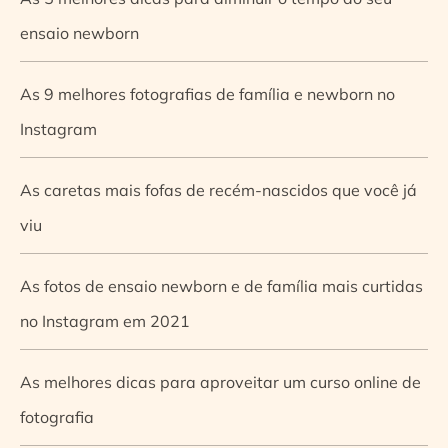
ensaio newborn
As 9 melhores fotografias de família e newborn no
Instagram
As caretas mais fofas de recém-nascidos que você já
viu
As fotos de ensaio newborn e de família mais curtidas
no Instagram em 2021
As melhores dicas para aproveitar um curso online de
fotografia