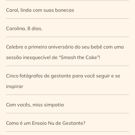
Carol, linda com suas bonecas
Carolina, 8 dias.
Celebre o primeiro aniversário do seu bebê com uma
sessão inesquecível de “Smash the Cake”!
Cinco fotógrafos de gestante para você seguir e se
inspirar
Com vocês, miss simpatia
Como é um Ensaio Nu de Gestante?