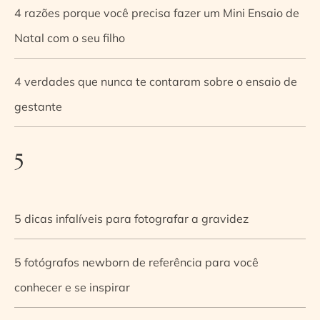
4 razões porque você precisa fazer um Mini Ensaio de
Natal com o seu filho
4 verdades que nunca te contaram sobre o ensaio de
gestante
5
5 dicas infalíveis para fotografar a gravidez
5 fotógrafos newborn de referência para você
conhecer e se inspirar