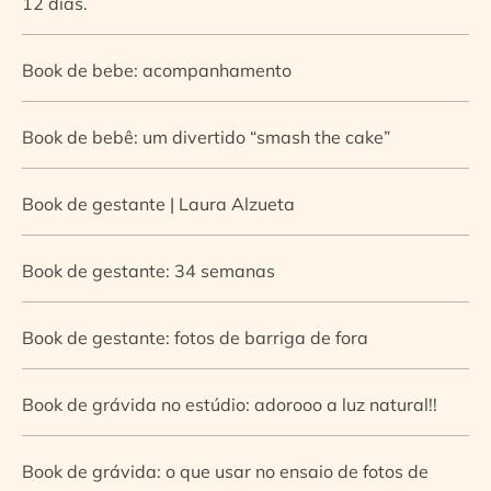
12 dias.
Book de bebe: acompanhamento
Book de bebê: um divertido “smash the cake”
Book de gestante | Laura Alzueta
Book de gestante: 34 semanas
Book de gestante: fotos de barriga de fora
Book de grávida no estúdio: adorooo a luz natural!!
Book de grávida: o que usar no ensaio de fotos de