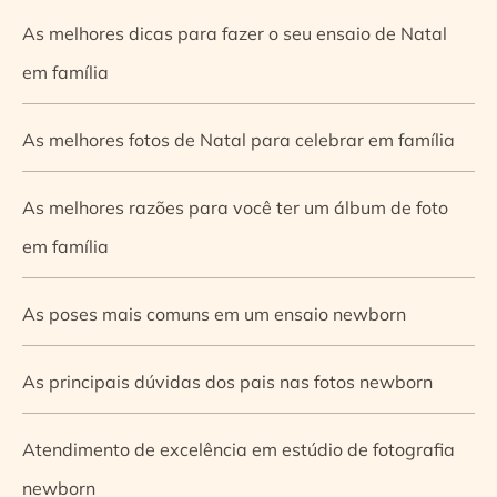
As melhores dicas para fazer o seu ensaio de Natal
em família
As melhores fotos de Natal para celebrar em família
As melhores razões para você ter um álbum de foto
em família
As poses mais comuns em um ensaio newborn
As principais dúvidas dos pais nas fotos newborn
Atendimento de excelência em estúdio de fotografia
newborn