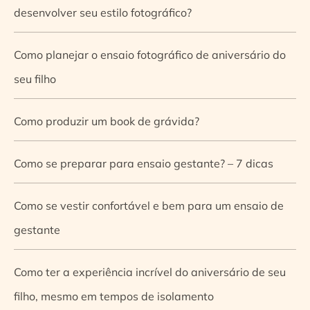
desenvolver seu estilo fotográfico?
Como planejar o ensaio fotográfico de aniversário do
seu filho
Como produzir um book de grávida?
Como se preparar para ensaio gestante? – 7 dicas
Como se vestir confortável e bem para um ensaio de
gestante
Como ter a experiência incrível do aniversário de seu
filho, mesmo em tempos de isolamento