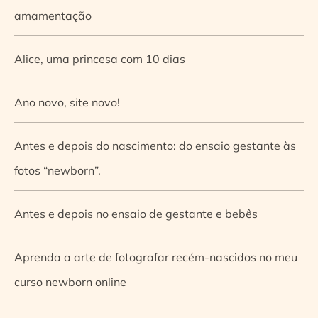
amamentação
Alice, uma princesa com 10 dias
Ano novo, site novo!
Antes e depois do nascimento: do ensaio gestante às
fotos “newborn”.
Antes e depois no ensaio de gestante e bebês
Aprenda a arte de fotografar recém-nascidos no meu
curso newborn online