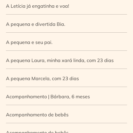
A Letícia já engatinha e voa!
A pequena e divertida Bia.
A pequena e seu pai.
A pequena Laura, minha xará linda, com 23 dias
A pequena Marcela, com 23 dias
Acompanhamento | Bárbara, 6 meses
Acompanhamento de bebês
Acompanhamento de bebês