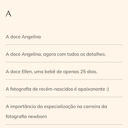
A
A doce Angelina
A doce Angelina, agora com todos os detalhes.
A doce Ellen, uma bebê de apenas 25 dias.
A fotografia de recém-nascidos é apaixonante :)
A importância da especialização na carreira da
fotografia newborn