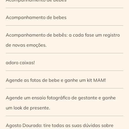
Acompanhamento de bebes
Acompanhamento de bebês: a cada fase um registro
de novas emoções.
adoro caixas!
Agende as fotos de bebe e ganhe um kit MAM!
Agende um ensaio fotográfico de gestante e ganhe
um look de presente.
Agosto Dourado: tire todas as suas dúvidas sobre