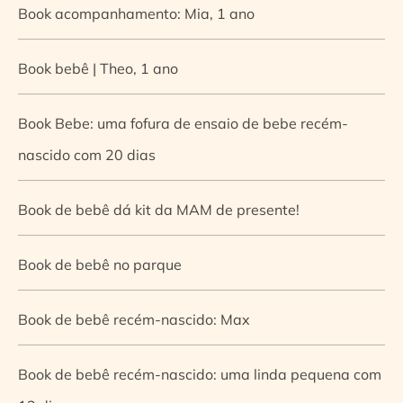
Book acompanhamento: Mia, 1 ano
Book bebê | Theo, 1 ano
Book Bebe: uma fofura de ensaio de bebe recém-
nascido com 20 dias
Book de bebê dá kit da MAM de presente!
Book de bebê no parque
Book de bebê recém-nascido: Max
Book de bebê recém-nascido: uma linda pequena com