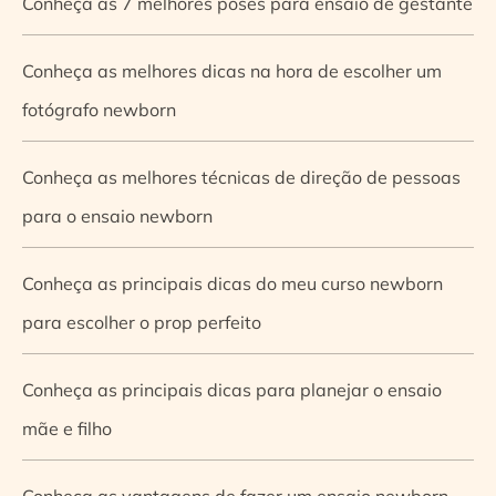
Conheça as 7 melhores poses para ensaio de gestante
Conheça as melhores dicas na hora de escolher um
fotógrafo newborn
Conheça as melhores técnicas de direção de pessoas
para o ensaio newborn
Conheça as principais dicas do meu curso newborn
para escolher o prop perfeito
Conheça as principais dicas para planejar o ensaio
mãe e filho
Conheça as vantagens de fazer um ensaio newborn