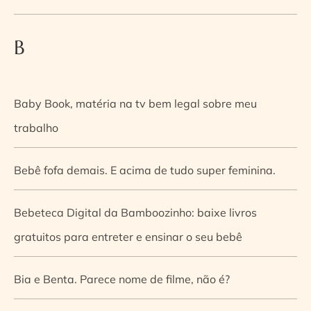
B
Baby Book, matéria na tv bem legal sobre meu
trabalho
Bebê fofa demais. E acima de tudo super feminina.
Bebeteca Digital da Bamboozinho: baixe livros
gratuitos para entreter e ensinar o seu bebê
Bia e Benta. Parece nome de filme, não é?