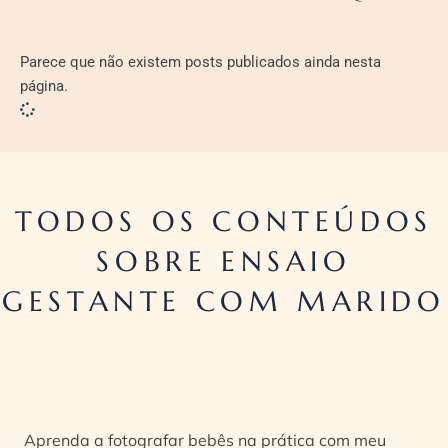
Parece que não existem posts publicados ainda nesta
página.
TODOS OS CONTEÚDOS
SOBRE ENSAIO
GESTANTE COM MARIDO
Aprenda a fotografar bebês na prática com meu