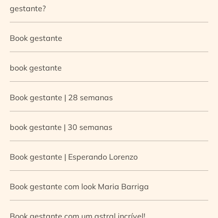
gestante?
Book gestante
book gestante
Book gestante | 28 semanas
book gestante | 30 semanas
Book gestante | Esperando Lorenzo
Book gestante com look Maria Barriga
Book gestante com um astral incrível!