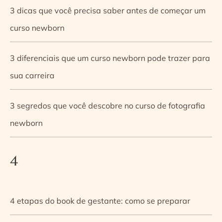
3 dicas que você precisa saber antes de começar um
curso newborn
3 diferenciais que um curso newborn pode trazer para
sua carreira
3 segredos que você descobre no curso de fotografia
newborn
4
4 etapas do book de gestante: como se preparar