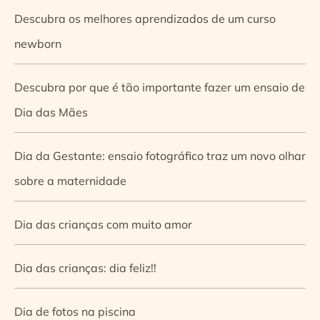
Descubra os melhores aprendizados de um curso
newborn
Descubra por que é tão importante fazer um ensaio de
Dia das Mães
Dia da Gestante: ensaio fotográfico traz um novo olhar
sobre a maternidade
Dia das crianças com muito amor
Dia das crianças: dia feliz!!
Dia de fotos na piscina