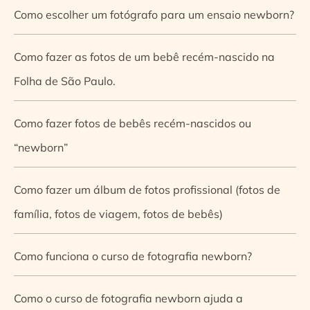
Como escolher um fotógrafo para um ensaio newborn?
Como fazer as fotos de um bebê recém-nascido na
Folha de São Paulo.
Como fazer fotos de bebês recém-nascidos ou
“newborn”
Como fazer um álbum de fotos profissional (fotos de
família, fotos de viagem, fotos de bebês)
Como funciona o curso de fotografia newborn?
Como o curso de fotografia newborn ajuda a