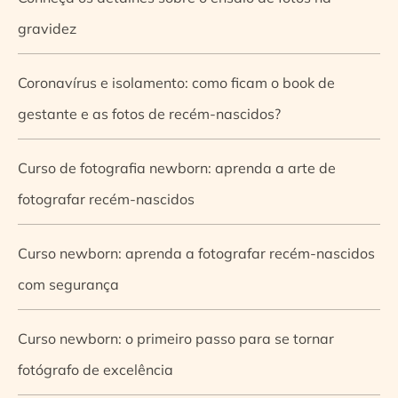
gravidez
Coronavírus e isolamento: como ficam o book de
gestante e as fotos de recém-nascidos?
Curso de fotografia newborn: aprenda a arte de
fotografar recém-nascidos
Curso newborn: aprenda a fotografar recém-nascidos
com segurança
Curso newborn: o primeiro passo para se tornar
fotógrafo de excelência