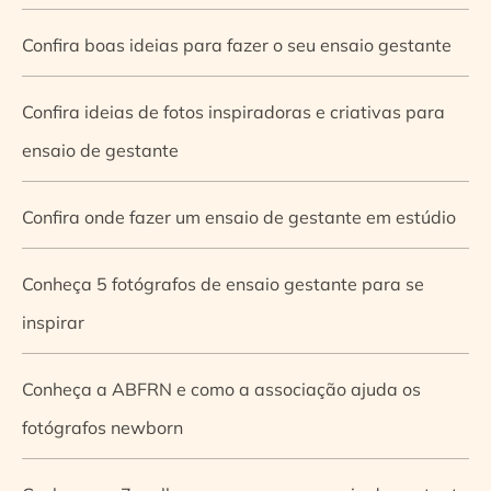
Confira boas ideias para fazer o seu ensaio gestante
Confira ideias de fotos inspiradoras e criativas para
ensaio de gestante
Confira onde fazer um ensaio de gestante em estúdio
Conheça 5 fotógrafos de ensaio gestante para se
inspirar
Conheça a ABFRN e como a associação ajuda os
fotógrafos newborn