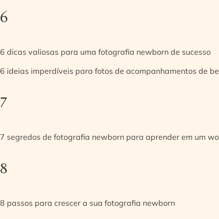
6
6 dicas valiosas para uma fotografia newborn de sucesso
6 ideias imperdíveis para fotos de acompanhamentos de be
7
7 segredos de fotografia newborn para aprender em um w
8
8 passos para crescer a sua fotografia newborn