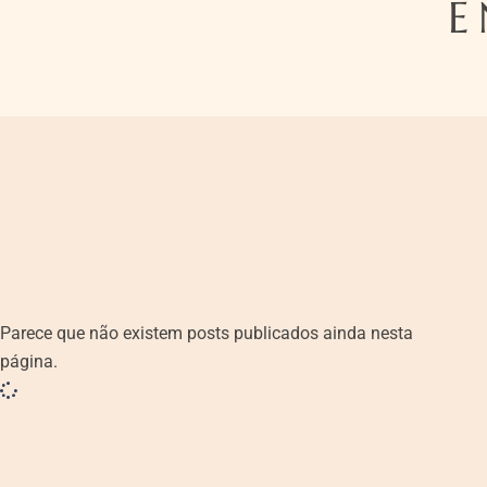
E
Parece que não existem posts publicados ainda nesta
página.