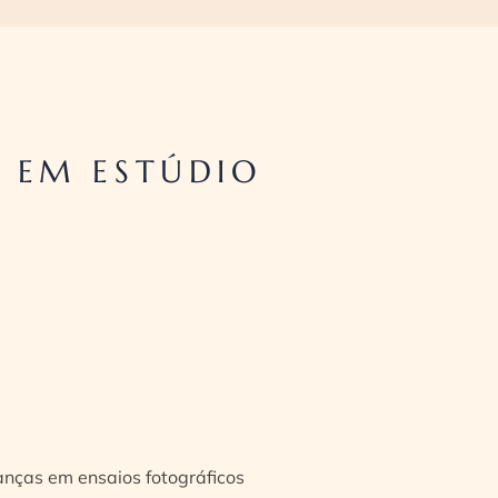
 EM ESTÚDIO
ianças em ensaios fotográficos