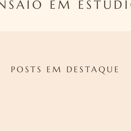
NSAIO EM ESTÚD
POSTS EM DESTAQUE