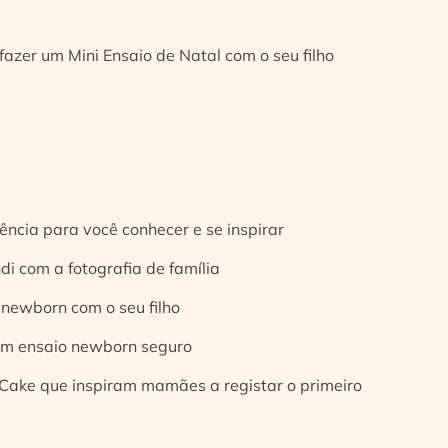
fazer um Mini Ensaio de Natal com o seu filho
ência para você conhecer e se inspirar
di com a fotografia de família
 newborn com o seu filho
 um ensaio newborn seguro
Cake que inspiram mamães a registar o primeiro