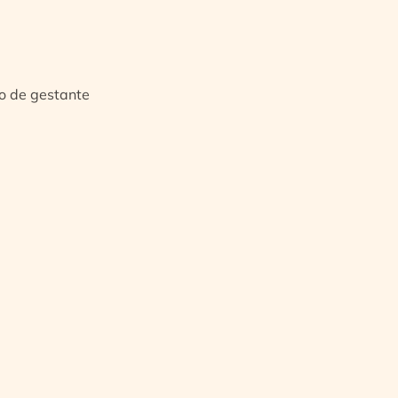
io de gestante