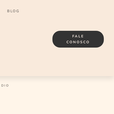
BLOG
FALE
CONOSCO
ÚDIO