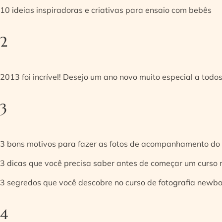
10 ideias inspiradoras e criativas para ensaio com bebês
2
2013 foi incrível! Desejo um ano novo muito especial a todos
3
3 bons motivos para fazer as fotos de acompanhamento do
3 dicas que você precisa saber antes de começar um curso
3 segredos que você descobre no curso de fotografia newb
4