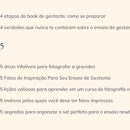
4 etapas do book de gestante: como se preparar
4 verdades que nunca te contaram sobre o ensaio de gesta
5
5 dicas infalíveis para fotografar a gravidez
5 Fotos de Inspiração Para Seu Ensaio de Gestante
5 lições valiosas para aprender em um curso de fotografia
5 motivos pelos quais você deve ter fotos impressas
5 segredos para organizar o set perfeito para o ensaio new