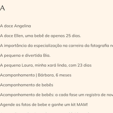
A
A doce Angelina
A doce Ellen, uma bebê de apenas 25 dias.
A importância da especialização na carreira da fotografia
A pequena e divertida Bia.
A pequena Laura, minha xará linda, com 23 dias
Acompanhamento | Bárbara, 6 meses
Acompanhamento de bebês
Acompanhamento de bebês: a cada fase um registro de no
Agende as fotos de bebe e ganhe um kit MAM!