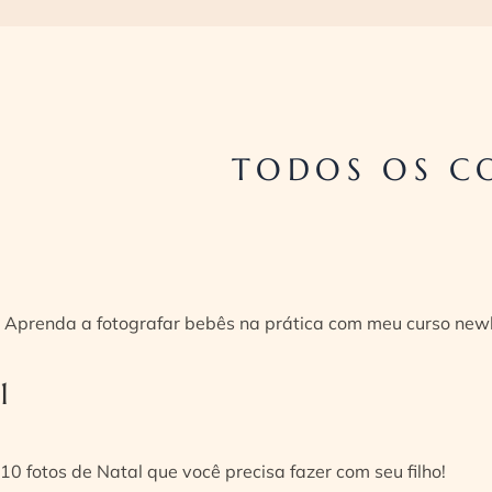
TODOS OS C
Aprenda a fotografar bebês na prática com meu curso new
1
10 fotos de Natal que você precisa fazer com seu filho!