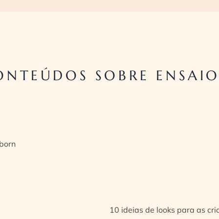
ONTEÚDOS SOBRE ENSAIO
born
10 ideias de looks para as cr