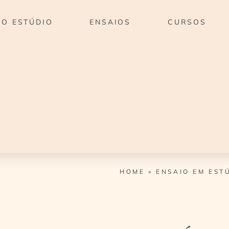
O ESTÚDIO
ENSAIOS
CURSOS
HOME
»
ENSAIO EM EST