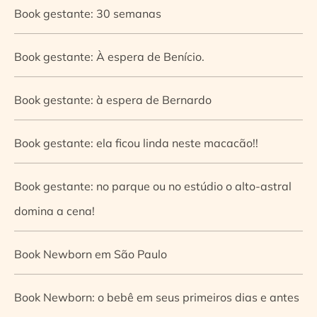
Book gestante: 30 semanas
Book gestante: À espera de Benício.
Book gestante: à espera de Bernardo
Book gestante: ela ficou linda neste macacão!!
Book gestante: no parque ou no estúdio o alto-astral
domina a cena!
Book Newborn em São Paulo
Book Newborn: o bebê em seus primeiros dias e antes