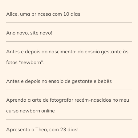
Alice, uma princesa com 10 dias
Ano novo, site novo!
Antes e depois do nascimento: do ensaio gestante às
fotos “newborn”.
Antes e depois no ensaio de gestante e bebês
Aprenda a arte de fotografar recém-nascidos no meu
curso newborn online
Apresento o Theo, com 23 dias!