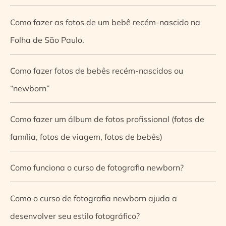
Como fazer as fotos de um bebê recém-nascido na
Folha de São Paulo.
Como fazer fotos de bebês recém-nascidos ou
“newborn”
Como fazer um álbum de fotos profissional (fotos de
família, fotos de viagem, fotos de bebês)
Como funciona o curso de fotografia newborn?
Como o curso de fotografia newborn ajuda a
desenvolver seu estilo fotográfico?