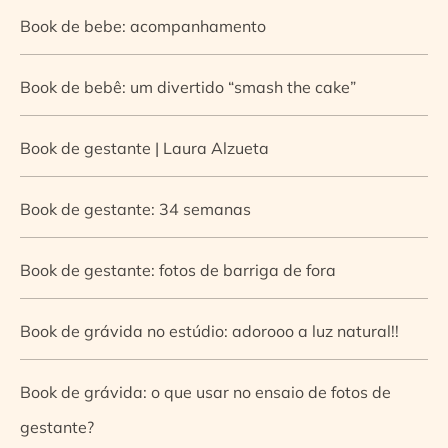
Book de bebe: acompanhamento
Book de bebê: um divertido “smash the cake”
Book de gestante | Laura Alzueta
Book de gestante: 34 semanas
Book de gestante: fotos de barriga de fora
Book de grávida no estúdio: adorooo a luz natural!!
Book de grávida: o que usar no ensaio de fotos de
gestante?