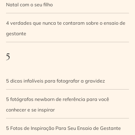
Natal com o seu filho
4 verdades que nunca te contaram sobre o ensaio de
gestante
5
5 dicas infalíveis para fotografar a gravidez
5 fotógrafos newborn de referência para você
conhecer e se inspirar
5 Fotos de Inspiração Para Seu Ensaio de Gestante