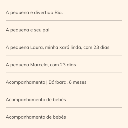
A pequena e divertida Bia.
A pequena e seu pai.
A pequena Laura, minha xará linda, com 23 dias
A pequena Marcela, com 23 dias
Acompanhamento | Bárbara, 6 meses
Acompanhamento de bebês
Acompanhamento de bebês