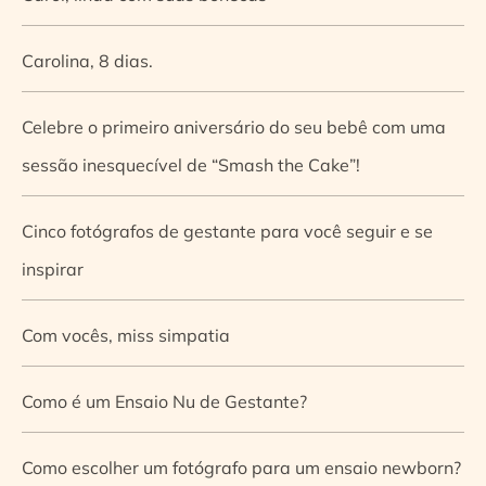
Carolina, 8 dias.
Celebre o primeiro aniversário do seu bebê com uma
sessão inesquecível de “Smash the Cake”!
Cinco fotógrafos de gestante para você seguir e se
inspirar
Com vocês, miss simpatia
Como é um Ensaio Nu de Gestante?
Como escolher um fotógrafo para um ensaio newborn?