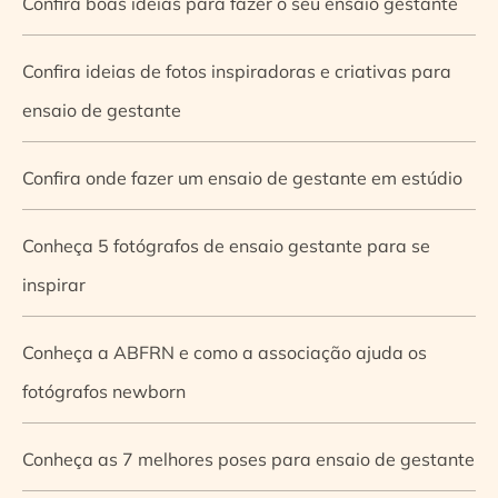
Confira boas ideias para fazer o seu ensaio gestante
Confira ideias de fotos inspiradoras e criativas para
ensaio de gestante
Confira onde fazer um ensaio de gestante em estúdio
Conheça 5 fotógrafos de ensaio gestante para se
inspirar
Conheça a ABFRN e como a associação ajuda os
fotógrafos newborn
Conheça as 7 melhores poses para ensaio de gestante