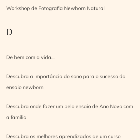
Workshop de Fotografia Newborn Natural
D
De bem com a vida…
Descubra a importância do sono para o sucesso do
ensaio newborn
Descubra onde fazer um belo ensaio de Ano Novo com
a família
Descubra os melhores aprendizados de um curso