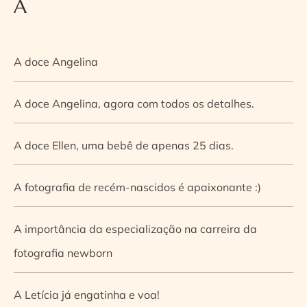
A
A doce Angelina
A doce Angelina, agora com todos os detalhes.
A doce Ellen, uma bebê de apenas 25 dias.
A fotografia de recém-nascidos é apaixonante :)
A importância da especialização na carreira da
fotografia newborn
A Letícia já engatinha e voa!