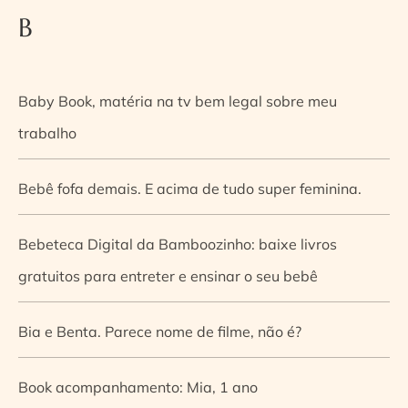
B
Baby Book, matéria na tv bem legal sobre meu
trabalho
Bebê fofa demais. E acima de tudo super feminina.
Bebeteca Digital da Bamboozinho: baixe livros
gratuitos para entreter e ensinar o seu bebê
Bia e Benta. Parece nome de filme, não é?
Book acompanhamento: Mia, 1 ano