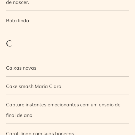
de nascer.
Bota linda….
C
Caixas novas
Cake smash Maria Clara
Capture instantes emocionantes com um ensaio de
final de ano
Carol, linda com suas bonecas