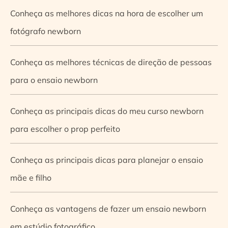
Conheça as melhores dicas na hora de escolher um
fotógrafo newborn
Conheça as melhores técnicas de direção de pessoas
para o ensaio newborn
Conheça as principais dicas do meu curso newborn
para escolher o prop perfeito
Conheça as principais dicas para planejar o ensaio
mãe e filho
Conheça as vantagens de fazer um ensaio newborn
em estúdio fotográfico