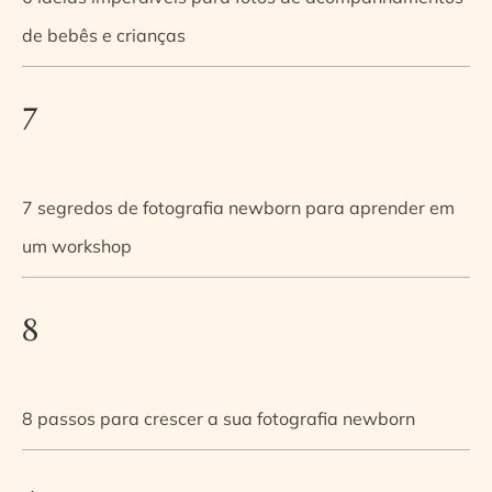
de bebês e crianças
7
7 segredos de fotografia newborn para aprender em
um workshop
8
8 passos para crescer a sua fotografia newborn