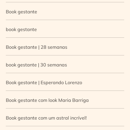
Book gestante
book gestante
Book gestante | 28 semanas
book gestante | 30 semanas
Book gestante | Esperando Lorenzo
Book gestante com look Maria Barriga
Book gestante com um astral incrível!