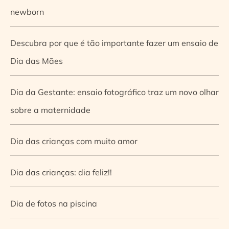
newborn
Descubra por que é tão importante fazer um ensaio de
Dia das Mães
Dia da Gestante: ensaio fotográfico traz um novo olhar
sobre a maternidade
Dia das crianças com muito amor
Dia das crianças: dia feliz!!
Dia de fotos na piscina