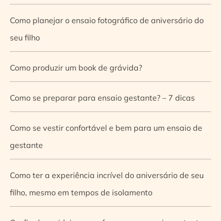
Como planejar o ensaio fotográfico de aniversário do
seu filho
Como produzir um book de grávida?
Como se preparar para ensaio gestante? – 7 dicas
Como se vestir confortável e bem para um ensaio de
gestante
Como ter a experiência incrível do aniversário de seu
filho, mesmo em tempos de isolamento