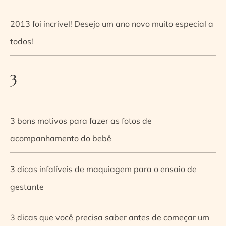
2013 foi incrível! Desejo um ano novo muito especial a
todos!
3
3 bons motivos para fazer as fotos de
acompanhamento do bebê
3 dicas infalíveis de maquiagem para o ensaio de
gestante
3 dicas que você precisa saber antes de começar um