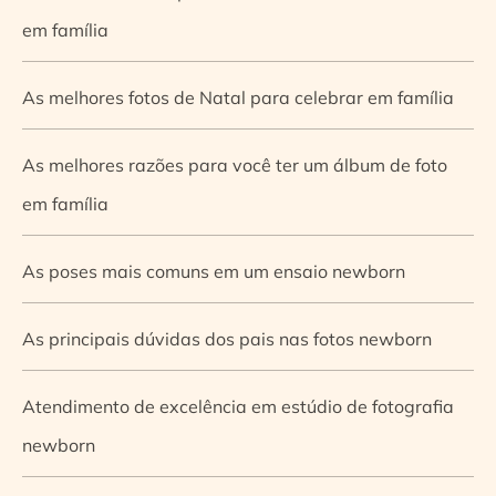
em família
As melhores fotos de Natal para celebrar em família
As melhores razões para você ter um álbum de foto
em família
As poses mais comuns em um ensaio newborn
As principais dúvidas dos pais nas fotos newborn
Atendimento de excelência em estúdio de fotografia
newborn