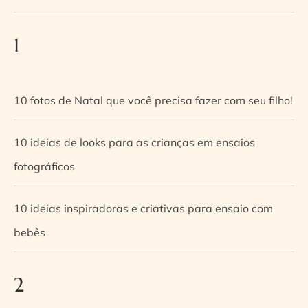
1
10 fotos de Natal que você precisa fazer com seu filho!
10 ideias de looks para as crianças em ensaios
fotográficos
10 ideias inspiradoras e criativas para ensaio com
bebês
2