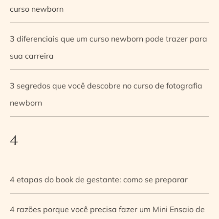
curso newborn
3 diferenciais que um curso newborn pode trazer para
sua carreira
3 segredos que você descobre no curso de fotografia
newborn
4
4 etapas do book de gestante: como se preparar
4 razões porque você precisa fazer um Mini Ensaio de