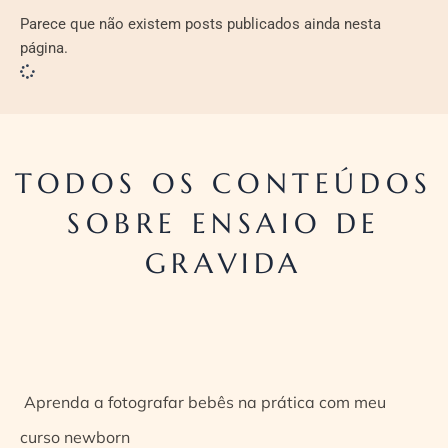
Parece que não existem posts publicados ainda nesta
página.
TODOS OS CONTEÚDOS
SOBRE ENSAIO DE
GRAVIDA
Aprenda a fotografar bebês na prática com meu
curso newborn