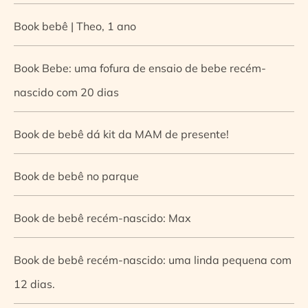
Book bebê | Theo, 1 ano
Book Bebe: uma fofura de ensaio de bebe recém-
nascido com 20 dias
Book de bebê dá kit da MAM de presente!
Book de bebê no parque
Book de bebê recém-nascido: Max
Book de bebê recém-nascido: uma linda pequena com
12 dias.