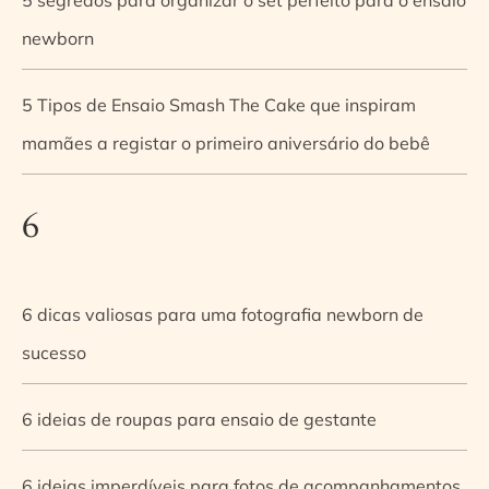
newborn
5 Tipos de Ensaio Smash The Cake que inspiram
mamães a registar o primeiro aniversário do bebê
6
6 dicas valiosas para uma fotografia newborn de
sucesso
6 ideias de roupas para ensaio de gestante
6 ideias imperdíveis para fotos de acompanhamentos