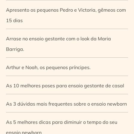
Apresento os pequenos Pedro e Victoria, gêmeos com
15 dias
Arrase no ensaio gestante com o look da Maria
Barriga.
Arthur e Noah, os pequenos príncipes.
As 10 melhores poses para ensaio gestante de casal
As 3 dúvidas mais frequentes sobre o ensaio newborn
As 5 melhores dicas para diminuir o tempo do seu
ensaio newborn