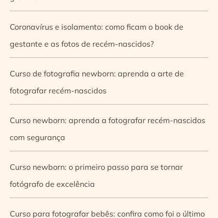
Coronavírus e isolamento: como ficam o book de
gestante e as fotos de recém-nascidos?
Curso de fotografia newborn: aprenda a arte de
fotografar recém-nascidos
Curso newborn: aprenda a fotografar recém-nascidos
com segurança
Curso newborn: o primeiro passo para se tornar
fotógrafo de excelência
Curso para fotografar bebês: confira como foi o último