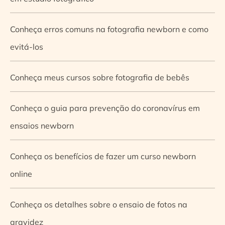
Conheça erros comuns na fotografia newborn e como
evitá-los
Conheça meus cursos sobre fotografia de bebês
Conheça o guia para prevenção do coronavírus em
ensaios newborn
Conheça os benefícios de fazer um curso newborn
online
Conheça os detalhes sobre o ensaio de fotos na
gravidez