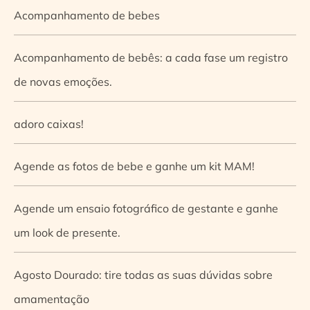
Acompanhamento de bebes
Acompanhamento de bebês: a cada fase um registro
de novas emoções.
adoro caixas!
Agende as fotos de bebe e ganhe um kit MAM!
Agende um ensaio fotográfico de gestante e ganhe
um look de presente.
Agosto Dourado: tire todas as suas dúvidas sobre
amamentação