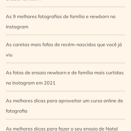
As 9 melhores fotografias de família e newborn no
Instagram
As caretas mais fofas de recém-nascidos que você já
viu
As fotos de ensaio newborn e de família mais curtidas
no Instagram em 2021
As melhores dicas para aproveitar um curso online de
fotografia
As melhores dicas para fazer o seu ensaio de Natal