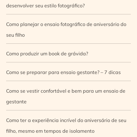
desenvolver seu estilo fotográfico?
Como planejar o ensaio fotográfico de aniversário do
seu filho
Como produzir um book de grávida?
Como se preparar para ensaio gestante? – 7 dicas
Como se vestir confortável e bem para um ensaio de
gestante
Como ter a experiência incrível do aniversário de seu
filho, mesmo em tempos de isolamento