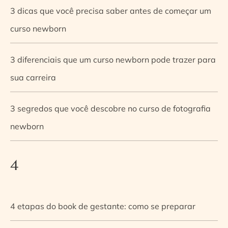
3 dicas que você precisa saber antes de começar um
curso newborn
3 diferenciais que um curso newborn pode trazer para
sua carreira
3 segredos que você descobre no curso de fotografia
newborn
4
4 etapas do book de gestante: como se preparar