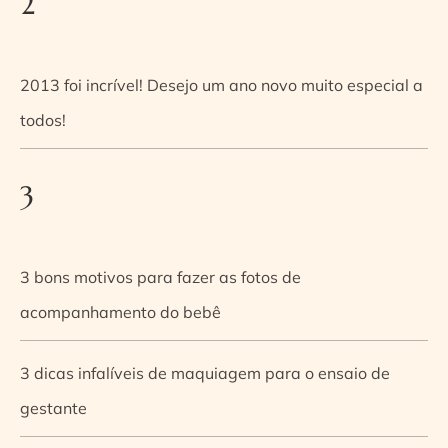
2
2013 foi incrível! Desejo um ano novo muito especial a
todos!
3
3 bons motivos para fazer as fotos de
acompanhamento do bebê
3 dicas infalíveis de maquiagem para o ensaio de
gestante