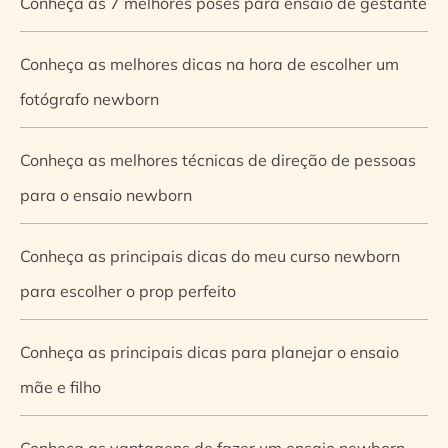
Conheça as 7 melhores poses para ensaio de gestante
Conheça as melhores dicas na hora de escolher um
fotógrafo newborn
Conheça as melhores técnicas de direção de pessoas
para o ensaio newborn
Conheça as principais dicas do meu curso newborn
para escolher o prop perfeito
Conheça as principais dicas para planejar o ensaio
mãe e filho
Conheça as vantagens de fazer um ensaio newborn