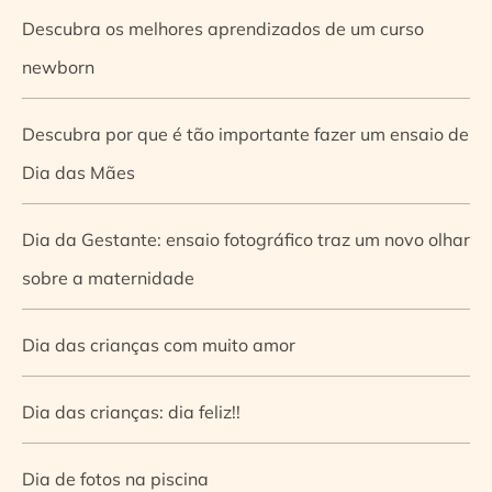
Descubra os melhores aprendizados de um curso
newborn
Descubra por que é tão importante fazer um ensaio de
Dia das Mães
Dia da Gestante: ensaio fotográfico traz um novo olhar
sobre a maternidade
Dia das crianças com muito amor
Dia das crianças: dia feliz!!
Dia de fotos na piscina