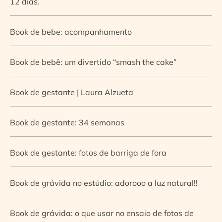
12 dias.
Book de bebe: acompanhamento
Book de bebê: um divertido “smash the cake”
Book de gestante | Laura Alzueta
Book de gestante: 34 semanas
Book de gestante: fotos de barriga de fora
Book de grávida no estúdio: adorooo a luz natural!!
Book de grávida: o que usar no ensaio de fotos de