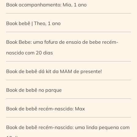
Book acompanhamento: Mia, 1 ano
Book bebê | Theo, 1 ano
Book Bebe: uma fofura de ensaio de bebe recém-
nascido com 20 dias
Book de bebê dá kit da MAM de presente!
Book de bebê no parque
Book de bebê recém-nascido: Max
Book de bebê recém-nascido: uma linda pequena com