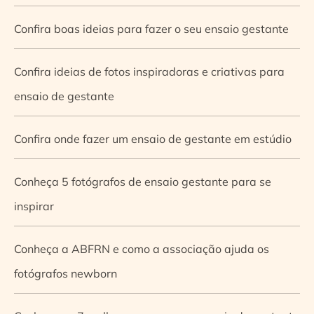
Confira boas ideias para fazer o seu ensaio gestante
Confira ideias de fotos inspiradoras e criativas para
ensaio de gestante
Confira onde fazer um ensaio de gestante em estúdio
Conheça 5 fotógrafos de ensaio gestante para se
inspirar
Conheça a ABFRN e como a associação ajuda os
fotógrafos newborn