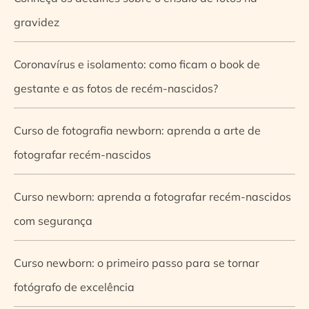
gravidez
Coronavírus e isolamento: como ficam o book de
gestante e as fotos de recém-nascidos?
Curso de fotografia newborn: aprenda a arte de
fotografar recém-nascidos
Curso newborn: aprenda a fotografar recém-nascidos
com segurança
Curso newborn: o primeiro passo para se tornar
fotógrafo de excelência