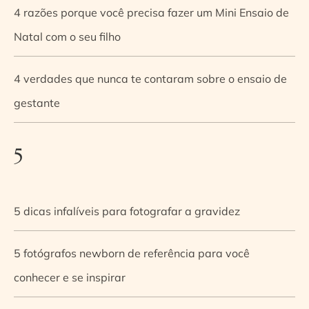
4 razões porque você precisa fazer um Mini Ensaio de
Natal com o seu filho
4 verdades que nunca te contaram sobre o ensaio de
gestante
5
5 dicas infalíveis para fotografar a gravidez
5 fotógrafos newborn de referência para você
conhecer e se inspirar