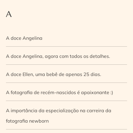
A
A doce Angelina
A doce Angelina, agora com todos os detalhes.
A doce Ellen, uma bebê de apenas 25 dias.
A fotografia de recém-nascidos é apaixonante :)
A importância da especialização na carreira da
fotografia newborn