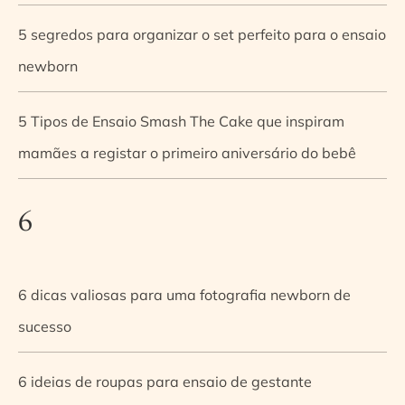
5 segredos para organizar o set perfeito para o ensaio
newborn
5 Tipos de Ensaio Smash The Cake que inspiram
mamães a registar o primeiro aniversário do bebê
6
6 dicas valiosas para uma fotografia newborn de
sucesso
6 ideias de roupas para ensaio de gestante