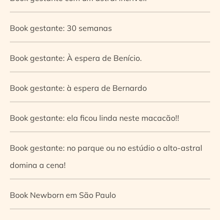
Book gestante: 30 semanas
Book gestante: À espera de Benício.
Book gestante: à espera de Bernardo
Book gestante: ela ficou linda neste macacão!!
Book gestante: no parque ou no estúdio o alto-astral
domina a cena!
Book Newborn em São Paulo