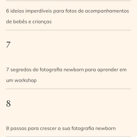
6 ideias imperdíveis para fotos de acompanhamentos
de bebês e crianças
7
7 segredos de fotografia newborn para aprender em
um workshop
8
8 passos para crescer a sua fotografia newborn