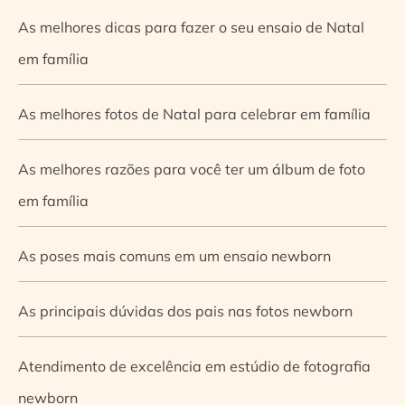
As melhores dicas para fazer o seu ensaio de Natal
em família
As melhores fotos de Natal para celebrar em família
As melhores razões para você ter um álbum de foto
em família
As poses mais comuns em um ensaio newborn
As principais dúvidas dos pais nas fotos newborn
Atendimento de excelência em estúdio de fotografia
newborn