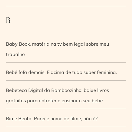
B
Baby Book, matéria na tv bem legal sobre meu
trabalho
Bebê fofa demais. E acima de tudo super feminina.
Bebeteca Digital da Bamboozinho: baixe livros
gratuitos para entreter e ensinar o seu bebê
Bia e Benta. Parece nome de filme, não é?