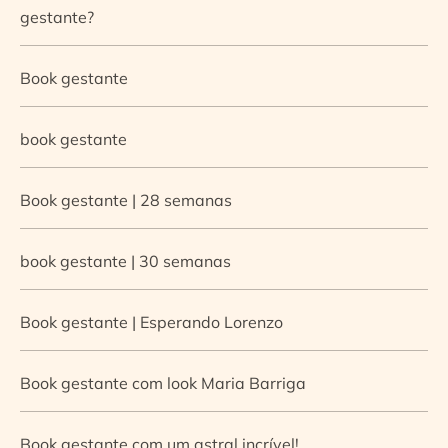
gestante?
Book gestante
book gestante
Book gestante | 28 semanas
book gestante | 30 semanas
Book gestante | Esperando Lorenzo
Book gestante com look Maria Barriga
Book gestante com um astral incrível!