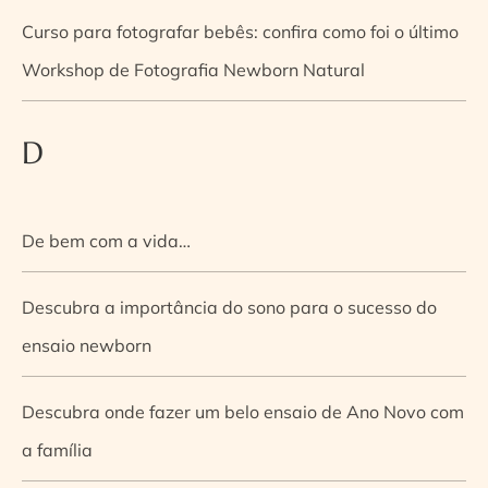
Curso para fotografar bebês: confira como foi o último
Workshop de Fotografia Newborn Natural
D
De bem com a vida…
Descubra a importância do sono para o sucesso do
ensaio newborn
Descubra onde fazer um belo ensaio de Ano Novo com
a família