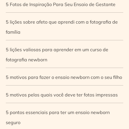
5 Fotos de Inspiração Para Seu Ensaio de Gestante
5 lições sobre afeto que aprendi com a fotografia de
família
5 lições valiosas para aprender em um curso de
fotografia newborn
5 motivos para fazer o ensaio newborn com o seu filho
5 motivos pelos quais você deve ter fotos impressas
5 pontos essenciais para ter um ensaio newborn
seguro