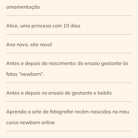
amamentação
Alice, uma princesa com 10 dias
Ano novo, site novo!
Antes e depois do nascimento: do ensaio gestante às
fotos “newborn”.
Antes e depois no ensaio de gestante e bebês
Aprenda a arte de fotografar recém-nascidos no meu
curso newborn online