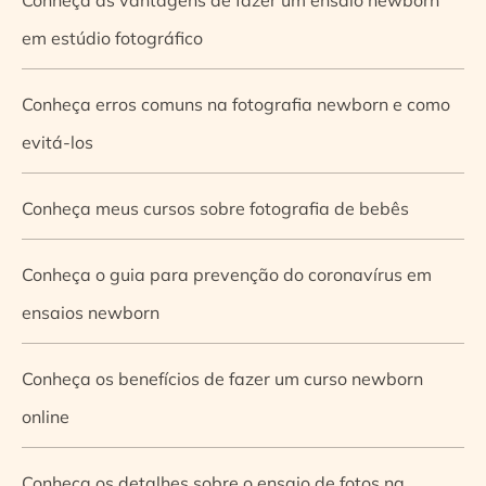
em estúdio fotográfico
Conheça erros comuns na fotografia newborn e como
evitá-los
Conheça meus cursos sobre fotografia de bebês
Conheça o guia para prevenção do coronavírus em
ensaios newborn
Conheça os benefícios de fazer um curso newborn
online
Conheça os detalhes sobre o ensaio de fotos na