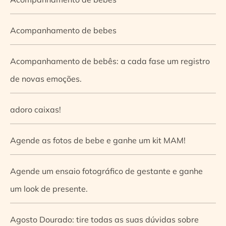
Acompanhamento de bebes
Acompanhamento de bebês: a cada fase um registro
de novas emoções.
adoro caixas!
Agende as fotos de bebe e ganhe um kit MAM!
Agende um ensaio fotográfico de gestante e ganhe
um look de presente.
Agosto Dourado: tire todas as suas dúvidas sobre