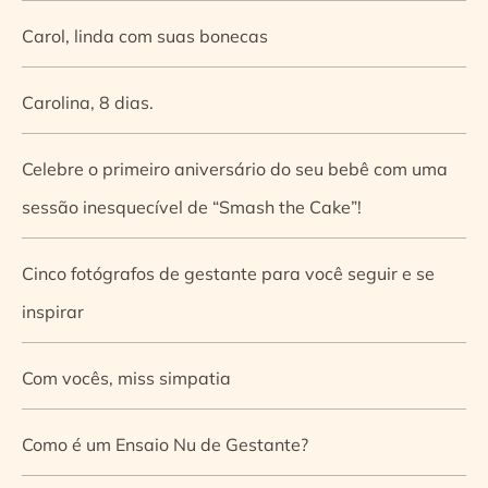
Carol, linda com suas bonecas
Carolina, 8 dias.
Celebre o primeiro aniversário do seu bebê com uma
sessão inesquecível de “Smash the Cake”!
Cinco fotógrafos de gestante para você seguir e se
inspirar
Com vocês, miss simpatia
Como é um Ensaio Nu de Gestante?