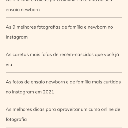
ensaio newborn
As 9 melhores fotografias de família e newborn no
Instagram
As caretas mais fofas de recém-nascidos que você já
viu
As fotos de ensaio newborn e de família mais curtidas
no Instagram em 2021
As melhores dicas para aproveitar um curso online de
fotografia