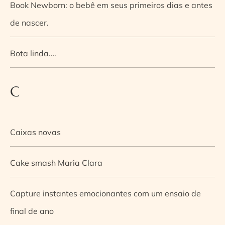
Book Newborn: o bebê em seus primeiros dias e antes
de nascer.
Bota linda….
C
Caixas novas
Cake smash Maria Clara
Capture instantes emocionantes com um ensaio de
final de ano