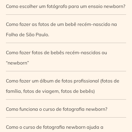
Como escolher um fotógrafo para um ensaio newborn?
Como fazer as fotos de um bebê recém-nascido na
Folha de São Paulo.
Como fazer fotos de bebês recém-nascidos ou
“newborn”
Como fazer um álbum de fotos profissional (fotos de
família, fotos de viagem, fotos de bebês)
Como funciona o curso de fotografia newborn?
Como o curso de fotografia newborn ajuda a