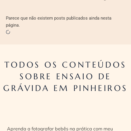
Parece que não existem posts publicados ainda nesta
página.
TODOS OS CONTEÚDOS
SOBRE ENSAIO DE
GRÁVIDA EM PINHEIROS
Aprenda a fotografar bebês na prática com meu