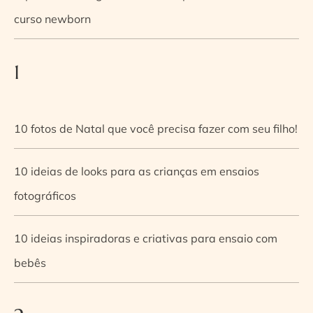
curso newborn
1
10 fotos de Natal que você precisa fazer com seu filho!
10 ideias de looks para as crianças em ensaios
fotográficos
10 ideias inspiradoras e criativas para ensaio com
bebês