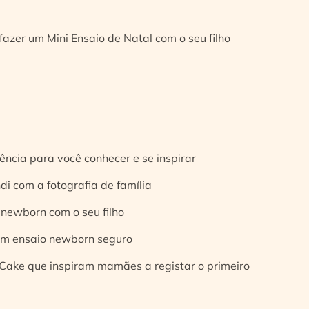
fazer um Mini Ensaio de Natal com o seu filho
ência para você conhecer e se inspirar
di com a fotografia de família
 newborn com o seu filho
 um ensaio newborn seguro
Cake que inspiram mamães a registar o primeiro