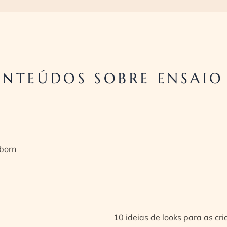
NTEÚDOS SOBRE ENSAIO
born
10 ideias de looks para as cr