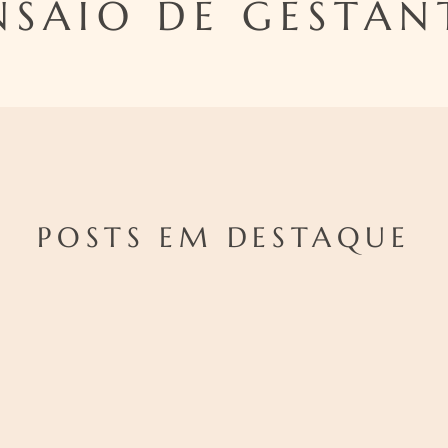
NSAIO DE GESTAN
POSTS EM DESTAQUE