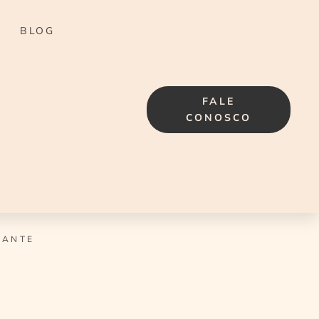
BLOG
FALE
CONOSCO
TANTE