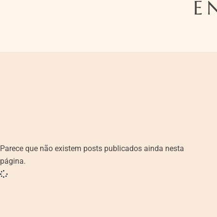
E
Parece que não existem posts publicados ainda nesta
página.