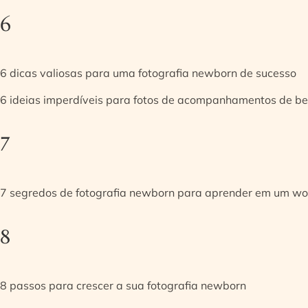
6
6 dicas valiosas para uma fotografia newborn de sucesso
6 ideias imperdíveis para fotos de acompanhamentos de be
7
7 segredos de fotografia newborn para aprender em um w
8
8 passos para crescer a sua fotografia newborn