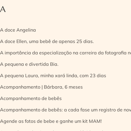
A
A doce Angelina
A doce Ellen, uma bebê de apenas 25 dias.
A importância da especialização na carreira da fotografia
A pequena e divertida Bia.
A pequena Laura, minha xará linda, com 23 dias
Acompanhamento | Bárbara, 6 meses
Acompanhamento de bebês
Acompanhamento de bebês: a cada fase um registro de no
Agende as fotos de bebe e ganhe um kit MAM!