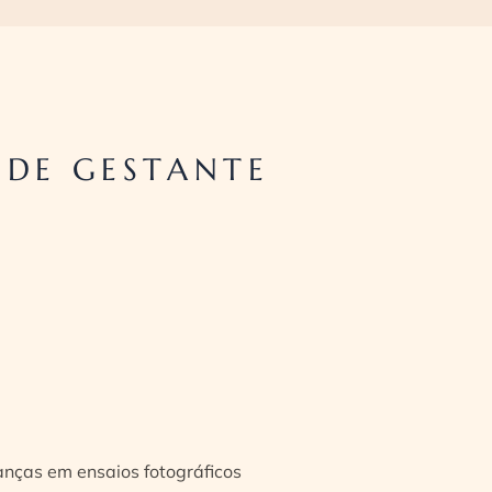
 DE GESTANTE
ianças em ensaios fotográficos