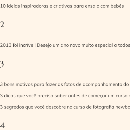
10 ideias inspiradoras e criativas para ensaio com bebês
2
2013 foi incrível! Desejo um ano novo muito especial a todos
3
3 bons motivos para fazer as fotos de acompanhamento do
3 dicas que você precisa saber antes de começar um curso
3 segredos que você descobre no curso de fotografia newb
4