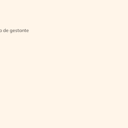
io de gestante