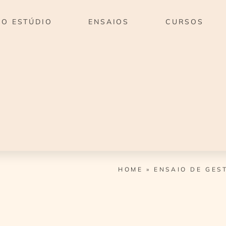
O ESTÚDIO
ENSAIOS
CURSOS
HOME
»
ENSAIO DE GES