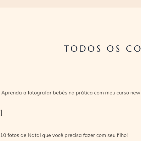
TODOS OS CO
Aprenda a fotografar bebês na prática com meu curso new
1
10 fotos de Natal que você precisa fazer com seu filho!