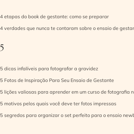
4 etapas do book de gestante: como se preparar
4 verdades que nunca te contaram sobre o ensaio de gesta
5
5 dicas infalíveis para fotografar a gravidez
5 Fotos de Inspiração Para Seu Ensaio de Gestante
5 lições valiosas para aprender em um curso de fotografia
5 motivos pelos quais você deve ter fotos impressas
5 segredos para organizar o set perfeito para o ensaio new