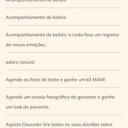
Acompanhamento de bebes
Acompanhamento de bebês: a cada fase um registro
de novas emoções.
adoro caixas!
Agende as fotos de bebe e ganhe um kit MAM!
Agende um ensaio fotográfico de gestante e ganhe
um look de presente.
Agosto Dourado: tire todas as suas dúvidas sobre