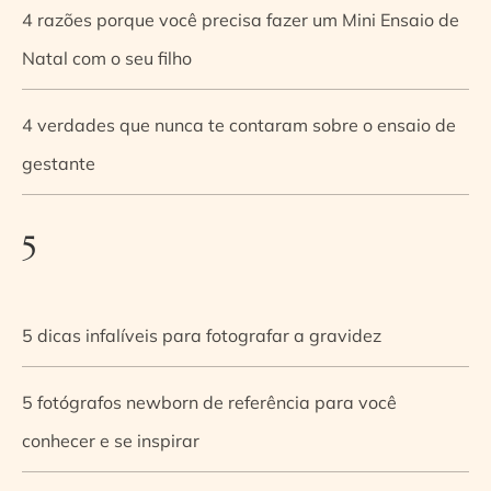
4 razões porque você precisa fazer um Mini Ensaio de
Natal com o seu filho
4 verdades que nunca te contaram sobre o ensaio de
gestante
5
5 dicas infalíveis para fotografar a gravidez
5 fotógrafos newborn de referência para você
conhecer e se inspirar