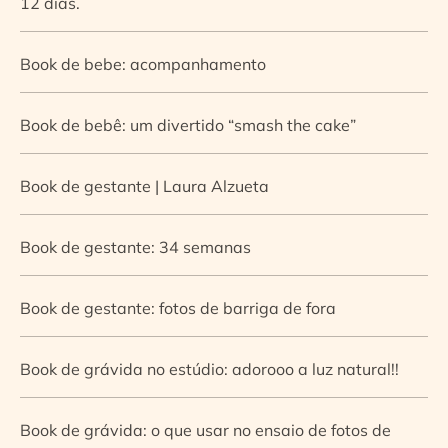
12 dias.
Book de bebe: acompanhamento
Book de bebê: um divertido “smash the cake”
Book de gestante | Laura Alzueta
Book de gestante: 34 semanas
Book de gestante: fotos de barriga de fora
Book de grávida no estúdio: adorooo a luz natural!!
Book de grávida: o que usar no ensaio de fotos de