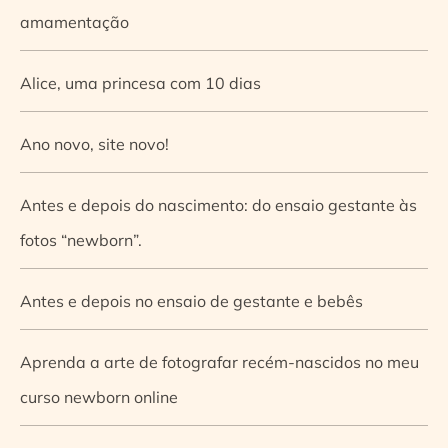
amamentação
Alice, uma princesa com 10 dias
Ano novo, site novo!
Antes e depois do nascimento: do ensaio gestante às
fotos “newborn”.
Antes e depois no ensaio de gestante e bebês
Aprenda a arte de fotografar recém-nascidos no meu
curso newborn online