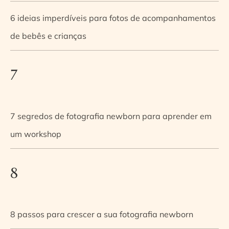
6 ideias imperdíveis para fotos de acompanhamentos
de bebês e crianças
7
7 segredos de fotografia newborn para aprender em
um workshop
8
8 passos para crescer a sua fotografia newborn