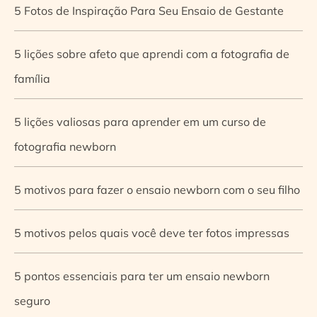
5 Fotos de Inspiração Para Seu Ensaio de Gestante
5 lições sobre afeto que aprendi com a fotografia de
família
5 lições valiosas para aprender em um curso de
fotografia newborn
5 motivos para fazer o ensaio newborn com o seu filho
5 motivos pelos quais você deve ter fotos impressas
5 pontos essenciais para ter um ensaio newborn
seguro