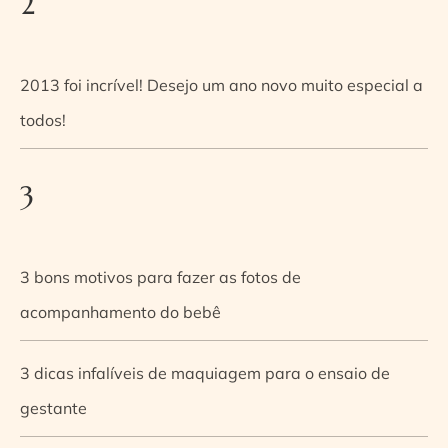
2
2013 foi incrível! Desejo um ano novo muito especial a
todos!
3
3 bons motivos para fazer as fotos de
acompanhamento do bebê
3 dicas infalíveis de maquiagem para o ensaio de
gestante