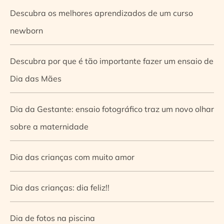
Descubra os melhores aprendizados de um curso
newborn
Descubra por que é tão importante fazer um ensaio de
Dia das Mães
Dia da Gestante: ensaio fotográfico traz um novo olhar
sobre a maternidade
Dia das crianças com muito amor
Dia das crianças: dia feliz!!
Dia de fotos na piscina