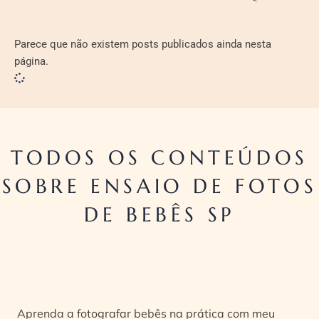
Parece que não existem posts publicados ainda nesta
página.
TODOS OS CONTEÚDOS
SOBRE ENSAIO DE FOTOS
DE BEBÊS SP
Aprenda a fotografar bebês na prática com meu