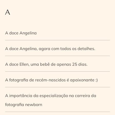
A
A doce Angelina
A doce Angelina, agora com todos os detalhes.
A doce Ellen, uma bebê de apenas 25 dias.
A fotografia de recém-nascidos é apaixonante :)
A importância da especialização na carreira da
fotografia newborn