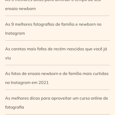
ensaio newborn
As 9 melhores fotografias de família e newborn no
Instagram
As caretas mais fofas de recém-nascidos que você já
viu
As fotos de ensaio newborn e de família mais curtidas
no Instagram em 2021
As melhores dicas para aproveitar um curso online de
fotografia