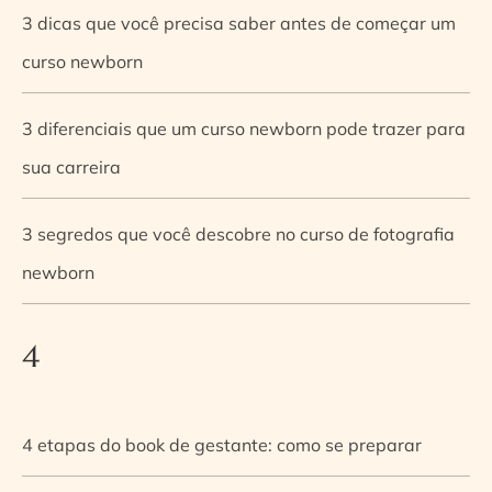
3 dicas que você precisa saber antes de começar um
curso newborn
3 diferenciais que um curso newborn pode trazer para
sua carreira
3 segredos que você descobre no curso de fotografia
newborn
4
4 etapas do book de gestante: como se preparar