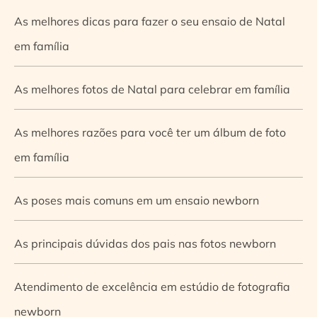
As melhores dicas para fazer o seu ensaio de Natal
em família
As melhores fotos de Natal para celebrar em família
As melhores razões para você ter um álbum de foto
em família
As poses mais comuns em um ensaio newborn
As principais dúvidas dos pais nas fotos newborn
Atendimento de excelência em estúdio de fotografia
newborn