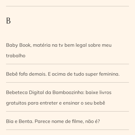
B
Baby Book, matéria na tv bem legal sobre meu
trabalho
Bebê fofa demais. E acima de tudo super feminina.
Bebeteca Digital da Bamboozinho: baixe livros
gratuitos para entreter e ensinar o seu bebê
Bia e Benta. Parece nome de filme, não é?