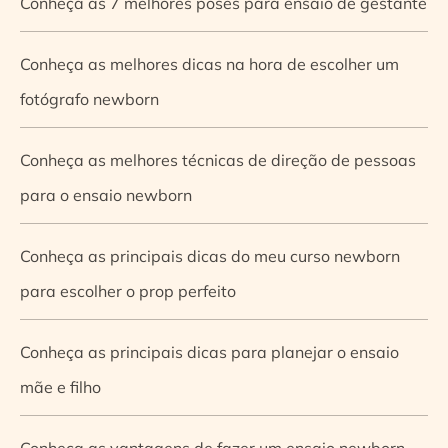
Conheça as 7 melhores poses para ensaio de gestante
Conheça as melhores dicas na hora de escolher um
fotógrafo newborn
Conheça as melhores técnicas de direção de pessoas
para o ensaio newborn
Conheça as principais dicas do meu curso newborn
para escolher o prop perfeito
Conheça as principais dicas para planejar o ensaio
mãe e filho
Conheça as vantagens de fazer um ensaio newborn