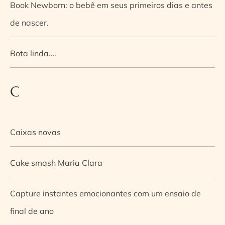
Book Newborn: o bebê em seus primeiros dias e antes
de nascer.
Bota linda….
C
Caixas novas
Cake smash Maria Clara
Capture instantes emocionantes com um ensaio de
final de ano