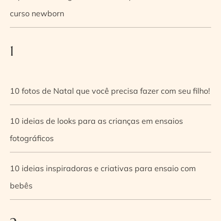
curso newborn
1
10 fotos de Natal que você precisa fazer com seu filho!
10 ideias de looks para as crianças em ensaios
fotográficos
10 ideias inspiradoras e criativas para ensaio com
bebês