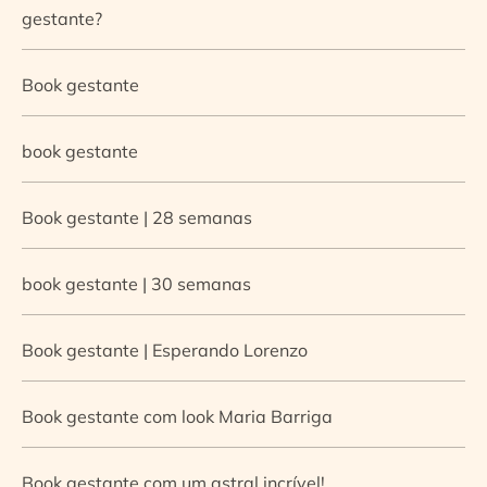
gestante?
Book gestante
book gestante
Book gestante | 28 semanas
book gestante | 30 semanas
Book gestante | Esperando Lorenzo
Book gestante com look Maria Barriga
Book gestante com um astral incrível!