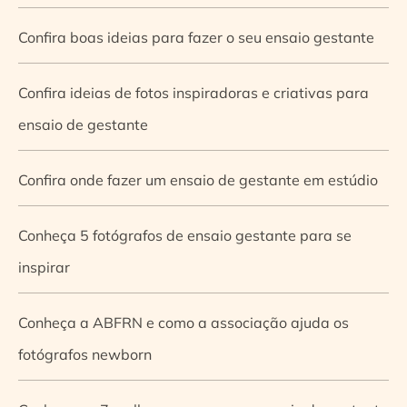
Confira boas ideias para fazer o seu ensaio gestante
Confira ideias de fotos inspiradoras e criativas para
ensaio de gestante
Confira onde fazer um ensaio de gestante em estúdio
Conheça 5 fotógrafos de ensaio gestante para se
inspirar
Conheça a ABFRN e como a associação ajuda os
fotógrafos newborn