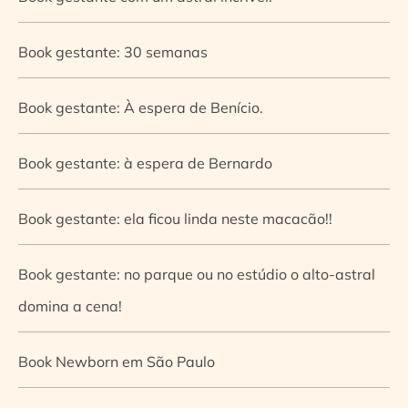
Book gestante: 30 semanas
Book gestante: À espera de Benício.
Book gestante: à espera de Bernardo
Book gestante: ela ficou linda neste macacão!!
Book gestante: no parque ou no estúdio o alto-astral
domina a cena!
Book Newborn em São Paulo