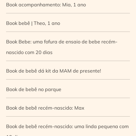
Book acompanhamento: Mia, 1 ano
Book bebê | Theo, 1 ano
Book Bebe: uma fofura de ensaio de bebe recém-
nascido com 20 dias
Book de bebê dá kit da MAM de presente!
Book de bebê no parque
Book de bebê recém-nascido: Max
Book de bebê recém-nascido: uma linda pequena com