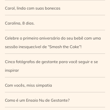
Carol, linda com suas bonecas
Carolina, 8 dias.
Celebre o primeiro aniversário do seu bebê com uma
sessão inesquecível de “Smash the Cake”!
Cinco fotógrafos de gestante para você seguir e se
inspirar
Com vocês, miss simpatia
Como é um Ensaio Nu de Gestante?