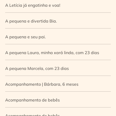
A Letícia já engatinha e voa!
A pequena e divertida Bia.
A pequena e seu pai.
A pequena Laura, minha xará linda, com 23 dias
A pequena Marcela, com 23 dias
Acompanhamento | Bárbara, 6 meses
Acompanhamento de bebês
Acompanhamento de bebês