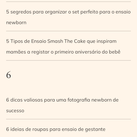
5 segredos para organizar o set perfeito para o ensaio
newborn
5 Tipos de Ensaio Smash The Cake que inspiram
mamães a registar o primeiro aniversário do bebê
6
6 dicas valiosas para uma fotografia newborn de
sucesso
6 ideias de roupas para ensaio de gestante