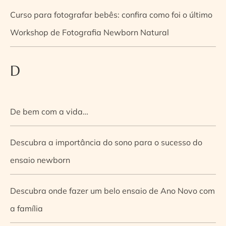
Curso para fotografar bebês: confira como foi o último
Workshop de Fotografia Newborn Natural
D
De bem com a vida…
Descubra a importância do sono para o sucesso do
ensaio newborn
Descubra onde fazer um belo ensaio de Ano Novo com
a família