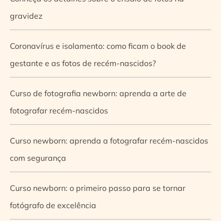
gravidez
Coronavírus e isolamento: como ficam o book de
gestante e as fotos de recém-nascidos?
Curso de fotografia newborn: aprenda a arte de
fotografar recém-nascidos
Curso newborn: aprenda a fotografar recém-nascidos
com segurança
Curso newborn: o primeiro passo para se tornar
fotógrafo de excelência