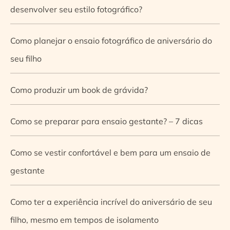
desenvolver seu estilo fotográfico?
Como planejar o ensaio fotográfico de aniversário do
seu filho
Como produzir um book de grávida?
Como se preparar para ensaio gestante? – 7 dicas
Como se vestir confortável e bem para um ensaio de
gestante
Como ter a experiência incrível do aniversário de seu
filho, mesmo em tempos de isolamento