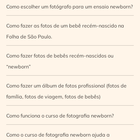
Como escolher um fotógrafo para um ensaio newborn?
Como fazer as fotos de um bebê recém-nascido na
Folha de São Paulo.
Como fazer fotos de bebês recém-nascidos ou
“newborn”
Como fazer um álbum de fotos profissional (fotos de
família, fotos de viagem, fotos de bebês)
Como funciona o curso de fotografia newborn?
Como o curso de fotografia newborn ajuda a