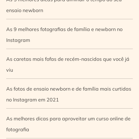
ensaio newborn
As 9 melhores fotografias de família e newborn no
Instagram
As caretas mais fofas de recém-nascidos que você já
viu
As fotos de ensaio newborn e de família mais curtidas
no Instagram em 2021
As melhores dicas para aproveitar um curso online de
fotografia