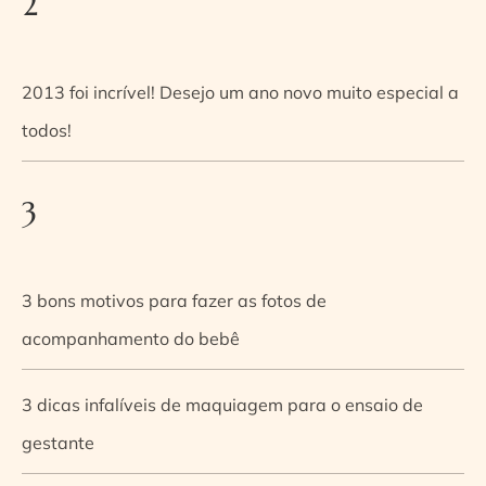
2
2013 foi incrível! Desejo um ano novo muito especial a
todos!
3
3 bons motivos para fazer as fotos de
acompanhamento do bebê
3 dicas infalíveis de maquiagem para o ensaio de
gestante