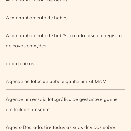
Acompanhamento de bebes
Acompanhamento de bebês: a cada fase um registro
de novas emoções.
adoro caixas!
Agende as fotos de bebe e ganhe um kit MAM!
Agende um ensaio fotográfico de gestante e ganhe
um look de presente.
Agosto Dourado: tire todas as suas dúvidas sobre