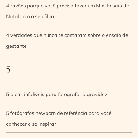
4 razões porque você precisa fazer um Mini Ensaio de
Natal com o seu filho
4 verdades que nunca te contaram sobre o ensaio de
gestante
5
5 dicas infalíveis para fotografar a gravidez
5 fotógrafos newborn de referência para você
conhecer e se inspirar