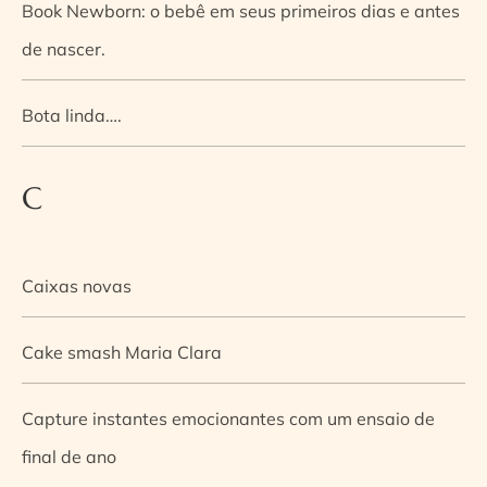
Book Newborn: o bebê em seus primeiros dias e antes
de nascer.
Bota linda….
C
Caixas novas
Cake smash Maria Clara
Capture instantes emocionantes com um ensaio de
final de ano