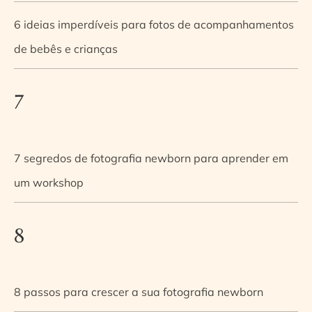
6 ideias imperdíveis para fotos de acompanhamentos
de bebês e crianças
7
7 segredos de fotografia newborn para aprender em
um workshop
8
8 passos para crescer a sua fotografia newborn