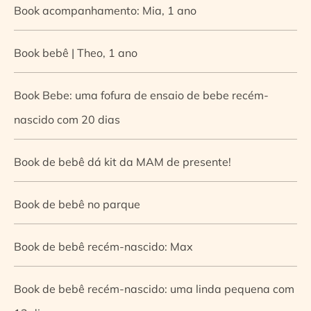
Book acompanhamento: Mia, 1 ano
Book bebê | Theo, 1 ano
Book Bebe: uma fofura de ensaio de bebe recém-
nascido com 20 dias
Book de bebê dá kit da MAM de presente!
Book de bebê no parque
Book de bebê recém-nascido: Max
Book de bebê recém-nascido: uma linda pequena com