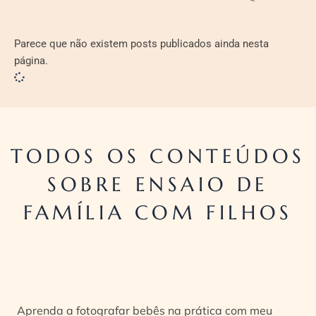
Parece que não existem posts publicados ainda nesta
página.
TODOS OS CONTEÚDOS
SOBRE ENSAIO DE
FAMÍLIA COM FILHOS
Aprenda a fotografar bebês na prática com meu