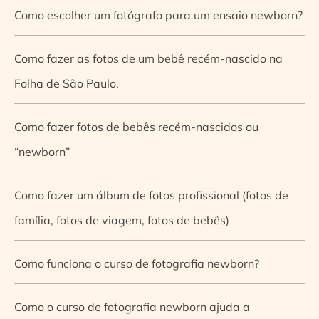
Como escolher um fotógrafo para um ensaio newborn?
Como fazer as fotos de um bebê recém-nascido na
Folha de São Paulo.
Como fazer fotos de bebês recém-nascidos ou
“newborn”
Como fazer um álbum de fotos profissional (fotos de
família, fotos de viagem, fotos de bebês)
Como funciona o curso de fotografia newborn?
Como o curso de fotografia newborn ajuda a