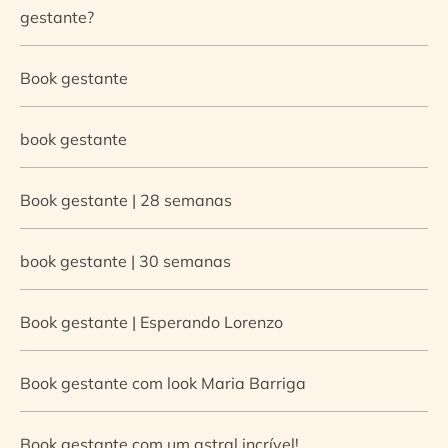
gestante?
Book gestante
book gestante
Book gestante | 28 semanas
book gestante | 30 semanas
Book gestante | Esperando Lorenzo
Book gestante com look Maria Barriga
Book gestante com um astral incrível!