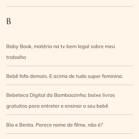
B
Baby Book, matéria na tv bem legal sobre meu
trabalho
Bebê fofa demais. E acima de tudo super feminina.
Bebeteca Digital da Bamboozinho: baixe livros
gratuitos para entreter e ensinar o seu bebê
Bia e Benta. Parece nome de filme, não é?