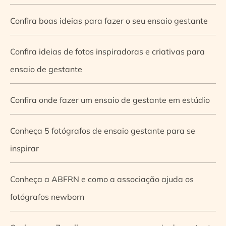
Confira boas ideias para fazer o seu ensaio gestante
Confira ideias de fotos inspiradoras e criativas para
ensaio de gestante
Confira onde fazer um ensaio de gestante em estúdio
Conheça 5 fotógrafos de ensaio gestante para se
inspirar
Conheça a ABFRN e como a associação ajuda os
fotógrafos newborn