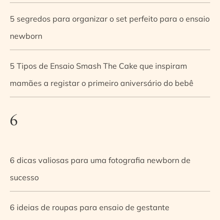
5 segredos para organizar o set perfeito para o ensaio
newborn
5 Tipos de Ensaio Smash The Cake que inspiram
mamães a registar o primeiro aniversário do bebê
6
6 dicas valiosas para uma fotografia newborn de
sucesso
6 ideias de roupas para ensaio de gestante