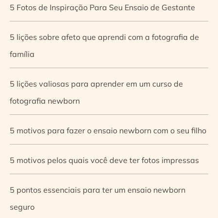
5 Fotos de Inspiração Para Seu Ensaio de Gestante
5 lições sobre afeto que aprendi com a fotografia de
família
5 lições valiosas para aprender em um curso de
fotografia newborn
5 motivos para fazer o ensaio newborn com o seu filho
5 motivos pelos quais você deve ter fotos impressas
5 pontos essenciais para ter um ensaio newborn
seguro