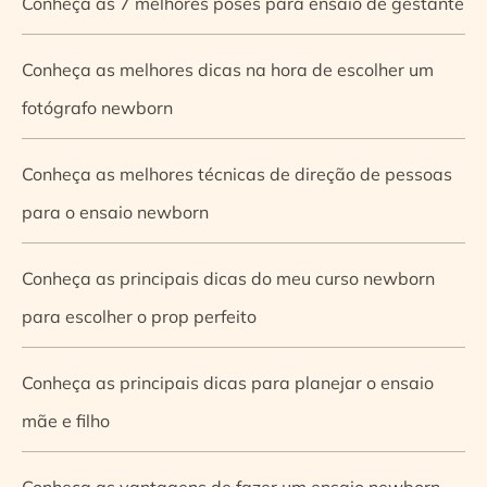
Conheça as 7 melhores poses para ensaio de gestante
Conheça as melhores dicas na hora de escolher um
fotógrafo newborn
Conheça as melhores técnicas de direção de pessoas
para o ensaio newborn
Conheça as principais dicas do meu curso newborn
para escolher o prop perfeito
Conheça as principais dicas para planejar o ensaio
mãe e filho
Conheça as vantagens de fazer um ensaio newborn