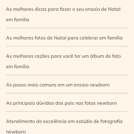
As melhores dicas para fazer o seu ensaio de Natal
em família
As melhores fotos de Natal para celebrar em família
As melhores razões para você ter um álbum de foto
em família
As poses mais comuns em um ensaio newborn
As principais dúvidas dos pais nas fotos newborn
Atendimento de excelência em estúdio de fotografia
newborn