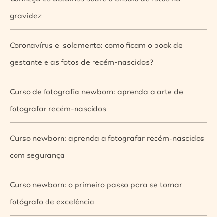
gravidez
Coronavírus e isolamento: como ficam o book de
gestante e as fotos de recém-nascidos?
Curso de fotografia newborn: aprenda a arte de
fotografar recém-nascidos
Curso newborn: aprenda a fotografar recém-nascidos
com segurança
Curso newborn: o primeiro passo para se tornar
fotógrafo de excelência