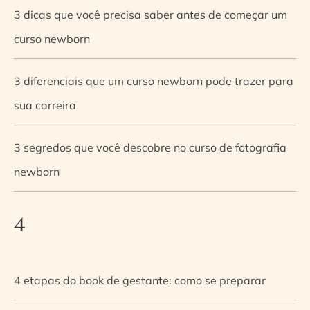
3 dicas que você precisa saber antes de começar um
curso newborn
3 diferenciais que um curso newborn pode trazer para
sua carreira
3 segredos que você descobre no curso de fotografia
newborn
4
4 etapas do book de gestante: como se preparar