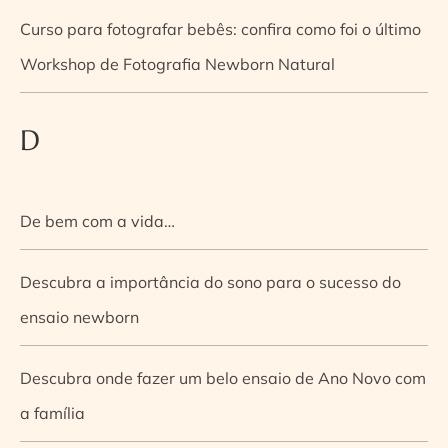
Curso para fotografar bebês: confira como foi o último
Workshop de Fotografia Newborn Natural
D
De bem com a vida…
Descubra a importância do sono para o sucesso do
ensaio newborn
Descubra onde fazer um belo ensaio de Ano Novo com
a família