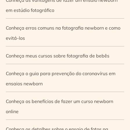
em estúdio fotográfico
Conheça erros comuns na fotografia newborn e como
evitá-los
Conheça meus cursos sobre fotografia de bebês
Conheça o guia para prevenção do coronavírus em
ensaios newborn
Conheça os benefícios de fazer um curso newborn
online
Conheça os detalhes sobre o ensaio de fotos na