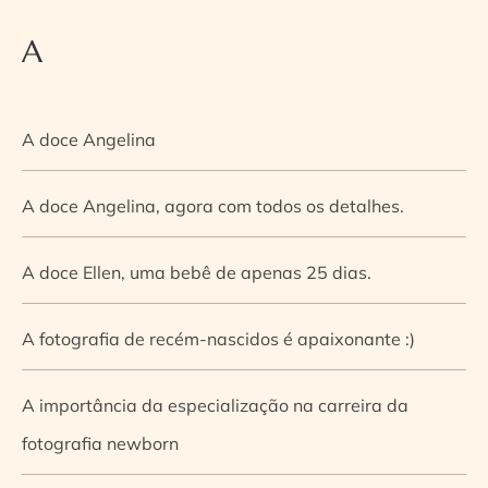
A
A doce Angelina
A doce Angelina, agora com todos os detalhes.
A doce Ellen, uma bebê de apenas 25 dias.
A fotografia de recém-nascidos é apaixonante :)
A importância da especialização na carreira da
fotografia newborn