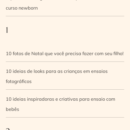
curso newborn
1
10 fotos de Natal que você precisa fazer com seu filho!
10 ideias de looks para as crianças em ensaios
fotográficos
10 ideias inspiradoras e criativas para ensaio com
bebês