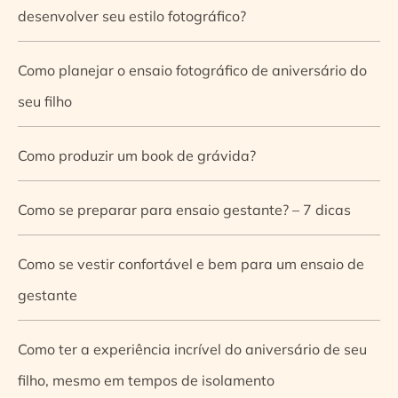
desenvolver seu estilo fotográfico?
Como planejar o ensaio fotográfico de aniversário do
seu filho
Como produzir um book de grávida?
Como se preparar para ensaio gestante? – 7 dicas
Como se vestir confortável e bem para um ensaio de
gestante
Como ter a experiência incrível do aniversário de seu
filho, mesmo em tempos de isolamento