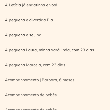
A Letícia já engatinha e voa!
A pequena e divertida Bia.
A pequena e seu pai.
A pequena Laura, minha xará linda, com 23 dias
A pequena Marcela, com 23 dias
Acompanhamento | Bárbara, 6 meses
Acompanhamento de bebês
Acompanhamento de bebês