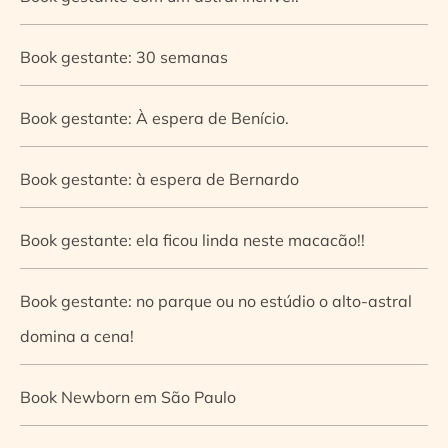
Book gestante: 30 semanas
Book gestante: À espera de Benício.
Book gestante: à espera de Bernardo
Book gestante: ela ficou linda neste macacão!!
Book gestante: no parque ou no estúdio o alto-astral
domina a cena!
Book Newborn em São Paulo