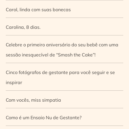
Carol, linda com suas bonecas
Carolina, 8 dias.
Celebre o primeiro aniversário do seu bebê com uma
sessão inesquecível de “Smash the Cake”!
Cinco fotógrafos de gestante para você seguir e se
inspirar
Com vocês, miss simpatia
Como é um Ensaio Nu de Gestante?