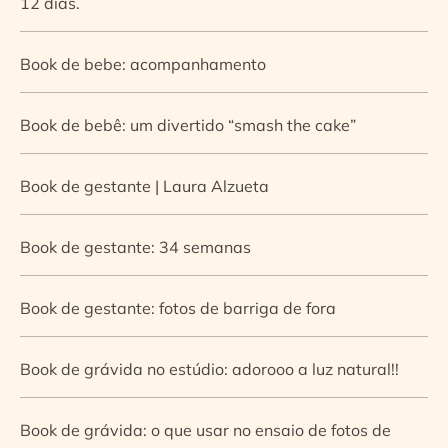
12 dias.
Book de bebe: acompanhamento
Book de bebê: um divertido “smash the cake”
Book de gestante | Laura Alzueta
Book de gestante: 34 semanas
Book de gestante: fotos de barriga de fora
Book de grávida no estúdio: adorooo a luz natural!!
Book de grávida: o que usar no ensaio de fotos de