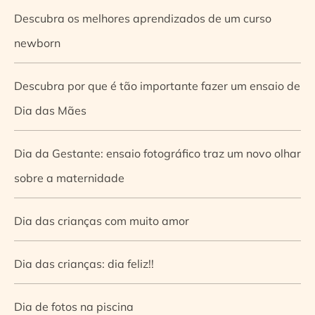
Descubra os melhores aprendizados de um curso
newborn
Descubra por que é tão importante fazer um ensaio de
Dia das Mães
Dia da Gestante: ensaio fotográfico traz um novo olhar
sobre a maternidade
Dia das crianças com muito amor
Dia das crianças: dia feliz!!
Dia de fotos na piscina