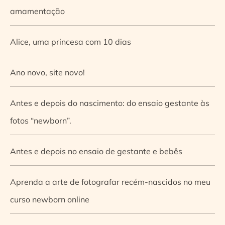
amamentação
Alice, uma princesa com 10 dias
Ano novo, site novo!
Antes e depois do nascimento: do ensaio gestante às
fotos “newborn”.
Antes e depois no ensaio de gestante e bebês
Aprenda a arte de fotografar recém-nascidos no meu
curso newborn online