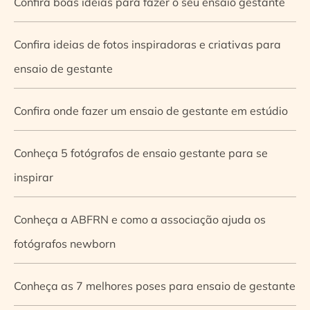
Confira boas ideias para fazer o seu ensaio gestante
Confira ideias de fotos inspiradoras e criativas para
ensaio de gestante
Confira onde fazer um ensaio de gestante em estúdio
Conheça 5 fotógrafos de ensaio gestante para se
inspirar
Conheça a ABFRN e como a associação ajuda os
fotógrafos newborn
Conheça as 7 melhores poses para ensaio de gestante