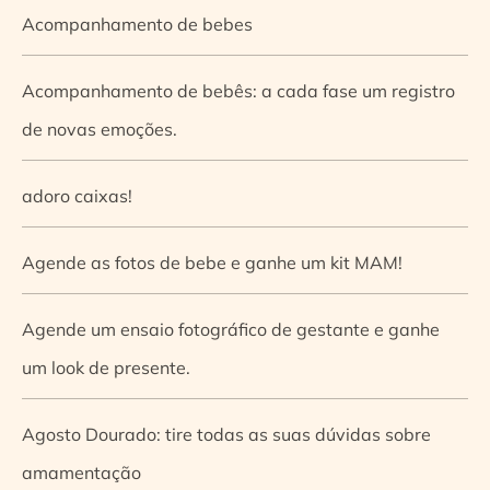
Acompanhamento de bebes
Acompanhamento de bebês: a cada fase um registro
de novas emoções.
adoro caixas!
Agende as fotos de bebe e ganhe um kit MAM!
Agende um ensaio fotográfico de gestante e ganhe
um look de presente.
Agosto Dourado: tire todas as suas dúvidas sobre
amamentação