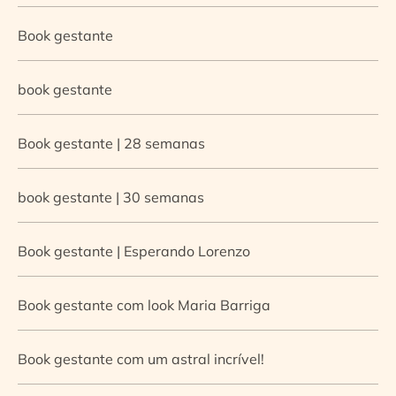
Book gestante
book gestante
Book gestante | 28 semanas
book gestante | 30 semanas
Book gestante | Esperando Lorenzo
Book gestante com look Maria Barriga
Book gestante com um astral incrível!