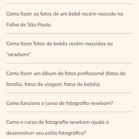
Como fazer as fotos de um bebê recém-nascido na
Folha de São Paulo.
Como fazer fotos de bebês recém-nascidos ou
“newborn”
Como fazer um álbum de fotos profissional (fotos de
família, fotos de viagem, fotos de bebês)
Como funciona o curso de fotografia newborn?
Como o curso de fotografia newborn ajuda a
desenvolver seu estilo fotográfico?