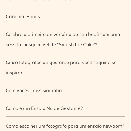
Carolina, 8 dias.
Celebre o primeiro aniversário do seu bebê com uma
sessão inesquecível de “Smash the Cake”!
Cinco fotógrafos de gestante para você seguir e se
inspirar
Com vocês, miss simpatia
Como é um Ensaio Nu de Gestante?
Como escolher um fotógrafo para um ensaio newborn?