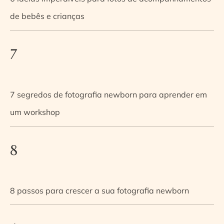
de bebês e crianças
7
7 segredos de fotografia newborn para aprender em
um workshop
8
8 passos para crescer a sua fotografia newborn