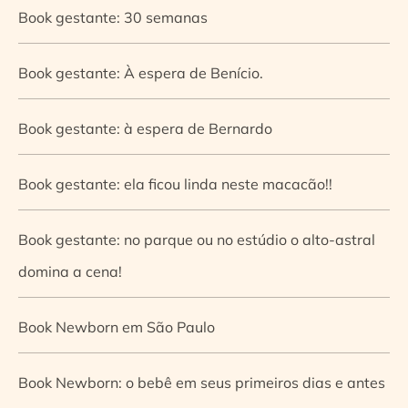
Book gestante: 30 semanas
Book gestante: À espera de Benício.
Book gestante: à espera de Bernardo
Book gestante: ela ficou linda neste macacão!!
Book gestante: no parque ou no estúdio o alto-astral
domina a cena!
Book Newborn em São Paulo
Book Newborn: o bebê em seus primeiros dias e antes