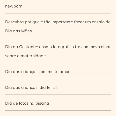
newborn
Descubra por que é tão importante fazer um ensaio de
Dia das Mães
Dia da Gestante: ensaio fotográfico traz um novo olhar
sobre a maternidade
Dia das crianças com muito amor
Dia das crianças: dia feliz!!
Dia de fotos na piscina