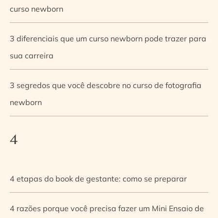
curso newborn
3 diferenciais que um curso newborn pode trazer para
sua carreira
3 segredos que você descobre no curso de fotografia
newborn
4
4 etapas do book de gestante: como se preparar
4 razões porque você precisa fazer um Mini Ensaio de