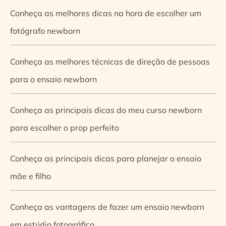
Conheça as melhores dicas na hora de escolher um
fotógrafo newborn
Conheça as melhores técnicas de direção de pessoas
para o ensaio newborn
Conheça as principais dicas do meu curso newborn
para escolher o prop perfeito
Conheça as principais dicas para planejar o ensaio
mãe e filho
Conheça as vantagens de fazer um ensaio newborn
em estúdio fotográfico