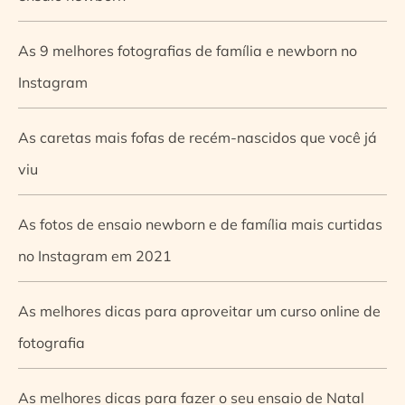
As 9 melhores fotografias de família e newborn no
Instagram
As caretas mais fofas de recém-nascidos que você já
viu
As fotos de ensaio newborn e de família mais curtidas
no Instagram em 2021
As melhores dicas para aproveitar um curso online de
fotografia
As melhores dicas para fazer o seu ensaio de Natal