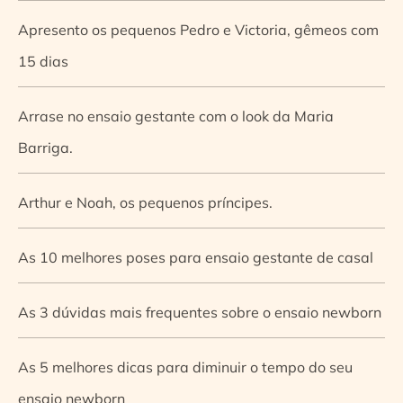
Apresento os pequenos Pedro e Victoria, gêmeos com
15 dias
Arrase no ensaio gestante com o look da Maria
Barriga.
Arthur e Noah, os pequenos príncipes.
As 10 melhores poses para ensaio gestante de casal
As 3 dúvidas mais frequentes sobre o ensaio newborn
As 5 melhores dicas para diminuir o tempo do seu
ensaio newborn