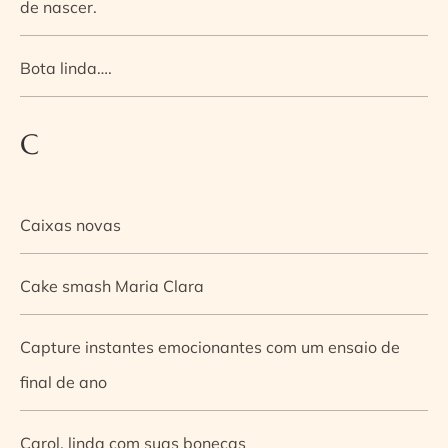
de nascer.
Bota linda….
C
Caixas novas
Cake smash Maria Clara
Capture instantes emocionantes com um ensaio de
final de ano
Carol, linda com suas bonecas