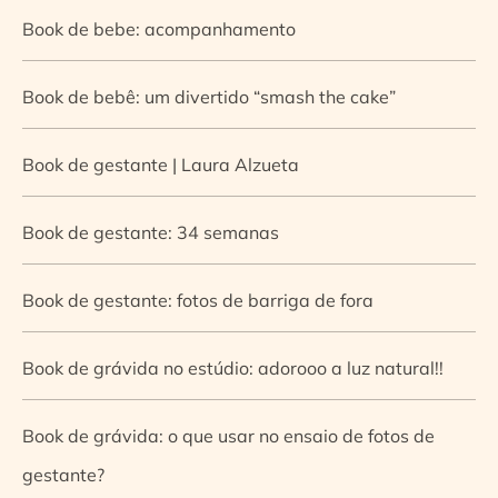
Book de bebe: acompanhamento
Book de bebê: um divertido “smash the cake”
Book de gestante | Laura Alzueta
Book de gestante: 34 semanas
Book de gestante: fotos de barriga de fora
Book de grávida no estúdio: adorooo a luz natural!!
Book de grávida: o que usar no ensaio de fotos de
gestante?