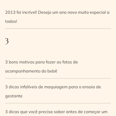
2013 foi incrível! Desejo um ano novo muito especial a
todos!
3
3 bons motivos para fazer as fotos de
acompanhamento do bebê
3 dicas infalíveis de maquiagem para o ensaio de
gestante
3 dicas que você precisa saber antes de começar um