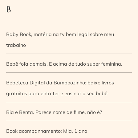
B
Baby Book, matéria na tv bem legal sobre meu
trabalho
Bebê fofa demais. E acima de tudo super feminina.
Bebeteca Digital da Bamboozinho: baixe livros
gratuitos para entreter e ensinar o seu bebê
Bia e Benta. Parece nome de filme, não é?
Book acompanhamento: Mia, 1 ano