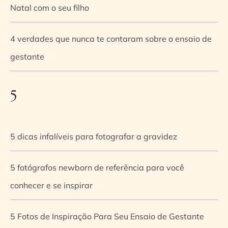
Natal com o seu filho
4 verdades que nunca te contaram sobre o ensaio de
gestante
5
5 dicas infalíveis para fotografar a gravidez
5 fotógrafos newborn de referência para você
conhecer e se inspirar
5 Fotos de Inspiração Para Seu Ensaio de Gestante