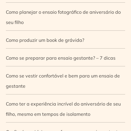
Como planejar o ensaio fotográfico de aniversário do
seu filho
Como produzir um book de grávida?
Como se preparar para ensaio gestante? – 7 dicas
Como se vestir confortável e bem para um ensaio de
gestante
Como ter a experiência incrível do aniversário de seu
filho, mesmo em tempos de isolamento