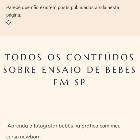
Parece que não existem posts publicados ainda nesta
página.
TODOS OS CONTEÚDOS
SOBRE ENSAIO DE BEBES
EM SP
Aprenda a fotografar bebês na prática com meu
curso newborn