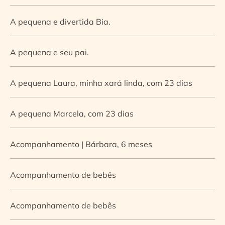
A pequena e divertida Bia.
A pequena e seu pai.
A pequena Laura, minha xará linda, com 23 dias
A pequena Marcela, com 23 dias
Acompanhamento | Bárbara, 6 meses
Acompanhamento de bebês
Acompanhamento de bebês