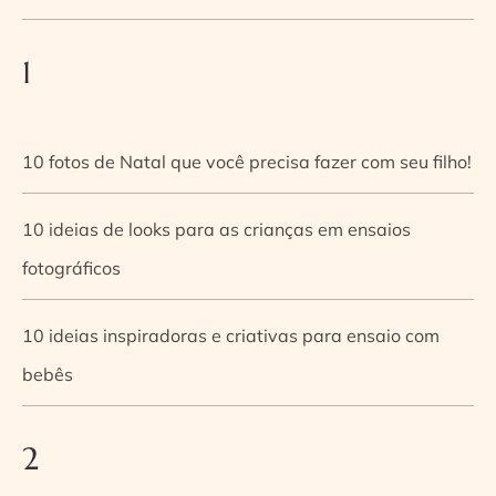
1
10 fotos de Natal que você precisa fazer com seu filho!
10 ideias de looks para as crianças em ensaios
fotográficos
10 ideias inspiradoras e criativas para ensaio com
bebês
2