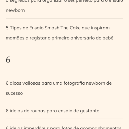
newborn
5 Tipos de Ensaio Smash The Cake que inspiram
mamães a registar o primeiro aniversário do bebê
6
6 dicas valiosas para uma fotografia newborn de
sucesso
6 ideias de roupas para ensaio de gestante
6 ideias imperdíveis para fotos de acompanhamentos