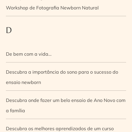
Workshop de Fotografia Newborn Natural
D
De bem com a vida…
Descubra a importância do sono para o sucesso do
ensaio newborn
Descubra onde fazer um belo ensaio de Ano Novo com
a família
Descubra os melhores aprendizados de um curso