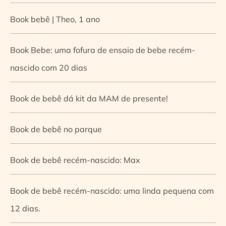
Book bebê | Theo, 1 ano
Book Bebe: uma fofura de ensaio de bebe recém-
nascido com 20 dias
Book de bebê dá kit da MAM de presente!
Book de bebê no parque
Book de bebê recém-nascido: Max
Book de bebê recém-nascido: uma linda pequena com
12 dias.