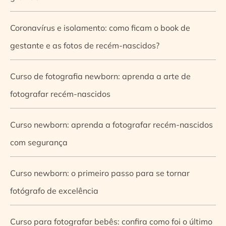
Coronavírus e isolamento: como ficam o book de
gestante e as fotos de recém-nascidos?
Curso de fotografia newborn: aprenda a arte de
fotografar recém-nascidos
Curso newborn: aprenda a fotografar recém-nascidos
com segurança
Curso newborn: o primeiro passo para se tornar
fotógrafo de excelência
Curso para fotografar bebês: confira como foi o último