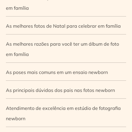
em família
As melhores fotos de Natal para celebrar em família
As melhores razões para você ter um álbum de foto
em família
As poses mais comuns em um ensaio newborn
As principais dúvidas dos pais nas fotos newborn
Atendimento de excelência em estúdio de fotografia
newborn