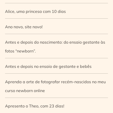
Alice, uma princesa com 10 dias
Ano novo, site novo!
Antes e depois do nascimento: do ensaio gestante às
fotos “newborn”.
Antes e depois no ensaio de gestante e bebês
Aprenda a arte de fotografar recém-nascidos no meu
curso newborn online
Apresento o Theo, com 23 dias!