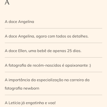
A
A doce Angelina
A doce Angelina, agora com todos os detalhes.
A doce Ellen, uma bebê de apenas 25 dias.
A fotografia de recém-nascidos é apaixonante :)
A importância da especialização na carreira da
fotografia newborn
A Letícia já engatinha e voa!