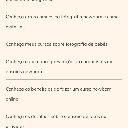
Conheça erros comuns na fotografia newborn e como
evitá-los
Conheça meus cursos sobre fotografia de bebês
Conheça o guia para prevenção do coronavírus em
ensaios newborn
Conheça os benefícios de fazer um curso newborn
online
Conheça os detalhes sobre o ensaio de fotos na
gravidez