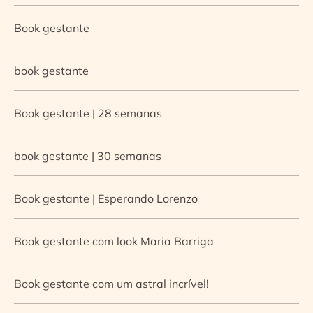
Book gestante
book gestante
Book gestante | 28 semanas
book gestante | 30 semanas
Book gestante | Esperando Lorenzo
Book gestante com look Maria Barriga
Book gestante com um astral incrível!