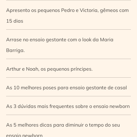
Apresento os pequenos Pedro e Victoria, gêmeos com
15 dias
Arrase no ensaio gestante com o look da Maria
Barriga.
Arthur e Noah, os pequenos príncipes.
As 10 melhores poses para ensaio gestante de casal
As 3 dúvidas mais frequentes sobre o ensaio newborn
As 5 melhores dicas para diminuir o tempo do seu
ensaio newborn