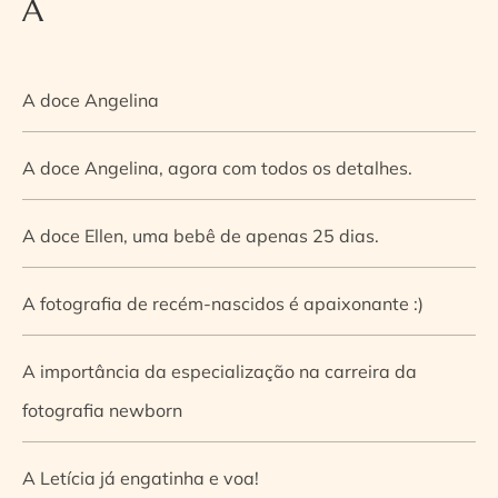
A
A doce Angelina
A doce Angelina, agora com todos os detalhes.
A doce Ellen, uma bebê de apenas 25 dias.
A fotografia de recém-nascidos é apaixonante :)
A importância da especialização na carreira da
fotografia newborn
A Letícia já engatinha e voa!