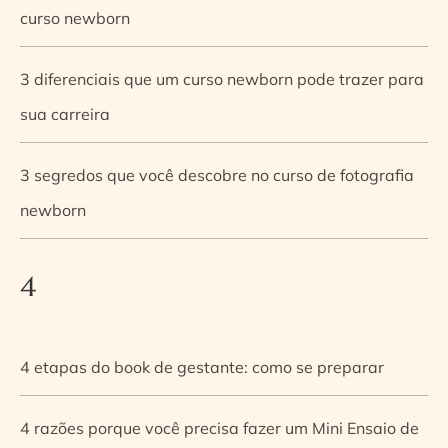
curso newborn
3 diferenciais que um curso newborn pode trazer para
sua carreira
3 segredos que você descobre no curso de fotografia
newborn
4
4 etapas do book de gestante: como se preparar
4 razões porque você precisa fazer um Mini Ensaio de