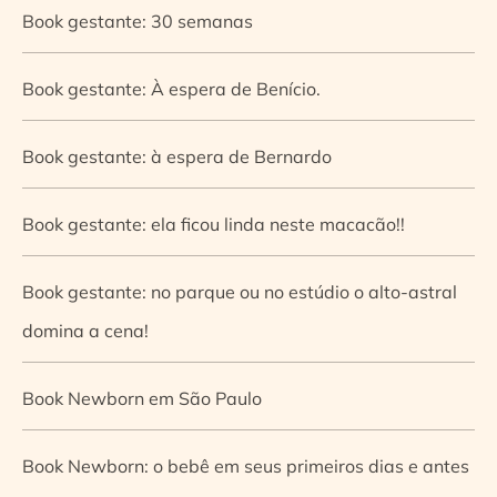
Book gestante: 30 semanas
Book gestante: À espera de Benício.
Book gestante: à espera de Bernardo
Book gestante: ela ficou linda neste macacão!!
Book gestante: no parque ou no estúdio o alto-astral
domina a cena!
Book Newborn em São Paulo
Book Newborn: o bebê em seus primeiros dias e antes