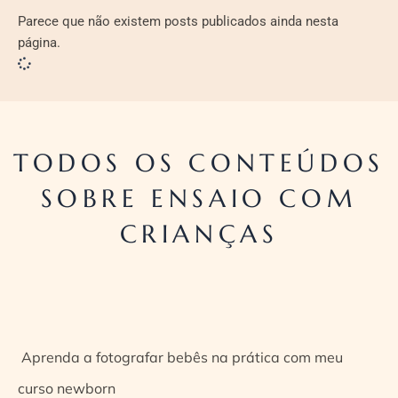
Parece que não existem posts publicados ainda nesta
página.
TODOS OS CONTEÚDOS
SOBRE ENSAIO COM
CRIANÇAS
Aprenda a fotografar bebês na prática com meu
curso newborn