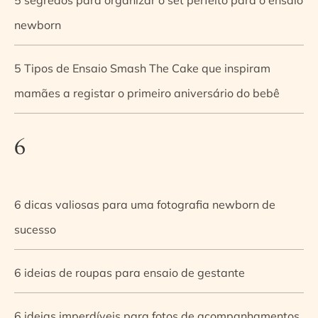
newborn
5 Tipos de Ensaio Smash The Cake que inspiram
mamães a registar o primeiro aniversário do bebê
6
6 dicas valiosas para uma fotografia newborn de
sucesso
6 ideias de roupas para ensaio de gestante
6 ideias imperdíveis para fotos de acompanhamentos