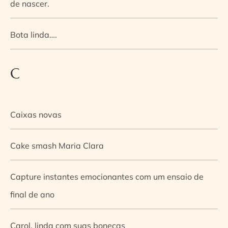
de nascer.
Bota linda….
C
Caixas novas
Cake smash Maria Clara
Capture instantes emocionantes com um ensaio de
final de ano
Carol, linda com suas bonecas