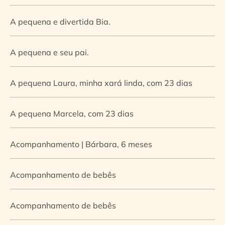
A pequena e divertida Bia.
A pequena e seu pai.
A pequena Laura, minha xará linda, com 23 dias
A pequena Marcela, com 23 dias
Acompanhamento | Bárbara, 6 meses
Acompanhamento de bebês
Acompanhamento de bebês