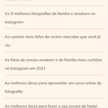
As 9 melhores fotografias de família e newborn no
Instagram
As caretas mais fofas de recém-nascidos que você já
viu
As fotos de ensaio newborn e de família mais curtidas
no Instagram em 2021
As melhores dicas para aproveitar um curso online de
fotografia
As melhores dicas para fazer o seu ensaio de Natal