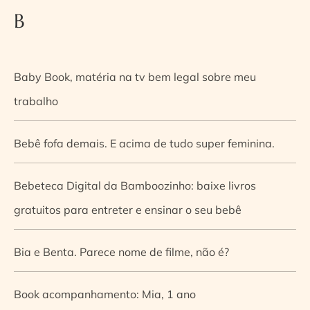
B
Baby Book, matéria na tv bem legal sobre meu
trabalho
Bebê fofa demais. E acima de tudo super feminina.
Bebeteca Digital da Bamboozinho: baixe livros
gratuitos para entreter e ensinar o seu bebê
Bia e Benta. Parece nome de filme, não é?
Book acompanhamento: Mia, 1 ano