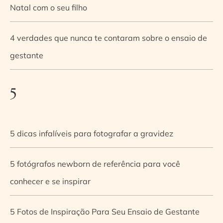
Natal com o seu filho
4 verdades que nunca te contaram sobre o ensaio de
gestante
5
5 dicas infalíveis para fotografar a gravidez
5 fotógrafos newborn de referência para você
conhecer e se inspirar
5 Fotos de Inspiração Para Seu Ensaio de Gestante