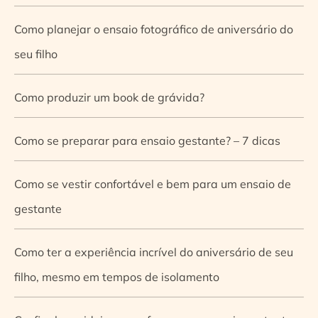
Como planejar o ensaio fotográfico de aniversário do
seu filho
Como produzir um book de grávida?
Como se preparar para ensaio gestante? – 7 dicas
Como se vestir confortável e bem para um ensaio de
gestante
Como ter a experiência incrível do aniversário de seu
filho, mesmo em tempos de isolamento