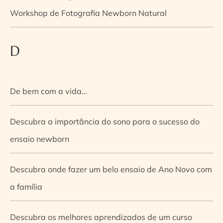
Workshop de Fotografia Newborn Natural
D
De bem com a vida…
Descubra a importância do sono para o sucesso do
ensaio newborn
Descubra onde fazer um belo ensaio de Ano Novo com
a família
Descubra os melhores aprendizados de um curso