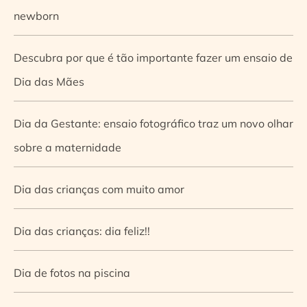
newborn
Descubra por que é tão importante fazer um ensaio de
Dia das Mães
Dia da Gestante: ensaio fotográfico traz um novo olhar
sobre a maternidade
Dia das crianças com muito amor
Dia das crianças: dia feliz!!
Dia de fotos na piscina