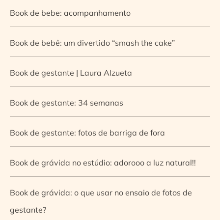
Book de bebe: acompanhamento
Book de bebê: um divertido “smash the cake”
Book de gestante | Laura Alzueta
Book de gestante: 34 semanas
Book de gestante: fotos de barriga de fora
Book de grávida no estúdio: adorooo a luz natural!!
Book de grávida: o que usar no ensaio de fotos de
gestante?