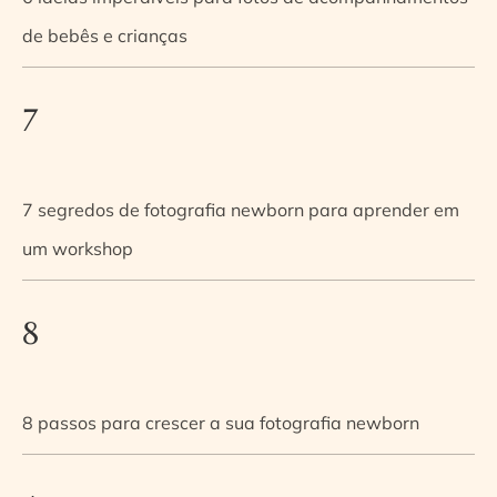
de bebês e crianças
7
7 segredos de fotografia newborn para aprender em
um workshop
8
8 passos para crescer a sua fotografia newborn