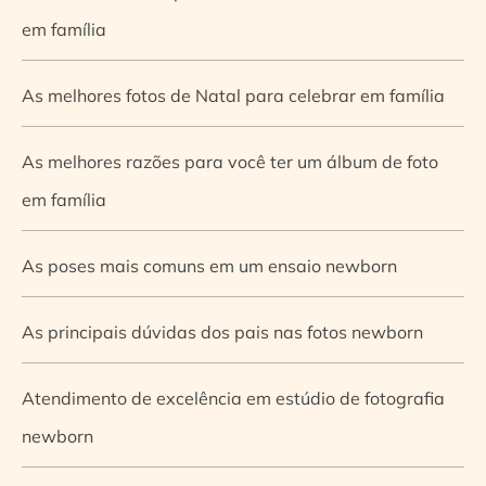
em família
As melhores fotos de Natal para celebrar em família
As melhores razões para você ter um álbum de foto
em família
As poses mais comuns em um ensaio newborn
As principais dúvidas dos pais nas fotos newborn
Atendimento de excelência em estúdio de fotografia
newborn