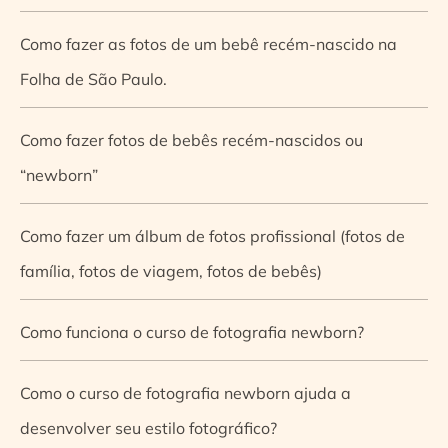
Como fazer as fotos de um bebê recém-nascido na
Folha de São Paulo.
Como fazer fotos de bebês recém-nascidos ou
“newborn”
Como fazer um álbum de fotos profissional (fotos de
família, fotos de viagem, fotos de bebês)
Como funciona o curso de fotografia newborn?
Como o curso de fotografia newborn ajuda a
desenvolver seu estilo fotográfico?