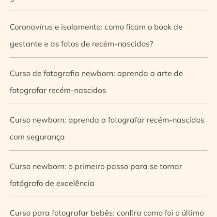
Coronavírus e isolamento: como ficam o book de
gestante e as fotos de recém-nascidos?
Curso de fotografia newborn: aprenda a arte de
fotografar recém-nascidos
Curso newborn: aprenda a fotografar recém-nascidos
com segurança
Curso newborn: o primeiro passo para se tornar
fotógrafo de excelência
Curso para fotografar bebês: confira como foi o último