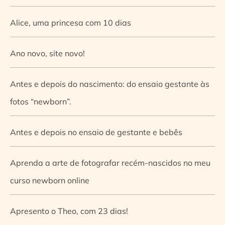
Alice, uma princesa com 10 dias
Ano novo, site novo!
Antes e depois do nascimento: do ensaio gestante às
fotos “newborn”.
Antes e depois no ensaio de gestante e bebês
Aprenda a arte de fotografar recém-nascidos no meu
curso newborn online
Apresento o Theo, com 23 dias!