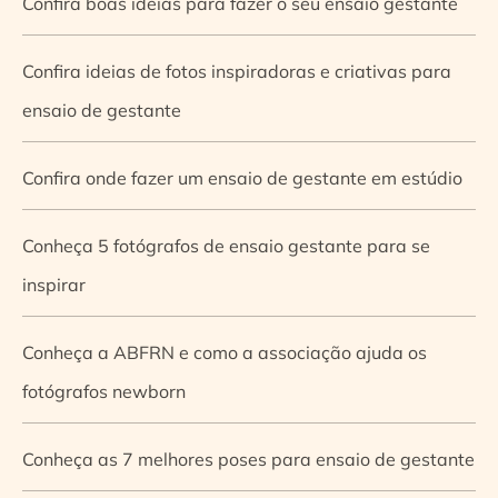
Confira boas ideias para fazer o seu ensaio gestante
Confira ideias de fotos inspiradoras e criativas para
ensaio de gestante
Confira onde fazer um ensaio de gestante em estúdio
Conheça 5 fotógrafos de ensaio gestante para se
inspirar
Conheça a ABFRN e como a associação ajuda os
fotógrafos newborn
Conheça as 7 melhores poses para ensaio de gestante