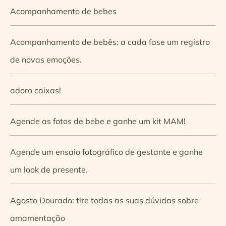
Acompanhamento de bebes
Acompanhamento de bebês: a cada fase um registro
de novas emoções.
adoro caixas!
Agende as fotos de bebe e ganhe um kit MAM!
Agende um ensaio fotográfico de gestante e ganhe
um look de presente.
Agosto Dourado: tire todas as suas dúvidas sobre
amamentação