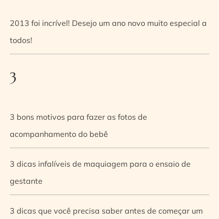
2013 foi incrível! Desejo um ano novo muito especial a
todos!
3
3 bons motivos para fazer as fotos de
acompanhamento do bebê
3 dicas infalíveis de maquiagem para o ensaio de
gestante
3 dicas que você precisa saber antes de começar um