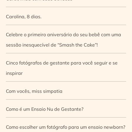
Carolina, 8 dias.
Celebre o primeiro aniversário do seu bebê com uma
sessão inesquecível de “Smash the Cake”!
Cinco fotógrafos de gestante para você seguir e se
inspirar
Com vocês, miss simpatia
Como é um Ensaio Nu de Gestante?
Como escolher um fotógrafo para um ensaio newborn?