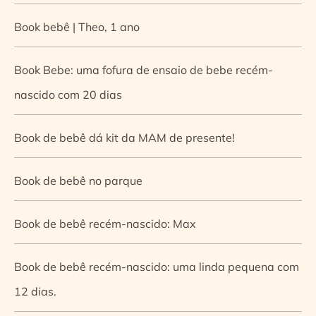
Book bebê | Theo, 1 ano
Book Bebe: uma fofura de ensaio de bebe recém-
nascido com 20 dias
Book de bebê dá kit da MAM de presente!
Book de bebê no parque
Book de bebê recém-nascido: Max
Book de bebê recém-nascido: uma linda pequena com
12 dias.