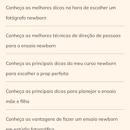
Conheça as melhores dicas na hora de escolher um
fotógrafo newborn
Conheça as melhores técnicas de direção de pessoas
para o ensaio newborn
Conheça as principais dicas do meu curso newborn
para escolher o prop perfeito
Conheça as principais dicas para planejar o ensaio
mãe e filho
Conheça as vantagens de fazer um ensaio newborn
em estúdio fotográfico