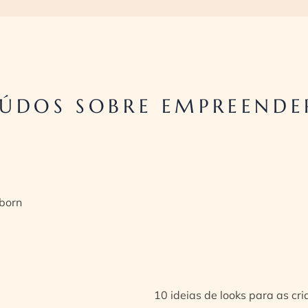
ÚDOS SOBRE EMPREENDE
born
10 ideias de looks para as cr