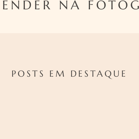
EENDER NA FOTOG
POSTS EM DESTAQUE