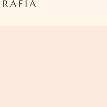
RAFIA