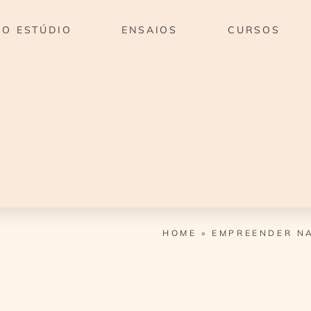
O ESTÚDIO
ENSAIOS
CURSOS
HOME
»
EMPREENDER N