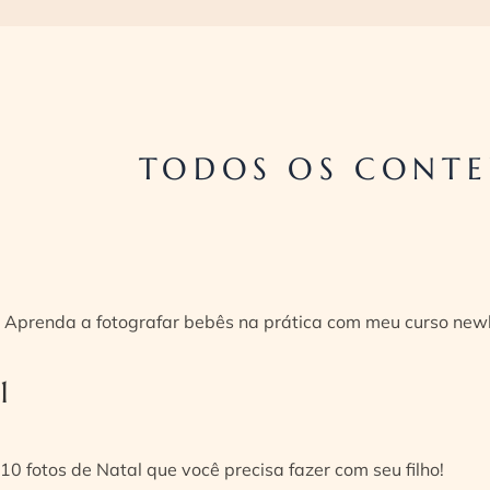
TODOS OS CONTE
Aprenda a fotografar bebês na prática com meu curso new
1
10 fotos de Natal que você precisa fazer com seu filho!