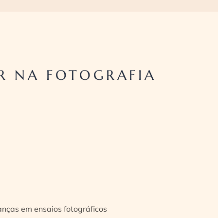
R NA FOTOGRAFIA
ianças em ensaios fotográficos