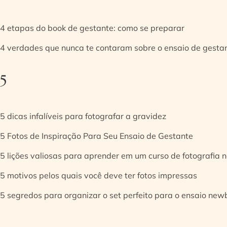
4 etapas do book de gestante: como se preparar
4 verdades que nunca te contaram sobre o ensaio de gesta
5
5 dicas infalíveis para fotografar a gravidez
5 Fotos de Inspiração Para Seu Ensaio de Gestante
5 lições valiosas para aprender em um curso de fotografia
5 motivos pelos quais você deve ter fotos impressas
5 segredos para organizar o set perfeito para o ensaio new