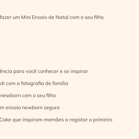
fazer um Mini Ensaio de Natal com o seu filho
ência para você conhecer e se inspirar
di com a fotografia de família
 newborn com o seu filho
 um ensaio newborn seguro
Cake que inspiram mamães a registar o primeiro