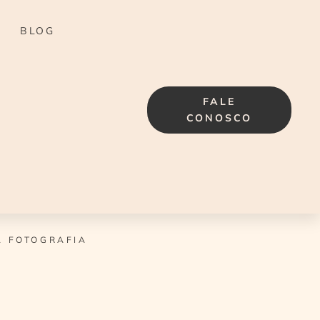
BLOG
FALE
CONOSCO
A FOTOGRAFIA