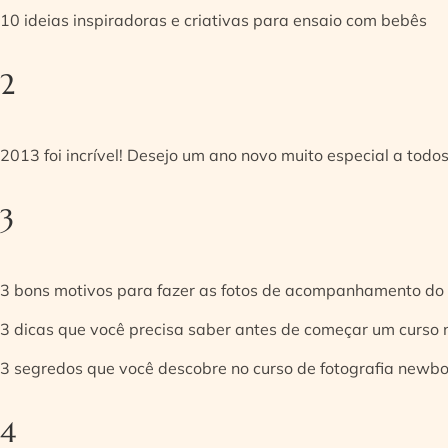
10 ideias inspiradoras e criativas para ensaio com bebês
2
2013 foi incrível! Desejo um ano novo muito especial a todos
3
3 bons motivos para fazer as fotos de acompanhamento do
3 dicas que você precisa saber antes de começar um curso
3 segredos que você descobre no curso de fotografia newb
4