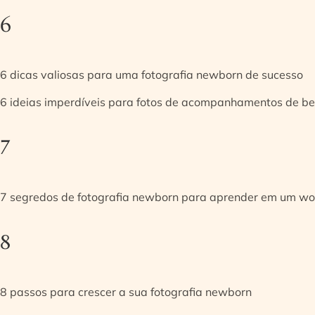
6
6 dicas valiosas para uma fotografia newborn de sucesso
6 ideias imperdíveis para fotos de acompanhamentos de be
7
7 segredos de fotografia newborn para aprender em um w
8
8 passos para crescer a sua fotografia newborn