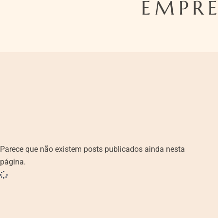
EMPR
Parece que não existem posts publicados ainda nesta
página.