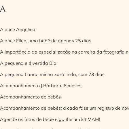
A
A doce Angelina
A doce Ellen, uma bebê de apenas 25 dias.
A importância da especialização na carreira da fotografia
A pequena e divertida Bia.
A pequena Laura, minha xará linda, com 23 dias
Acompanhamento | Bárbara, 6 meses
Acompanhamento de bebês
Acompanhamento de bebês: a cada fase um registro de no
Agende as fotos de bebe e ganhe um kit MAM!