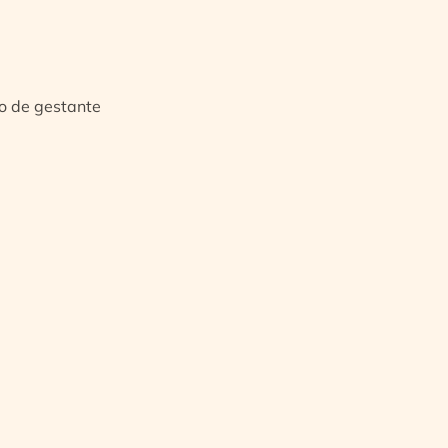
io de gestante