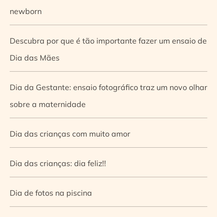
newborn
Descubra por que é tão importante fazer um ensaio de
Dia das Mães
Dia da Gestante: ensaio fotográfico traz um novo olhar
sobre a maternidade
Dia das crianças com muito amor
Dia das crianças: dia feliz!!
Dia de fotos na piscina