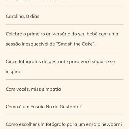
Carolina, 8 dias.
Celebre o primeiro aniversário do seu bebê com uma
sessão inesquecível de “Smash the Cake”!
Cinco fotógrafos de gestante para você seguir e se
inspirar
Com vocês, miss simpatia
Como é um Ensaio Nu de Gestante?
Como escolher um fotógrafo para um ensaio newborn?