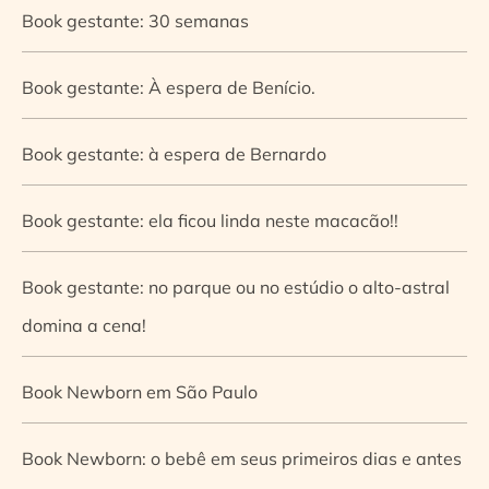
Book gestante: 30 semanas
Book gestante: À espera de Benício.
Book gestante: à espera de Bernardo
Book gestante: ela ficou linda neste macacão!!
Book gestante: no parque ou no estúdio o alto-astral
domina a cena!
Book Newborn em São Paulo
Book Newborn: o bebê em seus primeiros dias e antes