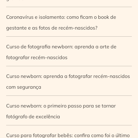
Coronavírus e isolamento: como ficam o book de
gestante e as fotos de recém-nascidos?
Curso de fotografia newborn: aprenda a arte de
fotografar recém-nascidos
Curso newborn: aprenda a fotografar recém-nascidos
com segurança
Curso newborn: o primeiro passo para se tornar
fotógrafo de excelência
Curso para fotografar bebês: confira como foi o último