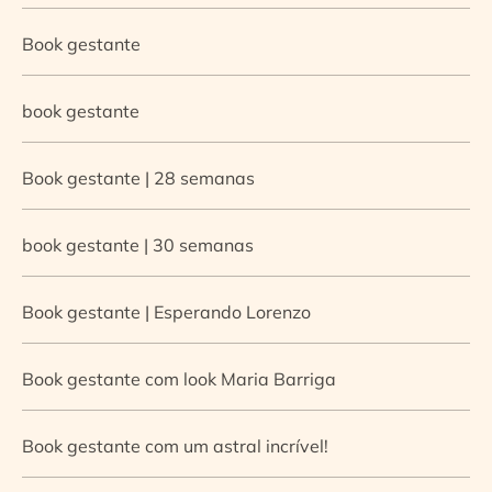
Book gestante
book gestante
Book gestante | 28 semanas
book gestante | 30 semanas
Book gestante | Esperando Lorenzo
Book gestante com look Maria Barriga
Book gestante com um astral incrível!