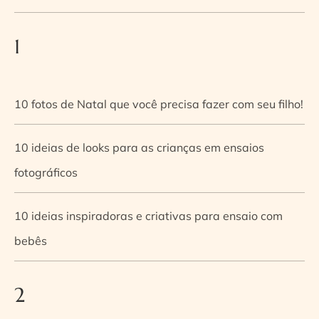
1
10 fotos de Natal que você precisa fazer com seu filho!
10 ideias de looks para as crianças em ensaios
fotográficos
10 ideias inspiradoras e criativas para ensaio com
bebês
2