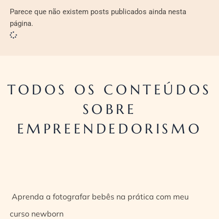
Parece que não existem posts publicados ainda nesta
página.
TODOS OS CONTEÚDOS
SOBRE
EMPREENDEDORISMO
Aprenda a fotografar bebês na prática com meu
curso newborn