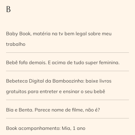
B
Baby Book, matéria na tv bem legal sobre meu
trabalho
Bebê fofa demais. E acima de tudo super feminina.
Bebeteca Digital da Bamboozinho: baixe livros
gratuitos para entreter e ensinar o seu bebê
Bia e Benta. Parece nome de filme, não é?
Book acompanhamento: Mia, 1 ano