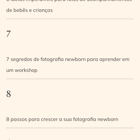
de bebês e crianças
7
7 segredos de fotografia newborn para aprender em
um workshop
8
8 passos para crescer a sua fotografia newborn