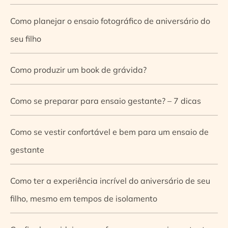
Como planejar o ensaio fotográfico de aniversário do
seu filho
Como produzir um book de grávida?
Como se preparar para ensaio gestante? – 7 dicas
Como se vestir confortável e bem para um ensaio de
gestante
Como ter a experiência incrível do aniversário de seu
filho, mesmo em tempos de isolamento