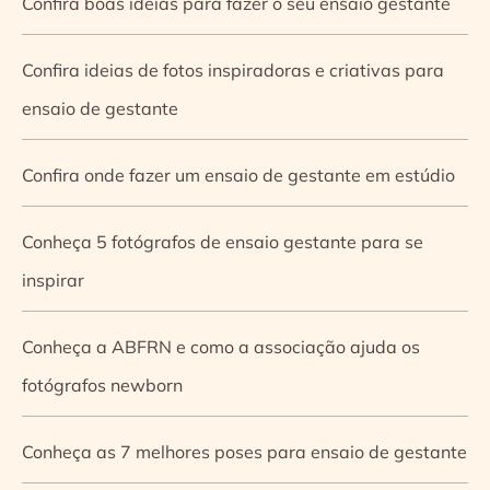
Confira boas ideias para fazer o seu ensaio gestante
Confira ideias de fotos inspiradoras e criativas para
ensaio de gestante
Confira onde fazer um ensaio de gestante em estúdio
Conheça 5 fotógrafos de ensaio gestante para se
inspirar
Conheça a ABFRN e como a associação ajuda os
fotógrafos newborn
Conheça as 7 melhores poses para ensaio de gestante