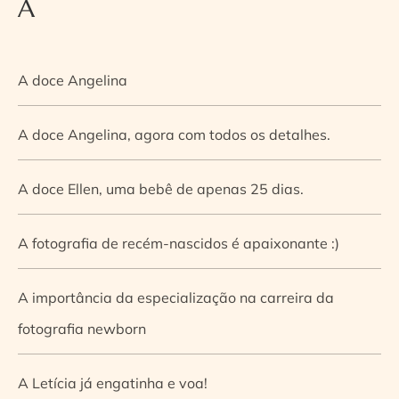
A
A doce Angelina
A doce Angelina, agora com todos os detalhes.
A doce Ellen, uma bebê de apenas 25 dias.
A fotografia de recém-nascidos é apaixonante :)
A importância da especialização na carreira da
fotografia newborn
A Letícia já engatinha e voa!