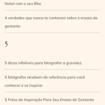
Natal com o seu filho
4 verdades que nunca te contaram sobre o ensaio de
gestante
5
5 dicas infalíveis para fotografar a gravidez
5 fotógrafos newborn de referência para você
conhecer e se inspirar
5 Fotos de Inspiração Para Seu Ensaio de Gestante