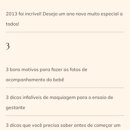
2013 foi incrível! Desejo um ano novo muito especial a
todos!
3
3 bons motivos para fazer as fotos de
acompanhamento do bebê
3 dicas infalíveis de maquiagem para o ensaio de
gestante
3 dicas que você precisa saber antes de começar um