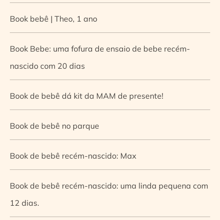
Book bebê | Theo, 1 ano
Book Bebe: uma fofura de ensaio de bebe recém-
nascido com 20 dias
Book de bebê dá kit da MAM de presente!
Book de bebê no parque
Book de bebê recém-nascido: Max
Book de bebê recém-nascido: uma linda pequena com
12 dias.