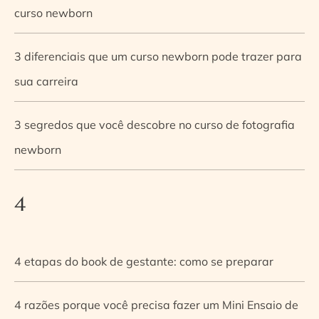
curso newborn
3 diferenciais que um curso newborn pode trazer para
sua carreira
3 segredos que você descobre no curso de fotografia
newborn
4
4 etapas do book de gestante: como se preparar
4 razões porque você precisa fazer um Mini Ensaio de