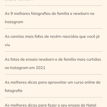
As 9 melhores fotografias de família e newborn no
Instagram
As caretas mais fofas de recém-nascidos que você já
viu
As fotos de ensaio newborn e de família mais curtidas
no Instagram em 2021
As melhores dicas para aproveitar um curso online de
fotografia
As melhores dicas para fazer o seu ensaio de Natal