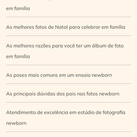
em família
As melhores fotos de Natal para celebrar em família
As melhores razões para você ter um álbum de foto
em família
As poses mais comuns em um ensaio newborn
As principais dúvidas dos pais nas fotos newborn
Atendimento de excelência em estúdio de fotografia
newborn