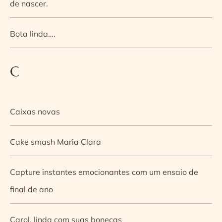
de nascer.
Bota linda….
C
Caixas novas
Cake smash Maria Clara
Capture instantes emocionantes com um ensaio de
final de ano
Carol, linda com suas bonecas