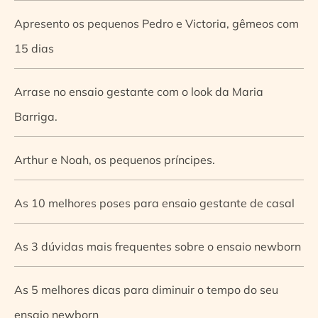
Apresento os pequenos Pedro e Victoria, gêmeos com
15 dias
Arrase no ensaio gestante com o look da Maria
Barriga.
Arthur e Noah, os pequenos príncipes.
As 10 melhores poses para ensaio gestante de casal
As 3 dúvidas mais frequentes sobre o ensaio newborn
As 5 melhores dicas para diminuir o tempo do seu
ensaio newborn