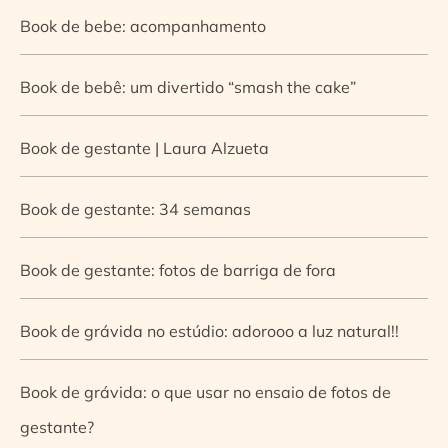
Book de bebe: acompanhamento
Book de bebê: um divertido “smash the cake”
Book de gestante | Laura Alzueta
Book de gestante: 34 semanas
Book de gestante: fotos de barriga de fora
Book de grávida no estúdio: adorooo a luz natural!!
Book de grávida: o que usar no ensaio de fotos de
gestante?