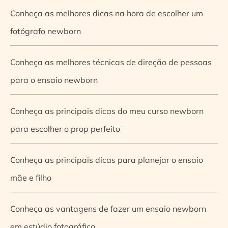
Conheça as melhores dicas na hora de escolher um
fotógrafo newborn
Conheça as melhores técnicas de direção de pessoas
para o ensaio newborn
Conheça as principais dicas do meu curso newborn
para escolher o prop perfeito
Conheça as principais dicas para planejar o ensaio
mãe e filho
Conheça as vantagens de fazer um ensaio newborn
em estúdio fotográfico