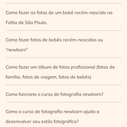
Como fazer as fotos de um bebê recém-nascido na
Folha de São Paulo.
Como fazer fotos de bebês recém-nascidos ou
“newborn”
Como fazer um álbum de fotos profissional (fotos de
família, fotos de viagem, fotos de bebês)
Como funciona o curso de fotografia newborn?
Como o curso de fotografia newborn ajuda a
desenvolver seu estilo fotográfico?