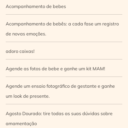
Acompanhamento de bebes
Acompanhamento de bebês: a cada fase um registro
de novas emoções.
adoro caixas!
Agende as fotos de bebe e ganhe um kit MAM!
Agende um ensaio fotográfico de gestante e ganhe
um look de presente.
Agosto Dourado: tire todas as suas dúvidas sobre
amamentação