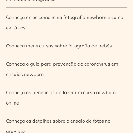
Conheça erros comuns na fotografia newborn e como
evitá-los
Conheça meus cursos sobre fotografia de bebês
Conheça o guia para prevenção do coronavírus em
ensaios newborn
Conheça os benefícios de fazer um curso newborn
online
Conheça os detalhes sobre o ensaio de fotos na
gravidez