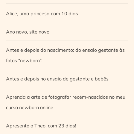
Alice, uma princesa com 10 dias
Ano novo, site novo!
Antes e depois do nascimento: do ensaio gestante às
fotos “newborn”.
Antes e depois no ensaio de gestante e bebês
Aprenda a arte de fotografar recém-nascidos no meu
curso newborn online
Apresento o Theo, com 23 dias!