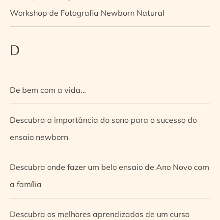
Workshop de Fotografia Newborn Natural
D
De bem com a vida…
Descubra a importância do sono para o sucesso do
ensaio newborn
Descubra onde fazer um belo ensaio de Ano Novo com
a família
Descubra os melhores aprendizados de um curso