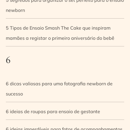
newborn
5 Tipos de Ensaio Smash The Cake que inspiram
mamães a registar o primeiro aniversário do bebê
6
6 dicas valiosas para uma fotografia newborn de
sucesso
6 ideias de roupas para ensaio de gestante
6 ideias imperdíveis para fotos de acompanhamentos