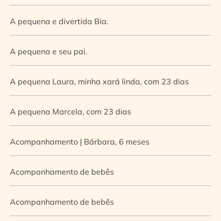
A pequena e divertida Bia.
A pequena e seu pai.
A pequena Laura, minha xará linda, com 23 dias
A pequena Marcela, com 23 dias
Acompanhamento | Bárbara, 6 meses
Acompanhamento de bebês
Acompanhamento de bebês