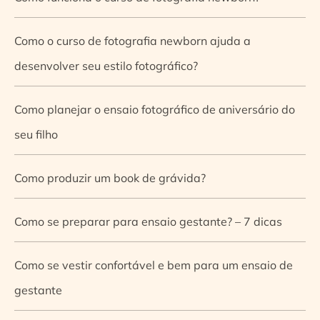
Como o curso de fotografia newborn ajuda a
desenvolver seu estilo fotográfico?
Como planejar o ensaio fotográfico de aniversário do
seu filho
Como produzir um book de grávida?
Como se preparar para ensaio gestante? – 7 dicas
Como se vestir confortável e bem para um ensaio de
gestante