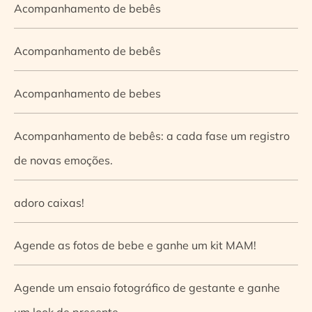
Acompanhamento de bebês
Acompanhamento de bebês
Acompanhamento de bebes
Acompanhamento de bebês: a cada fase um registro
de novas emoções.
adoro caixas!
Agende as fotos de bebe e ganhe um kit MAM!
Agende um ensaio fotográfico de gestante e ganhe
um look de presente.