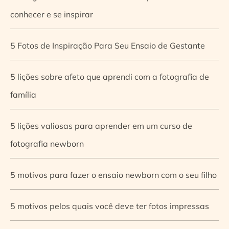
conhecer e se inspirar
5 Fotos de Inspiração Para Seu Ensaio de Gestante
5 lições sobre afeto que aprendi com a fotografia de
família
5 lições valiosas para aprender em um curso de
fotografia newborn
5 motivos para fazer o ensaio newborn com o seu filho
5 motivos pelos quais você deve ter fotos impressas