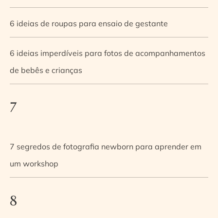
6 ideias de roupas para ensaio de gestante
6 ideias imperdíveis para fotos de acompanhamentos
de bebês e crianças
7
7 segredos de fotografia newborn para aprender em
um workshop
8