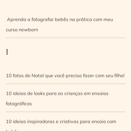
Aprenda a fotografar bebês na prática com meu
curso newborn
1
10 fotos de Natal que você precisa fazer com seu filho!
10 ideias de looks para as crianças em ensaios
fotográficos
10 ideias inspiradoras e criativas para ensaio com