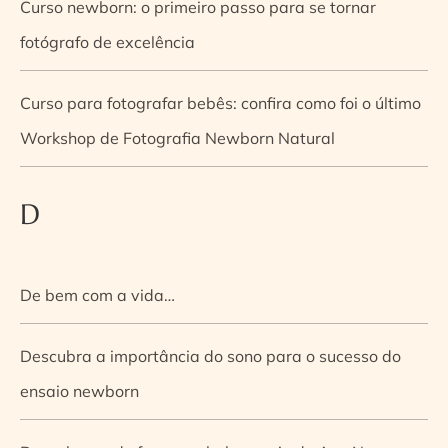
Curso newborn: o primeiro passo para se tornar
fotógrafo de excelência
Curso para fotografar bebês: confira como foi o último
Workshop de Fotografia Newborn Natural
D
De bem com a vida…
Descubra a importância do sono para o sucesso do
ensaio newborn