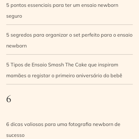
5 pontos essenciais para ter um ensaio newborn
seguro
5 segredos para organizar o set perfeito para o ensaio
newborn
5 Tipos de Ensaio Smash The Cake que inspiram
mamães a registar o primeiro aniversário do bebê
6
6 dicas valiosas para uma fotografia newborn de
sucesso