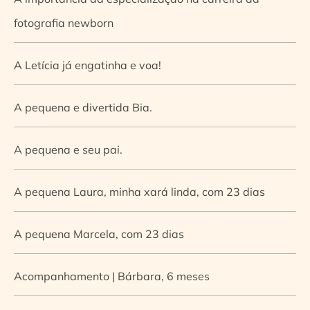
fotografia newborn
A Letícia já engatinha e voa!
A pequena e divertida Bia.
A pequena e seu pai.
A pequena Laura, minha xará linda, com 23 dias
A pequena Marcela, com 23 dias
Acompanhamento | Bárbara, 6 meses