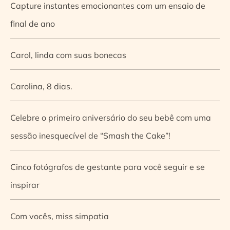
Capture instantes emocionantes com um ensaio de
final de ano
Carol, linda com suas bonecas
Carolina, 8 dias.
Celebre o primeiro aniversário do seu bebê com uma
sessão inesquecível de “Smash the Cake”!
Cinco fotógrafos de gestante para você seguir e se
inspirar
Com vocês, miss simpatia