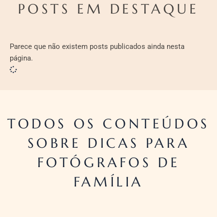
POSTS EM DESTAQUE
Parece que não existem posts publicados ainda nesta
página.
TODOS OS CONTEÚDOS
SOBRE DICAS PARA
FOTÓGRAFOS DE
FAMÍLIA