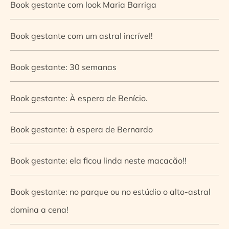
Book gestante com look Maria Barriga
Book gestante com um astral incrível!
Book gestante: 30 semanas
Book gestante: À espera de Benício.
Book gestante: à espera de Bernardo
Book gestante: ela ficou linda neste macacão!!
Book gestante: no parque ou no estúdio o alto-astral
domina a cena!