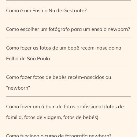
Como é um Ensaio Nu de Gestante?
Como escolher um fotógrafo para um ensaio newborn?
Como fazer as fotos de um bebê recém-nascido na
Folha de São Paulo.
Como fazer fotos de bebês recém-nascidos ou
“newborn”
Como fazer um álbum de fotos profissional (fotos de
família, fotos de viagem, fotos de bebês)
Como funciona o curso de fotografia newborn?