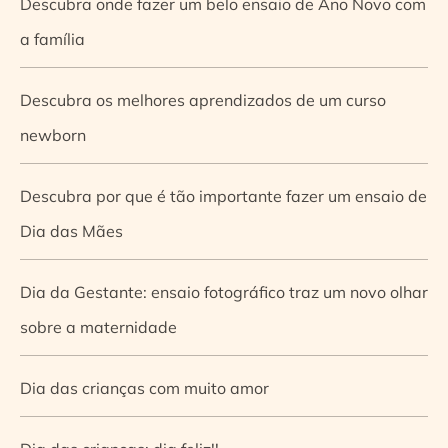
Descubra onde fazer um belo ensaio de Ano Novo com
a família
Descubra os melhores aprendizados de um curso
newborn
Descubra por que é tão importante fazer um ensaio de
Dia das Mães
Dia da Gestante: ensaio fotográfico traz um novo olhar
sobre a maternidade
Dia das crianças com muito amor