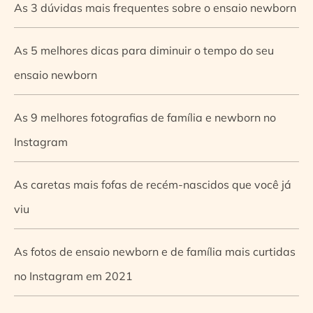
As 3 dúvidas mais frequentes sobre o ensaio newborn
As 5 melhores dicas para diminuir o tempo do seu
ensaio newborn
As 9 melhores fotografias de família e newborn no
Instagram
As caretas mais fofas de recém-nascidos que você já
viu
As fotos de ensaio newborn e de família mais curtidas
no Instagram em 2021