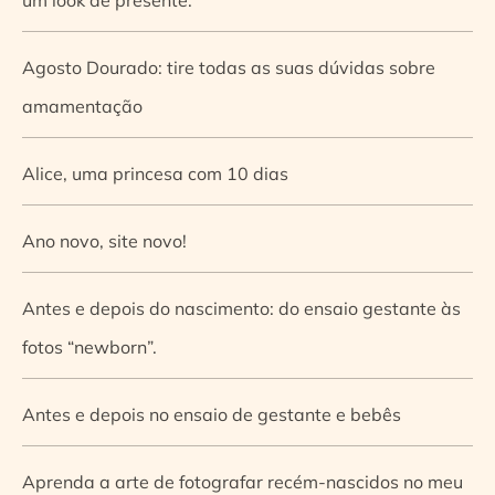
Agosto Dourado: tire todas as suas dúvidas sobre
amamentação
Alice, uma princesa com 10 dias
Ano novo, site novo!
Antes e depois do nascimento: do ensaio gestante às
fotos “newborn”.
Antes e depois no ensaio de gestante e bebês
Aprenda a arte de fotografar recém-nascidos no meu