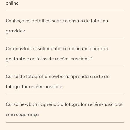
online
Conheça os detalhes sobre o ensaio de fotos na
gravidez
Coronavírus e isolamento: como ficam o book de
gestante e as fotos de recém-nascidos?
Curso de fotografia newborn: aprenda a arte de
fotografar recém-nascidos
Curso newborn: aprenda a fotografar recém-nascidos
com segurança