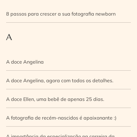
8 passos para crescer a sua fotografia newborn
A
A doce Angelina
A doce Angelina, agora com todos os detalhes.
A doce Ellen, uma bebê de apenas 25 dias.
A fotografia de recém-nascidos é apaixonante :)
A importância da especialização na carreira da