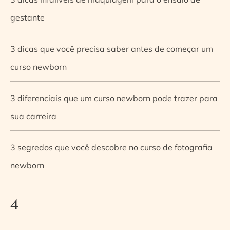
gestante
3 dicas que você precisa saber antes de começar um
curso newborn
3 diferenciais que um curso newborn pode trazer para
sua carreira
3 segredos que você descobre no curso de fotografia
newborn
4