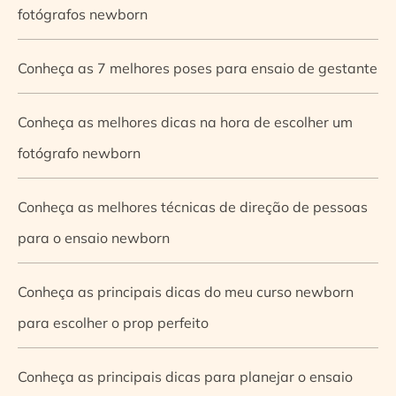
fotógrafos newborn
Conheça as 7 melhores poses para ensaio de gestante
Conheça as melhores dicas na hora de escolher um
fotógrafo newborn
Conheça as melhores técnicas de direção de pessoas
para o ensaio newborn
Conheça as principais dicas do meu curso newborn
para escolher o prop perfeito
Conheça as principais dicas para planejar o ensaio