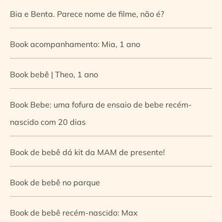
Bia e Benta. Parece nome de filme, não é?
Book acompanhamento: Mia, 1 ano
Book bebê | Theo, 1 ano
Book Bebe: uma fofura de ensaio de bebe recém-
nascido com 20 dias
Book de bebê dá kit da MAM de presente!
Book de bebê no parque
Book de bebê recém-nascido: Max