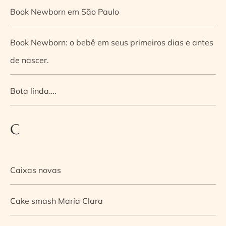
Book Newborn em São Paulo
Book Newborn: o bebê em seus primeiros dias e antes
de nascer.
Bota linda….
C
Caixas novas
Cake smash Maria Clara