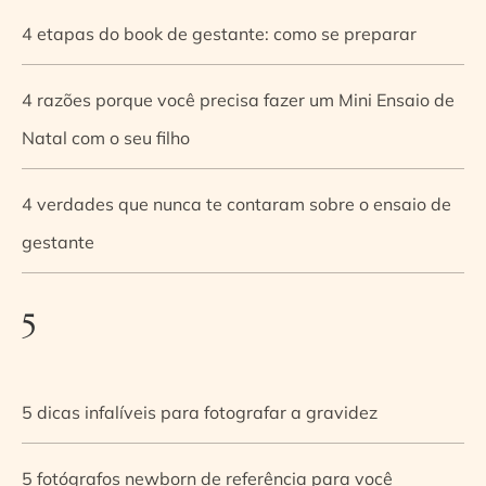
4 etapas do book de gestante: como se preparar
4 razões porque você precisa fazer um Mini Ensaio de
Natal com o seu filho
4 verdades que nunca te contaram sobre o ensaio de
gestante
5
5 dicas infalíveis para fotografar a gravidez
5 fotógrafos newborn de referência para você