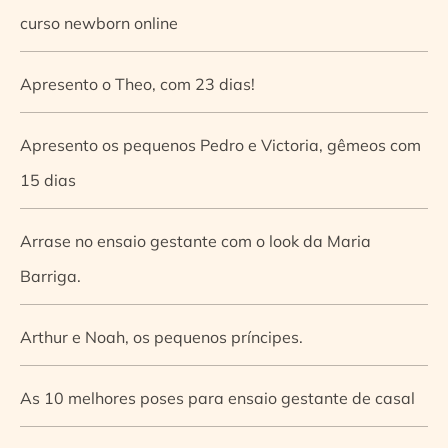
curso newborn online
Apresento o Theo, com 23 dias!
Apresento os pequenos Pedro e Victoria, gêmeos com
15 dias
Arrase no ensaio gestante com o look da Maria
Barriga.
Arthur e Noah, os pequenos príncipes.
As 10 melhores poses para ensaio gestante de casal