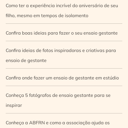
Como ter a experiência incrível do aniversário de seu
filho, mesmo em tempos de isolamento
Confira boas ideias para fazer o seu ensaio gestante
Confira ideias de fotos inspiradoras e criativas para
ensaio de gestante
Confira onde fazer um ensaio de gestante em estúdio
Conheça 5 fotógrafos de ensaio gestante para se
inspirar
Conheça a ABFRN e como a associação ajuda os