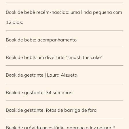
Book de bebê recém-nascido: uma linda pequena com
12 dias.
Book de bebe: acompanhamento
Book de bebê: um divertido “smash the cake”
Book de gestante | Laura Alzueta
Book de gestante: 34 semanas
Book de gestante: fotos de barriga de fora
Book de grávida no estúdio: adorooo a luz natural!!