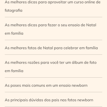
As melhores dicas para aproveitar um curso online de
fotografia
As melhores dicas para fazer o seu ensaio de Natal
em família
As melhores fotos de Natal para celebrar em família
As melhores razões para você ter um álbum de foto
em família
As poses mais comuns em um ensaio newborn
As principais dúvidas dos pais nas fotos newborn