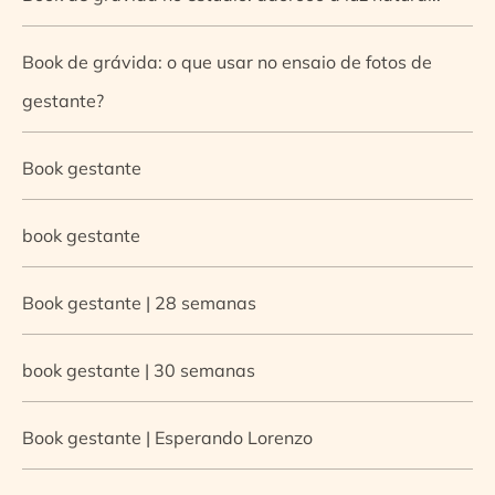
Book de grávida: o que usar no ensaio de fotos de
gestante?
Book gestante
book gestante
Book gestante | 28 semanas
book gestante | 30 semanas
Book gestante | Esperando Lorenzo