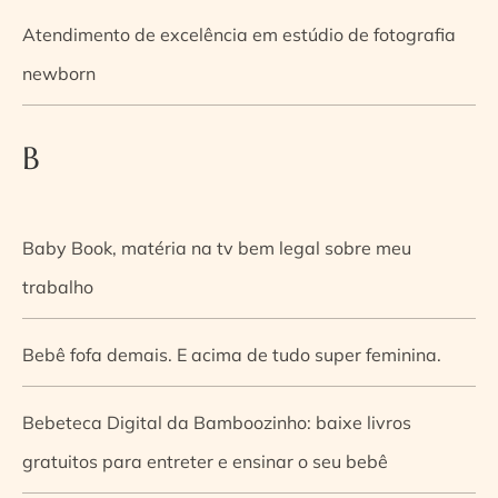
Atendimento de excelência em estúdio de fotografia
newborn
B
Baby Book, matéria na tv bem legal sobre meu
trabalho
Bebê fofa demais. E acima de tudo super feminina.
Bebeteca Digital da Bamboozinho: baixe livros
gratuitos para entreter e ensinar o seu bebê