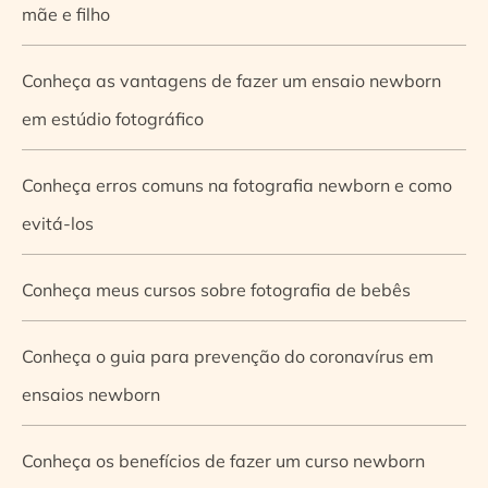
mãe e filho
Conheça as vantagens de fazer um ensaio newborn
em estúdio fotográfico
Conheça erros comuns na fotografia newborn e como
evitá-los
Conheça meus cursos sobre fotografia de bebês
Conheça o guia para prevenção do coronavírus em
ensaios newborn
Conheça os benefícios de fazer um curso newborn