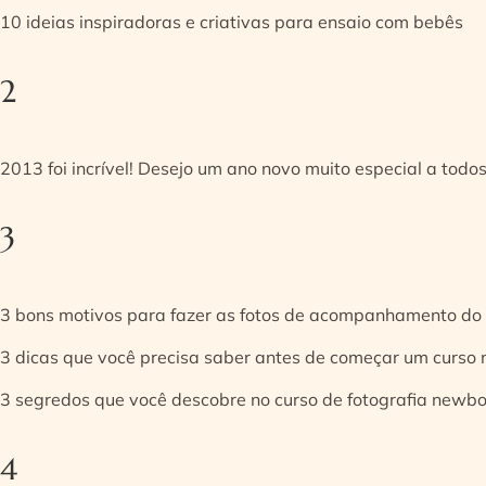
10 ideias inspiradoras e criativas para ensaio com bebês
2
2013 foi incrível! Desejo um ano novo muito especial a todos
3
3 bons motivos para fazer as fotos de acompanhamento do
3 dicas que você precisa saber antes de começar um curso
3 segredos que você descobre no curso de fotografia newb
4