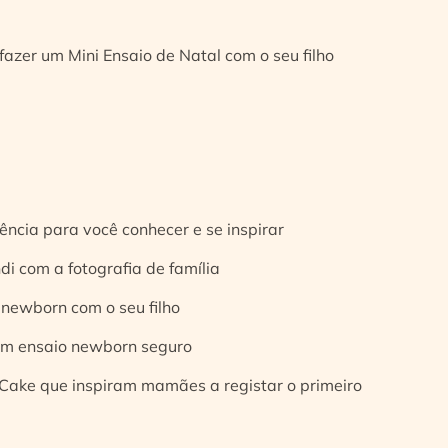
fazer um Mini Ensaio de Natal com o seu filho
ência para você conhecer e se inspirar
di com a fotografia de família
 newborn com o seu filho
 um ensaio newborn seguro
Cake que inspiram mamães a registar o primeiro