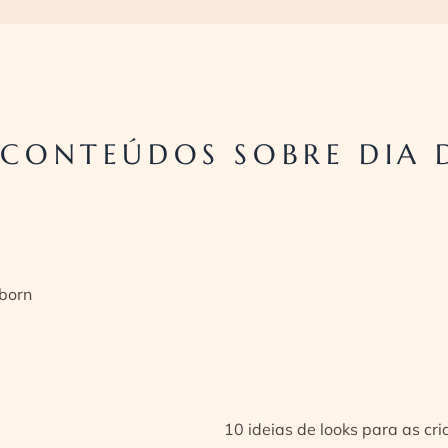
 CONTEÚDOS SOBRE DIA 
born
10 ideias de looks para as cr