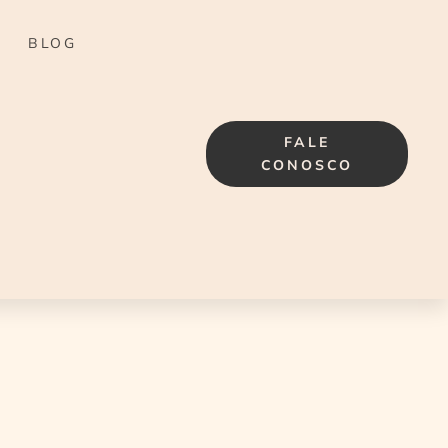
BLOG
FALE
CONOSCO