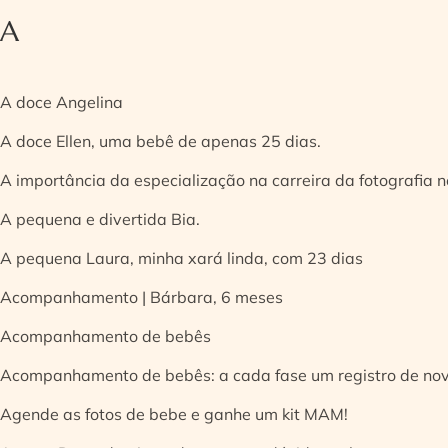
A
A doce Angelina
A doce Ellen, uma bebê de apenas 25 dias.
A importância da especialização na carreira da fotografia
A pequena e divertida Bia.
A pequena Laura, minha xará linda, com 23 dias
Acompanhamento | Bárbara, 6 meses
Acompanhamento de bebês
Acompanhamento de bebês: a cada fase um registro de no
Agende as fotos de bebe e ganhe um kit MAM!