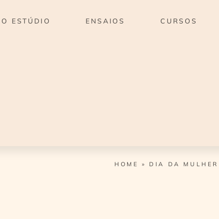
O ESTÚDIO
ENSAIOS
CURSOS
HOME
»
DIA DA MULHER