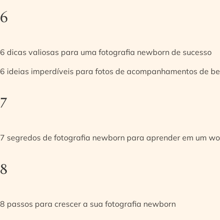
6
6 dicas valiosas para uma fotografia newborn de sucesso
6 ideias imperdíveis para fotos de acompanhamentos de be
7
7 segredos de fotografia newborn para aprender em um w
8
8 passos para crescer a sua fotografia newborn