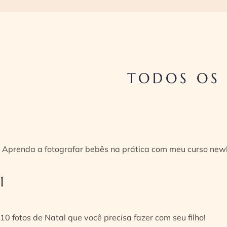
TODOS OS
Aprenda a fotografar bebês na prática com meu curso new
1
10 fotos de Natal que você precisa fazer com seu filho!