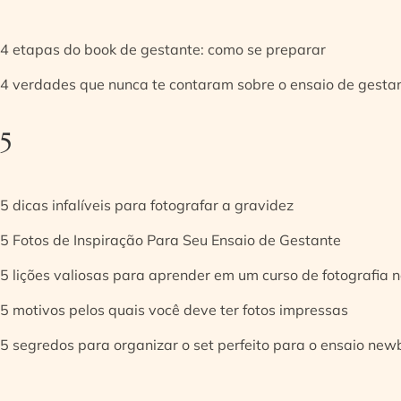
4 etapas do book de gestante: como se preparar
4 verdades que nunca te contaram sobre o ensaio de gesta
5
5 dicas infalíveis para fotografar a gravidez
5 Fotos de Inspiração Para Seu Ensaio de Gestante
5 lições valiosas para aprender em um curso de fotografia
5 motivos pelos quais você deve ter fotos impressas
5 segredos para organizar o set perfeito para o ensaio new