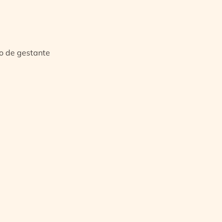
io de gestante