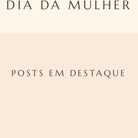
DIA DA MULHER
POSTS EM DESTAQUE