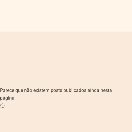
Parece que não existem posts publicados ainda nesta
página.