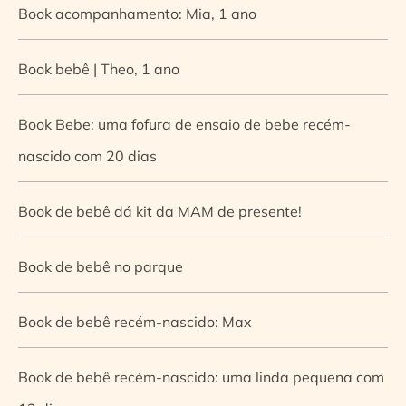
Book acompanhamento: Mia, 1 ano
Book bebê | Theo, 1 ano
Book Bebe: uma fofura de ensaio de bebe recém-
nascido com 20 dias
Book de bebê dá kit da MAM de presente!
Book de bebê no parque
Book de bebê recém-nascido: Max
Book de bebê recém-nascido: uma linda pequena com