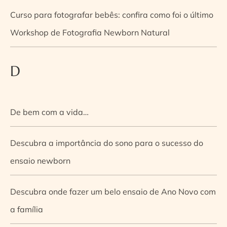
Curso para fotografar bebês: confira como foi o último
Workshop de Fotografia Newborn Natural
D
De bem com a vida…
Descubra a importância do sono para o sucesso do
ensaio newborn
Descubra onde fazer um belo ensaio de Ano Novo com
a família