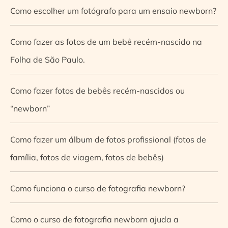
Como escolher um fotógrafo para um ensaio newborn?
Como fazer as fotos de um bebê recém-nascido na
Folha de São Paulo.
Como fazer fotos de bebês recém-nascidos ou
“newborn”
Como fazer um álbum de fotos profissional (fotos de
família, fotos de viagem, fotos de bebês)
Como funciona o curso de fotografia newborn?
Como o curso de fotografia newborn ajuda a