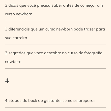
3 dicas que você precisa saber antes de começar um
curso newborn
3 diferenciais que um curso newborn pode trazer para
sua carreira
3 segredos que você descobre no curso de fotografia
newborn
4
4 etapas do book de gestante: como se preparar