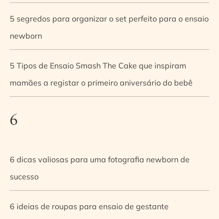
5 segredos para organizar o set perfeito para o ensaio
newborn
5 Tipos de Ensaio Smash The Cake que inspiram
mamães a registar o primeiro aniversário do bebê
6
6 dicas valiosas para uma fotografia newborn de
sucesso
6 ideias de roupas para ensaio de gestante