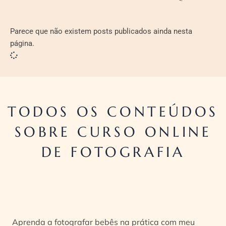
Parece que não existem posts publicados ainda nesta
página.
TODOS OS CONTEÚDOS
SOBRE CURSO ONLINE
DE FOTOGRAFIA
Aprenda a fotografar bebês na prática com meu