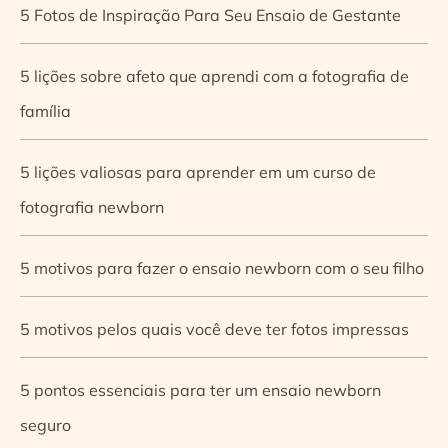
5 Fotos de Inspiração Para Seu Ensaio de Gestante
5 lições sobre afeto que aprendi com a fotografia de
família
5 lições valiosas para aprender em um curso de
fotografia newborn
5 motivos para fazer o ensaio newborn com o seu filho
5 motivos pelos quais você deve ter fotos impressas
5 pontos essenciais para ter um ensaio newborn
seguro