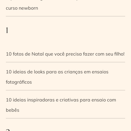
curso newborn
1
10 fotos de Natal que você precisa fazer com seu filho!
10 ideias de looks para as crianças em ensaios
fotográficos
10 ideias inspiradoras e criativas para ensaio com
bebês