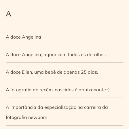
A
A doce Angelina
A doce Angelina, agora com todos os detalhes.
A doce Ellen, uma bebê de apenas 25 dias.
A fotografia de recém-nascidos é apaixonante :)
A importância da especialização na carreira da
fotografia newborn