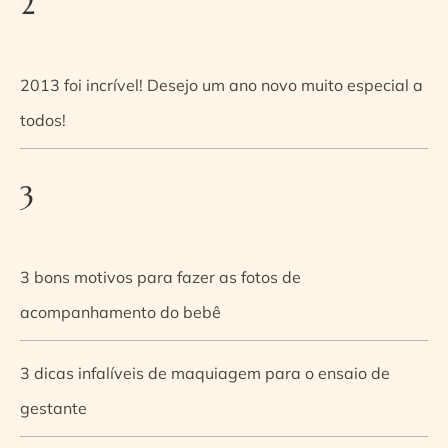
2
2013 foi incrível! Desejo um ano novo muito especial a
todos!
3
3 bons motivos para fazer as fotos de
acompanhamento do bebê
3 dicas infalíveis de maquiagem para o ensaio de
gestante