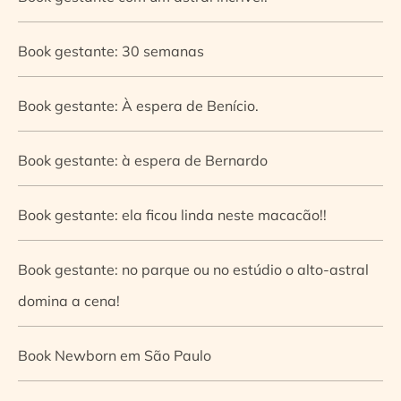
Book gestante: 30 semanas
Book gestante: À espera de Benício.
Book gestante: à espera de Bernardo
Book gestante: ela ficou linda neste macacão!!
Book gestante: no parque ou no estúdio o alto-astral
domina a cena!
Book Newborn em São Paulo