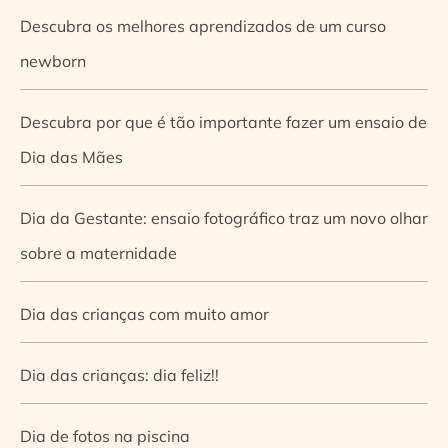
Descubra os melhores aprendizados de um curso
newborn
Descubra por que é tão importante fazer um ensaio de
Dia das Mães
Dia da Gestante: ensaio fotográfico traz um novo olhar
sobre a maternidade
Dia das crianças com muito amor
Dia das crianças: dia feliz!!
Dia de fotos na piscina