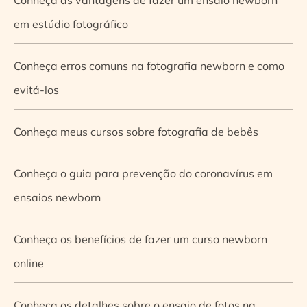
em estúdio fotográfico
Conheça erros comuns na fotografia newborn e como
evitá-los
Conheça meus cursos sobre fotografia de bebês
Conheça o guia para prevenção do coronavírus em
ensaios newborn
Conheça os benefícios de fazer um curso newborn
online
Conheça os detalhes sobre o ensaio de fotos na