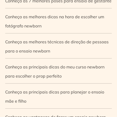
Conheça as 7 melhores poses para ensaio de gestante
Conheça as melhores dicas na hora de escolher um
fotógrafo newborn
Conheça as melhores técnicas de direção de pessoas
para o ensaio newborn
Conheça as principais dicas do meu curso newborn
para escolher o prop perfeito
Conheça as principais dicas para planejar o ensaio
mãe e filho
Conheça as vantagens de fazer um ensaio newborn