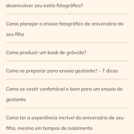
desenvolver seu estilo fotográfico?
Como planejar o ensaio fotográfico de aniversário do
seu filho
Como produzir um book de grávida?
Como se preparar para ensaio gestante? – 7 dicas
Como se vestir confortável e bem para um ensaio de
gestante
Como ter a experiência incrível do aniversário de seu
filho, mesmo em tempos de isolamento