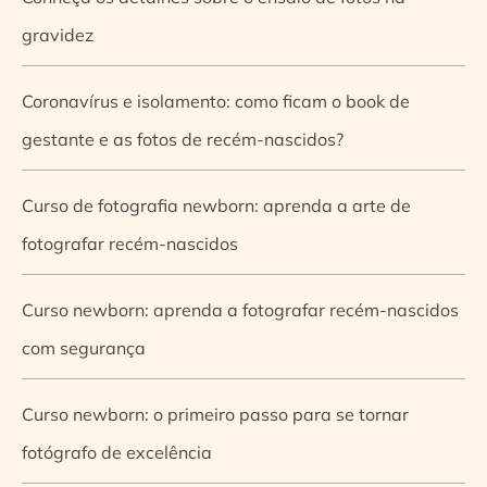
gravidez
Coronavírus e isolamento: como ficam o book de
gestante e as fotos de recém-nascidos?
Curso de fotografia newborn: aprenda a arte de
fotografar recém-nascidos
Curso newborn: aprenda a fotografar recém-nascidos
com segurança
Curso newborn: o primeiro passo para se tornar
fotógrafo de excelência