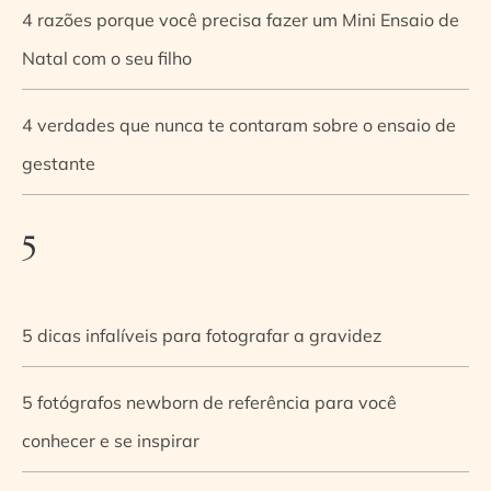
4 razões porque você precisa fazer um Mini Ensaio de
Natal com o seu filho
4 verdades que nunca te contaram sobre o ensaio de
gestante
5
5 dicas infalíveis para fotografar a gravidez
5 fotógrafos newborn de referência para você
conhecer e se inspirar