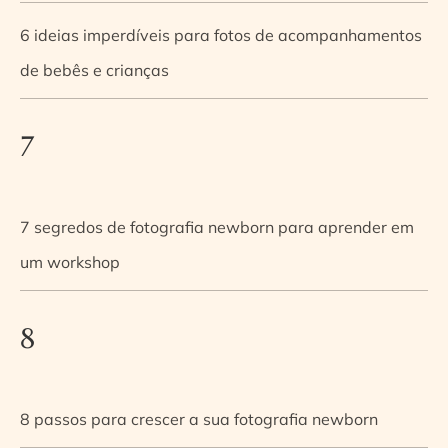
6 ideias imperdíveis para fotos de acompanhamentos
de bebês e crianças
7
7 segredos de fotografia newborn para aprender em
um workshop
8
8 passos para crescer a sua fotografia newborn