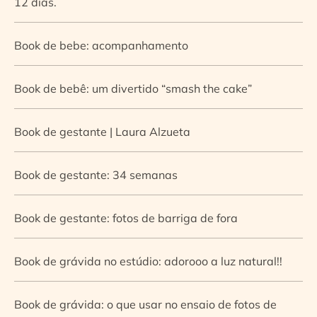
12 dias.
Book de bebe: acompanhamento
Book de bebê: um divertido “smash the cake”
Book de gestante | Laura Alzueta
Book de gestante: 34 semanas
Book de gestante: fotos de barriga de fora
Book de grávida no estúdio: adorooo a luz natural!!
Book de grávida: o que usar no ensaio de fotos de