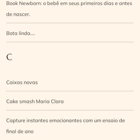
Book Newborn: o bebê em seus primeiros dias e antes
de nascer.
Bota linda….
C
Caixas novas
Cake smash Maria Clara
Capture instantes emocionantes com um ensaio de
final de ano