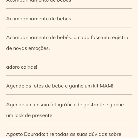
Acompanhamento de bebes
Acompanhamento de bebês: a cada fase um registro
de novas emoções.
adoro caixas!
Agende as fotos de bebe e ganhe um kit MAM!
Agende um ensaio fotográfico de gestante e ganhe
um look de presente.
Agosto Dourado: tire todas as suas dúvidas sobre