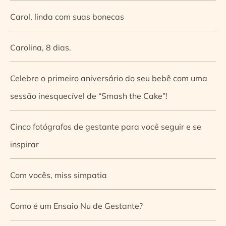
Carol, linda com suas bonecas
Carolina, 8 dias.
Celebre o primeiro aniversário do seu bebê com uma
sessão inesquecível de “Smash the Cake”!
Cinco fotógrafos de gestante para você seguir e se
inspirar
Com vocês, miss simpatia
Como é um Ensaio Nu de Gestante?