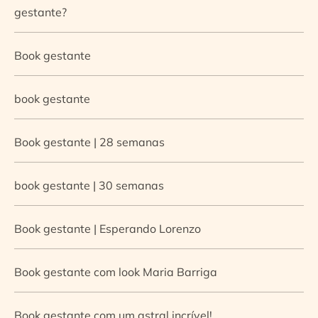
gestante?
Book gestante
book gestante
Book gestante | 28 semanas
book gestante | 30 semanas
Book gestante | Esperando Lorenzo
Book gestante com look Maria Barriga
Book gestante com um astral incrível!