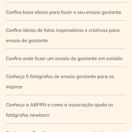
Confira boas ideias para fazer o seu ensaio gestante
Confira ideias de fotos inspiradoras e criativas para
ensaio de gestante
Confira onde fazer um ensaio de gestante em estúdio
Conheça 5 fotógrafos de ensaio gestante para se
inspirar
Conheça a ABFRN e como a associação ajuda os
fotógrafos newborn