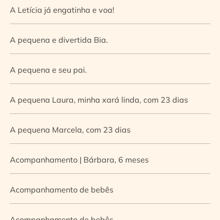
A Letícia já engatinha e voa!
A pequena e divertida Bia.
A pequena e seu pai.
A pequena Laura, minha xará linda, com 23 dias
A pequena Marcela, com 23 dias
Acompanhamento | Bárbara, 6 meses
Acompanhamento de bebês
Acompanhamento de bebês