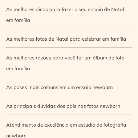
As melhores dicas para fazer o seu ensaio de Natal
em família
As melhores fotos de Natal para celebrar em família
As melhores razões para você ter um álbum de foto
em família
As poses mais comuns em um ensaio newborn
As principais dúvidas dos pais nas fotos newborn
Atendimento de excelência em estúdio de fotografia
newborn