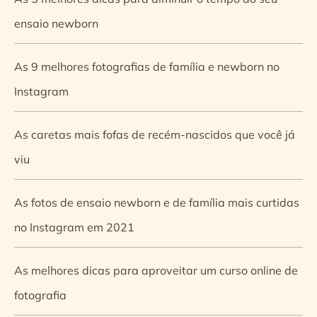
ensaio newborn
As 9 melhores fotografias de família e newborn no
Instagram
As caretas mais fofas de recém-nascidos que você já
viu
As fotos de ensaio newborn e de família mais curtidas
no Instagram em 2021
As melhores dicas para aproveitar um curso online de
fotografia