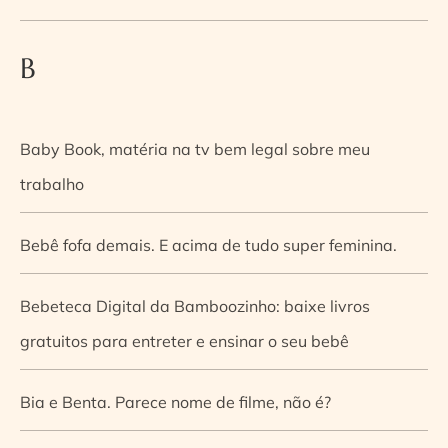
B
Baby Book, matéria na tv bem legal sobre meu
trabalho
Bebê fofa demais. E acima de tudo super feminina.
Bebeteca Digital da Bamboozinho: baixe livros
gratuitos para entreter e ensinar o seu bebê
Bia e Benta. Parece nome de filme, não é?