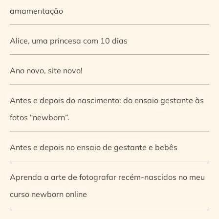
amamentação
Alice, uma princesa com 10 dias
Ano novo, site novo!
Antes e depois do nascimento: do ensaio gestante às
fotos “newborn”.
Antes e depois no ensaio de gestante e bebês
Aprenda a arte de fotografar recém-nascidos no meu
curso newborn online