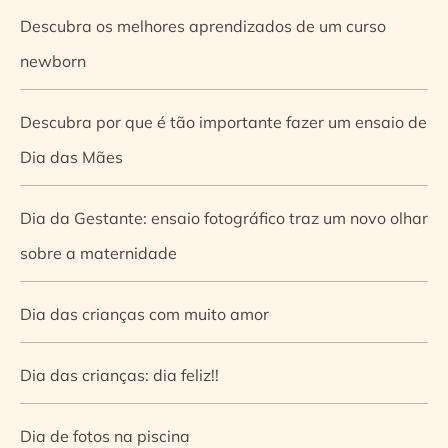
Descubra os melhores aprendizados de um curso
newborn
Descubra por que é tão importante fazer um ensaio de
Dia das Mães
Dia da Gestante: ensaio fotográfico traz um novo olhar
sobre a maternidade
Dia das crianças com muito amor
Dia das crianças: dia feliz!!
Dia de fotos na piscina