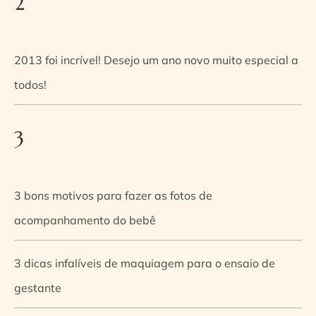
2
2013 foi incrível! Desejo um ano novo muito especial a
todos!
3
3 bons motivos para fazer as fotos de
acompanhamento do bebê
3 dicas infalíveis de maquiagem para o ensaio de
gestante