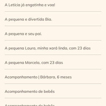
A Letícia já engatinha e voa!
A pequena e divertida Bia.
A pequena e seu pai.
A pequena Laura, minha xará linda, com 23 dias
A pequena Marcela, com 23 dias
Acompanhamento | Bárbara, 6 meses
Acompanhamento de bebês
Acompanhamento de bebês