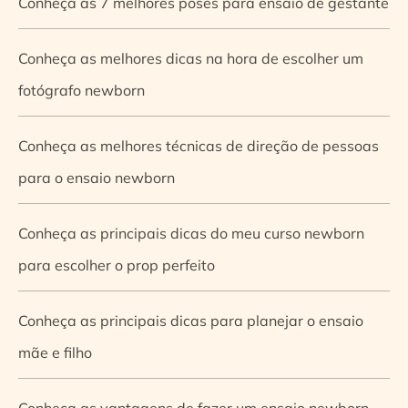
Conheça as 7 melhores poses para ensaio de gestante
Conheça as melhores dicas na hora de escolher um
fotógrafo newborn
Conheça as melhores técnicas de direção de pessoas
para o ensaio newborn
Conheça as principais dicas do meu curso newborn
para escolher o prop perfeito
Conheça as principais dicas para planejar o ensaio
mãe e filho
Conheça as vantagens de fazer um ensaio newborn