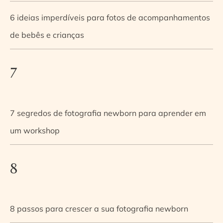
6 ideias imperdíveis para fotos de acompanhamentos
de bebês e crianças
7
7 segredos de fotografia newborn para aprender em
um workshop
8
8 passos para crescer a sua fotografia newborn