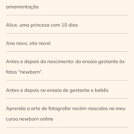
amamentação
Alice, uma princesa com 10 dias
Ano novo, site novo!
Antes e depois do nascimento: do ensaio gestante às
fotos “newborn”.
Antes e depois no ensaio de gestante e bebês
Aprenda a arte de fotografar recém-nascidos no meu
curso newborn online