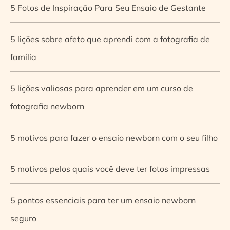
5 Fotos de Inspiração Para Seu Ensaio de Gestante
5 lições sobre afeto que aprendi com a fotografia de
família
5 lições valiosas para aprender em um curso de
fotografia newborn
5 motivos para fazer o ensaio newborn com o seu filho
5 motivos pelos quais você deve ter fotos impressas
5 pontos essenciais para ter um ensaio newborn
seguro