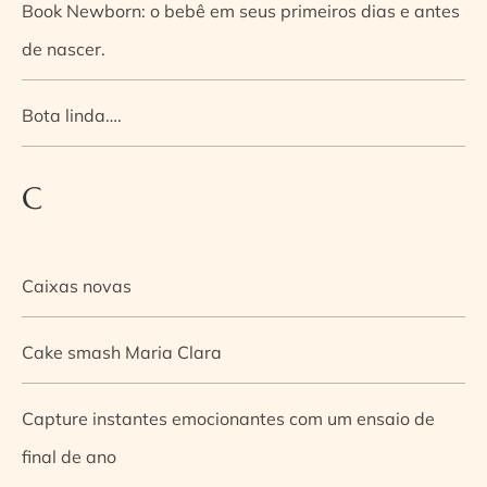
Book Newborn: o bebê em seus primeiros dias e antes
de nascer.
Bota linda….
C
Caixas novas
Cake smash Maria Clara
Capture instantes emocionantes com um ensaio de
final de ano