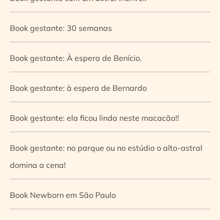
Book gestante: 30 semanas
Book gestante: À espera de Benício.
Book gestante: à espera de Bernardo
Book gestante: ela ficou linda neste macacão!!
Book gestante: no parque ou no estúdio o alto-astral
domina a cena!
Book Newborn em São Paulo