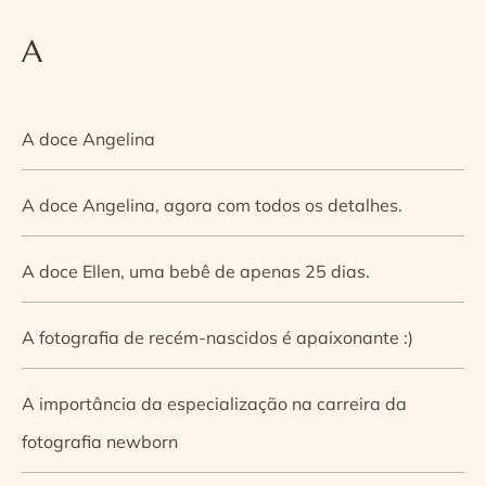
A
A doce Angelina
A doce Angelina, agora com todos os detalhes.
A doce Ellen, uma bebê de apenas 25 dias.
A fotografia de recém-nascidos é apaixonante :)
A importância da especialização na carreira da
fotografia newborn