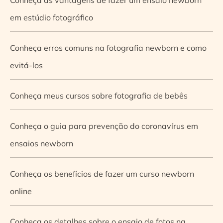
em estúdio fotográfico
Conheça erros comuns na fotografia newborn e como
evitá-los
Conheça meus cursos sobre fotografia de bebês
Conheça o guia para prevenção do coronavírus em
ensaios newborn
Conheça os benefícios de fazer um curso newborn
online
Conheça os detalhes sobre o ensaio de fotos na