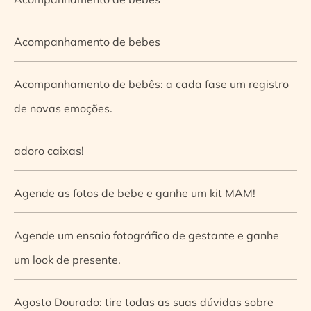
Acompanhamento de bebes
Acompanhamento de bebês: a cada fase um registro
de novas emoções.
adoro caixas!
Agende as fotos de bebe e ganhe um kit MAM!
Agende um ensaio fotográfico de gestante e ganhe
um look de presente.
Agosto Dourado: tire todas as suas dúvidas sobre