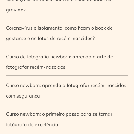
gravidez
Coronavírus e isolamento: como ficam o book de
gestante e as fotos de recém-nascidos?
Curso de fotografia newborn: aprenda a arte de
fotografar recém-nascidos
Curso newborn: aprenda a fotografar recém-nascidos
com segurança
Curso newborn: o primeiro passo para se tornar
fotógrafo de excelência