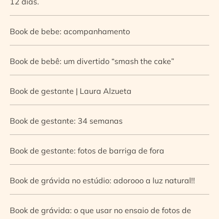
12 dias.
Book de bebe: acompanhamento
Book de bebê: um divertido “smash the cake”
Book de gestante | Laura Alzueta
Book de gestante: 34 semanas
Book de gestante: fotos de barriga de fora
Book de grávida no estúdio: adorooo a luz natural!!
Book de grávida: o que usar no ensaio de fotos de