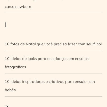
curso newborn
1
10 fotos de Natal que você precisa fazer com seu filho!
10 ideias de looks para as crianças em ensaios
fotográficos
10 ideias inspiradoras e criativas para ensaio com
bebês