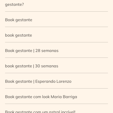
gestante?
Book gestante
book gestante
Book gestante | 28 semanas
book gestante | 30 semanas
Book gestante | Esperando Lorenzo
Book gestante com look Maria Barriga
Book gestante com um astral incrível!