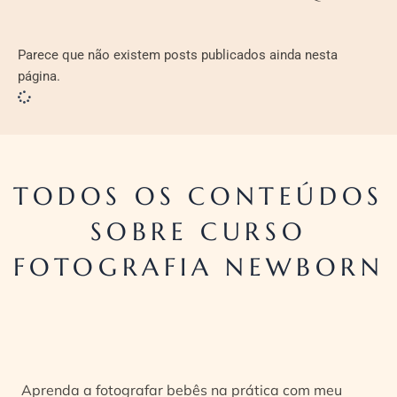
Parece que não existem posts publicados ainda nesta
página.
TODOS OS CONTEÚDOS
SOBRE CURSO
FOTOGRAFIA NEWBORN
Aprenda a fotografar bebês na prática com meu