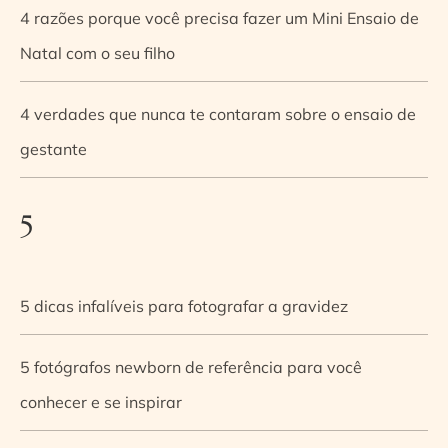
4 razões porque você precisa fazer um Mini Ensaio de
Natal com o seu filho
4 verdades que nunca te contaram sobre o ensaio de
gestante
5
5 dicas infalíveis para fotografar a gravidez
5 fotógrafos newborn de referência para você
conhecer e se inspirar