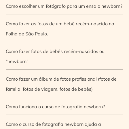
Como escolher um fotógrafo para um ensaio newborn?
Como fazer as fotos de um bebê recém-nascido na
Folha de São Paulo.
Como fazer fotos de bebês recém-nascidos ou
“newborn”
Como fazer um álbum de fotos profissional (fotos de
família, fotos de viagem, fotos de bebês)
Como funciona o curso de fotografia newborn?
Como o curso de fotografia newborn ajuda a