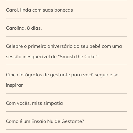
Carol, linda com suas bonecas
Carolina, 8 dias.
Celebre o primeiro aniversário do seu bebê com uma
sessão inesquecível de “Smash the Cake”!
Cinco fotógrafos de gestante para você seguir e se
inspirar
Com vocês, miss simpatia
Como é um Ensaio Nu de Gestante?