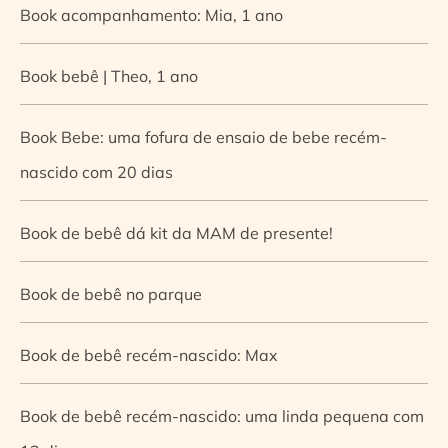
Book acompanhamento: Mia, 1 ano
Book bebê | Theo, 1 ano
Book Bebe: uma fofura de ensaio de bebe recém-
nascido com 20 dias
Book de bebê dá kit da MAM de presente!
Book de bebê no parque
Book de bebê recém-nascido: Max
Book de bebê recém-nascido: uma linda pequena com