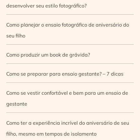
desenvolver seu estilo fotográfico?
Como planejar o ensaio fotográfico de aniversário do
seu filho
Como produzir um book de grávida?
Como se preparar para ensaio gestante? – 7 dicas
Como se vestir confortável e bem para um ensaio de
gestante
Como ter a experiência incrível do aniversário de seu
filho, mesmo em tempos de isolamento