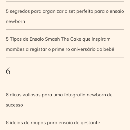
5 segredos para organizar o set perfeito para o ensaio
newborn
5 Tipos de Ensaio Smash The Cake que inspiram
mamães a registar o primeiro aniversário do bebê
6
6 dicas valiosas para uma fotografia newborn de
sucesso
6 ideias de roupas para ensaio de gestante