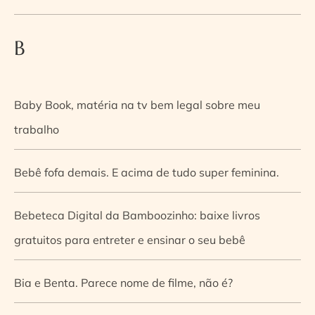
B
Baby Book, matéria na tv bem legal sobre meu
trabalho
Bebê fofa demais. E acima de tudo super feminina.
Bebeteca Digital da Bamboozinho: baixe livros
gratuitos para entreter e ensinar o seu bebê
Bia e Benta. Parece nome de filme, não é?