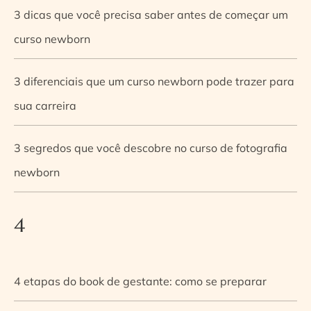
3 dicas que você precisa saber antes de começar um
curso newborn
3 diferenciais que um curso newborn pode trazer para
sua carreira
3 segredos que você descobre no curso de fotografia
newborn
4
4 etapas do book de gestante: como se preparar