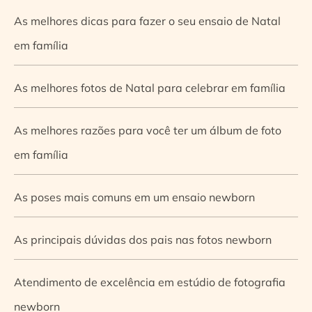
As melhores dicas para fazer o seu ensaio de Natal
em família
As melhores fotos de Natal para celebrar em família
As melhores razões para você ter um álbum de foto
em família
As poses mais comuns em um ensaio newborn
As principais dúvidas dos pais nas fotos newborn
Atendimento de excelência em estúdio de fotografia
newborn