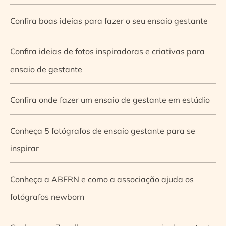
Confira boas ideias para fazer o seu ensaio gestante
Confira ideias de fotos inspiradoras e criativas para
ensaio de gestante
Confira onde fazer um ensaio de gestante em estúdio
Conheça 5 fotógrafos de ensaio gestante para se
inspirar
Conheça a ABFRN e como a associação ajuda os
fotógrafos newborn