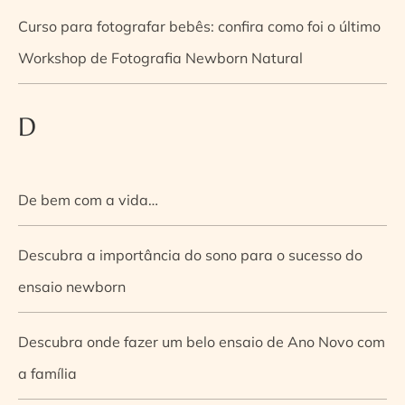
Curso para fotografar bebês: confira como foi o último
Workshop de Fotografia Newborn Natural
D
De bem com a vida…
Descubra a importância do sono para o sucesso do
ensaio newborn
Descubra onde fazer um belo ensaio de Ano Novo com
a família