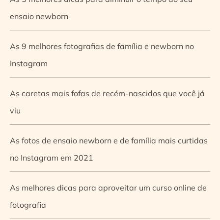
ensaio newborn
As 9 melhores fotografias de família e newborn no
Instagram
As caretas mais fofas de recém-nascidos que você já
viu
As fotos de ensaio newborn e de família mais curtidas
no Instagram em 2021
As melhores dicas para aproveitar um curso online de
fotografia