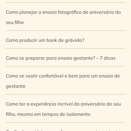
Como planejar o ensaio fotográfico de aniversário do
seu filho
Como produzir um book de grávida?
Como se preparar para ensaio gestante? – 7 dicas
Como se vestir confortável e bem para um ensaio de
gestante
Como ter a experiência incrível do aniversário de seu
filho, mesmo em tempos de isolamento