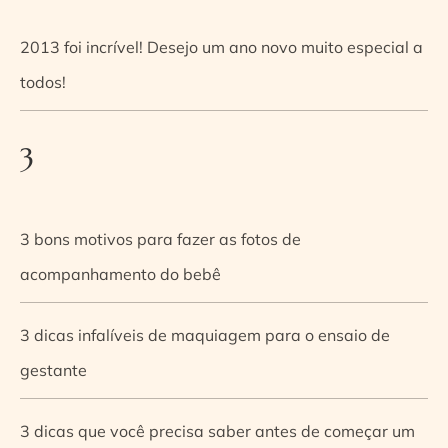
2013 foi incrível! Desejo um ano novo muito especial a
todos!
3
3 bons motivos para fazer as fotos de
acompanhamento do bebê
3 dicas infalíveis de maquiagem para o ensaio de
gestante
3 dicas que você precisa saber antes de começar um