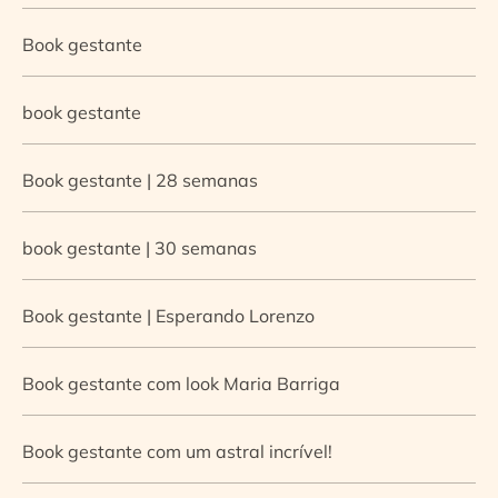
Book gestante
book gestante
Book gestante | 28 semanas
book gestante | 30 semanas
Book gestante | Esperando Lorenzo
Book gestante com look Maria Barriga
Book gestante com um astral incrível!