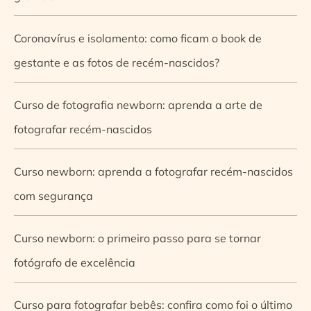
Coronavírus e isolamento: como ficam o book de
gestante e as fotos de recém-nascidos?
Curso de fotografia newborn: aprenda a arte de
fotografar recém-nascidos
Curso newborn: aprenda a fotografar recém-nascidos
com segurança
Curso newborn: o primeiro passo para se tornar
fotógrafo de excelência
Curso para fotografar bebês: confira como foi o último