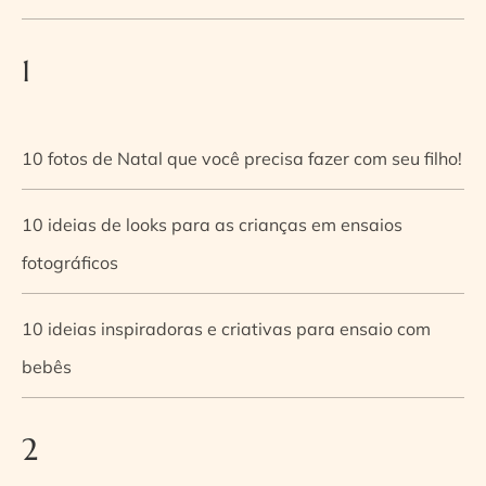
1
10 fotos de Natal que você precisa fazer com seu filho!
10 ideias de looks para as crianças em ensaios
fotográficos
10 ideias inspiradoras e criativas para ensaio com
bebês
2