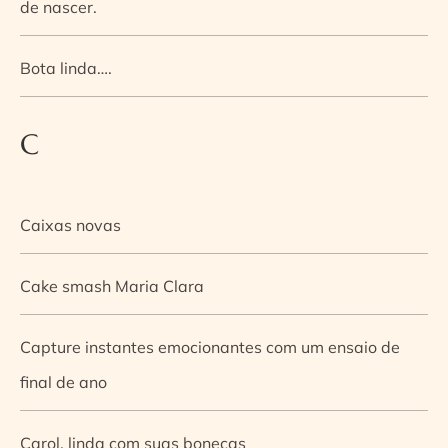
de nascer.
Bota linda….
C
Caixas novas
Cake smash Maria Clara
Capture instantes emocionantes com um ensaio de
final de ano
Carol, linda com suas bonecas