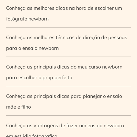
Conheça as melhores dicas na hora de escolher um
fotógrafo newborn
Conheça as melhores técnicas de direção de pessoas
para o ensaio newborn
Conheça as principais dicas do meu curso newborn
para escolher o prop perfeito
Conheça as principais dicas para planejar o ensaio
mãe e filho
Conheça as vantagens de fazer um ensaio newborn
em estúdio fotográfico