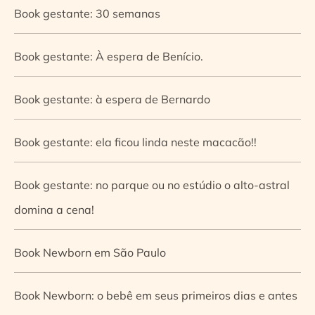
Book gestante: 30 semanas
Book gestante: À espera de Benício.
Book gestante: à espera de Bernardo
Book gestante: ela ficou linda neste macacão!!
Book gestante: no parque ou no estúdio o alto-astral
domina a cena!
Book Newborn em São Paulo
Book Newborn: o bebê em seus primeiros dias e antes