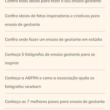
Confira boas ideias para fazer o seu ensaio gestante
Confira ideias de fotos inspiradoras e criativas para
ensaio de gestante
Confira onde fazer um ensaio de gestante em estúdio
Conheça 5 fotógrafos de ensaio gestante para se
inspirar
Conheça a ABFRN e como a associação ajuda os
fotógrafos newborn
Conheça as 7 melhores poses para ensaio de gestante