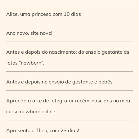
Alice, uma princesa com 10 dias
Ano novo, site novo!
Antes e depois do nascimento: do ensaio gestante às
fotos “newborn”.
Antes e depois no ensaio de gestante e bebês
Aprenda a arte de fotografar recém-nascidos no meu
curso newborn online
Apresento o Theo, com 23 dias!