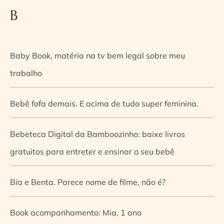
B
Baby Book, matéria na tv bem legal sobre meu
trabalho
Bebê fofa demais. E acima de tudo super feminina.
Bebeteca Digital da Bamboozinho: baixe livros
gratuitos para entreter e ensinar o seu bebê
Bia e Benta. Parece nome de filme, não é?
Book acompanhamento: Mia, 1 ano