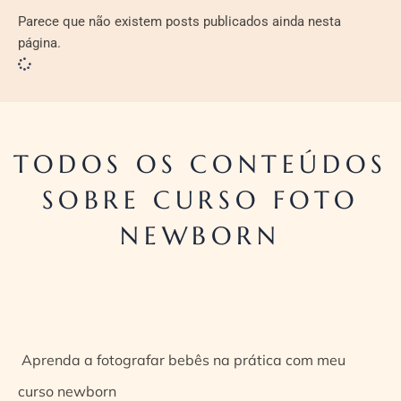
Parece que não existem posts publicados ainda nesta
página.
TODOS OS CONTEÚDOS
SOBRE CURSO FOTO
NEWBORN
Aprenda a fotografar bebês na prática com meu
curso newborn