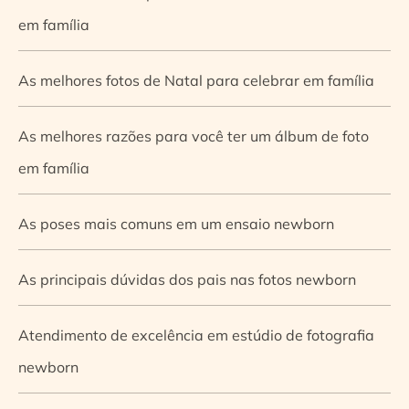
em família
As melhores fotos de Natal para celebrar em família
As melhores razões para você ter um álbum de foto
em família
As poses mais comuns em um ensaio newborn
As principais dúvidas dos pais nas fotos newborn
Atendimento de excelência em estúdio de fotografia
newborn