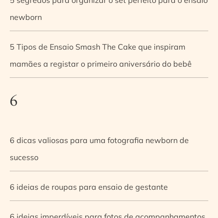
newborn
5 Tipos de Ensaio Smash The Cake que inspiram
mamães a registar o primeiro aniversário do bebê
6
6 dicas valiosas para uma fotografia newborn de
sucesso
6 ideias de roupas para ensaio de gestante
6 ideias imperdíveis para fotos de acompanhamentos