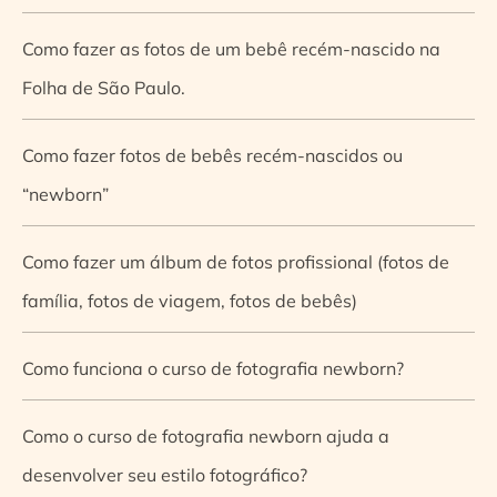
Como fazer as fotos de um bebê recém-nascido na
Folha de São Paulo.
Como fazer fotos de bebês recém-nascidos ou
“newborn”
Como fazer um álbum de fotos profissional (fotos de
família, fotos de viagem, fotos de bebês)
Como funciona o curso de fotografia newborn?
Como o curso de fotografia newborn ajuda a
desenvolver seu estilo fotográfico?