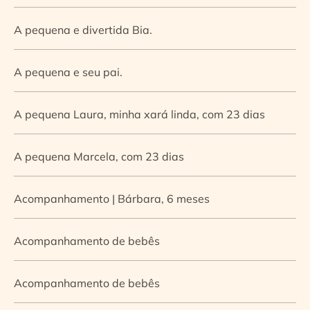
A pequena e divertida Bia.
A pequena e seu pai.
A pequena Laura, minha xará linda, com 23 dias
A pequena Marcela, com 23 dias
Acompanhamento | Bárbara, 6 meses
Acompanhamento de bebês
Acompanhamento de bebês