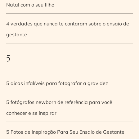
Natal com o seu filho
4 verdades que nunca te contaram sobre o ensaio de
gestante
5
5 dicas infalíveis para fotografar a gravidez
5 fotógrafos newborn de referência para você
conhecer e se inspirar
5 Fotos de Inspiração Para Seu Ensaio de Gestante