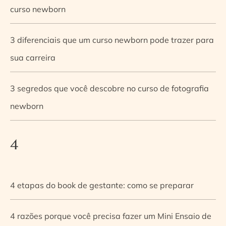
curso newborn
3 diferenciais que um curso newborn pode trazer para
sua carreira
3 segredos que você descobre no curso de fotografia
newborn
4
4 etapas do book de gestante: como se preparar
4 razões porque você precisa fazer um Mini Ensaio de