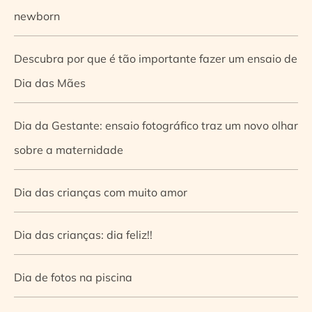
newborn
Descubra por que é tão importante fazer um ensaio de
Dia das Mães
Dia da Gestante: ensaio fotográfico traz um novo olhar
sobre a maternidade
Dia das crianças com muito amor
Dia das crianças: dia feliz!!
Dia de fotos na piscina