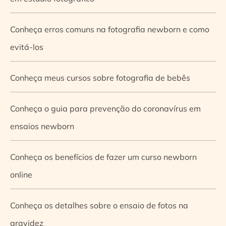
Conheça erros comuns na fotografia newborn e como
evitá-los
Conheça meus cursos sobre fotografia de bebês
Conheça o guia para prevenção do coronavírus em
ensaios newborn
Conheça os benefícios de fazer um curso newborn
online
Conheça os detalhes sobre o ensaio de fotos na
gravidez