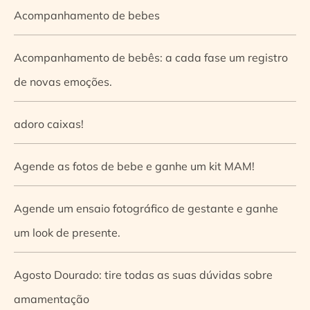
Acompanhamento de bebes
Acompanhamento de bebês: a cada fase um registro
de novas emoções.
adoro caixas!
Agende as fotos de bebe e ganhe um kit MAM!
Agende um ensaio fotográfico de gestante e ganhe
um look de presente.
Agosto Dourado: tire todas as suas dúvidas sobre
amamentação