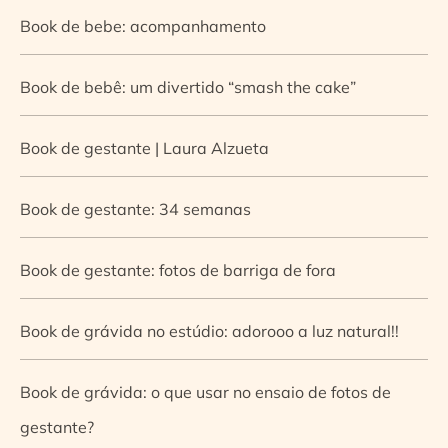
Book de bebe: acompanhamento
Book de bebê: um divertido “smash the cake”
Book de gestante | Laura Alzueta
Book de gestante: 34 semanas
Book de gestante: fotos de barriga de fora
Book de grávida no estúdio: adorooo a luz natural!!
Book de grávida: o que usar no ensaio de fotos de
gestante?