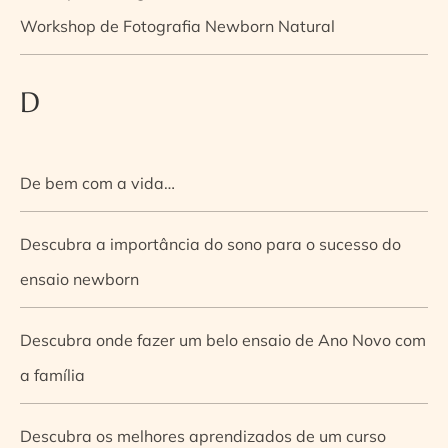
Workshop de Fotografia Newborn Natural
D
De bem com a vida…
Descubra a importância do sono para o sucesso do
ensaio newborn
Descubra onde fazer um belo ensaio de Ano Novo com
a família
Descubra os melhores aprendizados de um curso