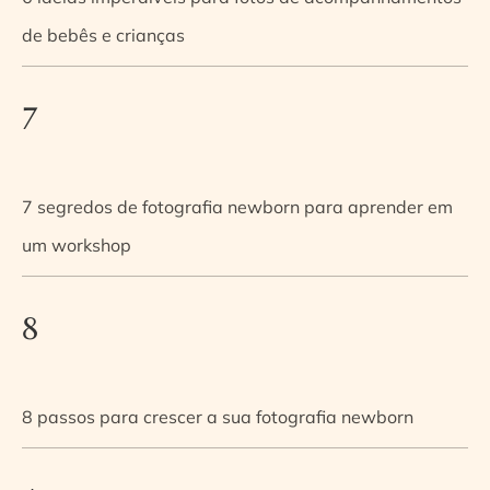
de bebês e crianças
7
7 segredos de fotografia newborn para aprender em
um workshop
8
8 passos para crescer a sua fotografia newborn