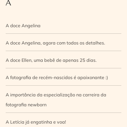
A
A doce Angelina
A doce Angelina, agora com todos os detalhes.
A doce Ellen, uma bebê de apenas 25 dias.
A fotografia de recém-nascidos é apaixonante :)
A importância da especialização na carreira da
fotografia newborn
A Letícia já engatinha e voa!