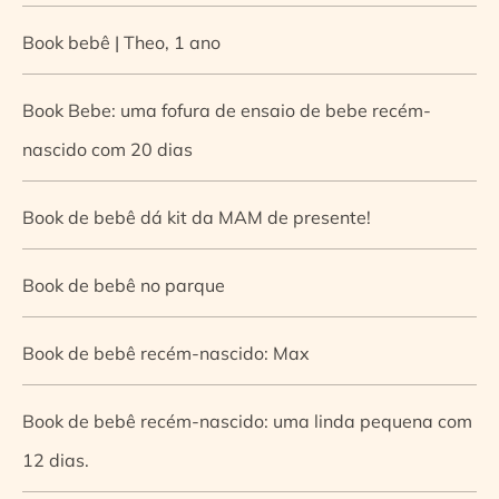
Book bebê | Theo, 1 ano
Book Bebe: uma fofura de ensaio de bebe recém-
nascido com 20 dias
Book de bebê dá kit da MAM de presente!
Book de bebê no parque
Book de bebê recém-nascido: Max
Book de bebê recém-nascido: uma linda pequena com
12 dias.