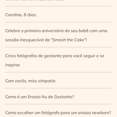
Carolina, 8 dias.
Celebre o primeiro aniversário do seu bebê com uma
sessão inesquecível de “Smash the Cake”!
Cinco fotógrafos de gestante para você seguir e se
inspirar
Com vocês, miss simpatia
Como é um Ensaio Nu de Gestante?
Como escolher um fotógrafo para um ensaio newborn?