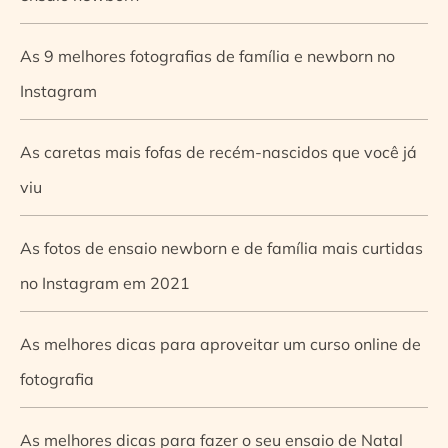
As 9 melhores fotografias de família e newborn no
Instagram
As caretas mais fofas de recém-nascidos que você já
viu
As fotos de ensaio newborn e de família mais curtidas
no Instagram em 2021
As melhores dicas para aproveitar um curso online de
fotografia
As melhores dicas para fazer o seu ensaio de Natal