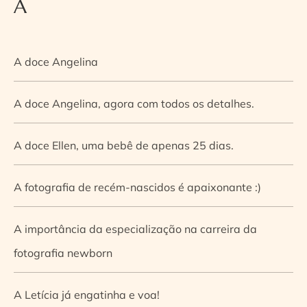
A
A doce Angelina
A doce Angelina, agora com todos os detalhes.
A doce Ellen, uma bebê de apenas 25 dias.
A fotografia de recém-nascidos é apaixonante :)
A importância da especialização na carreira da
fotografia newborn
A Letícia já engatinha e voa!