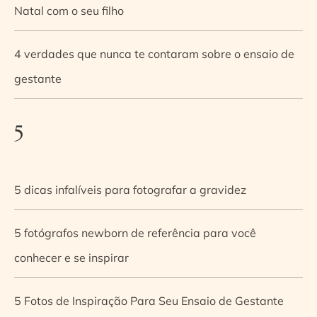
Natal com o seu filho
4 verdades que nunca te contaram sobre o ensaio de
gestante
5
5 dicas infalíveis para fotografar a gravidez
5 fotógrafos newborn de referência para você
conhecer e se inspirar
5 Fotos de Inspiração Para Seu Ensaio de Gestante