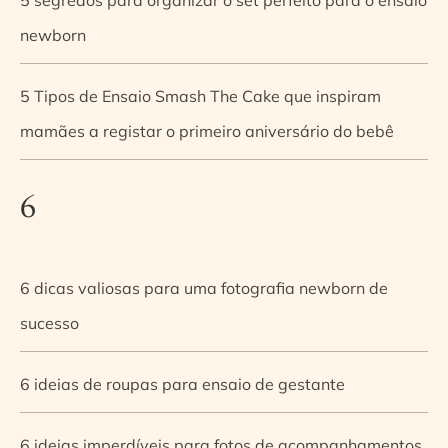
newborn
5 Tipos de Ensaio Smash The Cake que inspiram
mamães a registar o primeiro aniversário do bebê
6
6 dicas valiosas para uma fotografia newborn de
sucesso
6 ideias de roupas para ensaio de gestante
6 ideias imperdíveis para fotos de acompanhamentos