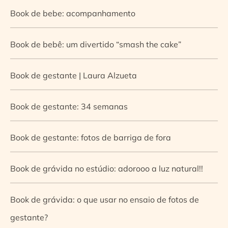
Book de bebe: acompanhamento
Book de bebê: um divertido “smash the cake”
Book de gestante | Laura Alzueta
Book de gestante: 34 semanas
Book de gestante: fotos de barriga de fora
Book de grávida no estúdio: adorooo a luz natural!!
Book de grávida: o que usar no ensaio de fotos de
gestante?