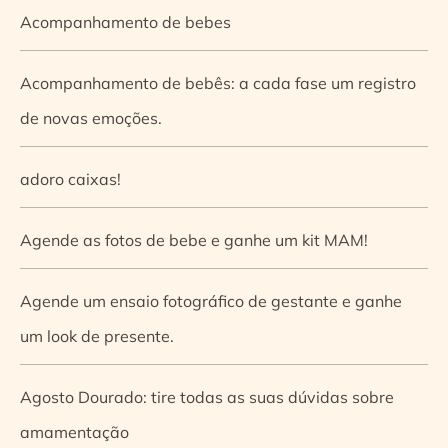
Acompanhamento de bebes
Acompanhamento de bebês: a cada fase um registro
de novas emoções.
adoro caixas!
Agende as fotos de bebe e ganhe um kit MAM!
Agende um ensaio fotográfico de gestante e ganhe
um look de presente.
Agosto Dourado: tire todas as suas dúvidas sobre
amamentação