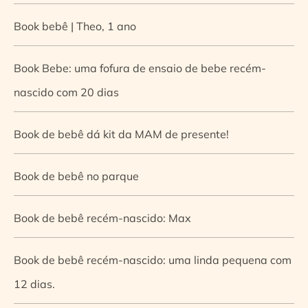
Book bebê | Theo, 1 ano
Book Bebe: uma fofura de ensaio de bebe recém-
nascido com 20 dias
Book de bebê dá kit da MAM de presente!
Book de bebê no parque
Book de bebê recém-nascido: Max
Book de bebê recém-nascido: uma linda pequena com
12 dias.