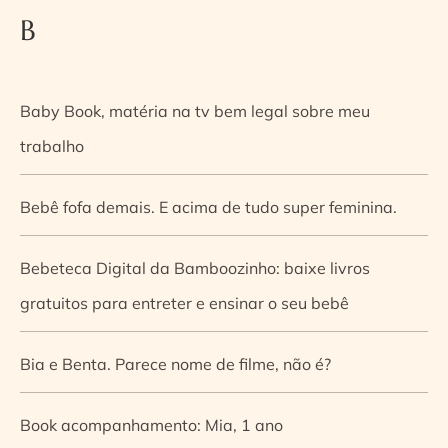
B
Baby Book, matéria na tv bem legal sobre meu
trabalho
Bebê fofa demais. E acima de tudo super feminina.
Bebeteca Digital da Bamboozinho: baixe livros
gratuitos para entreter e ensinar o seu bebê
Bia e Benta. Parece nome de filme, não é?
Book acompanhamento: Mia, 1 ano