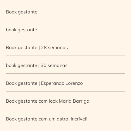
Book gestante
book gestante
Book gestante | 28 semanas
book gestante | 30 semanas
Book gestante | Esperando Lorenzo
Book gestante com look Maria Barriga
Book gestante com um astral incrível!