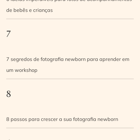
de bebês e crianças
7
7 segredos de fotografia newborn para aprender em
um workshop
8
8 passos para crescer a sua fotografia newborn