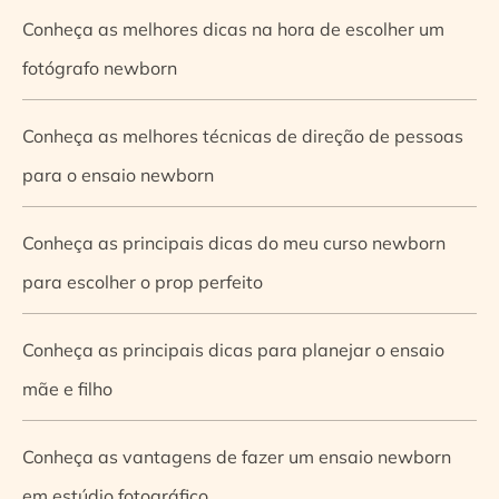
Conheça as melhores dicas na hora de escolher um
fotógrafo newborn
Conheça as melhores técnicas de direção de pessoas
para o ensaio newborn
Conheça as principais dicas do meu curso newborn
para escolher o prop perfeito
Conheça as principais dicas para planejar o ensaio
mãe e filho
Conheça as vantagens de fazer um ensaio newborn
em estúdio fotográfico