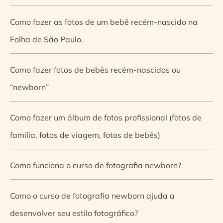
Como fazer as fotos de um bebê recém-nascido na
Folha de São Paulo.
Como fazer fotos de bebês recém-nascidos ou
“newborn”
Como fazer um álbum de fotos profissional (fotos de
família, fotos de viagem, fotos de bebês)
Como funciona o curso de fotografia newborn?
Como o curso de fotografia newborn ajuda a
desenvolver seu estilo fotográfico?