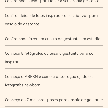
Confira boas ideias para fazer o seu ensaio gestante
Confira ideias de fotos inspiradoras e criativas para
ensaio de gestante
Confira onde fazer um ensaio de gestante em estúdio
Conheça 5 fotógrafos de ensaio gestante para se
inspirar
Conheça a ABFRN e como a associação ajuda os
fotógrafos newborn
Conheça as 7 melhores poses para ensaio de gestante