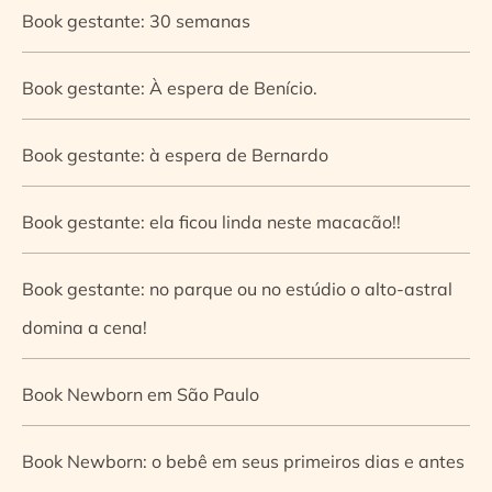
Book gestante: 30 semanas
Book gestante: À espera de Benício.
Book gestante: à espera de Bernardo
Book gestante: ela ficou linda neste macacão!!
Book gestante: no parque ou no estúdio o alto-astral
domina a cena!
Book Newborn em São Paulo
Book Newborn: o bebê em seus primeiros dias e antes