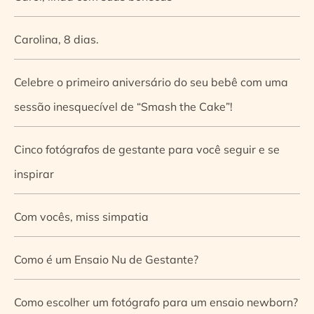
Carolina, 8 dias.
Celebre o primeiro aniversário do seu bebê com uma
sessão inesquecível de “Smash the Cake”!
Cinco fotógrafos de gestante para você seguir e se
inspirar
Com vocês, miss simpatia
Como é um Ensaio Nu de Gestante?
Como escolher um fotógrafo para um ensaio newborn?