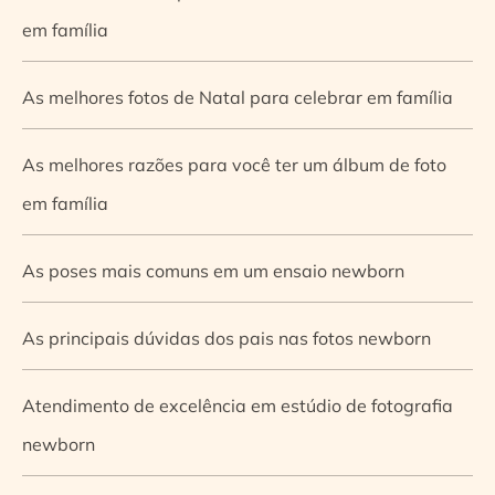
em família
As melhores fotos de Natal para celebrar em família
As melhores razões para você ter um álbum de foto
em família
As poses mais comuns em um ensaio newborn
As principais dúvidas dos pais nas fotos newborn
Atendimento de excelência em estúdio de fotografia
newborn