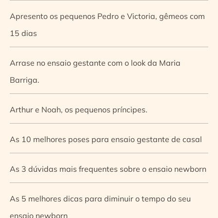
Apresento os pequenos Pedro e Victoria, gêmeos com
15 dias
Arrase no ensaio gestante com o look da Maria
Barriga.
Arthur e Noah, os pequenos príncipes.
As 10 melhores poses para ensaio gestante de casal
As 3 dúvidas mais frequentes sobre o ensaio newborn
As 5 melhores dicas para diminuir o tempo do seu
ensaio newborn