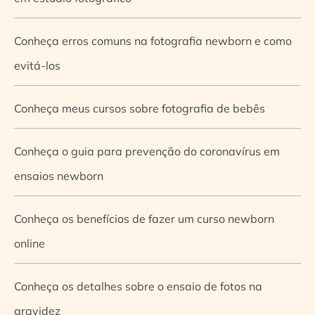
Conheça erros comuns na fotografia newborn e como
evitá-los
Conheça meus cursos sobre fotografia de bebês
Conheça o guia para prevenção do coronavírus em
ensaios newborn
Conheça os benefícios de fazer um curso newborn
online
Conheça os detalhes sobre o ensaio de fotos na
gravidez