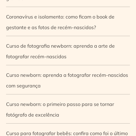
Coronavírus e isolamento: como ficam o book de
gestante e as fotos de recém-nascidos?
Curso de fotografia newborn: aprenda a arte de
fotografar recém-nascidos
Curso newborn: aprenda a fotografar recém-nascidos
com segurança
Curso newborn: o primeiro passo para se tornar
fotógrafo de excelência
Curso para fotografar bebês: confira como foi o último