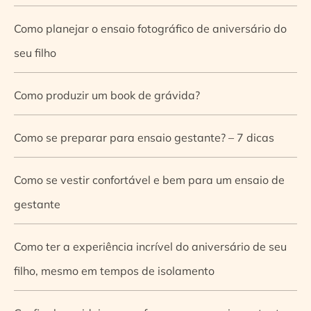
Como planejar o ensaio fotográfico de aniversário do
seu filho
Como produzir um book de grávida?
Como se preparar para ensaio gestante? – 7 dicas
Como se vestir confortável e bem para um ensaio de
gestante
Como ter a experiência incrível do aniversário de seu
filho, mesmo em tempos de isolamento