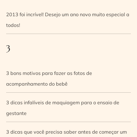
2013 foi incrível! Desejo um ano novo muito especial a
todos!
3
3 bons motivos para fazer as fotos de
acompanhamento do bebê
3 dicas infalíveis de maquiagem para o ensaio de
gestante
3 dicas que você precisa saber antes de começar um