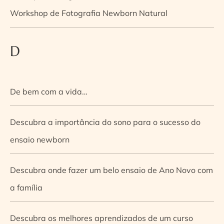
Workshop de Fotografia Newborn Natural
D
De bem com a vida…
Descubra a importância do sono para o sucesso do
ensaio newborn
Descubra onde fazer um belo ensaio de Ano Novo com
a família
Descubra os melhores aprendizados de um curso