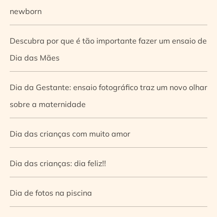
newborn
Descubra por que é tão importante fazer um ensaio de
Dia das Mães
Dia da Gestante: ensaio fotográfico traz um novo olhar
sobre a maternidade
Dia das crianças com muito amor
Dia das crianças: dia feliz!!
Dia de fotos na piscina