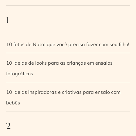
1
10 fotos de Natal que você precisa fazer com seu filho!
10 ideias de looks para as crianças em ensaios
fotográficos
10 ideias inspiradoras e criativas para ensaio com
bebês
2