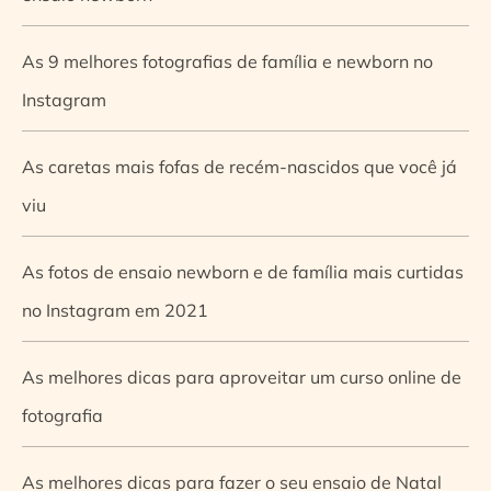
As 9 melhores fotografias de família e newborn no
Instagram
As caretas mais fofas de recém-nascidos que você já
viu
As fotos de ensaio newborn e de família mais curtidas
no Instagram em 2021
As melhores dicas para aproveitar um curso online de
fotografia
As melhores dicas para fazer o seu ensaio de Natal