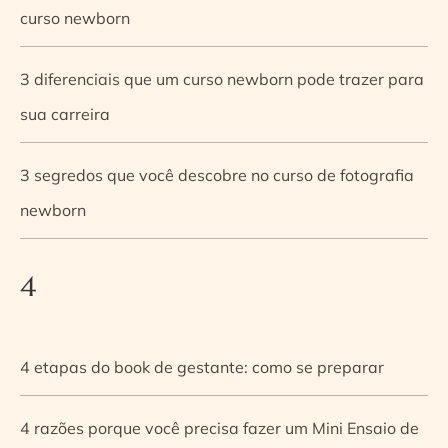
curso newborn
3 diferenciais que um curso newborn pode trazer para
sua carreira
3 segredos que você descobre no curso de fotografia
newborn
4
4 etapas do book de gestante: como se preparar
4 razões porque você precisa fazer um Mini Ensaio de