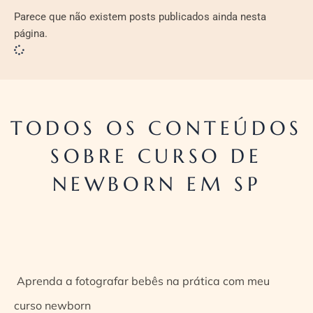
Parece que não existem posts publicados ainda nesta
página.
TODOS OS CONTEÚDOS
SOBRE CURSO DE
NEWBORN EM SP
Aprenda a fotografar bebês na prática com meu
curso newborn