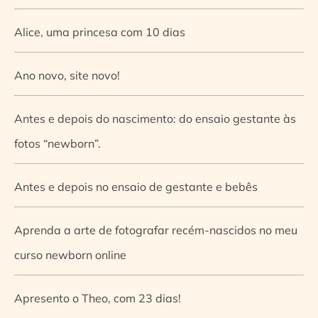
Alice, uma princesa com 10 dias
Ano novo, site novo!
Antes e depois do nascimento: do ensaio gestante às
fotos “newborn”.
Antes e depois no ensaio de gestante e bebês
Aprenda a arte de fotografar recém-nascidos no meu
curso newborn online
Apresento o Theo, com 23 dias!