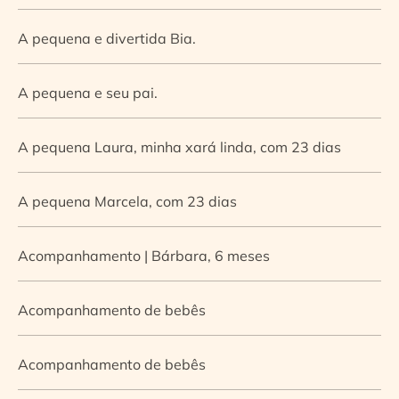
A pequena e divertida Bia.
A pequena e seu pai.
A pequena Laura, minha xará linda, com 23 dias
A pequena Marcela, com 23 dias
Acompanhamento | Bárbara, 6 meses
Acompanhamento de bebês
Acompanhamento de bebês