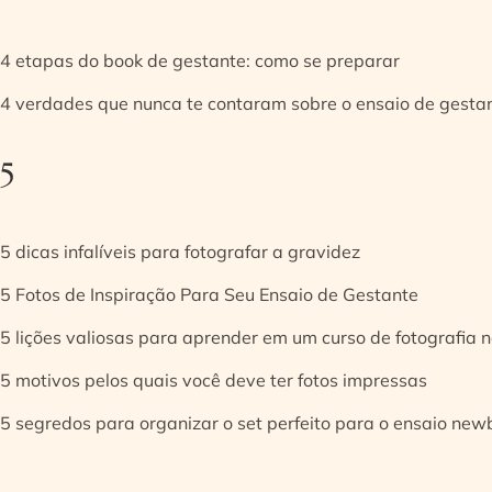
4 etapas do book de gestante: como se preparar
4 verdades que nunca te contaram sobre o ensaio de gesta
5
5 dicas infalíveis para fotografar a gravidez
5 Fotos de Inspiração Para Seu Ensaio de Gestante
5 lições valiosas para aprender em um curso de fotografia
5 motivos pelos quais você deve ter fotos impressas
5 segredos para organizar o set perfeito para o ensaio new