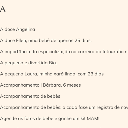
A
A doce Angelina
A doce Ellen, uma bebê de apenas 25 dias.
A importância da especialização na carreira da fotografia
A pequena e divertida Bia.
A pequena Laura, minha xará linda, com 23 dias
Acompanhamento | Bárbara, 6 meses
Acompanhamento de bebês
Acompanhamento de bebês: a cada fase um registro de no
Agende as fotos de bebe e ganhe um kit MAM!