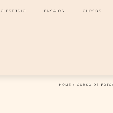
O ESTÚDIO
ENSAIOS
CURSOS
HOME
»
CURSO DE FOTO