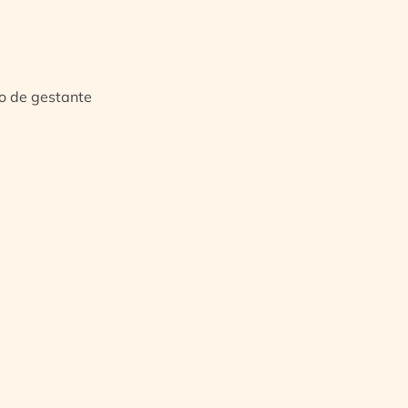
io de gestante