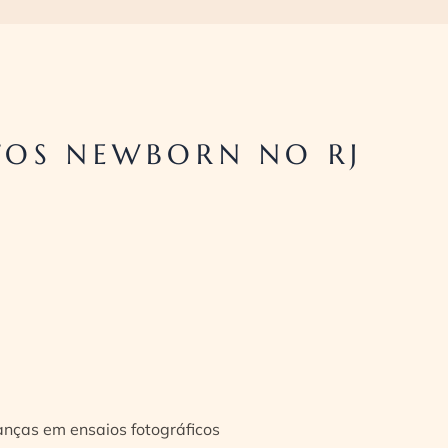
TOS NEWBORN NO RJ
ianças em ensaios fotográficos