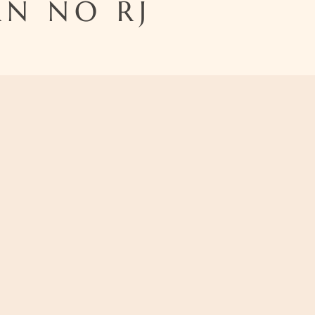
N NO RJ