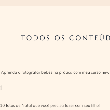
TODOS OS CONTEÚD
Aprenda a fotografar bebês na prática com meu curso new
1
10 fotos de Natal que você precisa fazer com seu filho!