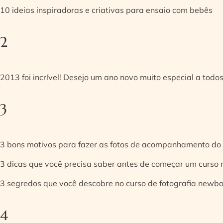
10 ideias inspiradoras e criativas para ensaio com bebês
2
2013 foi incrível! Desejo um ano novo muito especial a todos
3
3 bons motivos para fazer as fotos de acompanhamento do
3 dicas que você precisa saber antes de começar um curso
3 segredos que você descobre no curso de fotografia newb
4