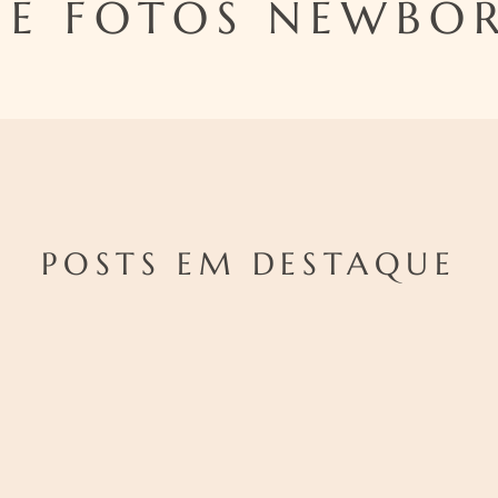
DE FOTOS NEWBOR
POSTS EM DESTAQUE