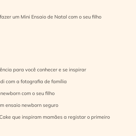
fazer um Mini Ensaio de Natal com o seu filho
ência para você conhecer e se inspirar
di com a fotografia de família
 newborn com o seu filho
 um ensaio newborn seguro
Cake que inspiram mamães a registar o primeiro