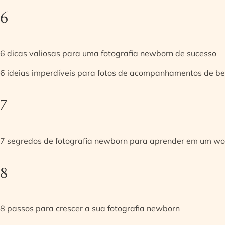
6
6 dicas valiosas para uma fotografia newborn de sucesso
6 ideias imperdíveis para fotos de acompanhamentos de be
7
7 segredos de fotografia newborn para aprender em um w
8
8 passos para crescer a sua fotografia newborn