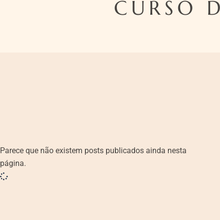
CURSO 
Parece que não existem posts publicados ainda nesta
página.