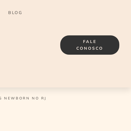
BLOG
FALE
CONOSCO
S NEWBORN NO RJ