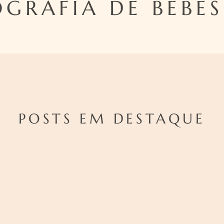
GRAFIA DE BEBE
POSTS EM DESTAQUE