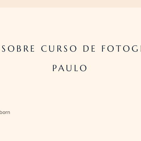
SOBRE CURSO DE FOTOGR
PAULO
born