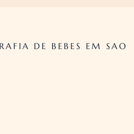
AFIA DE BEBES EM SAO