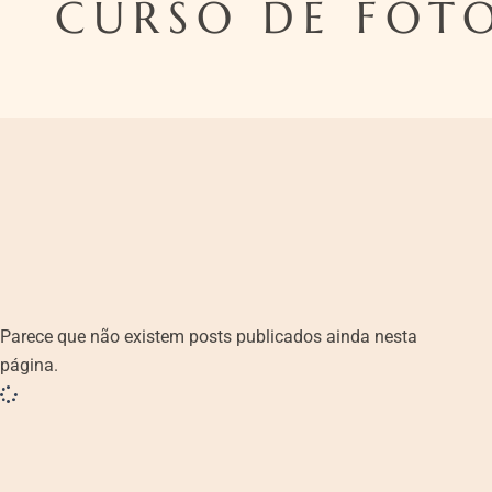
CURSO DE FOTO
Parece que não existem posts publicados ainda nesta
página.