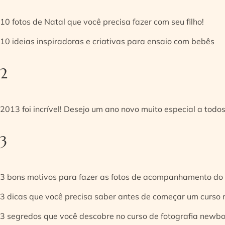
10 fotos de Natal que você precisa fazer com seu filho!
10 ideias inspiradoras e criativas para ensaio com bebês
2
2013 foi incrível! Desejo um ano novo muito especial a todos
3
3 bons motivos para fazer as fotos de acompanhamento do
3 dicas que você precisa saber antes de começar um curso
3 segredos que você descobre no curso de fotografia newb