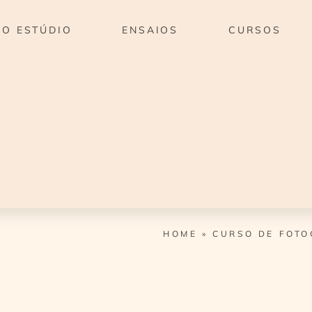
O ESTÚDIO
ENSAIOS
CURSOS
HOME
»
CURSO DE FOTO