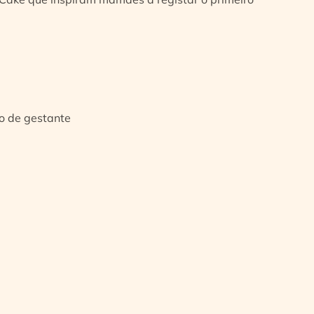
io de gestante