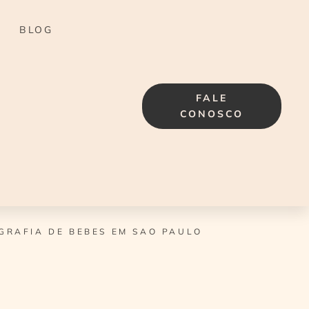
BLOG
FALE
CONOSCO
GRAFIA DE BEBES EM SAO PAULO