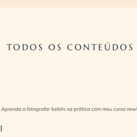
TODOS OS CONTEÚDOS 
Aprenda a fotografar bebês na prática com meu curso new
1