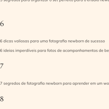
6
6 dicas valiosas para uma fotografia newborn de sucesso
6 ideias imperdíveis para fotos de acompanhamentos de be
7
7 segredos de fotografia newborn para aprender em um w
8