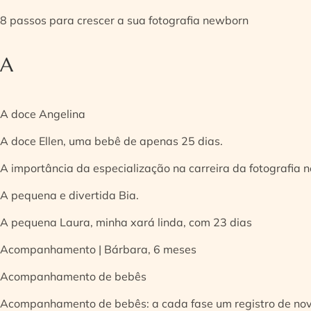
8 passos para crescer a sua fotografia newborn
A
A doce Angelina
A doce Ellen, uma bebê de apenas 25 dias.
A importância da especialização na carreira da fotografia
A pequena e divertida Bia.
A pequena Laura, minha xará linda, com 23 dias
Acompanhamento | Bárbara, 6 meses
Acompanhamento de bebês
Acompanhamento de bebês: a cada fase um registro de no