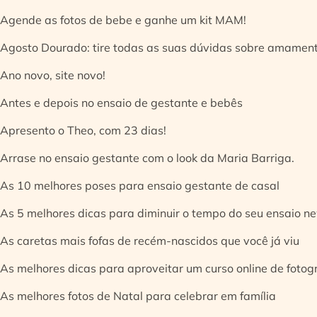
Agende as fotos de bebe e ganhe um kit MAM!
Agosto Dourado: tire todas as suas dúvidas sobre amamen
Ano novo, site novo!
Antes e depois no ensaio de gestante e bebês
Apresento o Theo, com 23 dias!
Arrase no ensaio gestante com o look da Maria Barriga.
As 10 melhores poses para ensaio gestante de casal
As 5 melhores dicas para diminuir o tempo do seu ensaio n
As caretas mais fofas de recém-nascidos que você já viu
As melhores dicas para aproveitar um curso online de fotog
As melhores fotos de Natal para celebrar em família