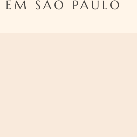
S EM SAO PAULO