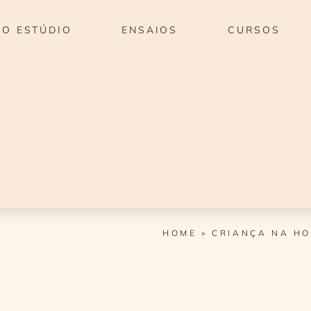
O ESTÚDIO
ENSAIOS
CURSOS
HOME
»
CRIANÇA NA H