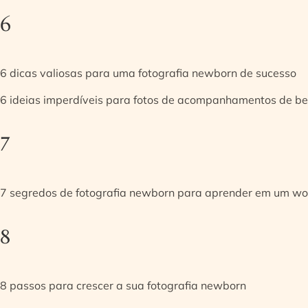
6
6 dicas valiosas para uma fotografia newborn de sucesso
6 ideias imperdíveis para fotos de acompanhamentos de be
7
7 segredos de fotografia newborn para aprender em um w
8
8 passos para crescer a sua fotografia newborn