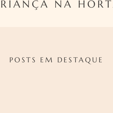
RIANÇA NA HOR
POSTS EM DESTAQUE