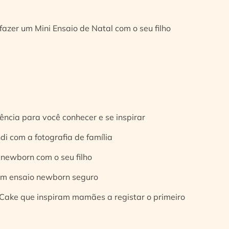
fazer um Mini Ensaio de Natal com o seu filho
ência para você conhecer e se inspirar
di com a fotografia de família
 newborn com o seu filho
 um ensaio newborn seguro
Cake que inspiram mamães a registar o primeiro