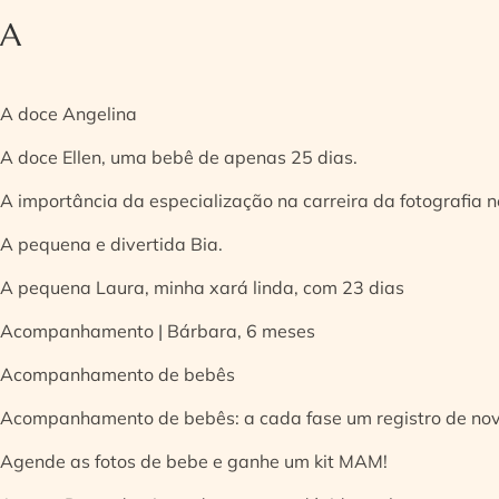
A
A doce Angelina
A doce Ellen, uma bebê de apenas 25 dias.
A importância da especialização na carreira da fotografia
A pequena e divertida Bia.
A pequena Laura, minha xará linda, com 23 dias
Acompanhamento | Bárbara, 6 meses
Acompanhamento de bebês
Acompanhamento de bebês: a cada fase um registro de no
Agende as fotos de bebe e ganhe um kit MAM!