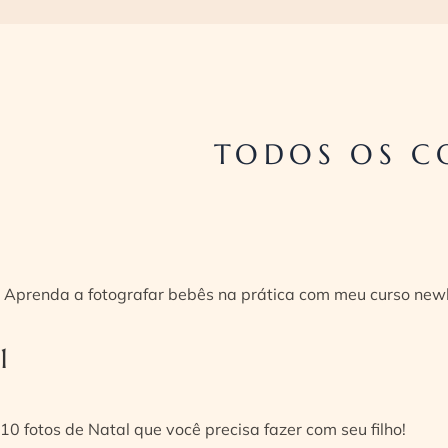
TODOS OS C
Aprenda a fotografar bebês na prática com meu curso new
1
10 fotos de Natal que você precisa fazer com seu filho!