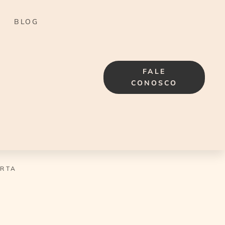
BLOG
FALE
CONOSCO
ORTA