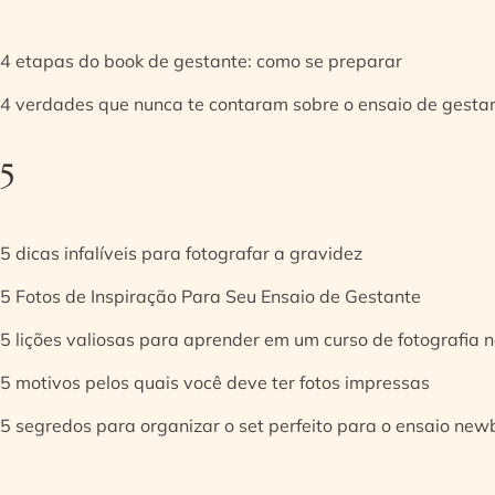
4 etapas do book de gestante: como se preparar
4 verdades que nunca te contaram sobre o ensaio de gesta
5
5 dicas infalíveis para fotografar a gravidez
5 Fotos de Inspiração Para Seu Ensaio de Gestante
5 lições valiosas para aprender em um curso de fotografia
5 motivos pelos quais você deve ter fotos impressas
5 segredos para organizar o set perfeito para o ensaio new