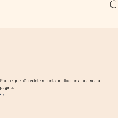
C
Parece que não existem posts publicados ainda nesta
página.