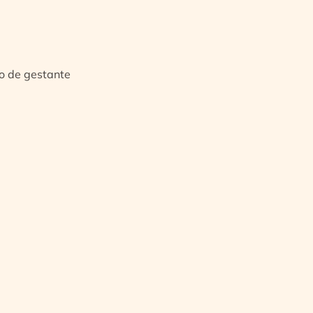
io de gestante