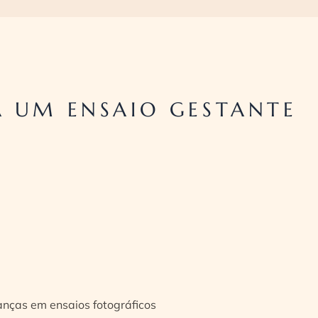
 UM ENSAIO GESTANTE
ianças em ensaios fotográficos