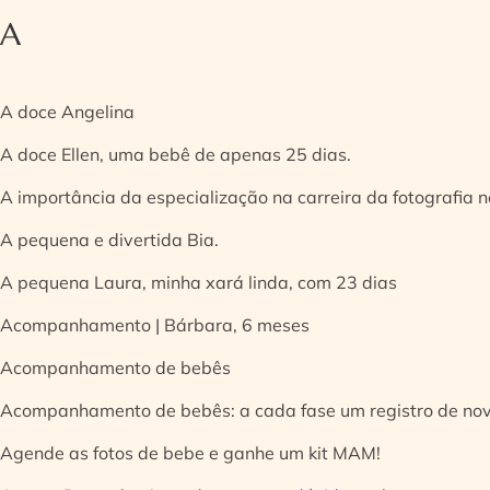
A
A doce Angelina
A doce Ellen, uma bebê de apenas 25 dias.
A importância da especialização na carreira da fotografia
A pequena e divertida Bia.
A pequena Laura, minha xará linda, com 23 dias
Acompanhamento | Bárbara, 6 meses
Acompanhamento de bebês
Acompanhamento de bebês: a cada fase um registro de no
Agende as fotos de bebe e ganhe um kit MAM!