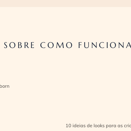
 SOBRE COMO FUNCIONA
born
10 ideias de looks para as cr