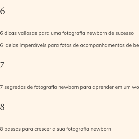
6
6 dicas valiosas para uma fotografia newborn de sucesso
6 ideias imperdíveis para fotos de acompanhamentos de be
7
7 segredos de fotografia newborn para aprender em um w
8
8 passos para crescer a sua fotografia newborn