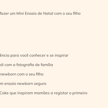
fazer um Mini Ensaio de Natal com o seu filho
ência para você conhecer e se inspirar
di com a fotografia de família
 newborn com o seu filho
 um ensaio newborn seguro
Cake que inspiram mamães a registar o primeiro