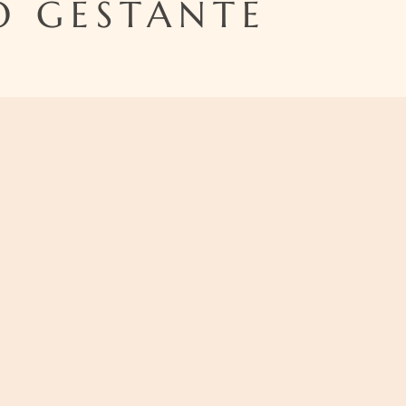
O GESTANTE