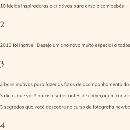
10 ideias inspiradoras e criativas para ensaio com bebês
2
2013 foi incrível! Desejo um ano novo muito especial a todos
3
3 bons motivos para fazer as fotos de acompanhamento do
3 dicas que você precisa saber antes de começar um curso
3 segredos que você descobre no curso de fotografia newb
4