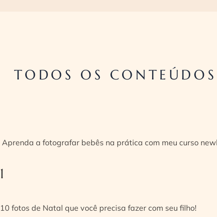
TODOS OS CONTEÚDOS
Aprenda a fotografar bebês na prática com meu curso new
1
10 fotos de Natal que você precisa fazer com seu filho!