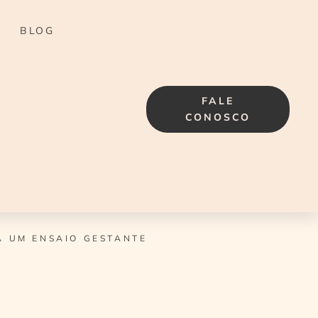
BLOG
FALE
CONOSCO
 UM ENSAIO GESTANTE