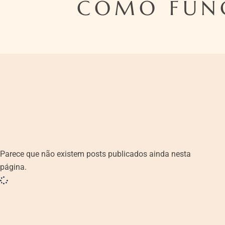
COMO FUNC
Parece que não existem posts publicados ainda nesta
página.