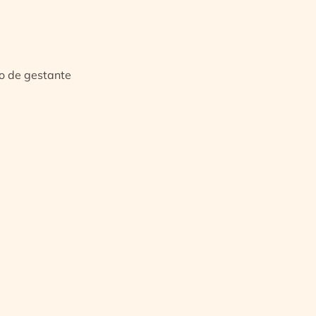
io de gestante