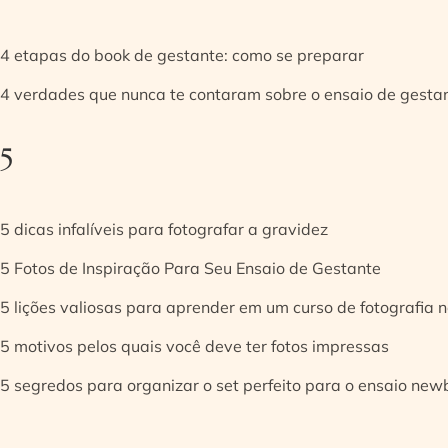
4 etapas do book de gestante: como se preparar
4 verdades que nunca te contaram sobre o ensaio de gesta
5
5 dicas infalíveis para fotografar a gravidez
5 Fotos de Inspiração Para Seu Ensaio de Gestante
5 lições valiosas para aprender em um curso de fotografia
5 motivos pelos quais você deve ter fotos impressas
5 segredos para organizar o set perfeito para o ensaio new