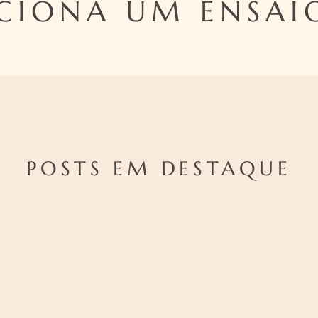
IONA UM ENSAI
POSTS EM DESTAQUE