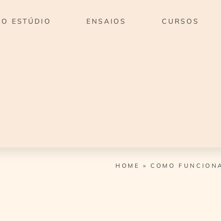
O ESTÚDIO
ENSAIOS
CURSOS
HOME
»
COMO FUNCIONA