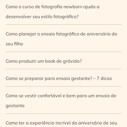
Como o curso de fotografia newborn ajuda a
desenvolver seu estilo fotográfico?
Como planejar o ensaio fotográfico de aniversário do
seu filho
Como produzir um book de grávida?
Como se preparar para ensaio gestante? – 7 dicas
Como se vestir confortável e bem para um ensaio de
gestante
Como ter a experiência incrível do aniversário de seu