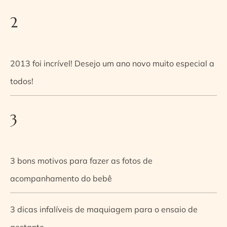
2
2013 foi incrível! Desejo um ano novo muito especial a
todos!
3
3 bons motivos para fazer as fotos de
acompanhamento do bebê
3 dicas infalíveis de maquiagem para o ensaio de
gestante