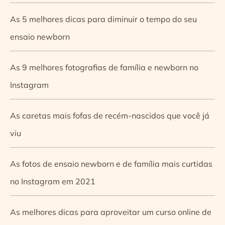
As 5 melhores dicas para diminuir o tempo do seu
ensaio newborn
As 9 melhores fotografias de família e newborn no
Instagram
As caretas mais fofas de recém-nascidos que você já
viu
As fotos de ensaio newborn e de família mais curtidas
no Instagram em 2021
As melhores dicas para aproveitar um curso online de