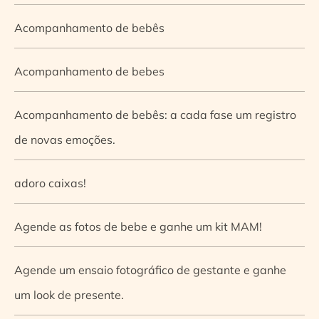
Acompanhamento de bebês
Acompanhamento de bebes
Acompanhamento de bebês: a cada fase um registro
de novas emoções.
adoro caixas!
Agende as fotos de bebe e ganhe um kit MAM!
Agende um ensaio fotográfico de gestante e ganhe
um look de presente.