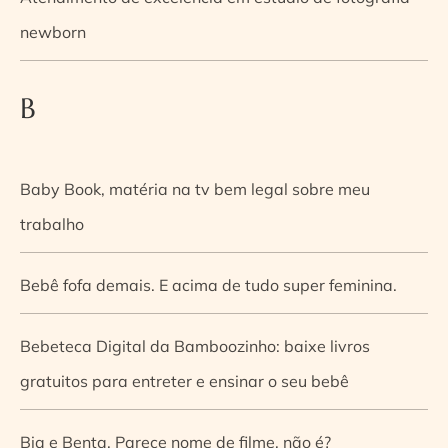
newborn
B
Baby Book, matéria na tv bem legal sobre meu
trabalho
Bebê fofa demais. E acima de tudo super feminina.
Bebeteca Digital da Bamboozinho: baixe livros
gratuitos para entreter e ensinar o seu bebê
Bia e Benta. Parece nome de filme, não é?