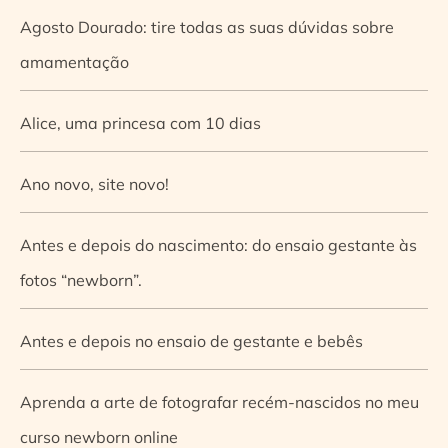
Agosto Dourado: tire todas as suas dúvidas sobre
amamentação
Alice, uma princesa com 10 dias
Ano novo, site novo!
Antes e depois do nascimento: do ensaio gestante às
fotos “newborn”.
Antes e depois no ensaio de gestante e bebês
Aprenda a arte de fotografar recém-nascidos no meu
curso newborn online