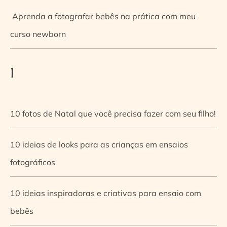
Aprenda a fotografar bebês na prática com meu
curso newborn
1
10 fotos de Natal que você precisa fazer com seu filho!
10 ideias de looks para as crianças em ensaios
fotográficos
10 ideias inspiradoras e criativas para ensaio com
bebês