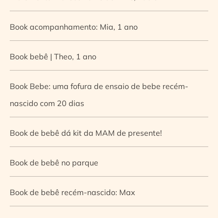
Book acompanhamento: Mia, 1 ano
Book bebê | Theo, 1 ano
Book Bebe: uma fofura de ensaio de bebe recém-
nascido com 20 dias
Book de bebê dá kit da MAM de presente!
Book de bebê no parque
Book de bebê recém-nascido: Max