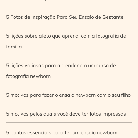
5 Fotos de Inspiração Para Seu Ensaio de Gestante
5 lições sobre afeto que aprendi com a fotografia de
família
5 lições valiosas para aprender em um curso de
fotografia newborn
5 motivos para fazer o ensaio newborn com o seu filho
5 motivos pelos quais você deve ter fotos impressas
5 pontos essenciais para ter um ensaio newborn