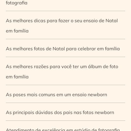
fotografia
As melhores dicas para fazer o seu ensaio de Natal
em família
As melhores fotos de Natal para celebrar em família
As melhores razões para você ter um álbum de foto
em família
As poses mais comuns em um ensaio newborn
As principais dúvidas dos pais nas fotos newborn
Atendimento de excelência em estúdio de fotografia