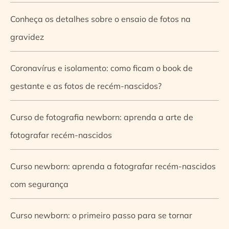
Conheça os detalhes sobre o ensaio de fotos na
gravidez
Coronavírus e isolamento: como ficam o book de
gestante e as fotos de recém-nascidos?
Curso de fotografia newborn: aprenda a arte de
fotografar recém-nascidos
Curso newborn: aprenda a fotografar recém-nascidos
com segurança
Curso newborn: o primeiro passo para se tornar