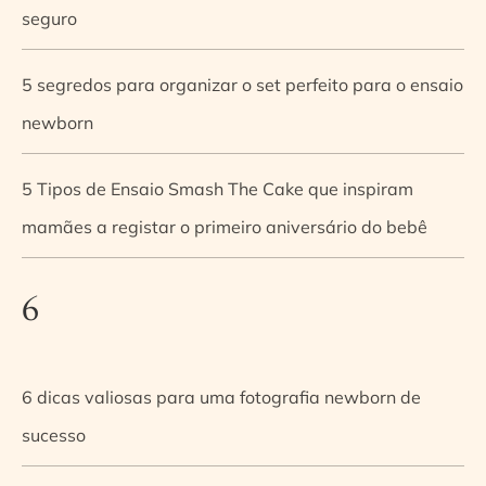
seguro
5 segredos para organizar o set perfeito para o ensaio
newborn
5 Tipos de Ensaio Smash The Cake que inspiram
mamães a registar o primeiro aniversário do bebê
6
6 dicas valiosas para uma fotografia newborn de
sucesso