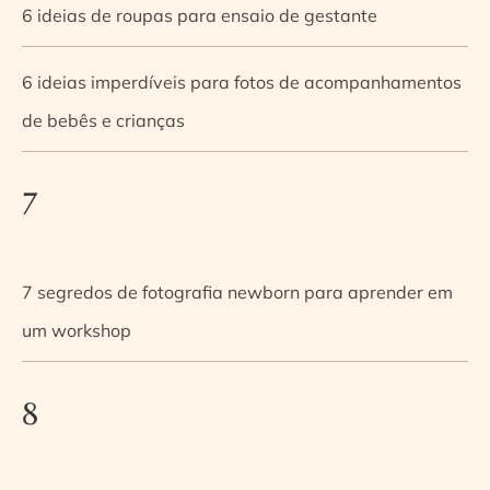
6 ideias de roupas para ensaio de gestante
6 ideias imperdíveis para fotos de acompanhamentos
de bebês e crianças
7
7 segredos de fotografia newborn para aprender em
um workshop
8