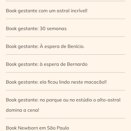
Book gestante com um astral incrível!
Book gestante: 30 semanas
Book gestante: À espera de Benício.
Book gestante: à espera de Bernardo
Book gestante: ela ficou linda neste macacão!!
Book gestante: no parque ou no estúdio o alto-astral
domina a cena!
Book Newborn em São Paulo