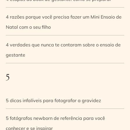
4 razões porque você precisa fazer um Mini Ensaio de
Natal com o seu filho
4 verdades que nunca te contaram sobre o ensaio de
gestante
5
5 dicas infalíveis para fotografar a gravidez
5 fotógrafos newborn de referência para você
conhecer e se inspirar