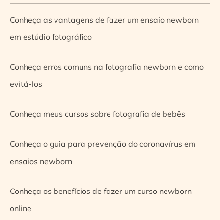
Conheça as vantagens de fazer um ensaio newborn
em estúdio fotográfico
Conheça erros comuns na fotografia newborn e como
evitá-los
Conheça meus cursos sobre fotografia de bebês
Conheça o guia para prevenção do coronavírus em
ensaios newborn
Conheça os benefícios de fazer um curso newborn
online