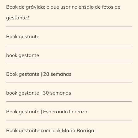
Book de grávida: o que usar no ensaio de fotos de
gestante?
Book gestante
book gestante
Book gestante | 28 semanas
book gestante | 30 semanas
Book gestante | Esperando Lorenzo
Book gestante com look Maria Barriga