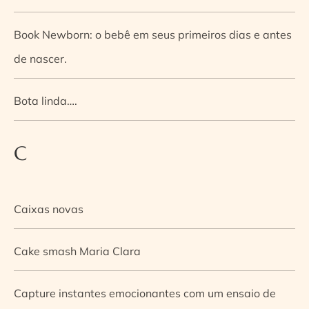
Book Newborn: o bebê em seus primeiros dias e antes
de nascer.
Bota linda….
C
Caixas novas
Cake smash Maria Clara
Capture instantes emocionantes com um ensaio de