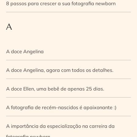
8 passos para crescer a sua fotografia newborn
A
A doce Angelina
A doce Angelina, agora com todos os detalhes.
A doce Ellen, uma bebê de apenas 25 dias.
A fotografia de recém-nascidos é apaixonante :)
A importância da especialização na carreira da
fotografia newborn