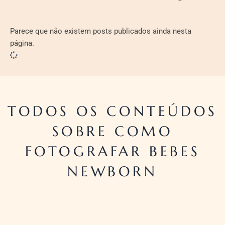
Parece que não existem posts publicados ainda nesta
página.
TODOS OS CONTEÚDOS
SOBRE COMO
FOTOGRAFAR BEBES
NEWBORN