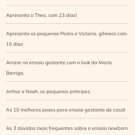
Apresento o Theo, com 23 dias!
Apresento os pequenos Pedro e Victoria, gêmeos com
15 dias
Arrase no ensaio gestante com o look da Maria
Barriga.
Arthur e Noah, os pequenos príncipes.
As 10 melhores poses para ensaio gestante de casal
As 3 dúvidas mais frequentes sobre o ensaio newborn