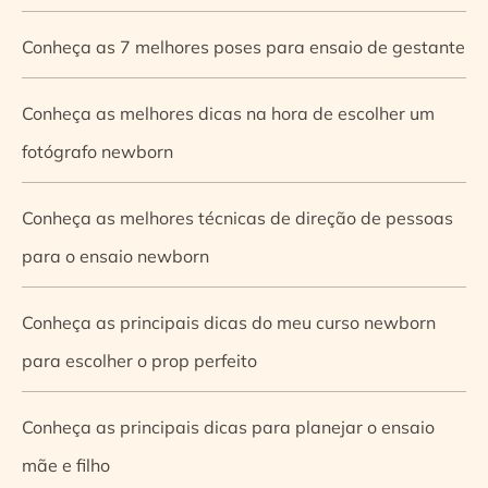
Conheça as 7 melhores poses para ensaio de gestante
Conheça as melhores dicas na hora de escolher um
fotógrafo newborn
Conheça as melhores técnicas de direção de pessoas
para o ensaio newborn
Conheça as principais dicas do meu curso newborn
para escolher o prop perfeito
Conheça as principais dicas para planejar o ensaio
mãe e filho