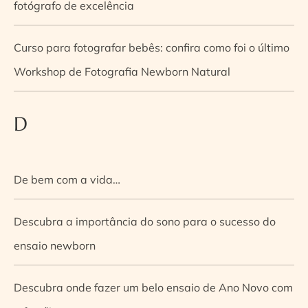
fotógrafo de excelência
Curso para fotografar bebês: confira como foi o último
Workshop de Fotografia Newborn Natural
D
De bem com a vida…
Descubra a importância do sono para o sucesso do
ensaio newborn
Descubra onde fazer um belo ensaio de Ano Novo com