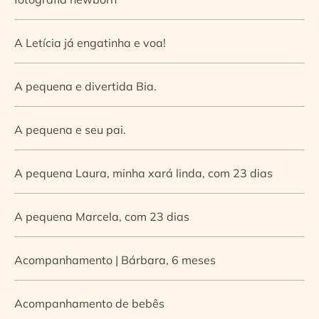
A Letícia já engatinha e voa!
A pequena e divertida Bia.
A pequena e seu pai.
A pequena Laura, minha xará linda, com 23 dias
A pequena Marcela, com 23 dias
Acompanhamento | Bárbara, 6 meses
Acompanhamento de bebês