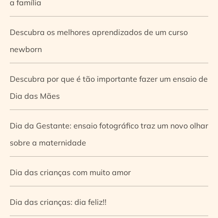
a família
Descubra os melhores aprendizados de um curso
newborn
Descubra por que é tão importante fazer um ensaio de
Dia das Mães
Dia da Gestante: ensaio fotográfico traz um novo olhar
sobre a maternidade
Dia das crianças com muito amor
Dia das crianças: dia feliz!!