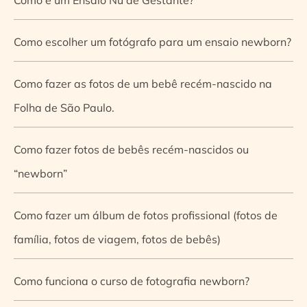
Como escolher um fotógrafo para um ensaio newborn?
Como fazer as fotos de um bebê recém-nascido na
Folha de São Paulo.
Como fazer fotos de bebês recém-nascidos ou
“newborn”
Como fazer um álbum de fotos profissional (fotos de
família, fotos de viagem, fotos de bebês)
Como funciona o curso de fotografia newborn?