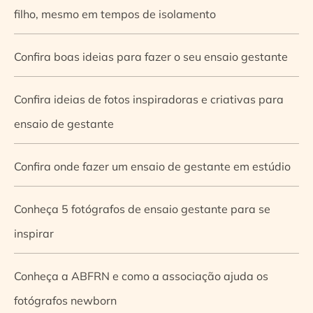
filho, mesmo em tempos de isolamento
Confira boas ideias para fazer o seu ensaio gestante
Confira ideias de fotos inspiradoras e criativas para
ensaio de gestante
Confira onde fazer um ensaio de gestante em estúdio
Conheça 5 fotógrafos de ensaio gestante para se
inspirar
Conheça a ABFRN e como a associação ajuda os
fotógrafos newborn