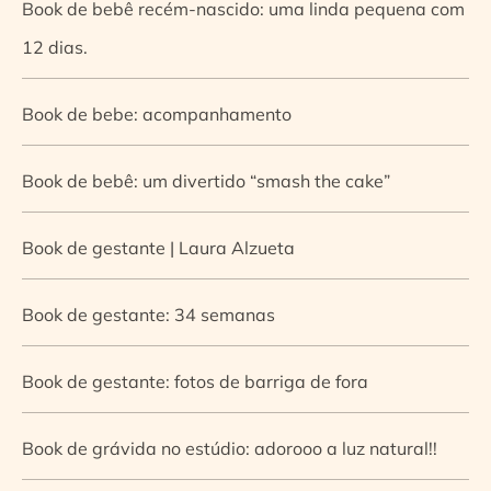
Book de bebê recém-nascido: uma linda pequena com
12 dias.
Book de bebe: acompanhamento
Book de bebê: um divertido “smash the cake”
Book de gestante | Laura Alzueta
Book de gestante: 34 semanas
Book de gestante: fotos de barriga de fora
Book de grávida no estúdio: adorooo a luz natural!!