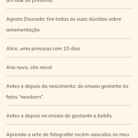
Agosto Dourado: tire todas as suas dúvidas sobre
amamentação
Alice, uma princesa com 10 dias
Ano novo, site novo!
Antes e depois do nascimento: do ensaio gestante às
fotos “newborn”.
Antes e depois no ensaio de gestante e bebês
Aprenda a arte de fotografar recém-nascidos no meu