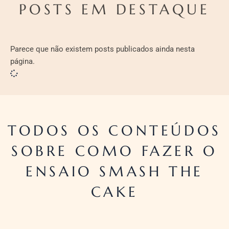
POSTS EM DESTAQUE
Parece que não existem posts publicados ainda nesta
página.
TODOS OS CONTEÚDOS
SOBRE COMO FAZER O
ENSAIO SMASH THE
CAKE