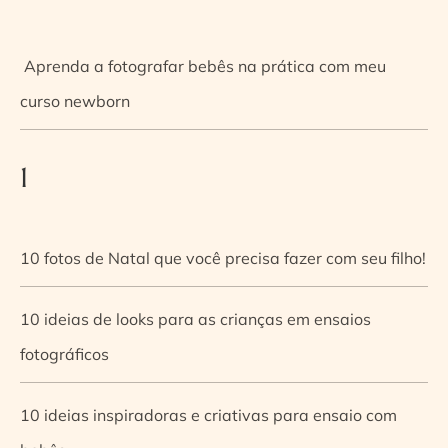
Aprenda a fotografar bebês na prática com meu
curso newborn
1
10 fotos de Natal que você precisa fazer com seu filho!
10 ideias de looks para as crianças em ensaios
fotográficos
10 ideias inspiradoras e criativas para ensaio com