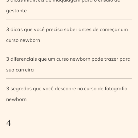
gestante
3 dicas que você precisa saber antes de começar um
curso newborn
3 diferenciais que um curso newborn pode trazer para
sua carreira
3 segredos que você descobre no curso de fotografia
newborn
4