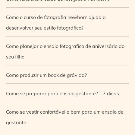
Como o curso de fotografia newborn ajuda a
desenvolver seu estilo fotográfico?
Como planejar o ensaio fotográfico de aniversário do
seu filho
Como produzir um book de grávida?
Como se preparar para ensaio gestante? – 7 dicas
Como se vestir confortável e bem para um ensaio de
gestante