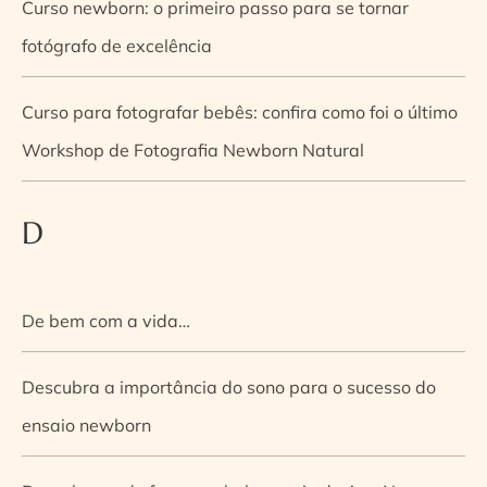
Curso newborn: o primeiro passo para se tornar
fotógrafo de excelência
Curso para fotografar bebês: confira como foi o último
Workshop de Fotografia Newborn Natural
D
De bem com a vida…
Descubra a importância do sono para o sucesso do
ensaio newborn