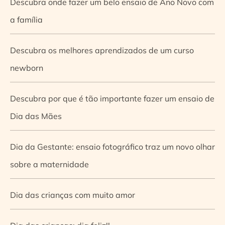
Descubra onde fazer um belo ensaio de Ano Novo com
a família
Descubra os melhores aprendizados de um curso
newborn
Descubra por que é tão importante fazer um ensaio de
Dia das Mães
Dia da Gestante: ensaio fotográfico traz um novo olhar
sobre a maternidade
Dia das crianças com muito amor