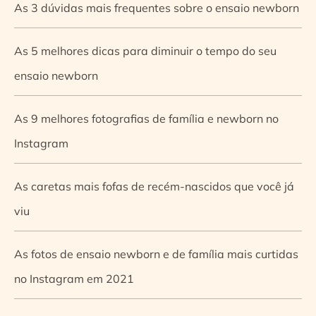
As 3 dúvidas mais frequentes sobre o ensaio newborn
As 5 melhores dicas para diminuir o tempo do seu
ensaio newborn
As 9 melhores fotografias de família e newborn no
Instagram
As caretas mais fofas de recém-nascidos que você já
viu
As fotos de ensaio newborn e de família mais curtidas
no Instagram em 2021