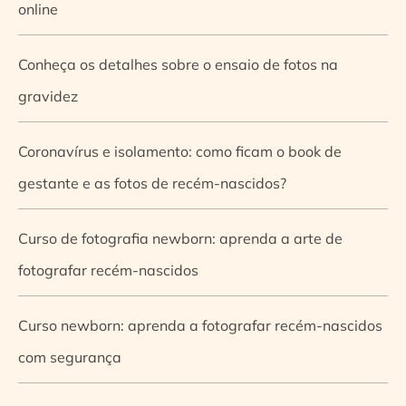
online
Conheça os detalhes sobre o ensaio de fotos na
gravidez
Coronavírus e isolamento: como ficam o book de
gestante e as fotos de recém-nascidos?
Curso de fotografia newborn: aprenda a arte de
fotografar recém-nascidos
Curso newborn: aprenda a fotografar recém-nascidos
com segurança