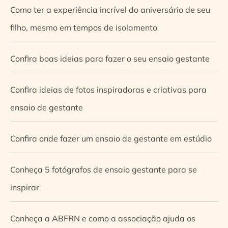
Como ter a experiência incrível do aniversário de seu
filho, mesmo em tempos de isolamento
Confira boas ideias para fazer o seu ensaio gestante
Confira ideias de fotos inspiradoras e criativas para
ensaio de gestante
Confira onde fazer um ensaio de gestante em estúdio
Conheça 5 fotógrafos de ensaio gestante para se
inspirar
Conheça a ABFRN e como a associação ajuda os