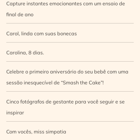
Capture instantes emocionantes com um ensaio de
final de ano
Carol, linda com suas bonecas
Carolina, 8 dias.
Celebre o primeiro aniversário do seu bebê com uma
sessão inesquecível de “Smash the Cake”!
Cinco fotógrafos de gestante para você seguir e se
inspirar
Com vocês, miss simpatia