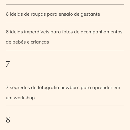
6 ideias de roupas para ensaio de gestante
6 ideias imperdíveis para fotos de acompanhamentos
de bebês e crianças
7
7 segredos de fotografia newborn para aprender em
um workshop
8