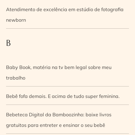
Atendimento de excelência em estúdio de fotografia
newborn
B
Baby Book, matéria na tv bem legal sobre meu
trabalho
Bebê fofa demais. E acima de tudo super feminina.
Bebeteca Digital da Bamboozinho: baixe livros
gratuitos para entreter e ensinar o seu bebê