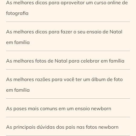
As melhores dicas para aproveitar um curso online de
fotografia
As melhores dicas para fazer o seu ensaio de Natal
em família
As melhores fotos de Natal para celebrar em família
As melhores razões para você ter um álbum de foto
em família
As poses mais comuns em um ensaio newborn
As principais dúvidas dos pais nas fotos newborn