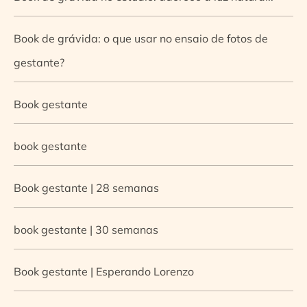
Book de grávida: o que usar no ensaio de fotos de
gestante?
Book gestante
book gestante
Book gestante | 28 semanas
book gestante | 30 semanas
Book gestante | Esperando Lorenzo