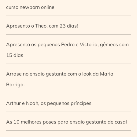
curso newborn online
Apresento o Theo, com 23 dias!
Apresento os pequenos Pedro e Victoria, gêmeos com
15 dias
Arrase no ensaio gestante com o look da Maria
Barriga.
Arthur e Noah, os pequenos príncipes.
As 10 melhores poses para ensaio gestante de casal