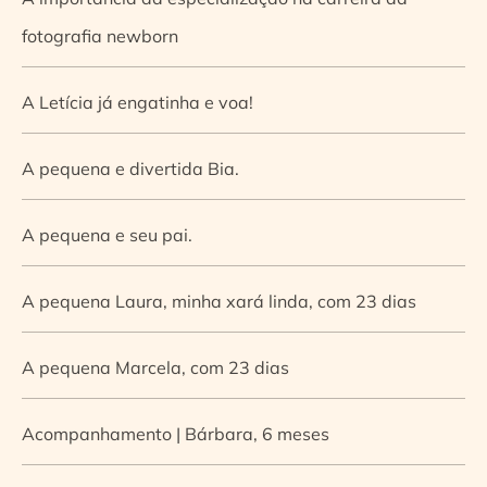
fotografia newborn
A Letícia já engatinha e voa!
A pequena e divertida Bia.
A pequena e seu pai.
A pequena Laura, minha xará linda, com 23 dias
A pequena Marcela, com 23 dias
Acompanhamento | Bárbara, 6 meses