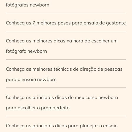
fotógrafos newborn
Conheça as 7 melhores poses para ensaio de gestante
Conheça as melhores dicas na hora de escolher um
fotógrafo newborn
Conheça as melhores técnicas de direção de pessoas
para o ensaio newborn
Conheça as principais dicas do meu curso newborn
para escolher o prop perfeito
Conheça as principais dicas para planejar o ensaio