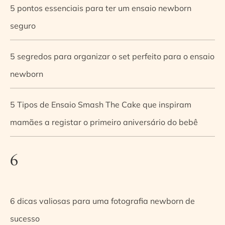
5 pontos essenciais para ter um ensaio newborn
seguro
5 segredos para organizar o set perfeito para o ensaio
newborn
5 Tipos de Ensaio Smash The Cake que inspiram
mamães a registar o primeiro aniversário do bebê
6
6 dicas valiosas para uma fotografia newborn de
sucesso