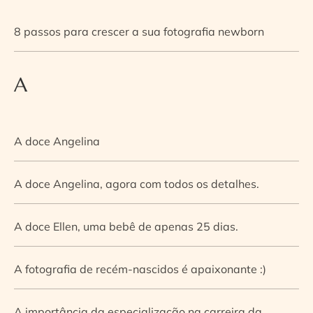
8 passos para crescer a sua fotografia newborn
A
A doce Angelina
A doce Angelina, agora com todos os detalhes.
A doce Ellen, uma bebê de apenas 25 dias.
A fotografia de recém-nascidos é apaixonante :)
A importância da especialização na carreira da