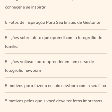
conhecer e se inspirar
5 Fotos de Inspiração Para Seu Ensaio de Gestante
5 lições sobre afeto que aprendi com a fotografia de
família
5 lições valiosas para aprender em um curso de
fotografia newborn
5 motivos para fazer o ensaio newborn com o seu filho
5 motivos pelos quais você deve ter fotos impressas