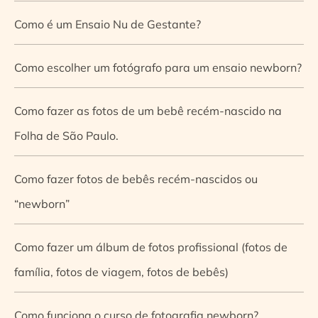
Como é um Ensaio Nu de Gestante?
Como escolher um fotógrafo para um ensaio newborn?
Como fazer as fotos de um bebê recém-nascido na
Folha de São Paulo.
Como fazer fotos de bebês recém-nascidos ou
“newborn”
Como fazer um álbum de fotos profissional (fotos de
família, fotos de viagem, fotos de bebês)
Como funciona o curso de fotografia newborn?