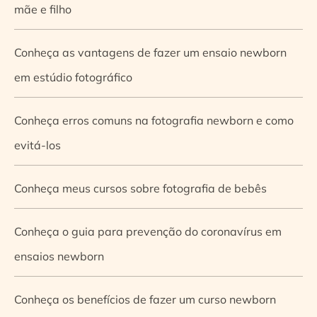
mãe e filho
Conheça as vantagens de fazer um ensaio newborn
em estúdio fotográfico
Conheça erros comuns na fotografia newborn e como
evitá-los
Conheça meus cursos sobre fotografia de bebês
Conheça o guia para prevenção do coronavírus em
ensaios newborn
Conheça os benefícios de fazer um curso newborn