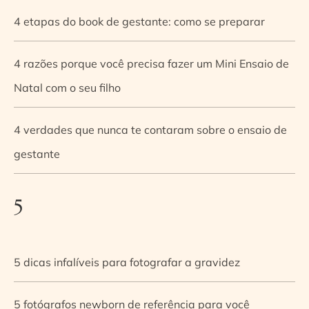
4 etapas do book de gestante: como se preparar
4 razões porque você precisa fazer um Mini Ensaio de
Natal com o seu filho
4 verdades que nunca te contaram sobre o ensaio de
gestante
5
5 dicas infalíveis para fotografar a gravidez
5 fotógrafos newborn de referência para você