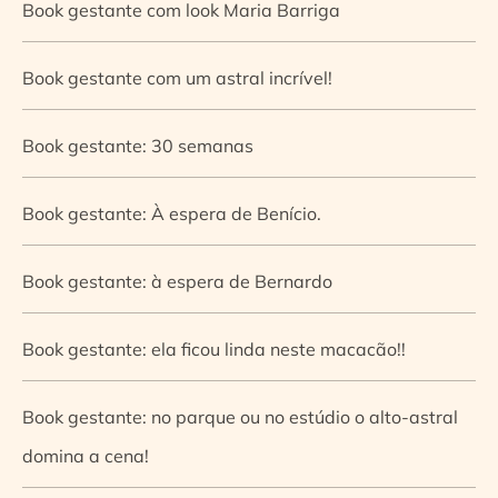
Book gestante com look Maria Barriga
Book gestante com um astral incrível!
Book gestante: 30 semanas
Book gestante: À espera de Benício.
Book gestante: à espera de Bernardo
Book gestante: ela ficou linda neste macacão!!
Book gestante: no parque ou no estúdio o alto-astral
domina a cena!