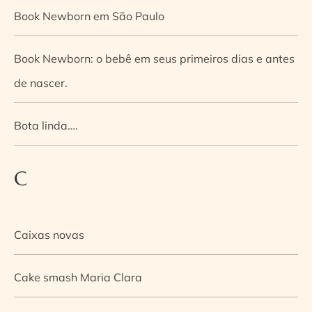
Book Newborn em São Paulo
Book Newborn: o bebê em seus primeiros dias e antes
de nascer.
Bota linda….
C
Caixas novas
Cake smash Maria Clara