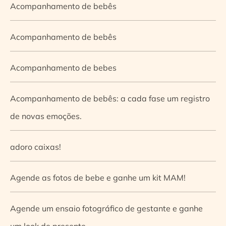
Acompanhamento de bebês
Acompanhamento de bebês
Acompanhamento de bebes
Acompanhamento de bebês: a cada fase um registro
de novas emoções.
adoro caixas!
Agende as fotos de bebe e ganhe um kit MAM!
Agende um ensaio fotográfico de gestante e ganhe
um look de presente.