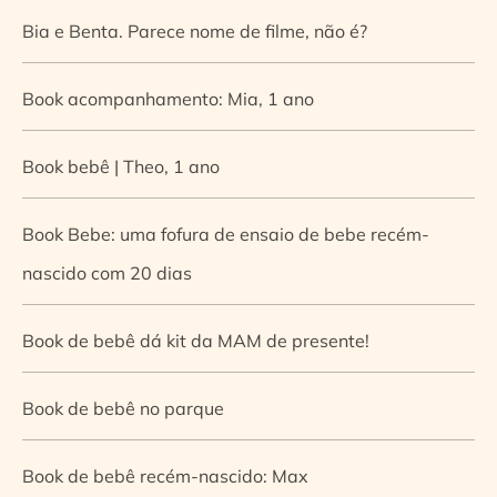
Bia e Benta. Parece nome de filme, não é?
Book acompanhamento: Mia, 1 ano
Book bebê | Theo, 1 ano
Book Bebe: uma fofura de ensaio de bebe recém-
nascido com 20 dias
Book de bebê dá kit da MAM de presente!
Book de bebê no parque
Book de bebê recém-nascido: Max