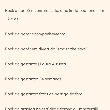
Book de bebê recém-nascido: uma linda pequena com
12 dias.
Book de bebe: acompanhamento
Book de bebê: um divertido “smash the cake”
Book de gestante | Laura Alzueta
Book de gestante: 34 semanas
Book de gestante: fotos de barriga de fora
Book de grávida no estúdio: adorooo a luz natural!!