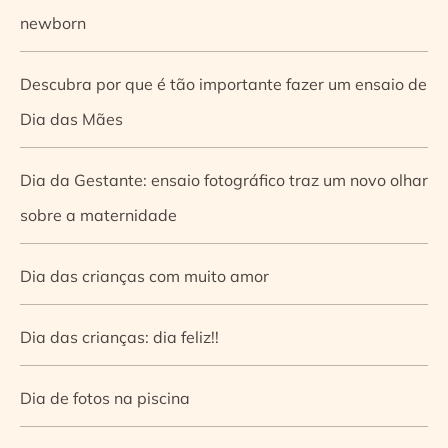
newborn
Descubra por que é tão importante fazer um ensaio de
Dia das Mães
Dia da Gestante: ensaio fotográfico traz um novo olhar
sobre a maternidade
Dia das crianças com muito amor
Dia das crianças: dia feliz!!
Dia de fotos na piscina