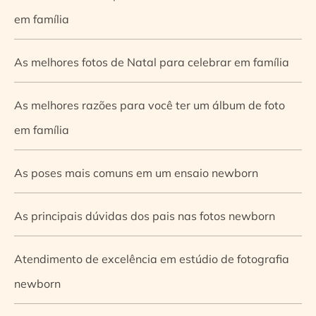
em família
As melhores fotos de Natal para celebrar em família
As melhores razões para você ter um álbum de foto
em família
As poses mais comuns em um ensaio newborn
As principais dúvidas dos pais nas fotos newborn
Atendimento de excelência em estúdio de fotografia
newborn