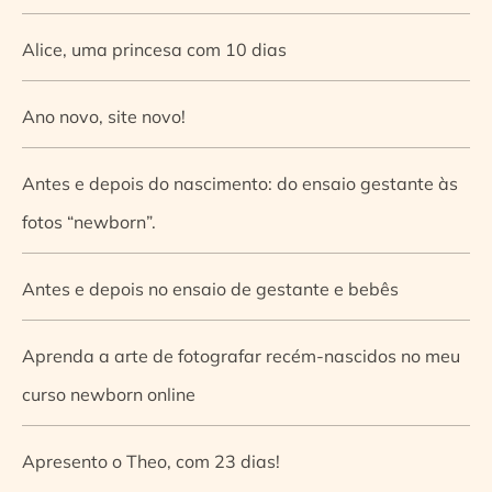
Alice, uma princesa com 10 dias
Ano novo, site novo!
Antes e depois do nascimento: do ensaio gestante às
fotos “newborn”.
Antes e depois no ensaio de gestante e bebês
Aprenda a arte de fotografar recém-nascidos no meu
curso newborn online
Apresento o Theo, com 23 dias!