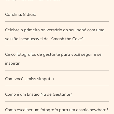
Carolina, 8 dias.
Celebre o primeiro aniversário do seu bebê com uma
sessão inesquecível de “Smash the Cake”!
Cinco fotógrafos de gestante para você seguir e se
inspirar
Com vocês, miss simpatia
Como é um Ensaio Nu de Gestante?
Como escolher um fotógrafo para um ensaio newborn?