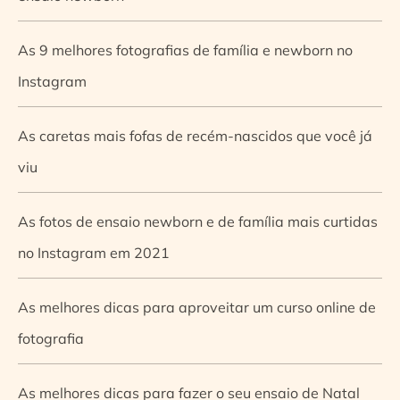
As 9 melhores fotografias de família e newborn no
Instagram
As caretas mais fofas de recém-nascidos que você já
viu
As fotos de ensaio newborn e de família mais curtidas
no Instagram em 2021
As melhores dicas para aproveitar um curso online de
fotografia
As melhores dicas para fazer o seu ensaio de Natal