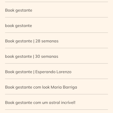
Book gestante
book gestante
Book gestante | 28 semanas
book gestante | 30 semanas
Book gestante | Esperando Lorenzo
Book gestante com look Maria Barriga
Book gestante com um astral incrível!