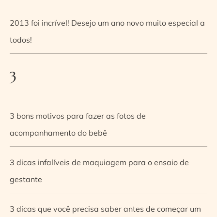
2013 foi incrível! Desejo um ano novo muito especial a
todos!
3
3 bons motivos para fazer as fotos de
acompanhamento do bebê
3 dicas infalíveis de maquiagem para o ensaio de
gestante
3 dicas que você precisa saber antes de começar um