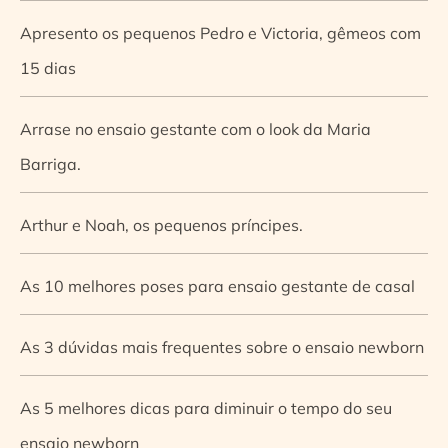
Apresento os pequenos Pedro e Victoria, gêmeos com
15 dias
Arrase no ensaio gestante com o look da Maria
Barriga.
Arthur e Noah, os pequenos príncipes.
As 10 melhores poses para ensaio gestante de casal
As 3 dúvidas mais frequentes sobre o ensaio newborn
As 5 melhores dicas para diminuir o tempo do seu
ensaio newborn