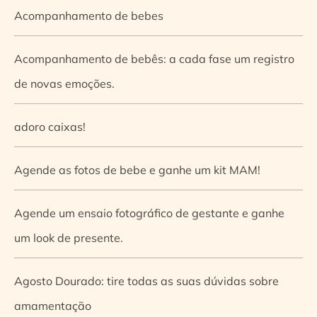
Acompanhamento de bebes
Acompanhamento de bebês: a cada fase um registro
de novas emoções.
adoro caixas!
Agende as fotos de bebe e ganhe um kit MAM!
Agende um ensaio fotográfico de gestante e ganhe
um look de presente.
Agosto Dourado: tire todas as suas dúvidas sobre
amamentação