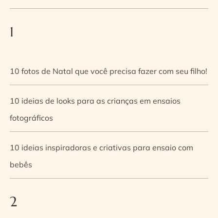
1
10 fotos de Natal que você precisa fazer com seu filho!
10 ideias de looks para as crianças em ensaios
fotográficos
10 ideias inspiradoras e criativas para ensaio com
bebês
2