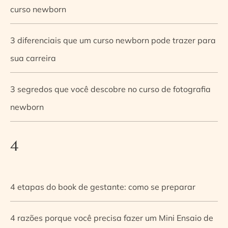
curso newborn
3 diferenciais que um curso newborn pode trazer para
sua carreira
3 segredos que você descobre no curso de fotografia
newborn
4
4 etapas do book de gestante: como se preparar
4 razões porque você precisa fazer um Mini Ensaio de