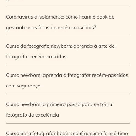
Coronavírus e isolamento: como ficam o book de
gestante e as fotos de recém-nascidos?
Curso de fotografia newborn: aprenda a arte de
fotografar recém-nascidos
Curso newborn: aprenda a fotografar recém-nascidos
com segurança
Curso newborn: o primeiro passo para se tornar
fotógrafo de excelência
Curso para fotografar bebês: confira como foi o último