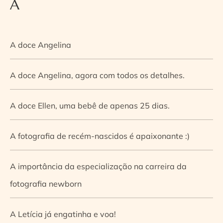
A
A doce Angelina
A doce Angelina, agora com todos os detalhes.
A doce Ellen, uma bebê de apenas 25 dias.
A fotografia de recém-nascidos é apaixonante :)
A importância da especialização na carreira da
fotografia newborn
A Letícia já engatinha e voa!