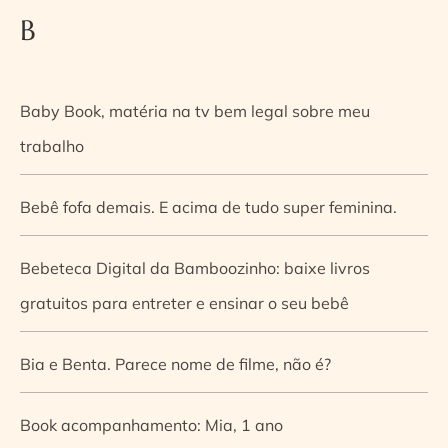
B
Baby Book, matéria na tv bem legal sobre meu
trabalho
Bebê fofa demais. E acima de tudo super feminina.
Bebeteca Digital da Bamboozinho: baixe livros
gratuitos para entreter e ensinar o seu bebê
Bia e Benta. Parece nome de filme, não é?
Book acompanhamento: Mia, 1 ano