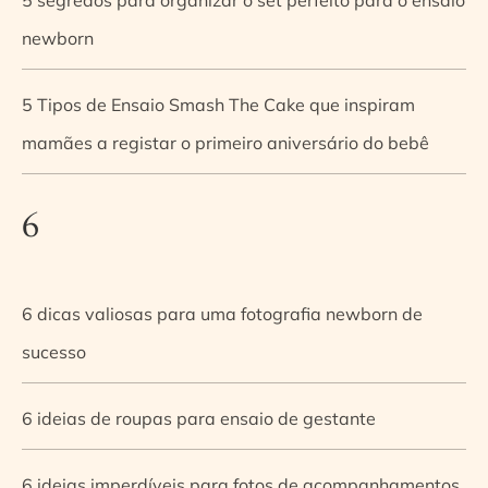
newborn
5 Tipos de Ensaio Smash The Cake que inspiram
mamães a registar o primeiro aniversário do bebê
6
6 dicas valiosas para uma fotografia newborn de
sucesso
6 ideias de roupas para ensaio de gestante
6 ideias imperdíveis para fotos de acompanhamentos