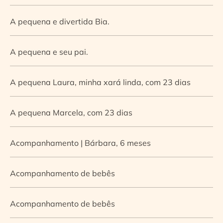
A pequena e divertida Bia.
A pequena e seu pai.
A pequena Laura, minha xará linda, com 23 dias
A pequena Marcela, com 23 dias
Acompanhamento | Bárbara, 6 meses
Acompanhamento de bebês
Acompanhamento de bebês