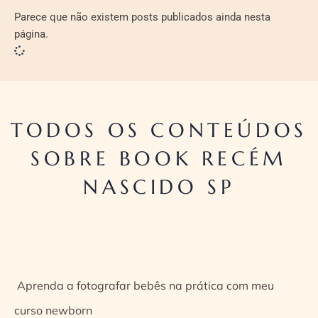
Parece que não existem posts publicados ainda nesta
página.
TODOS OS CONTEÚDOS
SOBRE BOOK RECÉM
NASCIDO SP
Aprenda a fotografar bebês na prática com meu
curso newborn