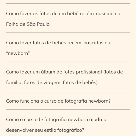
Como fazer as fotos de um bebê recém-nascido na
Folha de São Paulo.
Como fazer fotos de bebês recém-nascidos ou
“newborn”
Como fazer um álbum de fotos profissional (fotos de
família, fotos de viagem, fotos de bebês)
Como funciona o curso de fotografia newborn?
Como o curso de fotografia newborn ajuda a
desenvolver seu estilo fotográfico?