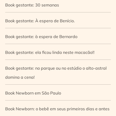
Book gestante: 30 semanas
Book gestante: À espera de Benício.
Book gestante: à espera de Bernardo
Book gestante: ela ficou linda neste macacão!!
Book gestante: no parque ou no estúdio o alto-astral
domina a cena!
Book Newborn em São Paulo
Book Newborn: o bebê em seus primeiros dias e antes