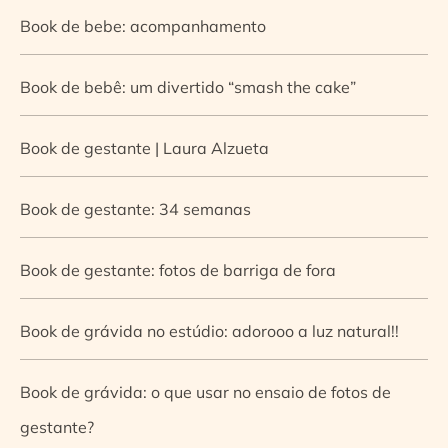
Book de bebe: acompanhamento
Book de bebê: um divertido “smash the cake”
Book de gestante | Laura Alzueta
Book de gestante: 34 semanas
Book de gestante: fotos de barriga de fora
Book de grávida no estúdio: adorooo a luz natural!!
Book de grávida: o que usar no ensaio de fotos de
gestante?