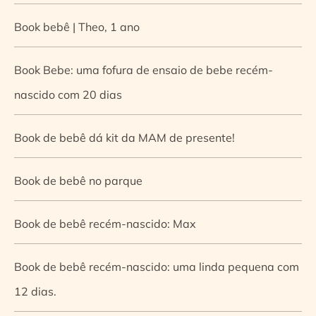
Book bebê | Theo, 1 ano
Book Bebe: uma fofura de ensaio de bebe recém-
nascido com 20 dias
Book de bebê dá kit da MAM de presente!
Book de bebê no parque
Book de bebê recém-nascido: Max
Book de bebê recém-nascido: uma linda pequena com
12 dias.