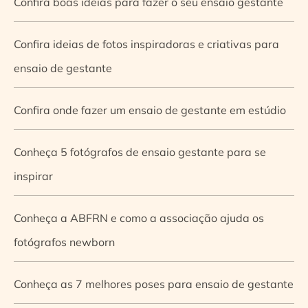
Confira boas ideias para fazer o seu ensaio gestante
Confira ideias de fotos inspiradoras e criativas para
ensaio de gestante
Confira onde fazer um ensaio de gestante em estúdio
Conheça 5 fotógrafos de ensaio gestante para se
inspirar
Conheça a ABFRN e como a associação ajuda os
fotógrafos newborn
Conheça as 7 melhores poses para ensaio de gestante