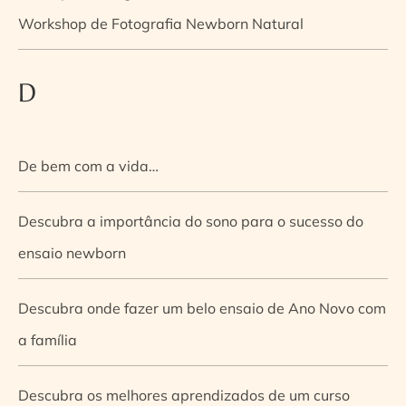
Workshop de Fotografia Newborn Natural
D
De bem com a vida…
Descubra a importância do sono para o sucesso do
ensaio newborn
Descubra onde fazer um belo ensaio de Ano Novo com
a família
Descubra os melhores aprendizados de um curso