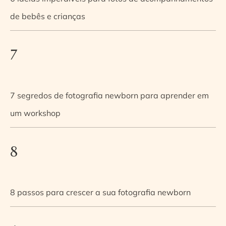
de bebês e crianças
7
7 segredos de fotografia newborn para aprender em
um workshop
8
8 passos para crescer a sua fotografia newborn