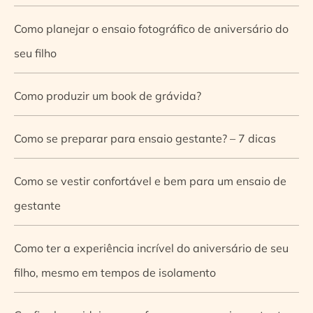
Como planejar o ensaio fotográfico de aniversário do
seu filho
Como produzir um book de grávida?
Como se preparar para ensaio gestante? – 7 dicas
Como se vestir confortável e bem para um ensaio de
gestante
Como ter a experiência incrível do aniversário de seu
filho, mesmo em tempos de isolamento