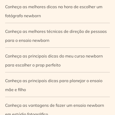
Conheça as melhores dicas na hora de escolher um
fotógrafo newborn
Conheça as melhores técnicas de direção de pessoas
para o ensaio newborn
Conheça as principais dicas do meu curso newborn
para escolher o prop perfeito
Conheça as principais dicas para planejar o ensaio
mãe e filho
Conheça as vantagens de fazer um ensaio newborn
em estúdio fotográfico