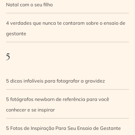
Natal com o seu filho
4 verdades que nunca te contaram sobre o ensaio de
gestante
5
5 dicas infalíveis para fotografar a gravidez
5 fotógrafos newborn de referência para você
conhecer e se inspirar
5 Fotos de Inspiração Para Seu Ensaio de Gestante