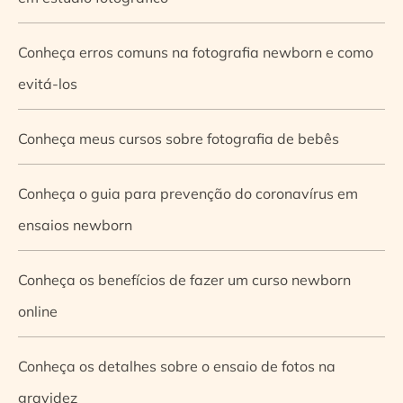
Conheça erros comuns na fotografia newborn e como
evitá-los
Conheça meus cursos sobre fotografia de bebês
Conheça o guia para prevenção do coronavírus em
ensaios newborn
Conheça os benefícios de fazer um curso newborn
online
Conheça os detalhes sobre o ensaio de fotos na
gravidez