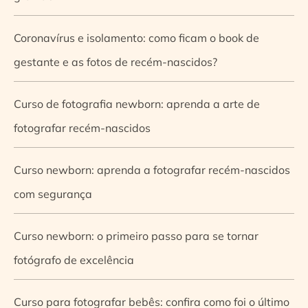
Coronavírus e isolamento: como ficam o book de
gestante e as fotos de recém-nascidos?
Curso de fotografia newborn: aprenda a arte de
fotografar recém-nascidos
Curso newborn: aprenda a fotografar recém-nascidos
com segurança
Curso newborn: o primeiro passo para se tornar
fotógrafo de excelência
Curso para fotografar bebês: confira como foi o último