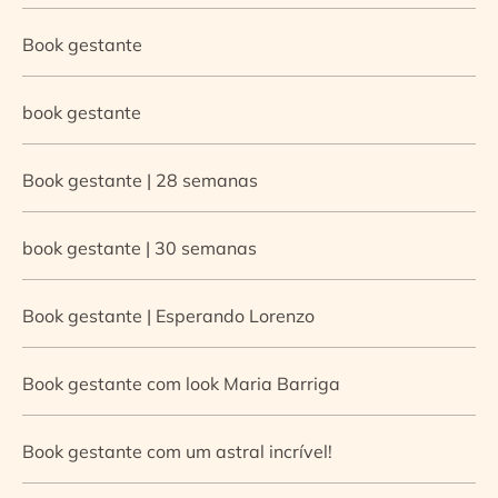
Book gestante
book gestante
Book gestante | 28 semanas
book gestante | 30 semanas
Book gestante | Esperando Lorenzo
Book gestante com look Maria Barriga
Book gestante com um astral incrível!