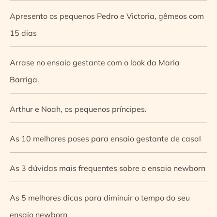
Apresento os pequenos Pedro e Victoria, gêmeos com
15 dias
Arrase no ensaio gestante com o look da Maria
Barriga.
Arthur e Noah, os pequenos príncipes.
As 10 melhores poses para ensaio gestante de casal
As 3 dúvidas mais frequentes sobre o ensaio newborn
As 5 melhores dicas para diminuir o tempo do seu
ensaio newborn