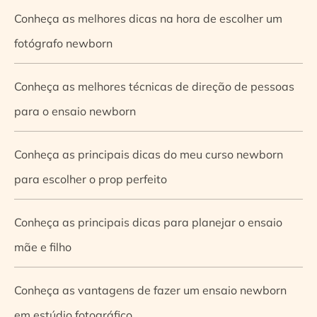
Conheça as melhores dicas na hora de escolher um
fotógrafo newborn
Conheça as melhores técnicas de direção de pessoas
para o ensaio newborn
Conheça as principais dicas do meu curso newborn
para escolher o prop perfeito
Conheça as principais dicas para planejar o ensaio
mãe e filho
Conheça as vantagens de fazer um ensaio newborn
em estúdio fotográfico