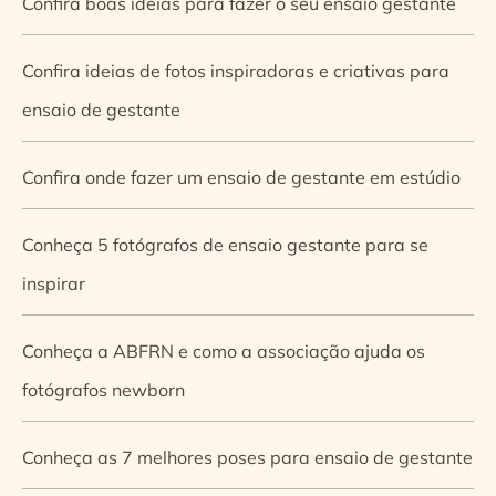
Confira boas ideias para fazer o seu ensaio gestante
Confira ideias de fotos inspiradoras e criativas para
ensaio de gestante
Confira onde fazer um ensaio de gestante em estúdio
Conheça 5 fotógrafos de ensaio gestante para se
inspirar
Conheça a ABFRN e como a associação ajuda os
fotógrafos newborn
Conheça as 7 melhores poses para ensaio de gestante