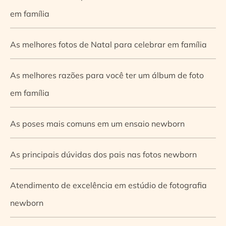
em família
As melhores fotos de Natal para celebrar em família
As melhores razões para você ter um álbum de foto
em família
As poses mais comuns em um ensaio newborn
As principais dúvidas dos pais nas fotos newborn
Atendimento de excelência em estúdio de fotografia
newborn