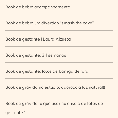
Book de bebe: acompanhamento
Book de bebê: um divertido “smash the cake”
Book de gestante | Laura Alzueta
Book de gestante: 34 semanas
Book de gestante: fotos de barriga de fora
Book de grávida no estúdio: adorooo a luz natural!!
Book de grávida: o que usar no ensaio de fotos de
gestante?