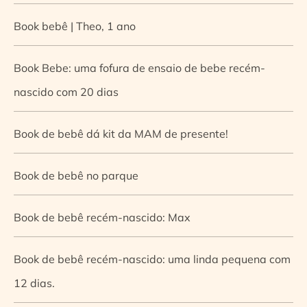
Book bebê | Theo, 1 ano
Book Bebe: uma fofura de ensaio de bebe recém-
nascido com 20 dias
Book de bebê dá kit da MAM de presente!
Book de bebê no parque
Book de bebê recém-nascido: Max
Book de bebê recém-nascido: uma linda pequena com
12 dias.