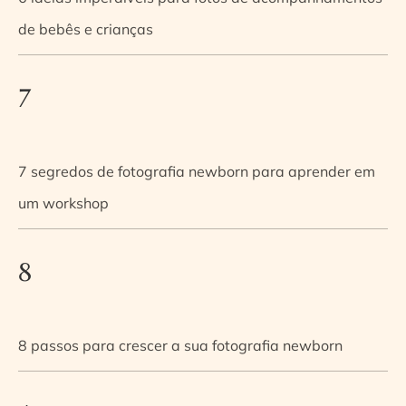
de bebês e crianças
7
7 segredos de fotografia newborn para aprender em
um workshop
8
8 passos para crescer a sua fotografia newborn