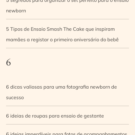
newborn
5 Tipos de Ensaio Smash The Cake que inspiram
mamães a registar o primeiro aniversário do bebê
6
6 dicas valiosas para uma fotografia newborn de
sucesso
6 ideias de roupas para ensaio de gestante
6 ideias imperdíveis para fotos de acompanhamentos