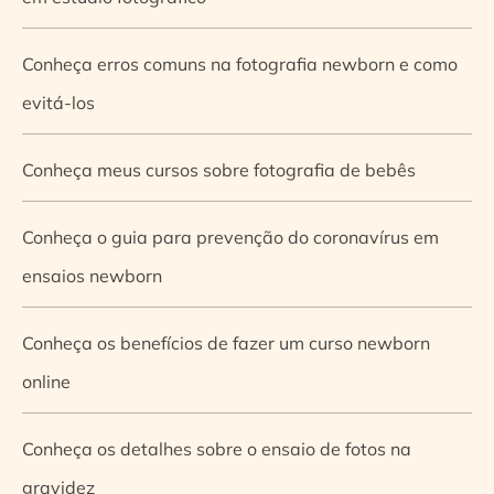
Conheça erros comuns na fotografia newborn e como
evitá-los
Conheça meus cursos sobre fotografia de bebês
Conheça o guia para prevenção do coronavírus em
ensaios newborn
Conheça os benefícios de fazer um curso newborn
online
Conheça os detalhes sobre o ensaio de fotos na
gravidez