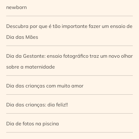
newborn
Descubra por que é tão importante fazer um ensaio de
Dia das Mães
Dia da Gestante: ensaio fotográfico traz um novo olhar
sobre a maternidade
Dia das crianças com muito amor
Dia das crianças: dia feliz!!
Dia de fotos na piscina