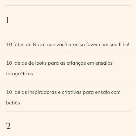
1
10 fotos de Natal que você precisa fazer com seu filho!
10 ideias de looks para as crianças em ensaios
fotográficos
10 ideias inspiradoras e criativas para ensaio com
bebês
2