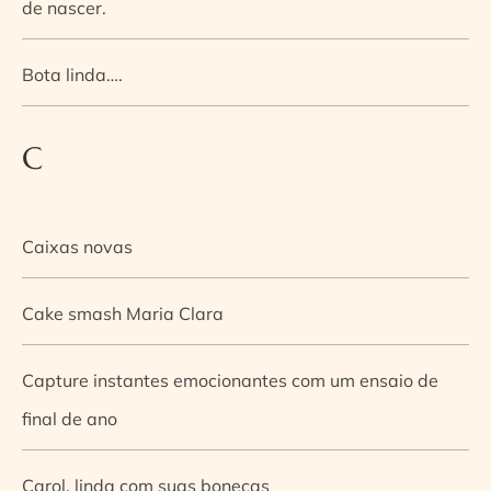
de nascer.
Bota linda….
C
Caixas novas
Cake smash Maria Clara
Capture instantes emocionantes com um ensaio de
final de ano
Carol, linda com suas bonecas