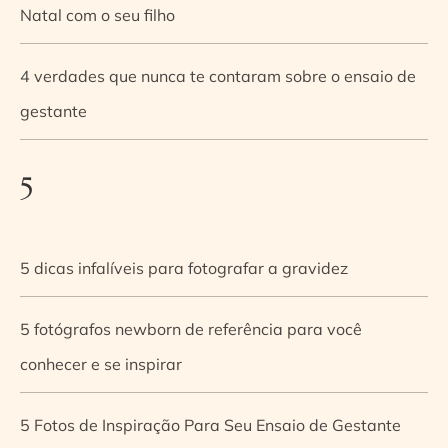
Natal com o seu filho
4 verdades que nunca te contaram sobre o ensaio de
gestante
5
5 dicas infalíveis para fotografar a gravidez
5 fotógrafos newborn de referência para você
conhecer e se inspirar
5 Fotos de Inspiração Para Seu Ensaio de Gestante