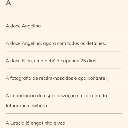
A
A doce Angelina
A doce Angelina, agora com todos os detalhes.
A doce Ellen, uma bebê de apenas 25 dias.
A fotografia de recém-nascidos é apaixonante :)
A importância da especialização na carreira da
fotografia newborn
A Letícia já engatinha e voa!