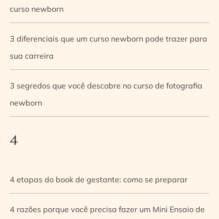
curso newborn
3 diferenciais que um curso newborn pode trazer para
sua carreira
3 segredos que você descobre no curso de fotografia
newborn
4
4 etapas do book de gestante: como se preparar
4 razões porque você precisa fazer um Mini Ensaio de