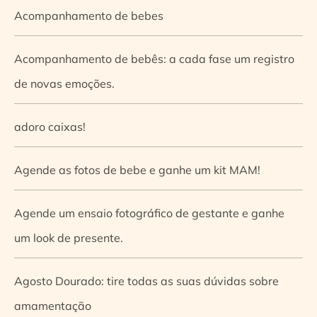
Acompanhamento de bebes
Acompanhamento de bebês: a cada fase um registro
de novas emoções.
adoro caixas!
Agende as fotos de bebe e ganhe um kit MAM!
Agende um ensaio fotográfico de gestante e ganhe
um look de presente.
Agosto Dourado: tire todas as suas dúvidas sobre
amamentação