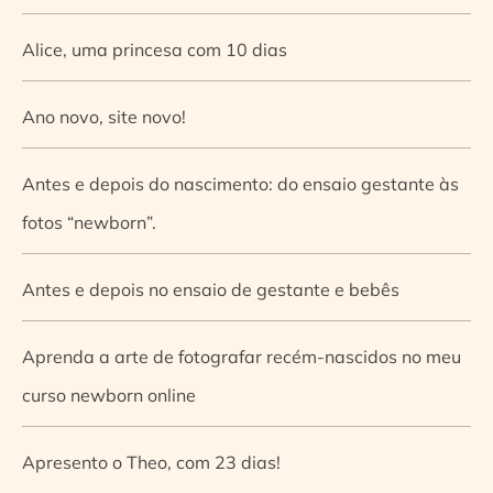
Alice, uma princesa com 10 dias
Ano novo, site novo!
Antes e depois do nascimento: do ensaio gestante às
fotos “newborn”.
Antes e depois no ensaio de gestante e bebês
Aprenda a arte de fotografar recém-nascidos no meu
curso newborn online
Apresento o Theo, com 23 dias!