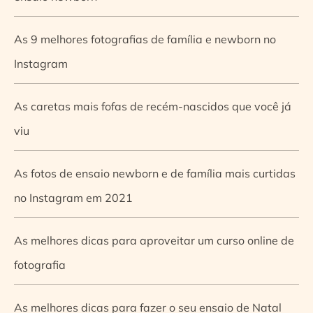
As 9 melhores fotografias de família e newborn no
Instagram
As caretas mais fofas de recém-nascidos que você já
viu
As fotos de ensaio newborn e de família mais curtidas
no Instagram em 2021
As melhores dicas para aproveitar um curso online de
fotografia
As melhores dicas para fazer o seu ensaio de Natal