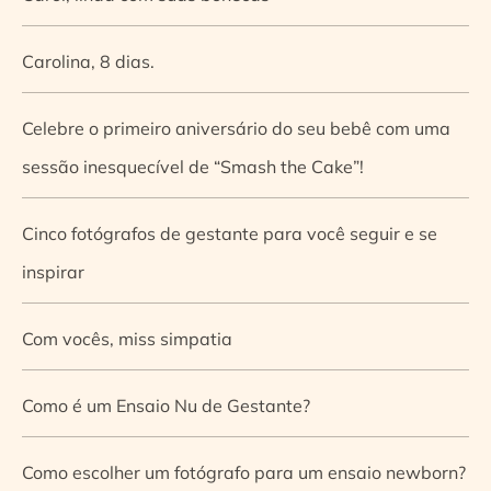
Carolina, 8 dias.
Celebre o primeiro aniversário do seu bebê com uma
sessão inesquecível de “Smash the Cake”!
Cinco fotógrafos de gestante para você seguir e se
inspirar
Com vocês, miss simpatia
Como é um Ensaio Nu de Gestante?
Como escolher um fotógrafo para um ensaio newborn?