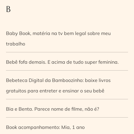
B
Baby Book, matéria na tv bem legal sobre meu
trabalho
Bebê fofa demais. E acima de tudo super feminina.
Bebeteca Digital da Bamboozinho: baixe livros
gratuitos para entreter e ensinar o seu bebê
Bia e Benta. Parece nome de filme, não é?
Book acompanhamento: Mia, 1 ano