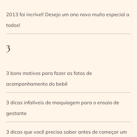
2013 foi incrível! Desejo um ano novo muito especial a
todos!
3
3 bons motivos para fazer as fotos de
acompanhamento do bebê
3 dicas infalíveis de maquiagem para o ensaio de
gestante
3 dicas que você precisa saber antes de começar um