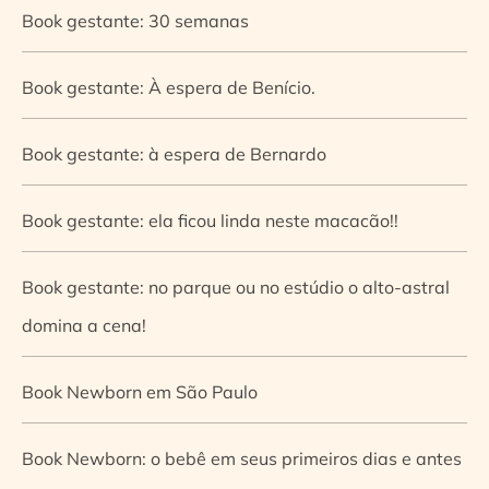
Book gestante: 30 semanas
Book gestante: À espera de Benício.
Book gestante: à espera de Bernardo
Book gestante: ela ficou linda neste macacão!!
Book gestante: no parque ou no estúdio o alto-astral
domina a cena!
Book Newborn em São Paulo
Book Newborn: o bebê em seus primeiros dias e antes