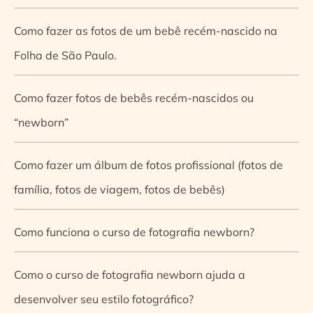
Como fazer as fotos de um bebê recém-nascido na
Folha de São Paulo.
Como fazer fotos de bebês recém-nascidos ou
“newborn”
Como fazer um álbum de fotos profissional (fotos de
família, fotos de viagem, fotos de bebês)
Como funciona o curso de fotografia newborn?
Como o curso de fotografia newborn ajuda a
desenvolver seu estilo fotográfico?