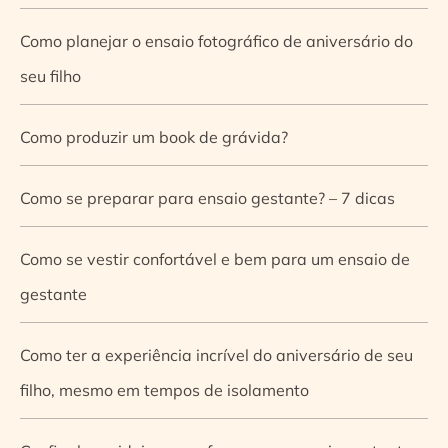
Como planejar o ensaio fotográfico de aniversário do
seu filho
Como produzir um book de grávida?
Como se preparar para ensaio gestante? – 7 dicas
Como se vestir confortável e bem para um ensaio de
gestante
Como ter a experiência incrível do aniversário de seu
filho, mesmo em tempos de isolamento