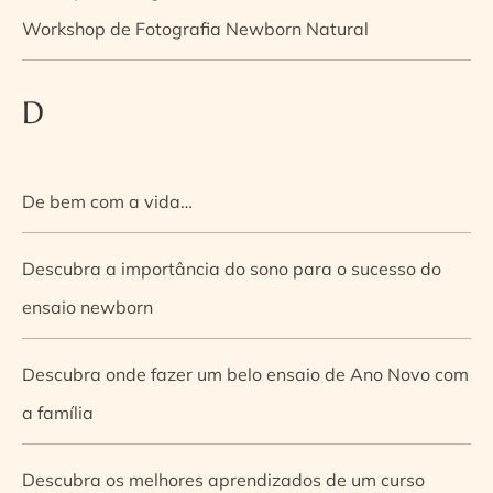
Workshop de Fotografia Newborn Natural
D
De bem com a vida…
Descubra a importância do sono para o sucesso do
ensaio newborn
Descubra onde fazer um belo ensaio de Ano Novo com
a família
Descubra os melhores aprendizados de um curso