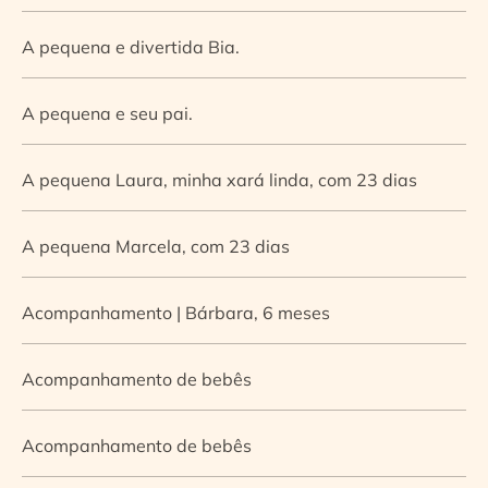
A pequena e divertida Bia.
A pequena e seu pai.
A pequena Laura, minha xará linda, com 23 dias
A pequena Marcela, com 23 dias
Acompanhamento | Bárbara, 6 meses
Acompanhamento de bebês
Acompanhamento de bebês