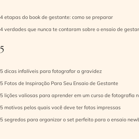
4 etapas do book de gestante: como se preparar
4 verdades que nunca te contaram sobre o ensaio de gesta
5
5 dicas infalíveis para fotografar a gravidez
5 Fotos de Inspiração Para Seu Ensaio de Gestante
5 lições valiosas para aprender em um curso de fotografia
5 motivos pelos quais você deve ter fotos impressas
5 segredos para organizar o set perfeito para o ensaio new