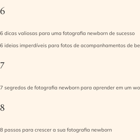
6
6 dicas valiosas para uma fotografia newborn de sucesso
6 ideias imperdíveis para fotos de acompanhamentos de be
7
7 segredos de fotografia newborn para aprender em um w
8
8 passos para crescer a sua fotografia newborn