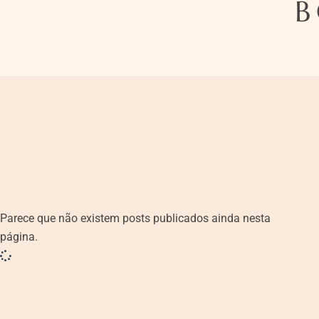
B
Parece que não existem posts publicados ainda nesta
página.