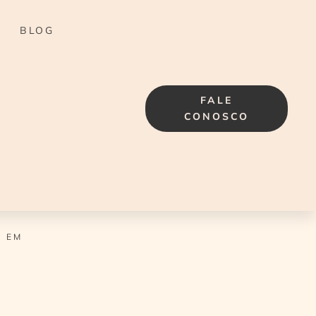
BLOG
FALE
CONOSCO
 EM