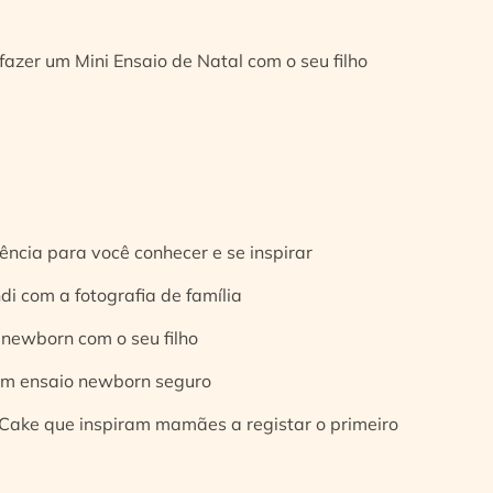
fazer um Mini Ensaio de Natal com o seu filho
ência para você conhecer e se inspirar
di com a fotografia de família
 newborn com o seu filho
 um ensaio newborn seguro
Cake que inspiram mamães a registar o primeiro