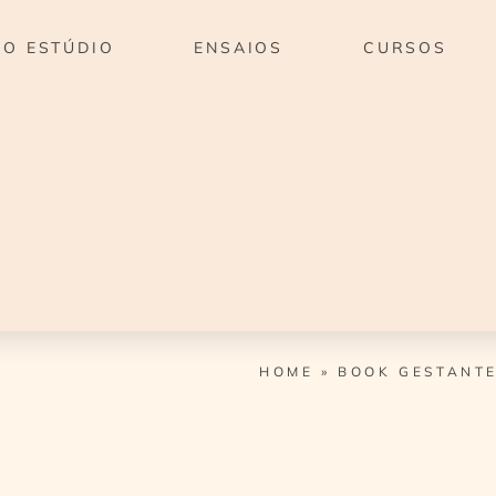
O ESTÚDIO
ENSAIOS
CURSOS
HOME
»
BOOK GESTANTE