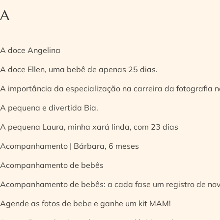
A
A doce Angelina
A doce Ellen, uma bebê de apenas 25 dias.
A importância da especialização na carreira da fotografia
A pequena e divertida Bia.
A pequena Laura, minha xará linda, com 23 dias
Acompanhamento | Bárbara, 6 meses
Acompanhamento de bebês
Acompanhamento de bebês: a cada fase um registro de no
Agende as fotos de bebe e ganhe um kit MAM!