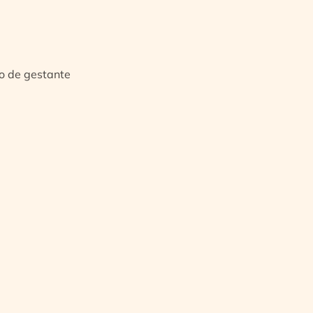
io de gestante