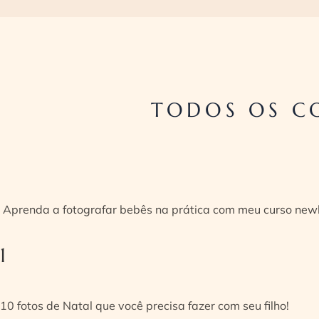
TODOS OS C
Aprenda a fotografar bebês na prática com meu curso new
1
10 fotos de Natal que você precisa fazer com seu filho!