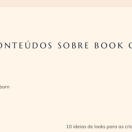
ONTEÚDOS SOBRE BOOK 
born
10 ideias de looks para as cr