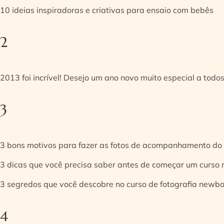
10 ideias inspiradoras e criativas para ensaio com bebês
2
2013 foi incrível! Desejo um ano novo muito especial a todos
3
3 bons motivos para fazer as fotos de acompanhamento do
3 dicas que você precisa saber antes de começar um curso
3 segredos que você descobre no curso de fotografia newb
4