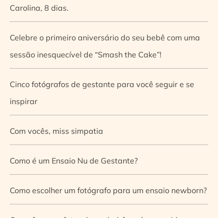
Carolina, 8 dias.
Celebre o primeiro aniversário do seu bebê com uma
sessão inesquecível de “Smash the Cake”!
Cinco fotógrafos de gestante para você seguir e se
inspirar
Com vocês, miss simpatia
Como é um Ensaio Nu de Gestante?
Como escolher um fotógrafo para um ensaio newborn?