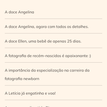
A doce Angelina
A doce Angelina, agora com todos os detalhes.
A doce Ellen, uma bebê de apenas 25 dias.
A fotografia de recém-nascidos é apaixonante :)
A importância da especialização na carreira da
fotografia newborn
A Letícia já engatinha e voa!