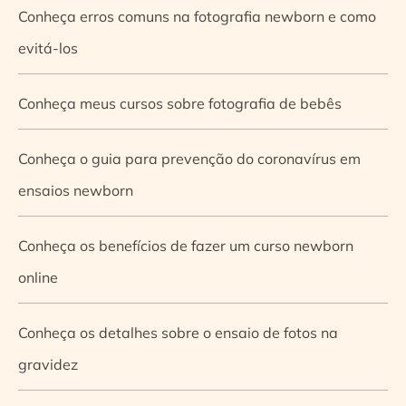
Conheça erros comuns na fotografia newborn e como
evitá-los
Conheça meus cursos sobre fotografia de bebês
Conheça o guia para prevenção do coronavírus em
ensaios newborn
Conheça os benefícios de fazer um curso newborn
online
Conheça os detalhes sobre o ensaio de fotos na
gravidez