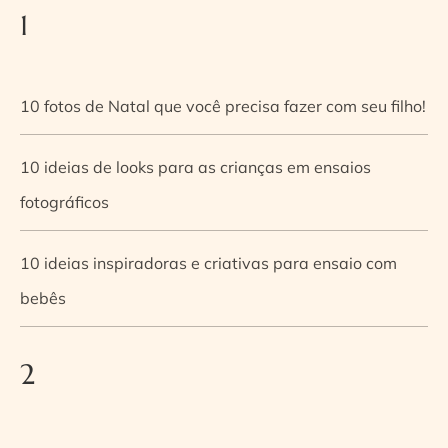
1
10 fotos de Natal que você precisa fazer com seu filho!
10 ideias de looks para as crianças em ensaios
fotográficos
10 ideias inspiradoras e criativas para ensaio com
bebês
2