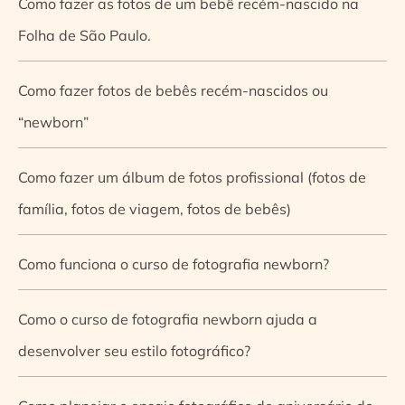
Como fazer as fotos de um bebê recém-nascido na
Folha de São Paulo.
Como fazer fotos de bebês recém-nascidos ou
“newborn”
Como fazer um álbum de fotos profissional (fotos de
família, fotos de viagem, fotos de bebês)
Como funciona o curso de fotografia newborn?
Como o curso de fotografia newborn ajuda a
desenvolver seu estilo fotográfico?