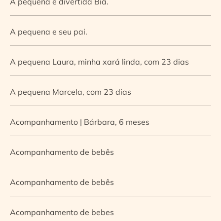
A pequena e divertida Bia.
A pequena e seu pai.
A pequena Laura, minha xará linda, com 23 dias
A pequena Marcela, com 23 dias
Acompanhamento | Bárbara, 6 meses
Acompanhamento de bebês
Acompanhamento de bebês
Acompanhamento de bebes