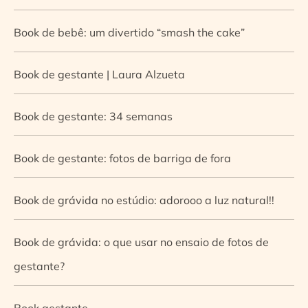
Book de bebê: um divertido “smash the cake”
Book de gestante | Laura Alzueta
Book de gestante: 34 semanas
Book de gestante: fotos de barriga de fora
Book de grávida no estúdio: adorooo a luz natural!!
Book de grávida: o que usar no ensaio de fotos de
gestante?
Book gestante