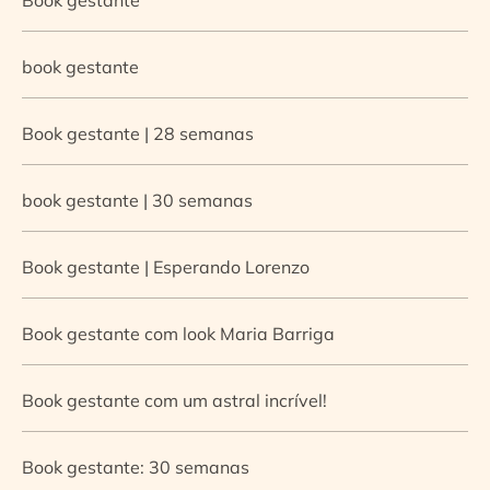
book gestante
Book gestante | 28 semanas
book gestante | 30 semanas
Book gestante | Esperando Lorenzo
Book gestante com look Maria Barriga
Book gestante com um astral incrível!
Book gestante: 30 semanas