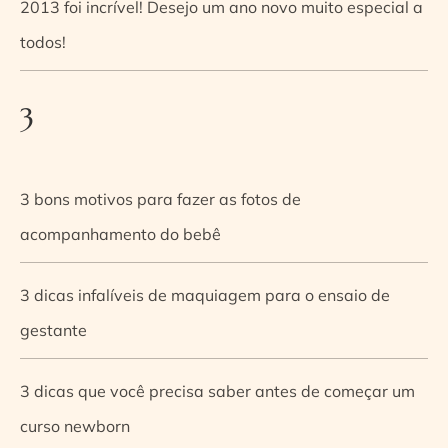
2013 foi incrível! Desejo um ano novo muito especial a
todos!
3
3 bons motivos para fazer as fotos de
acompanhamento do bebê
3 dicas infalíveis de maquiagem para o ensaio de
gestante
3 dicas que você precisa saber antes de começar um
curso newborn