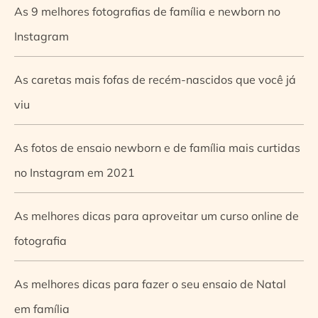
As 9 melhores fotografias de família e newborn no
Instagram
As caretas mais fofas de recém-nascidos que você já
viu
As fotos de ensaio newborn e de família mais curtidas
no Instagram em 2021
As melhores dicas para aproveitar um curso online de
fotografia
As melhores dicas para fazer o seu ensaio de Natal
em família