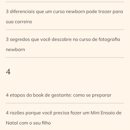
3 diferenciais que um curso newborn pode trazer para
sua carreira
3 segredos que você descobre no curso de fotografia
newborn
4
4 etapas do book de gestante: como se preparar
4 razões porque você precisa fazer um Mini Ensaio de
Natal com o seu filho