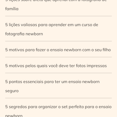
família
5 lições valiosas para aprender em um curso de
fotografia newborn
5 motivos para fazer o ensaio newborn com o seu filho
5 motivos pelos quais você deve ter fotos impressas
5 pontos essenciais para ter um ensaio newborn
seguro
5 segredos para organizar o set perfeito para o ensaio
newborn