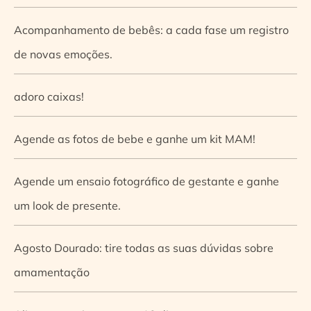
Acompanhamento de bebês: a cada fase um registro
de novas emoções.
adoro caixas!
Agende as fotos de bebe e ganhe um kit MAM!
Agende um ensaio fotográfico de gestante e ganhe
um look de presente.
Agosto Dourado: tire todas as suas dúvidas sobre
amamentação