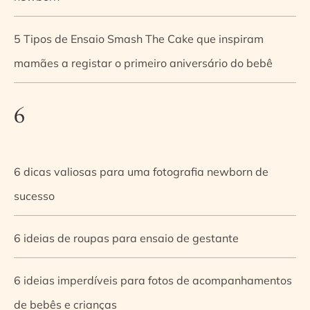
5 Tipos de Ensaio Smash The Cake que inspiram
mamães a registar o primeiro aniversário do bebê
6
6 dicas valiosas para uma fotografia newborn de
sucesso
6 ideias de roupas para ensaio de gestante
6 ideias imperdíveis para fotos de acompanhamentos
de bebês e crianças