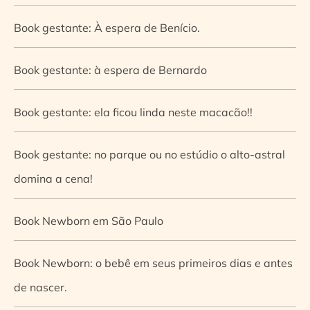
Book gestante: À espera de Benício.
Book gestante: à espera de Bernardo
Book gestante: ela ficou linda neste macacão!!
Book gestante: no parque ou no estúdio o alto-astral
domina a cena!
Book Newborn em São Paulo
Book Newborn: o bebê em seus primeiros dias e antes
de nascer.