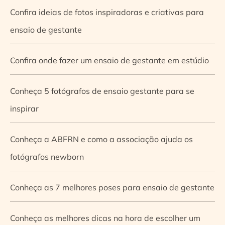
Confira ideias de fotos inspiradoras e criativas para
ensaio de gestante
Confira onde fazer um ensaio de gestante em estúdio
Conheça 5 fotógrafos de ensaio gestante para se
inspirar
Conheça a ABFRN e como a associação ajuda os
fotógrafos newborn
Conheça as 7 melhores poses para ensaio de gestante
Conheça as melhores dicas na hora de escolher um