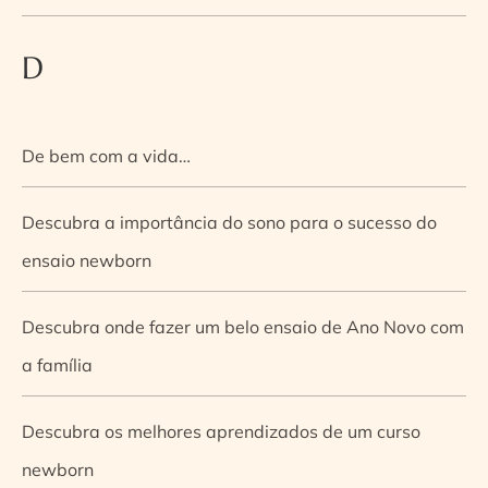
D
De bem com a vida…
Descubra a importância do sono para o sucesso do
ensaio newborn
Descubra onde fazer um belo ensaio de Ano Novo com
a família
Descubra os melhores aprendizados de um curso
newborn