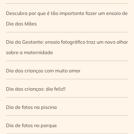
Descubra por que é tão importante fazer um ensaio de
Dia das Mães
Dia da Gestante: ensaio fotográfico traz um novo olhar
sobre a maternidade
Dia das crianças com muito amor
Dia das crianças: dia feliz!!
Dia de fotos na piscina
Dia de fotos no parque