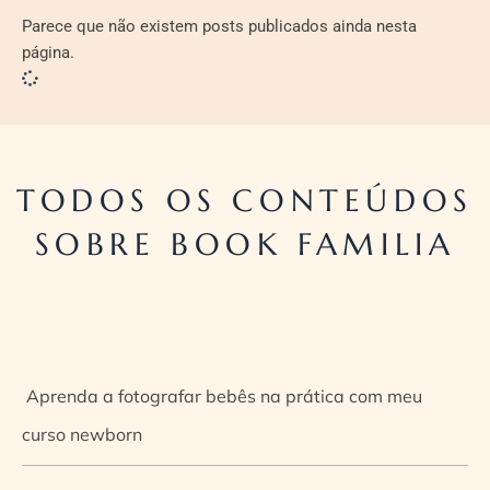
Parece que não existem posts publicados ainda nesta
página.
TODOS OS CONTEÚDOS
SOBRE BOOK FAMILIA
Aprenda a fotografar bebês na prática com meu
curso newborn