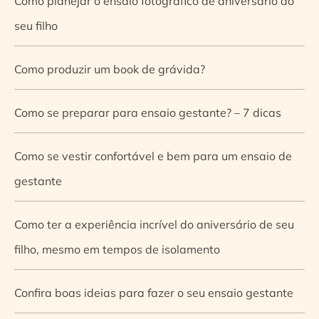
Como planejar o ensaio fotográfico de aniversário do
seu filho
Como produzir um book de grávida?
Como se preparar para ensaio gestante? – 7 dicas
Como se vestir confortável e bem para um ensaio de
gestante
Como ter a experiência incrível do aniversário de seu
filho, mesmo em tempos de isolamento
Confira boas ideias para fazer o seu ensaio gestante