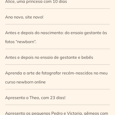
Alice, uma princesa com 10 dias
Ano novo, site novo!
Antes e depois do nascimento: do ensaio gestante às
fotos “newborn”.
Antes e depois no ensaio de gestante e bebês
Aprenda a arte de fotografar recém-nascidos no meu
curso newborn online
Apresento o Theo, com 23 dias!
Apresento os pequenos Pedro e Victoria, gêmeos com