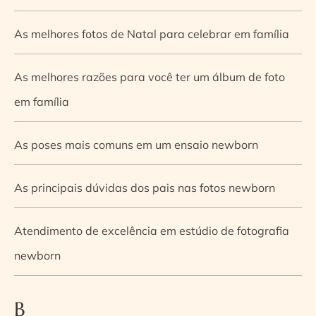
As melhores fotos de Natal para celebrar em família
As melhores razões para você ter um álbum de foto
em família
As poses mais comuns em um ensaio newborn
As principais dúvidas dos pais nas fotos newborn
Atendimento de excelência em estúdio de fotografia
newborn
B