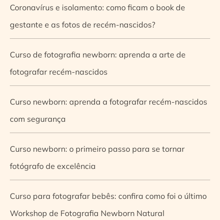
Coronavírus e isolamento: como ficam o book de
gestante e as fotos de recém-nascidos?
Curso de fotografia newborn: aprenda a arte de
fotografar recém-nascidos
Curso newborn: aprenda a fotografar recém-nascidos
com segurança
Curso newborn: o primeiro passo para se tornar
fotógrafo de excelência
Curso para fotografar bebês: confira como foi o último
Workshop de Fotografia Newborn Natural