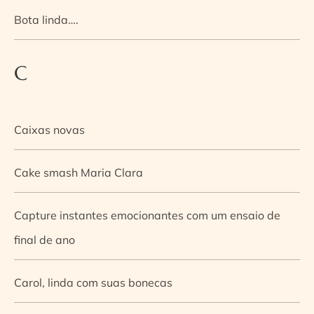
Bota linda….
C
Caixas novas
Cake smash Maria Clara
Capture instantes emocionantes com um ensaio de
final de ano
Carol, linda com suas bonecas