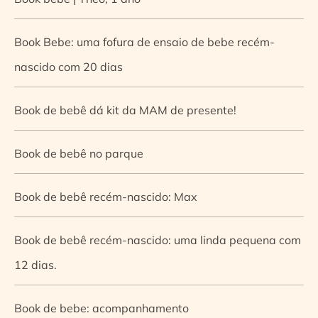
Book Bebe: uma fofura de ensaio de bebe recém-
nascido com 20 dias
Book de bebê dá kit da MAM de presente!
Book de bebê no parque
Book de bebê recém-nascido: Max
Book de bebê recém-nascido: uma linda pequena com
12 dias.
Book de bebe: acompanhamento