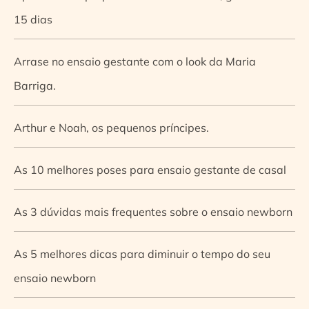
15 dias
Arrase no ensaio gestante com o look da Maria
Barriga.
Arthur e Noah, os pequenos príncipes.
As 10 melhores poses para ensaio gestante de casal
As 3 dúvidas mais frequentes sobre o ensaio newborn
As 5 melhores dicas para diminuir o tempo do seu
ensaio newborn