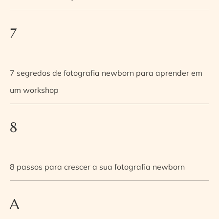
7
7 segredos de fotografia newborn para aprender em
um workshop
8
8 passos para crescer a sua fotografia newborn
A