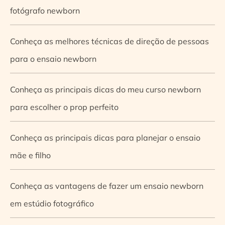
fotógrafo newborn
Conheça as melhores técnicas de direção de pessoas
para o ensaio newborn
Conheça as principais dicas do meu curso newborn
para escolher o prop perfeito
Conheça as principais dicas para planejar o ensaio
mãe e filho
Conheça as vantagens de fazer um ensaio newborn
em estúdio fotográfico