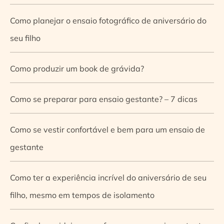
Como planejar o ensaio fotográfico de aniversário do
seu filho
Como produzir um book de grávida?
Como se preparar para ensaio gestante? – 7 dicas
Como se vestir confortável e bem para um ensaio de
gestante
Como ter a experiência incrível do aniversário de seu
filho, mesmo em tempos de isolamento