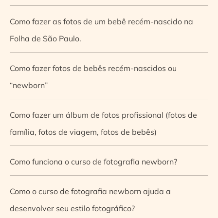
Como fazer as fotos de um bebê recém-nascido na
Folha de São Paulo.
Como fazer fotos de bebês recém-nascidos ou
“newborn”
Como fazer um álbum de fotos profissional (fotos de
família, fotos de viagem, fotos de bebês)
Como funciona o curso de fotografia newborn?
Como o curso de fotografia newborn ajuda a
desenvolver seu estilo fotográfico?