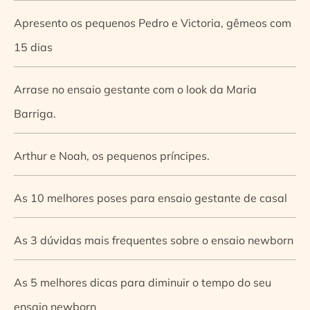
Apresento os pequenos Pedro e Victoria, gêmeos com
15 dias
Arrase no ensaio gestante com o look da Maria
Barriga.
Arthur e Noah, os pequenos príncipes.
As 10 melhores poses para ensaio gestante de casal
As 3 dúvidas mais frequentes sobre o ensaio newborn
As 5 melhores dicas para diminuir o tempo do seu
ensaio newborn