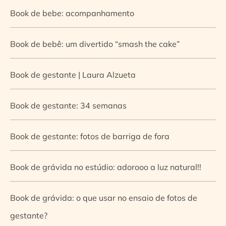
Book de bebe: acompanhamento
Book de bebê: um divertido “smash the cake”
Book de gestante | Laura Alzueta
Book de gestante: 34 semanas
Book de gestante: fotos de barriga de fora
Book de grávida no estúdio: adorooo a luz natural!!
Book de grávida: o que usar no ensaio de fotos de
gestante?