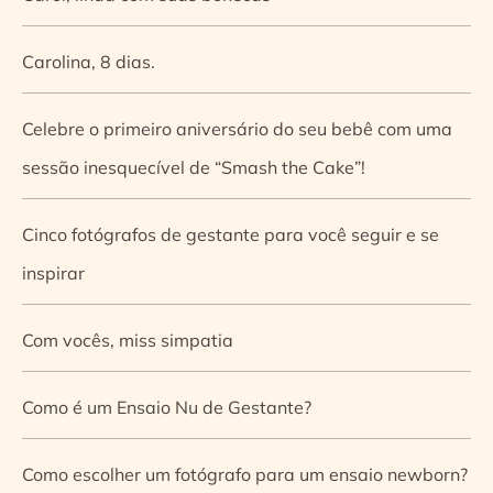
Carolina, 8 dias.
Celebre o primeiro aniversário do seu bebê com uma
sessão inesquecível de “Smash the Cake”!
Cinco fotógrafos de gestante para você seguir e se
inspirar
Com vocês, miss simpatia
Como é um Ensaio Nu de Gestante?
Como escolher um fotógrafo para um ensaio newborn?