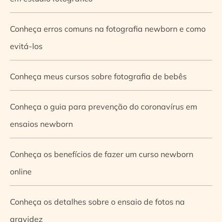
Conheça erros comuns na fotografia newborn e como
evitá-los
Conheça meus cursos sobre fotografia de bebês
Conheça o guia para prevenção do coronavírus em
ensaios newborn
Conheça os benefícios de fazer um curso newborn
online
Conheça os detalhes sobre o ensaio de fotos na
gravidez