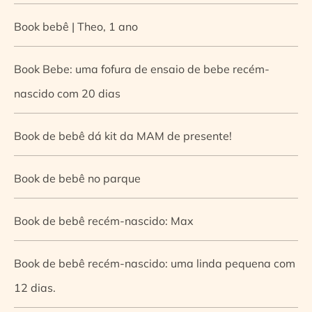
Book bebê | Theo, 1 ano
Book Bebe: uma fofura de ensaio de bebe recém-
nascido com 20 dias
Book de bebê dá kit da MAM de presente!
Book de bebê no parque
Book de bebê recém-nascido: Max
Book de bebê recém-nascido: uma linda pequena com
12 dias.