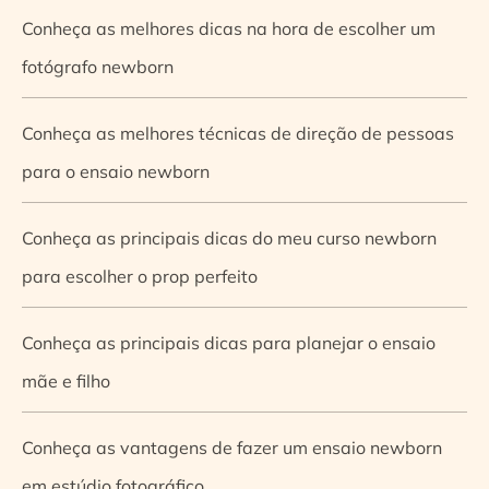
Conheça as melhores dicas na hora de escolher um
fotógrafo newborn
Conheça as melhores técnicas de direção de pessoas
para o ensaio newborn
Conheça as principais dicas do meu curso newborn
para escolher o prop perfeito
Conheça as principais dicas para planejar o ensaio
mãe e filho
Conheça as vantagens de fazer um ensaio newborn
em estúdio fotográfico