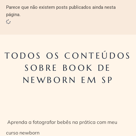
Parece que não existem posts publicados ainda nesta
página.
TODOS OS CONTEÚDOS
SOBRE BOOK DE
NEWBORN EM SP
Aprenda a fotografar bebês na prática com meu
curso newborn