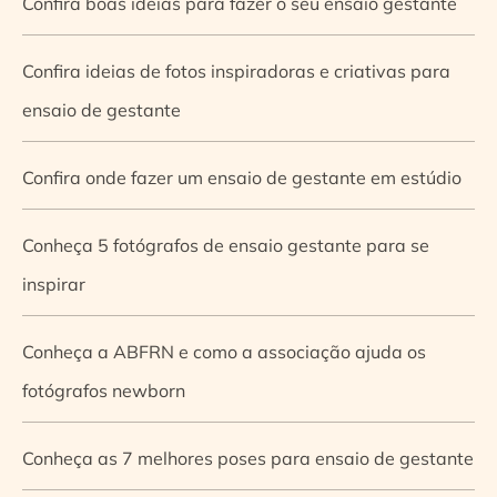
Confira boas ideias para fazer o seu ensaio gestante
Confira ideias de fotos inspiradoras e criativas para
ensaio de gestante
Confira onde fazer um ensaio de gestante em estúdio
Conheça 5 fotógrafos de ensaio gestante para se
inspirar
Conheça a ABFRN e como a associação ajuda os
fotógrafos newborn
Conheça as 7 melhores poses para ensaio de gestante