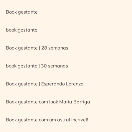
Book gestante
book gestante
Book gestante | 28 semanas
book gestante | 30 semanas
Book gestante | Esperando Lorenzo
Book gestante com look Maria Barriga
Book gestante com um astral incrível!