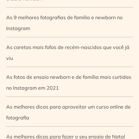
As 9 melhores fotografias de família e newborn no
Instagram
As caretas mais fofas de recém-nascidos que você já
viu
As fotos de ensaio newborn e de família mais curtidas
no Instagram em 2021
As melhores dicas para aproveitar um curso online de
fotografia
As melhores dicas para fazer o seu ensaio de Natal