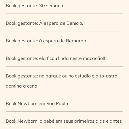
Book gestante: 30 semanas
Book gestante: À espera de Benício.
Book gestante: à espera de Bernardo
Book gestante: ela ficou linda neste macacão!!
Book gestante: no parque ou no estúdio o alto-astral
domina a cena!
Book Newborn em São Paulo
Book Newborn: o bebê em seus primeiros dias e antes