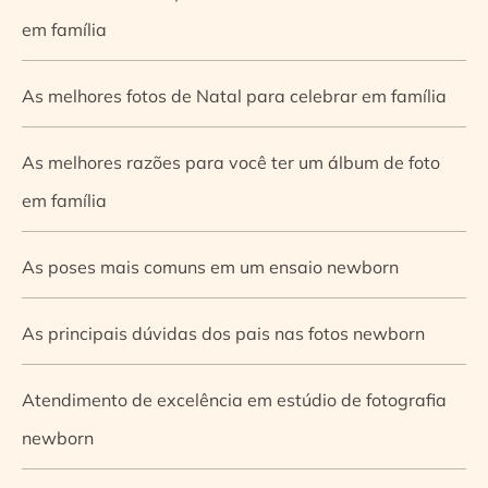
em família
As melhores fotos de Natal para celebrar em família
As melhores razões para você ter um álbum de foto
em família
As poses mais comuns em um ensaio newborn
As principais dúvidas dos pais nas fotos newborn
Atendimento de excelência em estúdio de fotografia
newborn