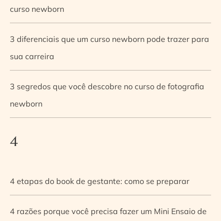
curso newborn
3 diferenciais que um curso newborn pode trazer para
sua carreira
3 segredos que você descobre no curso de fotografia
newborn
4
4 etapas do book de gestante: como se preparar
4 razões porque você precisa fazer um Mini Ensaio de