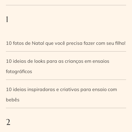
1
10 fotos de Natal que você precisa fazer com seu filho!
10 ideias de looks para as crianças em ensaios
fotográficos
10 ideias inspiradoras e criativas para ensaio com
bebês
2