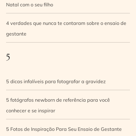
Natal com o seu filho
4 verdades que nunca te contaram sobre o ensaio de
gestante
5
5 dicas infalíveis para fotografar a gravidez
5 fotógrafos newborn de referência para você
conhecer e se inspirar
5 Fotos de Inspiração Para Seu Ensaio de Gestante