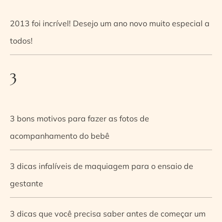
2013 foi incrível! Desejo um ano novo muito especial a
todos!
3
3 bons motivos para fazer as fotos de
acompanhamento do bebê
3 dicas infalíveis de maquiagem para o ensaio de
gestante
3 dicas que você precisa saber antes de começar um