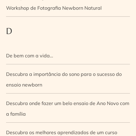
Workshop de Fotografia Newborn Natural
D
De bem com a vida…
Descubra a importância do sono para o sucesso do
ensaio newborn
Descubra onde fazer um belo ensaio de Ano Novo com
a família
Descubra os melhores aprendizados de um curso