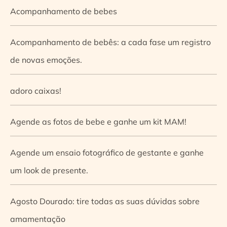
Acompanhamento de bebes
Acompanhamento de bebês: a cada fase um registro
de novas emoções.
adoro caixas!
Agende as fotos de bebe e ganhe um kit MAM!
Agende um ensaio fotográfico de gestante e ganhe
um look de presente.
Agosto Dourado: tire todas as suas dúvidas sobre
amamentação