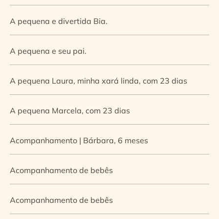
A pequena e divertida Bia.
A pequena e seu pai.
A pequena Laura, minha xará linda, com 23 dias
A pequena Marcela, com 23 dias
Acompanhamento | Bárbara, 6 meses
Acompanhamento de bebês
Acompanhamento de bebês