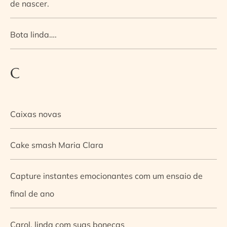
de nascer.
Bota linda….
C
Caixas novas
Cake smash Maria Clara
Capture instantes emocionantes com um ensaio de
final de ano
Carol, linda com suas bonecas