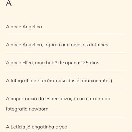
A
A doce Angelina
A doce Angelina, agora com todos os detalhes.
A doce Ellen, uma bebê de apenas 25 dias.
A fotografia de recém-nascidos é apaixonante :)
A importância da especialização na carreira da
fotografia newborn
A Letícia já engatinha e voa!