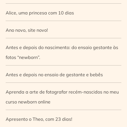
Alice, uma princesa com 10 dias
Ano novo, site novo!
Antes e depois do nascimento: do ensaio gestante às
fotos “newborn”.
Antes e depois no ensaio de gestante e bebês
Aprenda a arte de fotografar recém-nascidos no meu
curso newborn online
Apresento o Theo, com 23 dias!