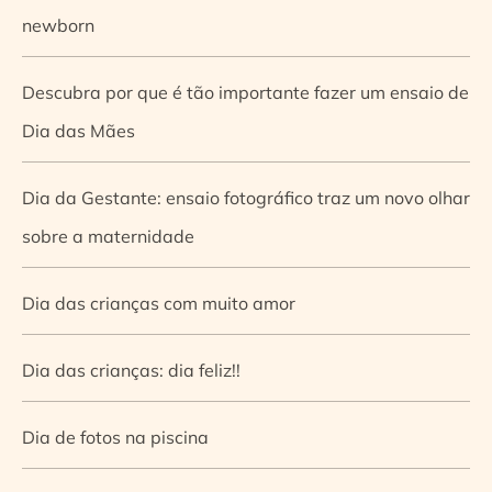
newborn
Descubra por que é tão importante fazer um ensaio de
Dia das Mães
Dia da Gestante: ensaio fotográfico traz um novo olhar
sobre a maternidade
Dia das crianças com muito amor
Dia das crianças: dia feliz!!
Dia de fotos na piscina