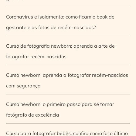
Coronavírus e isolamento: como ficam o book de
gestante e as fotos de recém-nascidos?
Curso de fotografia newborn: aprenda a arte de
fotografar recém-nascidos
Curso newborn: aprenda a fotografar recém-nascidos
com segurança
Curso newborn: o primeiro passo para se tornar
fotógrafo de excelência
Curso para fotografar bebês: confira como foi o último