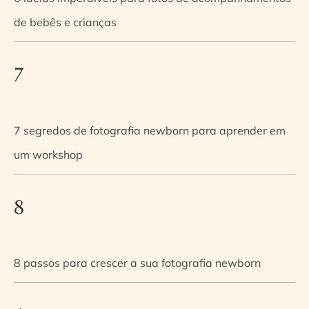
de bebês e crianças
7
7 segredos de fotografia newborn para aprender em
um workshop
8
8 passos para crescer a sua fotografia newborn