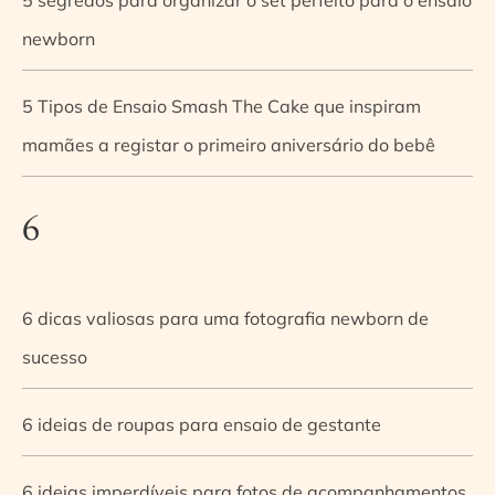
newborn
5 Tipos de Ensaio Smash The Cake que inspiram
mamães a registar o primeiro aniversário do bebê
6
6 dicas valiosas para uma fotografia newborn de
sucesso
6 ideias de roupas para ensaio de gestante
6 ideias imperdíveis para fotos de acompanhamentos