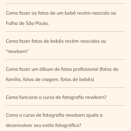
Como fazer as fotos de um bebê recém-nascido na
Folha de São Paulo.
Como fazer fotos de bebês recém-nascidos ou
“newborn”
Como fazer um álbum de fotos profissional (fotos de
família, fotos de viagem, fotos de bebês)
Como funciona o curso de fotografia newborn?
Como o curso de fotografia newborn ajuda a
desenvolver seu estilo fotográfico?