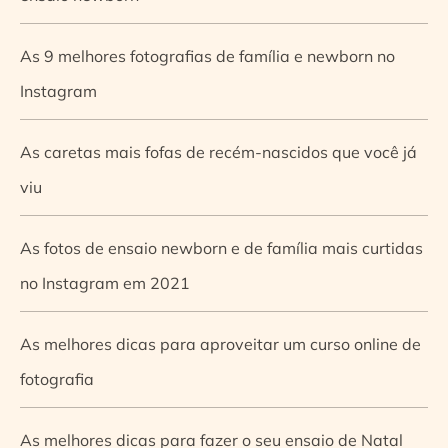
As 9 melhores fotografias de família e newborn no
Instagram
As caretas mais fofas de recém-nascidos que você já
viu
As fotos de ensaio newborn e de família mais curtidas
no Instagram em 2021
As melhores dicas para aproveitar um curso online de
fotografia
As melhores dicas para fazer o seu ensaio de Natal