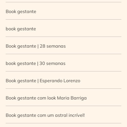
Book gestante
book gestante
Book gestante | 28 semanas
book gestante | 30 semanas
Book gestante | Esperando Lorenzo
Book gestante com look Maria Barriga
Book gestante com um astral incrível!