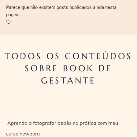
Parece que não existem posts publicados ainda nesta
página.
TODOS OS CONTEÚDOS
SOBRE BOOK DE
GESTANTE
Aprenda a fotografar bebês na prática com meu
curso newborn