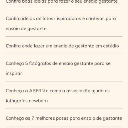
Confira boas ideias para fazer o seu ensaio gestante
Confira ideias de fotos inspiradoras e criativas para
ensaio de gestante
Confira onde fazer um ensaio de gestante em estúdio
Conheça 5 fotógrafos de ensaio gestante para se
inspirar
Conheça a ABFRN e como a associação ajuda os
fotógrafos newborn
Conheça as 7 melhores poses para ensaio de gestante