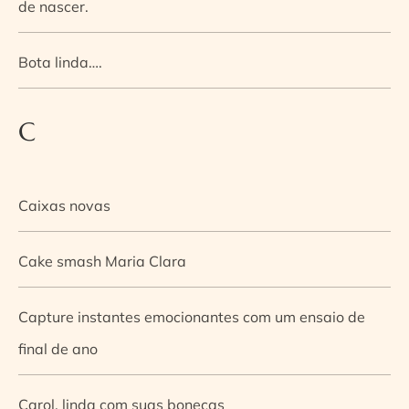
de nascer.
Bota linda….
C
Caixas novas
Cake smash Maria Clara
Capture instantes emocionantes com um ensaio de
final de ano
Carol, linda com suas bonecas