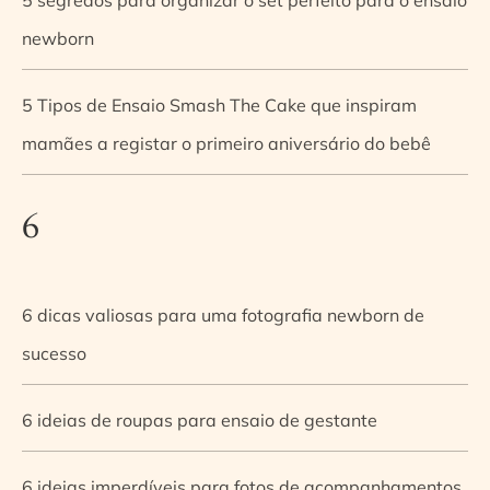
newborn
5 Tipos de Ensaio Smash The Cake que inspiram
mamães a registar o primeiro aniversário do bebê
6
6 dicas valiosas para uma fotografia newborn de
sucesso
6 ideias de roupas para ensaio de gestante
6 ideias imperdíveis para fotos de acompanhamentos