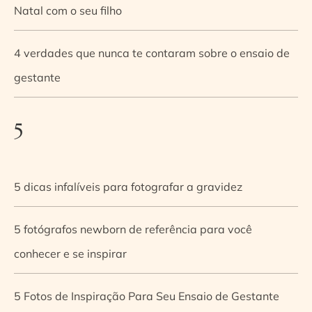
Natal com o seu filho
4 verdades que nunca te contaram sobre o ensaio de
gestante
5
5 dicas infalíveis para fotografar a gravidez
5 fotógrafos newborn de referência para você
conhecer e se inspirar
5 Fotos de Inspiração Para Seu Ensaio de Gestante