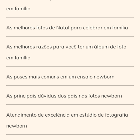
em família
As melhores fotos de Natal para celebrar em família
As melhores razões para você ter um álbum de foto
em família
As poses mais comuns em um ensaio newborn
As principais dúvidas dos pais nas fotos newborn
Atendimento de excelência em estúdio de fotografia
newborn