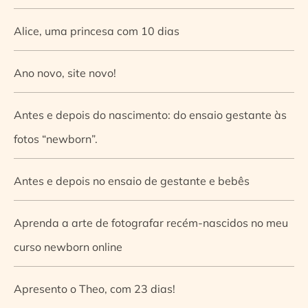
Alice, uma princesa com 10 dias
Ano novo, site novo!
Antes e depois do nascimento: do ensaio gestante às
fotos “newborn”.
Antes e depois no ensaio de gestante e bebês
Aprenda a arte de fotografar recém-nascidos no meu
curso newborn online
Apresento o Theo, com 23 dias!