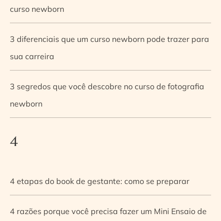
curso newborn
3 diferenciais que um curso newborn pode trazer para
sua carreira
3 segredos que você descobre no curso de fotografia
newborn
4
4 etapas do book de gestante: como se preparar
4 razões porque você precisa fazer um Mini Ensaio de