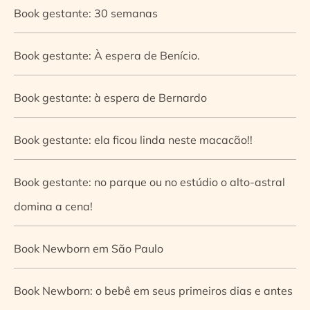
Book gestante: 30 semanas
Book gestante: À espera de Benício.
Book gestante: à espera de Bernardo
Book gestante: ela ficou linda neste macacão!!
Book gestante: no parque ou no estúdio o alto-astral
domina a cena!
Book Newborn em São Paulo
Book Newborn: o bebê em seus primeiros dias e antes