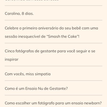
Carolina, 8 dias.
Celebre o primeiro aniversário do seu bebê com uma
sessão inesquecível de “Smash the Cake”!
Cinco fotógrafos de gestante para você seguir e se
inspirar
Com vocês, miss simpatia
Como é um Ensaio Nu de Gestante?
Como escolher um fotógrafo para um ensaio newborn?