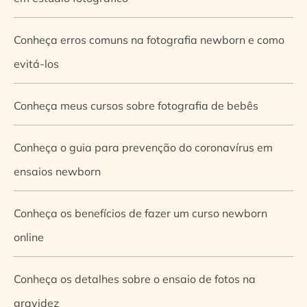
Conheça erros comuns na fotografia newborn e como
evitá-los
Conheça meus cursos sobre fotografia de bebês
Conheça o guia para prevenção do coronavírus em
ensaios newborn
Conheça os benefícios de fazer um curso newborn
online
Conheça os detalhes sobre o ensaio de fotos na
gravidez