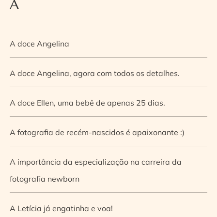
A
A doce Angelina
A doce Angelina, agora com todos os detalhes.
A doce Ellen, uma bebê de apenas 25 dias.
A fotografia de recém-nascidos é apaixonante :)
A importância da especialização na carreira da
fotografia newborn
A Letícia já engatinha e voa!