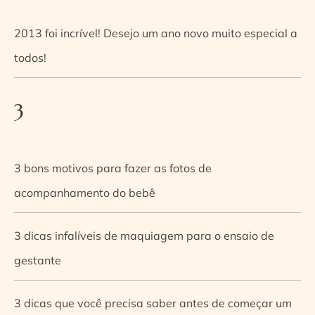
2013 foi incrível! Desejo um ano novo muito especial a
todos!
3
3 bons motivos para fazer as fotos de
acompanhamento do bebê
3 dicas infalíveis de maquiagem para o ensaio de
gestante
3 dicas que você precisa saber antes de começar um