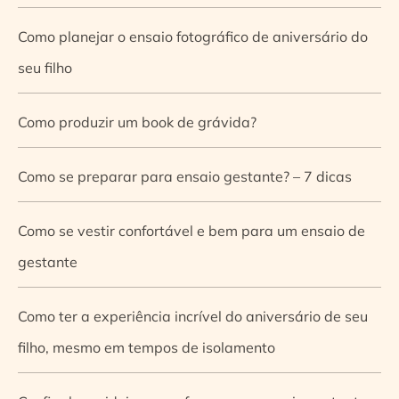
Como planejar o ensaio fotográfico de aniversário do
seu filho
Como produzir um book de grávida?
Como se preparar para ensaio gestante? – 7 dicas
Como se vestir confortável e bem para um ensaio de
gestante
Como ter a experiência incrível do aniversário de seu
filho, mesmo em tempos de isolamento