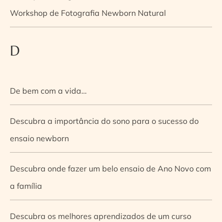
Workshop de Fotografia Newborn Natural
D
De bem com a vida…
Descubra a importância do sono para o sucesso do
ensaio newborn
Descubra onde fazer um belo ensaio de Ano Novo com
a família
Descubra os melhores aprendizados de um curso