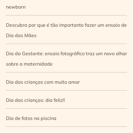
newborn
Descubra por que é tão importante fazer um ensaio de
Dia das Mães
Dia da Gestante: ensaio fotográfico traz um novo olhar
sobre a maternidade
Dia das crianças com muito amor
Dia das crianças: dia feliz!!
Dia de fotos na piscina