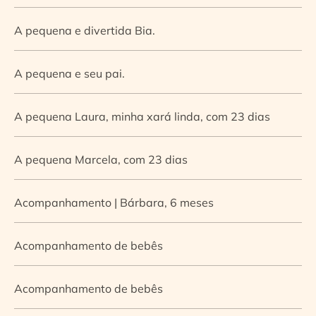
A pequena e divertida Bia.
A pequena e seu pai.
A pequena Laura, minha xará linda, com 23 dias
A pequena Marcela, com 23 dias
Acompanhamento | Bárbara, 6 meses
Acompanhamento de bebês
Acompanhamento de bebês