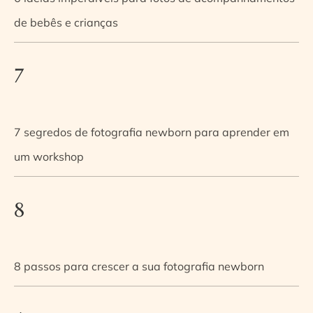
de bebês e crianças
7
7 segredos de fotografia newborn para aprender em
um workshop
8
8 passos para crescer a sua fotografia newborn