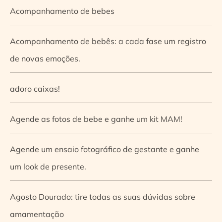
Acompanhamento de bebes
Acompanhamento de bebês: a cada fase um registro
de novas emoções.
adoro caixas!
Agende as fotos de bebe e ganhe um kit MAM!
Agende um ensaio fotográfico de gestante e ganhe
um look de presente.
Agosto Dourado: tire todas as suas dúvidas sobre
amamentação