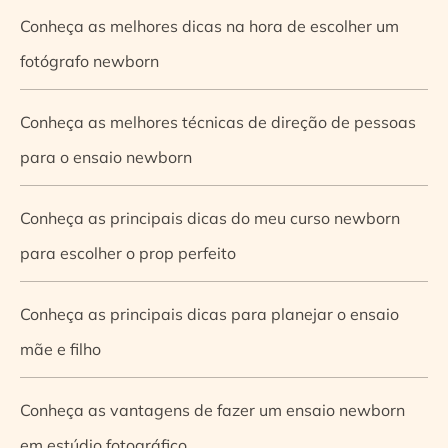
Conheça as melhores dicas na hora de escolher um
fotógrafo newborn
Conheça as melhores técnicas de direção de pessoas
para o ensaio newborn
Conheça as principais dicas do meu curso newborn
para escolher o prop perfeito
Conheça as principais dicas para planejar o ensaio
mãe e filho
Conheça as vantagens de fazer um ensaio newborn
em estúdio fotográfico