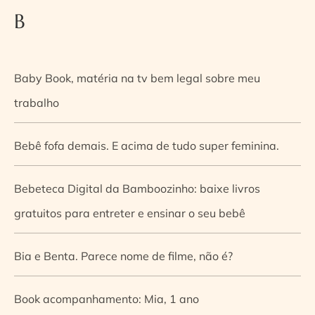
B
Baby Book, matéria na tv bem legal sobre meu
trabalho
Bebê fofa demais. E acima de tudo super feminina.
Bebeteca Digital da Bamboozinho: baixe livros
gratuitos para entreter e ensinar o seu bebê
Bia e Benta. Parece nome de filme, não é?
Book acompanhamento: Mia, 1 ano