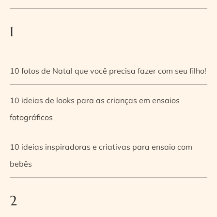
1
10 fotos de Natal que você precisa fazer com seu filho!
10 ideias de looks para as crianças em ensaios
fotográficos
10 ideias inspiradoras e criativas para ensaio com
bebês
2