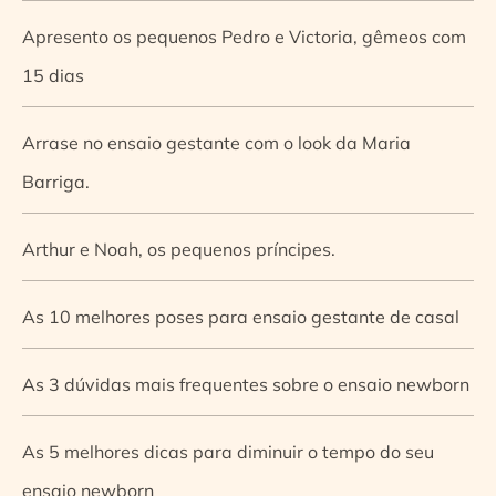
Apresento os pequenos Pedro e Victoria, gêmeos com
15 dias
Arrase no ensaio gestante com o look da Maria
Barriga.
Arthur e Noah, os pequenos príncipes.
As 10 melhores poses para ensaio gestante de casal
As 3 dúvidas mais frequentes sobre o ensaio newborn
As 5 melhores dicas para diminuir o tempo do seu
ensaio newborn