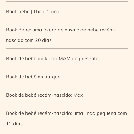
Book bebê | Theo, 1 ano
Book Bebe: uma fofura de ensaio de bebe recém-
nascido com 20 dias
Book de bebê dá kit da MAM de presente!
Book de bebê no parque
Book de bebê recém-nascido: Max
Book de bebê recém-nascido: uma linda pequena com
12 dias.