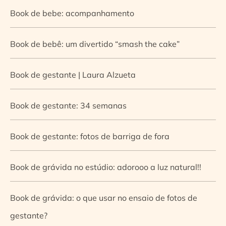
Book de bebe: acompanhamento
Book de bebê: um divertido “smash the cake”
Book de gestante | Laura Alzueta
Book de gestante: 34 semanas
Book de gestante: fotos de barriga de fora
Book de grávida no estúdio: adorooo a luz natural!!
Book de grávida: o que usar no ensaio de fotos de
gestante?