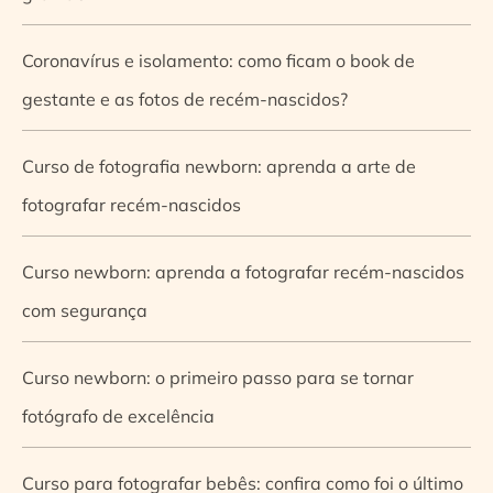
Coronavírus e isolamento: como ficam o book de
gestante e as fotos de recém-nascidos?
Curso de fotografia newborn: aprenda a arte de
fotografar recém-nascidos
Curso newborn: aprenda a fotografar recém-nascidos
com segurança
Curso newborn: o primeiro passo para se tornar
fotógrafo de excelência
Curso para fotografar bebês: confira como foi o último