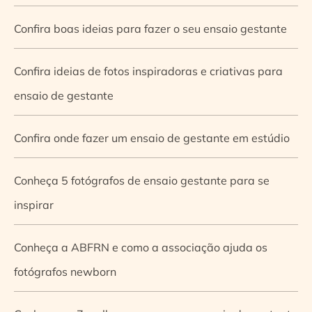
Confira boas ideias para fazer o seu ensaio gestante
Confira ideias de fotos inspiradoras e criativas para
ensaio de gestante
Confira onde fazer um ensaio de gestante em estúdio
Conheça 5 fotógrafos de ensaio gestante para se
inspirar
Conheça a ABFRN e como a associação ajuda os
fotógrafos newborn