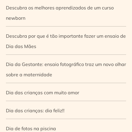
Descubra os melhores aprendizados de um curso
newborn
Descubra por que é tão importante fazer um ensaio de
Dia das Mães
Dia da Gestante: ensaio fotográfico traz um novo olhar
sobre a maternidade
Dia das crianças com muito amor
Dia das crianças: dia feliz!!
Dia de fotos na piscina