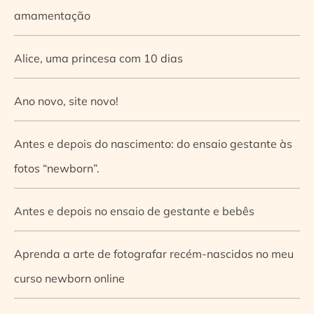
amamentação
Alice, uma princesa com 10 dias
Ano novo, site novo!
Antes e depois do nascimento: do ensaio gestante às
fotos “newborn”.
Antes e depois no ensaio de gestante e bebês
Aprenda a arte de fotografar recém-nascidos no meu
curso newborn online