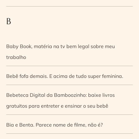
B
Baby Book, matéria na tv bem legal sobre meu
trabalho
Bebê fofa demais. E acima de tudo super feminina.
Bebeteca Digital da Bamboozinho: baixe livros
gratuitos para entreter e ensinar o seu bebê
Bia e Benta. Parece nome de filme, não é?