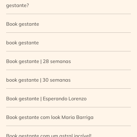
gestante?
Book gestante
book gestante
Book gestante | 28 semanas
book gestante | 30 semanas
Book gestante | Esperando Lorenzo
Book gestante com look Maria Barriga
Book gestante com um astral incrível!