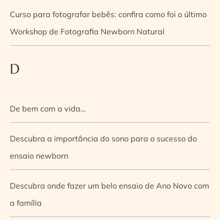
Curso para fotografar bebês: confira como foi o último
Workshop de Fotografia Newborn Natural
D
De bem com a vida…
Descubra a importância do sono para o sucesso do
ensaio newborn
Descubra onde fazer um belo ensaio de Ano Novo com
a família