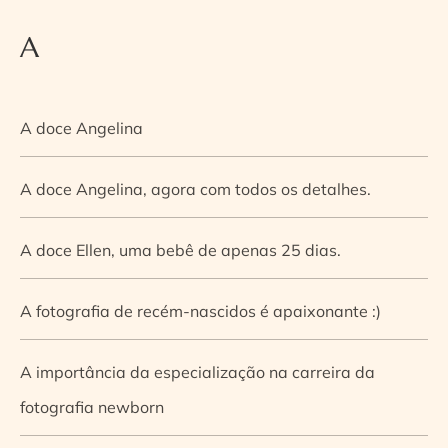
A
A doce Angelina
A doce Angelina, agora com todos os detalhes.
A doce Ellen, uma bebê de apenas 25 dias.
A fotografia de recém-nascidos é apaixonante :)
A importância da especialização na carreira da
fotografia newborn