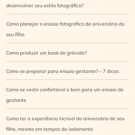
desenvolver seu estilo fotográfico?
Como planejar o ensaio fotográfico de aniversário do
seu filho
Como produzir um book de grávida?
Como se preparar para ensaio gestante? – 7 dicas
Como se vestir confortável e bem para um ensaio de
gestante
Como ter a experiência incrível do aniversário de seu
filho, mesmo em tempos de isolamento