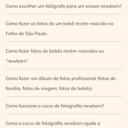
Como escolher um fotógrafo para um ensaio newborn?
Como fazer as fotos de um bebê recém-nascido na
Folha de São Paulo.
Como fazer fotos de bebês recém-nascidos ou
“newborn”
Como fazer um álbum de fotos profissional (fotos de
família, fotos de viagem, fotos de bebês)
Como funciona o curso de fotografia newborn?
Como o curso de fotografia newborn ajuda a