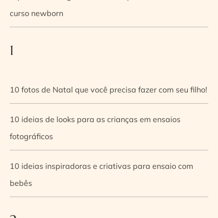
curso newborn
1
10 fotos de Natal que você precisa fazer com seu filho!
10 ideias de looks para as crianças em ensaios
fotográficos
10 ideias inspiradoras e criativas para ensaio com
bebês