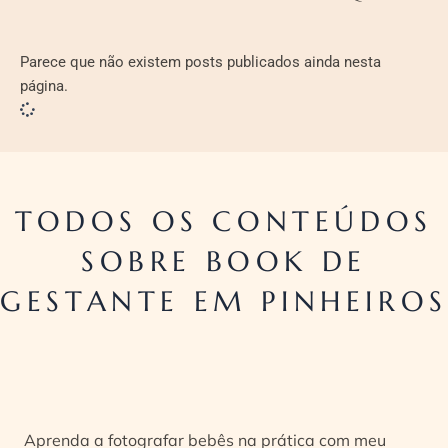
Parece que não existem posts publicados ainda nesta
página.
TODOS OS CONTEÚDOS
SOBRE BOOK DE
GESTANTE EM PINHEIROS
Aprenda a fotografar bebês na prática com meu