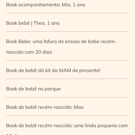
Book acompanhamento: Mia, 1 ano
Book bebê | Theo, 1 ano
Book Bebe: uma fofura de ensaio de bebe recém-
nascido com 20 dias
Book de bebê dá kit da MAM de presente!
Book de bebê no parque
Book de bebê recém-nascido: Max
Book de bebê recém-nascido: uma linda pequena com