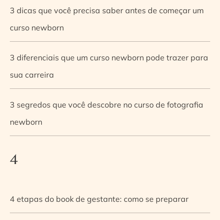
3 dicas que você precisa saber antes de começar um
curso newborn
3 diferenciais que um curso newborn pode trazer para
sua carreira
3 segredos que você descobre no curso de fotografia
newborn
4
4 etapas do book de gestante: como se preparar