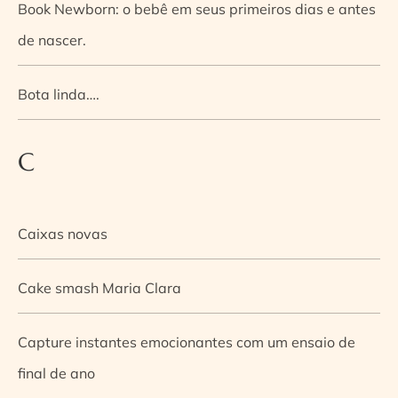
Book Newborn: o bebê em seus primeiros dias e antes
de nascer.
Bota linda….
C
Caixas novas
Cake smash Maria Clara
Capture instantes emocionantes com um ensaio de
final de ano