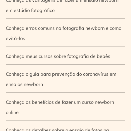
em estúdio fotográfico
Conheça erros comuns na fotografia newborn e como
evitá-los
Conheça meus cursos sobre fotografia de bebês
Conheça o guia para prevenção do coronavírus em
ensaios newborn
Conheça os benefícios de fazer um curso newborn
online
Conheça os detalhes sobre o ensaio de fotos na