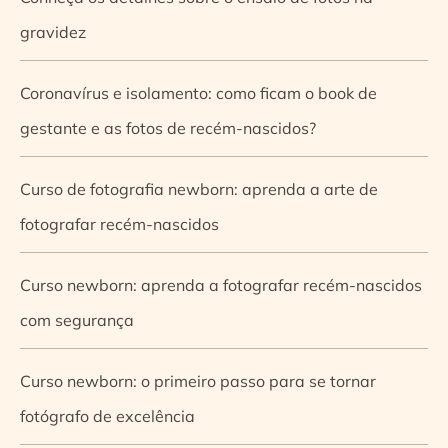
gravidez
Coronavírus e isolamento: como ficam o book de
gestante e as fotos de recém-nascidos?
Curso de fotografia newborn: aprenda a arte de
fotografar recém-nascidos
Curso newborn: aprenda a fotografar recém-nascidos
com segurança
Curso newborn: o primeiro passo para se tornar
fotógrafo de excelência