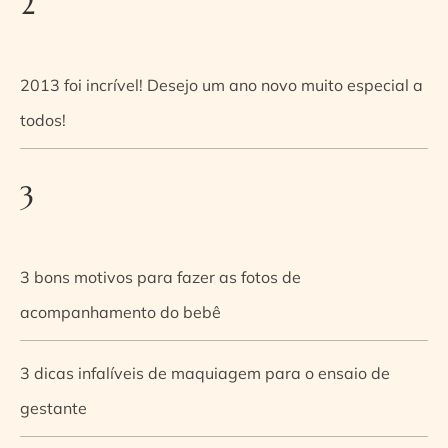
2
2013 foi incrível! Desejo um ano novo muito especial a
todos!
3
3 bons motivos para fazer as fotos de
acompanhamento do bebê
3 dicas infalíveis de maquiagem para o ensaio de
gestante