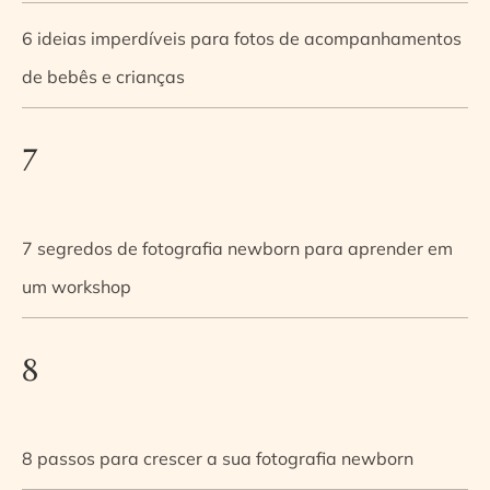
6 ideias imperdíveis para fotos de acompanhamentos
de bebês e crianças
7
7 segredos de fotografia newborn para aprender em
um workshop
8
8 passos para crescer a sua fotografia newborn