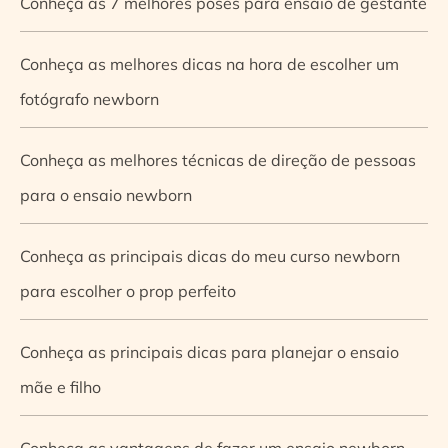
Conheça as 7 melhores poses para ensaio de gestante
Conheça as melhores dicas na hora de escolher um
fotógrafo newborn
Conheça as melhores técnicas de direção de pessoas
para o ensaio newborn
Conheça as principais dicas do meu curso newborn
para escolher o prop perfeito
Conheça as principais dicas para planejar o ensaio
mãe e filho
Conheça as vantagens de fazer um ensaio newborn