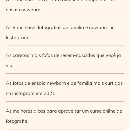
ensaio newborn
As 9 melhores fotografias de família e newborn no
Instagram
As caretas mais fofas de recém-nascidos que você já
viu
As fotos de ensaio newborn e de família mais curtidas
no Instagram em 2021
As melhores dicas para aproveitar um curso online de
fotografia