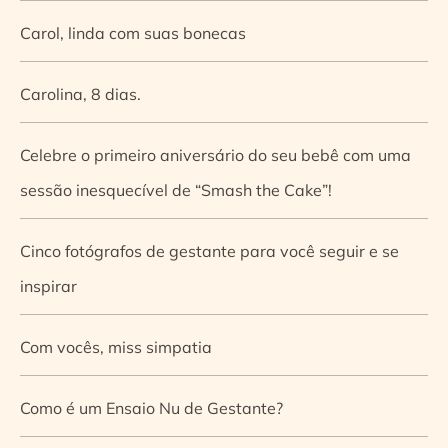
Carol, linda com suas bonecas
Carolina, 8 dias.
Celebre o primeiro aniversário do seu bebê com uma
sessão inesquecível de “Smash the Cake”!
Cinco fotógrafos de gestante para você seguir e se
inspirar
Com vocês, miss simpatia
Como é um Ensaio Nu de Gestante?