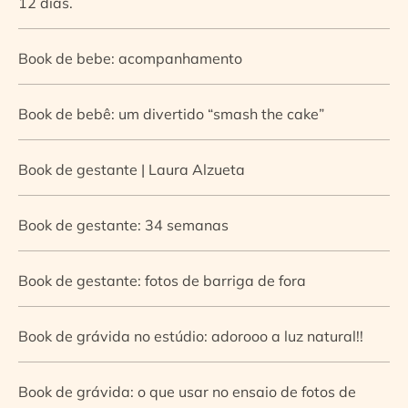
12 dias.
Book de bebe: acompanhamento
Book de bebê: um divertido “smash the cake”
Book de gestante | Laura Alzueta
Book de gestante: 34 semanas
Book de gestante: fotos de barriga de fora
Book de grávida no estúdio: adorooo a luz natural!!
Book de grávida: o que usar no ensaio de fotos de