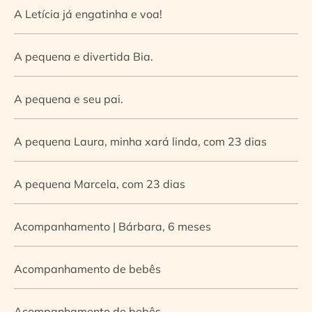
A Letícia já engatinha e voa!
A pequena e divertida Bia.
A pequena e seu pai.
A pequena Laura, minha xará linda, com 23 dias
A pequena Marcela, com 23 dias
Acompanhamento | Bárbara, 6 meses
Acompanhamento de bebês
Acompanhamento de bebês