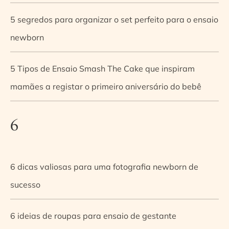
5 segredos para organizar o set perfeito para o ensaio
newborn
5 Tipos de Ensaio Smash The Cake que inspiram
mamães a registar o primeiro aniversário do bebê
6
6 dicas valiosas para uma fotografia newborn de
sucesso
6 ideias de roupas para ensaio de gestante