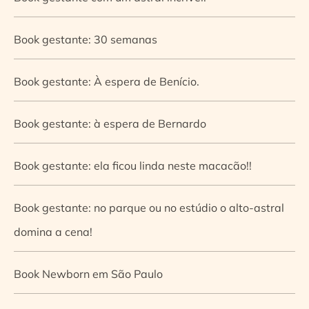
Book gestante: 30 semanas
Book gestante: À espera de Benício.
Book gestante: à espera de Bernardo
Book gestante: ela ficou linda neste macacão!!
Book gestante: no parque ou no estúdio o alto-astral
domina a cena!
Book Newborn em São Paulo