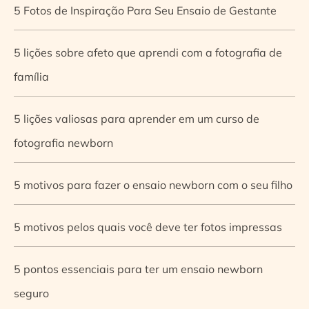
5 Fotos de Inspiração Para Seu Ensaio de Gestante
5 lições sobre afeto que aprendi com a fotografia de
família
5 lições valiosas para aprender em um curso de
fotografia newborn
5 motivos para fazer o ensaio newborn com o seu filho
5 motivos pelos quais você deve ter fotos impressas
5 pontos essenciais para ter um ensaio newborn
seguro