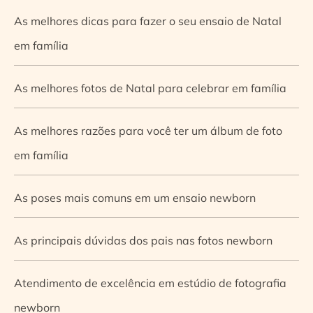
As melhores dicas para fazer o seu ensaio de Natal
em família
As melhores fotos de Natal para celebrar em família
As melhores razões para você ter um álbum de foto
em família
As poses mais comuns em um ensaio newborn
As principais dúvidas dos pais nas fotos newborn
Atendimento de excelência em estúdio de fotografia
newborn