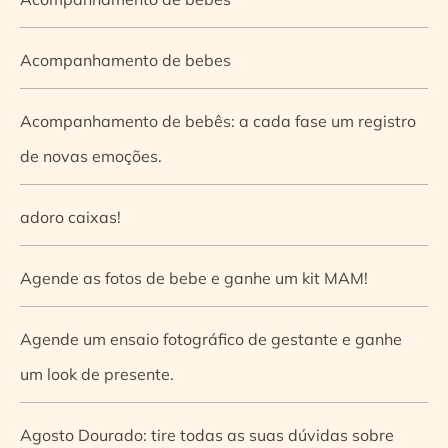
Acompanhamento de bebes
Acompanhamento de bebês: a cada fase um registro
de novas emoções.
adoro caixas!
Agende as fotos de bebe e ganhe um kit MAM!
Agende um ensaio fotográfico de gestante e ganhe
um look de presente.
Agosto Dourado: tire todas as suas dúvidas sobre