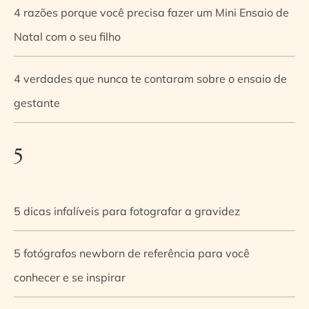
4 razões porque você precisa fazer um Mini Ensaio de
Natal com o seu filho
4 verdades que nunca te contaram sobre o ensaio de
gestante
5
5 dicas infalíveis para fotografar a gravidez
5 fotógrafos newborn de referência para você
conhecer e se inspirar