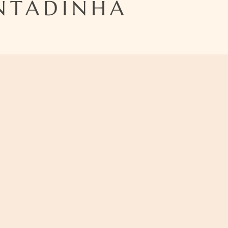
INTADINHA