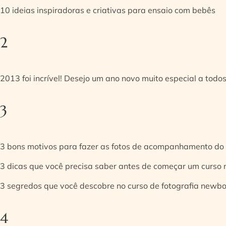
10 ideias inspiradoras e criativas para ensaio com bebês
2
2013 foi incrível! Desejo um ano novo muito especial a todos
3
3 bons motivos para fazer as fotos de acompanhamento do
3 dicas que você precisa saber antes de começar um curso
3 segredos que você descobre no curso de fotografia newb
4