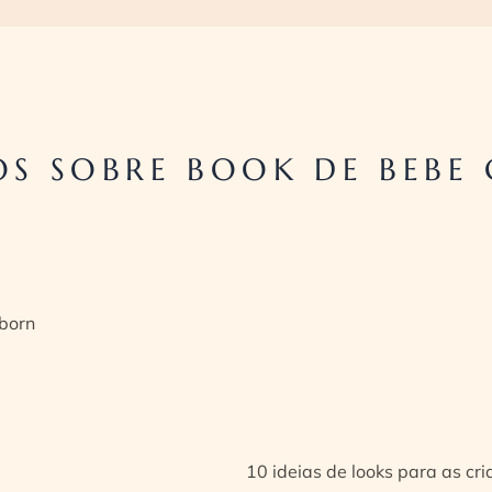
S SOBRE BOOK DE BEBE 
born
10 ideias de looks para as cr