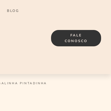
BLOG
FALE
CONOSCO
GALINHA PINTADINHA