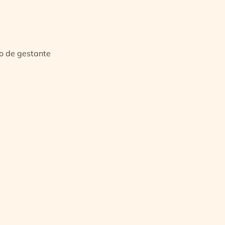
io de gestante