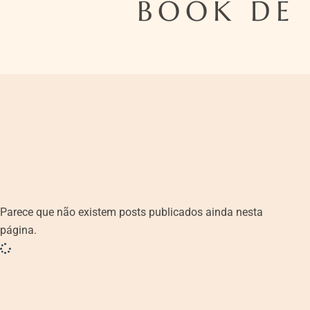
BOOK DE 
Parece que não existem posts publicados ainda nesta
página.