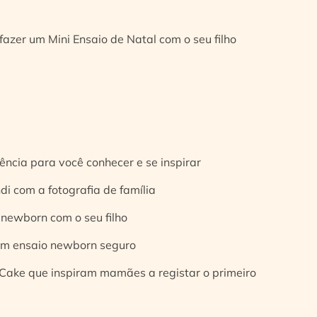
fazer um Mini Ensaio de Natal com o seu filho
ência para você conhecer e se inspirar
di com a fotografia de família
 newborn com o seu filho
 um ensaio newborn seguro
Cake que inspiram mamães a registar o primeiro