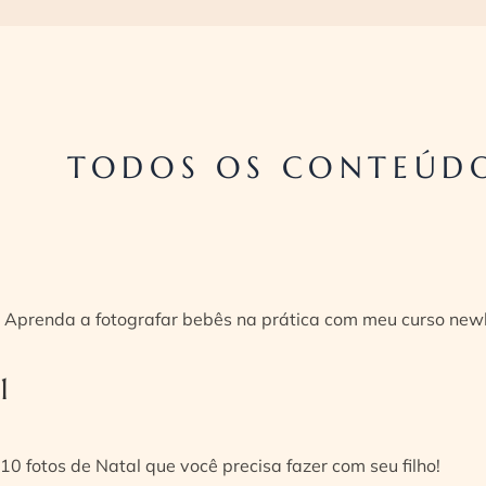
TODOS OS CONTEÚDO
Aprenda a fotografar bebês na prática com meu curso new
1
10 fotos de Natal que você precisa fazer com seu filho!