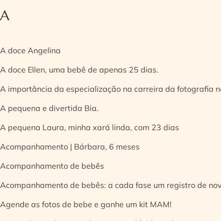
A
A doce Angelina
A doce Ellen, uma bebê de apenas 25 dias.
A importância da especialização na carreira da fotografia
A pequena e divertida Bia.
A pequena Laura, minha xará linda, com 23 dias
Acompanhamento | Bárbara, 6 meses
Acompanhamento de bebês
Acompanhamento de bebês: a cada fase um registro de no
Agende as fotos de bebe e ganhe um kit MAM!