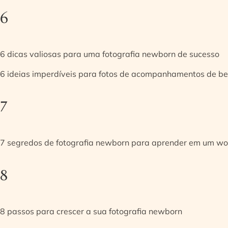
6
6 dicas valiosas para uma fotografia newborn de sucesso
6 ideias imperdíveis para fotos de acompanhamentos de be
7
7 segredos de fotografia newborn para aprender em um w
8
8 passos para crescer a sua fotografia newborn