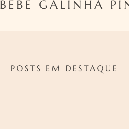
BEBE GALINHA P
POSTS EM DESTAQUE