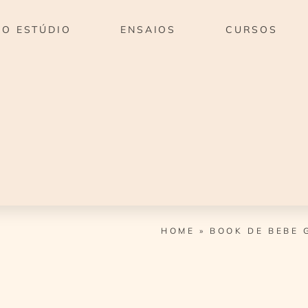
O ESTÚDIO
ENSAIOS
CURSOS
HOME
»
BOOK DE BEBE 