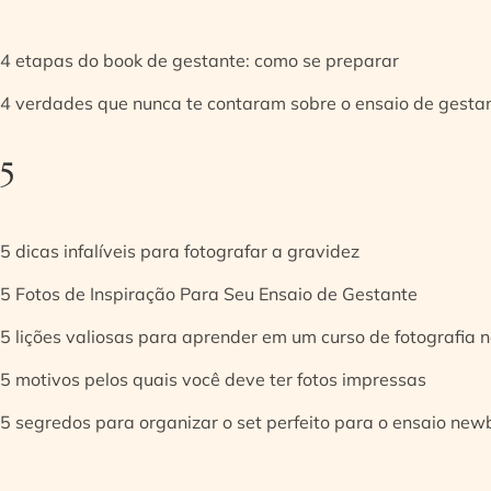
4 etapas do book de gestante: como se preparar
4 verdades que nunca te contaram sobre o ensaio de gesta
5
5 dicas infalíveis para fotografar a gravidez
5 Fotos de Inspiração Para Seu Ensaio de Gestante
5 lições valiosas para aprender em um curso de fotografia
5 motivos pelos quais você deve ter fotos impressas
5 segredos para organizar o set perfeito para o ensaio new