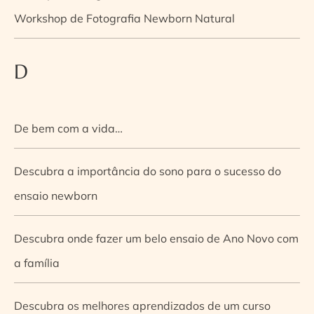
Workshop de Fotografia Newborn Natural
D
De bem com a vida…
Descubra a importância do sono para o sucesso do
ensaio newborn
Descubra onde fazer um belo ensaio de Ano Novo com
a família
Descubra os melhores aprendizados de um curso