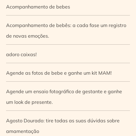
Acompanhamento de bebes
Acompanhamento de bebês: a cada fase um registro
de novas emoções.
adoro caixas!
Agende as fotos de bebe e ganhe um kit MAM!
Agende um ensaio fotográfico de gestante e ganhe
um look de presente.
Agosto Dourado: tire todas as suas dúvidas sobre
amamentação