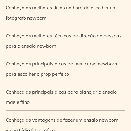
Conheça as melhores dicas na hora de escolher um
fotógrafo newborn
Conheça as melhores técnicas de direção de pessoas
para o ensaio newborn
Conheça as principais dicas do meu curso newborn
para escolher o prop perfeito
Conheça as principais dicas para planejar o ensaio
mãe e filho
Conheça as vantagens de fazer um ensaio newborn
em estúdio fotográfico