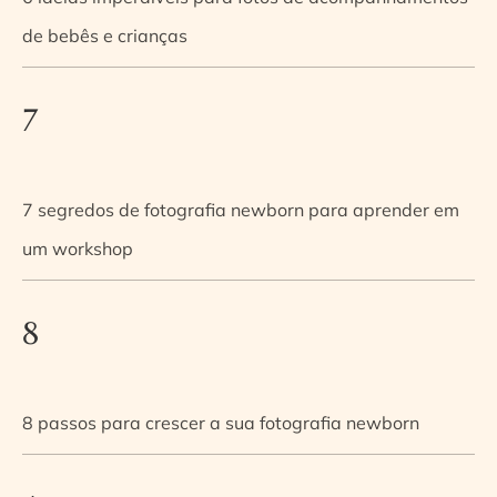
de bebês e crianças
7
7 segredos de fotografia newborn para aprender em
um workshop
8
8 passos para crescer a sua fotografia newborn