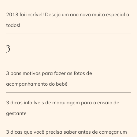
2013 foi incrível! Desejo um ano novo muito especial a
todos!
3
3 bons motivos para fazer as fotos de
acompanhamento do bebê
3 dicas infalíveis de maquiagem para o ensaio de
gestante
3 dicas que você precisa saber antes de começar um