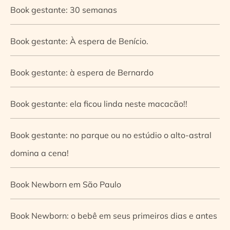
Book gestante: 30 semanas
Book gestante: À espera de Benício.
Book gestante: à espera de Bernardo
Book gestante: ela ficou linda neste macacão!!
Book gestante: no parque ou no estúdio o alto-astral
domina a cena!
Book Newborn em São Paulo
Book Newborn: o bebê em seus primeiros dias e antes