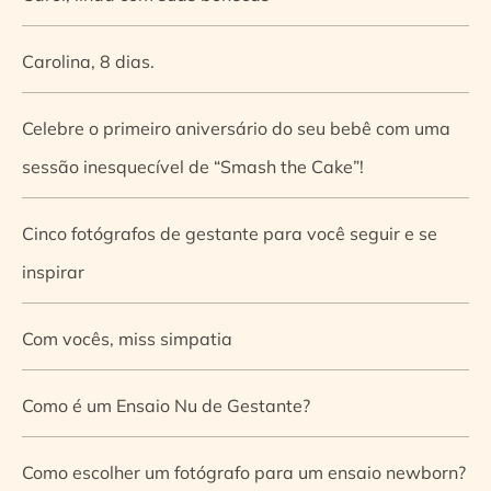
Carolina, 8 dias.
Celebre o primeiro aniversário do seu bebê com uma
sessão inesquecível de “Smash the Cake”!
Cinco fotógrafos de gestante para você seguir e se
inspirar
Com vocês, miss simpatia
Como é um Ensaio Nu de Gestante?
Como escolher um fotógrafo para um ensaio newborn?