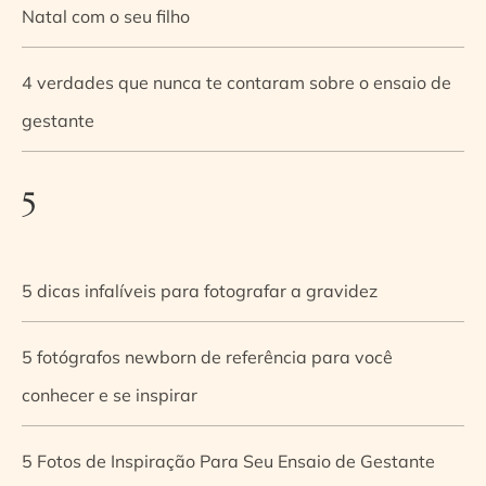
Natal com o seu filho
4 verdades que nunca te contaram sobre o ensaio de
gestante
5
5 dicas infalíveis para fotografar a gravidez
5 fotógrafos newborn de referência para você
conhecer e se inspirar
5 Fotos de Inspiração Para Seu Ensaio de Gestante