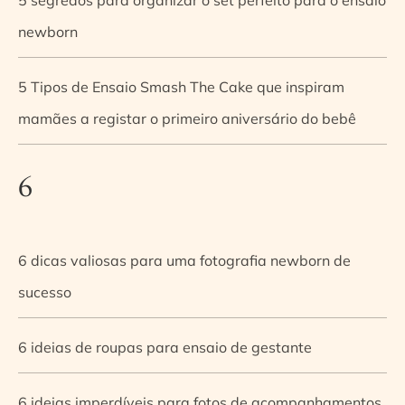
newborn
5 Tipos de Ensaio Smash The Cake que inspiram
mamães a registar o primeiro aniversário do bebê
6
6 dicas valiosas para uma fotografia newborn de
sucesso
6 ideias de roupas para ensaio de gestante
6 ideias imperdíveis para fotos de acompanhamentos