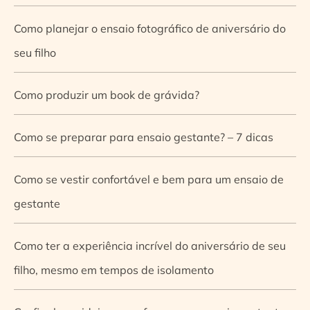
Como planejar o ensaio fotográfico de aniversário do
seu filho
Como produzir um book de grávida?
Como se preparar para ensaio gestante? – 7 dicas
Como se vestir confortável e bem para um ensaio de
gestante
Como ter a experiência incrível do aniversário de seu
filho, mesmo em tempos de isolamento