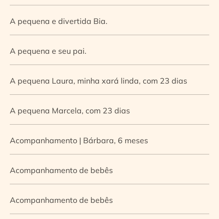
A pequena e divertida Bia.
A pequena e seu pai.
A pequena Laura, minha xará linda, com 23 dias
A pequena Marcela, com 23 dias
Acompanhamento | Bárbara, 6 meses
Acompanhamento de bebês
Acompanhamento de bebês