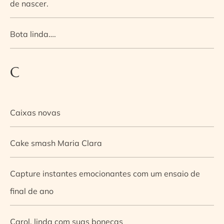
de nascer.
Bota linda….
C
Caixas novas
Cake smash Maria Clara
Capture instantes emocionantes com um ensaio de
final de ano
Carol, linda com suas bonecas