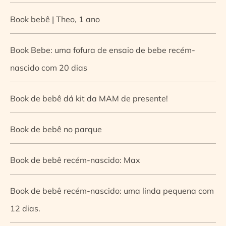
Book bebê | Theo, 1 ano
Book Bebe: uma fofura de ensaio de bebe recém-
nascido com 20 dias
Book de bebê dá kit da MAM de presente!
Book de bebê no parque
Book de bebê recém-nascido: Max
Book de bebê recém-nascido: uma linda pequena com
12 dias.