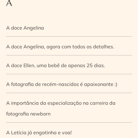
A
A doce Angelina
A doce Angelina, agora com todos os detalhes.
A doce Ellen, uma bebê de apenas 25 dias.
A fotografia de recém-nascidos é apaixonante :)
A importância da especialização na carreira da
fotografia newborn
A Letícia já engatinha e voa!