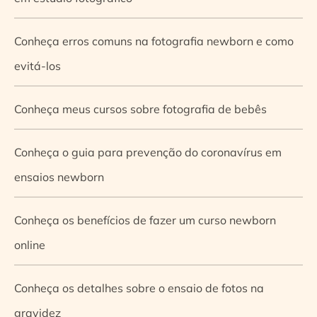
Conheça erros comuns na fotografia newborn e como
evitá-los
Conheça meus cursos sobre fotografia de bebês
Conheça o guia para prevenção do coronavírus em
ensaios newborn
Conheça os benefícios de fazer um curso newborn
online
Conheça os detalhes sobre o ensaio de fotos na
gravidez