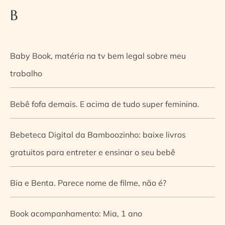
B
Baby Book, matéria na tv bem legal sobre meu
trabalho
Bebê fofa demais. E acima de tudo super feminina.
Bebeteca Digital da Bamboozinho: baixe livros
gratuitos para entreter e ensinar o seu bebê
Bia e Benta. Parece nome de filme, não é?
Book acompanhamento: Mia, 1 ano