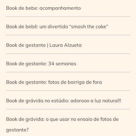
Book de bebe: acompanhamento
Book de bebê: um divertido “smash the cake”
Book de gestante | Laura Alzueta
Book de gestante: 34 semanas
Book de gestante: fotos de barriga de fora
Book de grávida no estúdio: adorooo a luz natural!!
Book de grávida: o que usar no ensaio de fotos de
gestante?