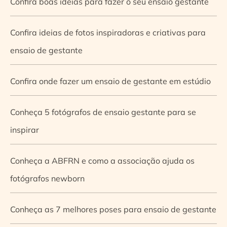
Confira boas ideias para fazer o seu ensaio gestante
Confira ideias de fotos inspiradoras e criativas para
ensaio de gestante
Confira onde fazer um ensaio de gestante em estúdio
Conheça 5 fotógrafos de ensaio gestante para se
inspirar
Conheça a ABFRN e como a associação ajuda os
fotógrafos newborn
Conheça as 7 melhores poses para ensaio de gestante