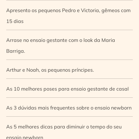
Apresento os pequenos Pedro e Victoria, gêmeos com
15 dias
Arrase no ensaio gestante com o look da Maria
Barriga.
Arthur e Noah, os pequenos príncipes.
As 10 melhores poses para ensaio gestante de casal
As 3 dúvidas mais frequentes sobre o ensaio newborn
As 5 melhores dicas para diminuir o tempo do seu
ensaio newborn