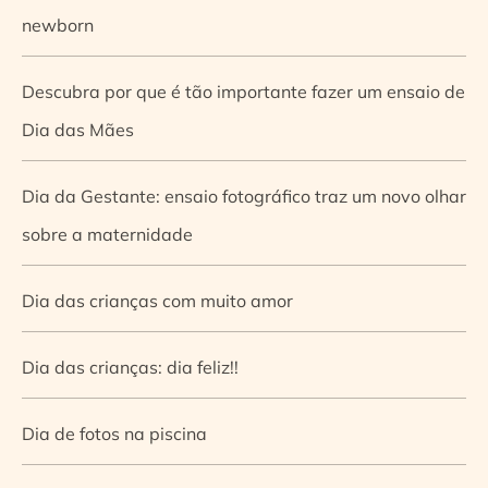
newborn
Descubra por que é tão importante fazer um ensaio de
Dia das Mães
Dia da Gestante: ensaio fotográfico traz um novo olhar
sobre a maternidade
Dia das crianças com muito amor
Dia das crianças: dia feliz!!
Dia de fotos na piscina