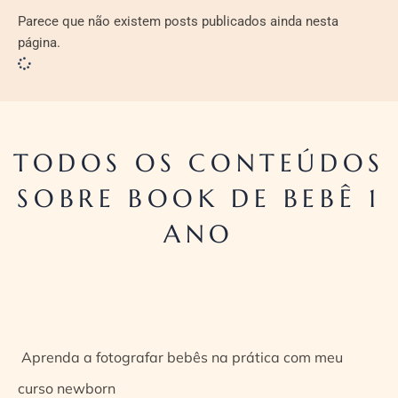
Parece que não existem posts publicados ainda nesta
página.
TODOS OS CONTEÚDOS
SOBRE BOOK DE BEBÊ 1
ANO
Aprenda a fotografar bebês na prática com meu
curso newborn