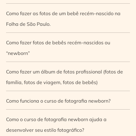
Como fazer as fotos de um bebê recém-nascido na
Folha de São Paulo.
Como fazer fotos de bebês recém-nascidos ou
“newborn”
Como fazer um álbum de fotos profissional (fotos de
família, fotos de viagem, fotos de bebês)
Como funciona o curso de fotografia newborn?
Como o curso de fotografia newborn ajuda a
desenvolver seu estilo fotográfico?