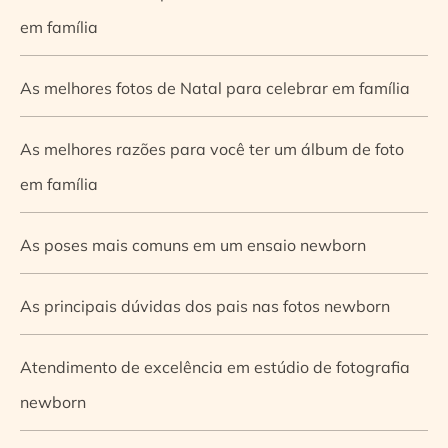
em família
As melhores fotos de Natal para celebrar em família
As melhores razões para você ter um álbum de foto
em família
As poses mais comuns em um ensaio newborn
As principais dúvidas dos pais nas fotos newborn
Atendimento de excelência em estúdio de fotografia
newborn