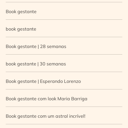
Book gestante
book gestante
Book gestante | 28 semanas
book gestante | 30 semanas
Book gestante | Esperando Lorenzo
Book gestante com look Maria Barriga
Book gestante com um astral incrível!