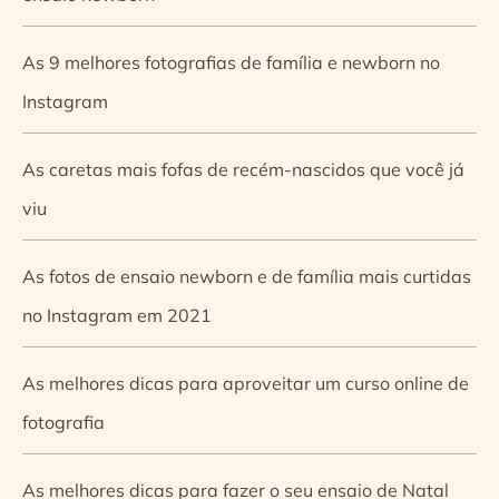
As 9 melhores fotografias de família e newborn no
Instagram
As caretas mais fofas de recém-nascidos que você já
viu
As fotos de ensaio newborn e de família mais curtidas
no Instagram em 2021
As melhores dicas para aproveitar um curso online de
fotografia
As melhores dicas para fazer o seu ensaio de Natal