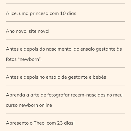
Alice, uma princesa com 10 dias
Ano novo, site novo!
Antes e depois do nascimento: do ensaio gestante às
fotos “newborn”.
Antes e depois no ensaio de gestante e bebês
Aprenda a arte de fotografar recém-nascidos no meu
curso newborn online
Apresento o Theo, com 23 dias!