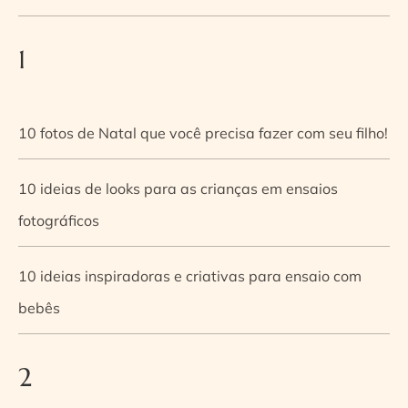
1
10 fotos de Natal que você precisa fazer com seu filho!
10 ideias de looks para as crianças em ensaios
fotográficos
10 ideias inspiradoras e criativas para ensaio com
bebês
2