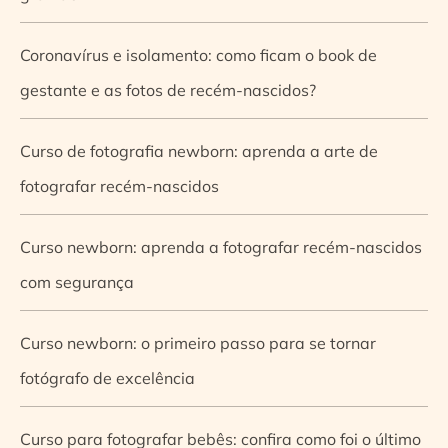
Coronavírus e isolamento: como ficam o book de
gestante e as fotos de recém-nascidos?
Curso de fotografia newborn: aprenda a arte de
fotografar recém-nascidos
Curso newborn: aprenda a fotografar recém-nascidos
com segurança
Curso newborn: o primeiro passo para se tornar
fotógrafo de excelência
Curso para fotografar bebês: confira como foi o último