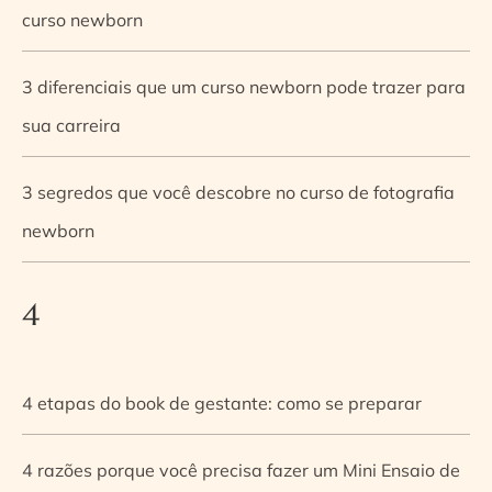
curso newborn
3 diferenciais que um curso newborn pode trazer para
sua carreira
3 segredos que você descobre no curso de fotografia
newborn
4
4 etapas do book de gestante: como se preparar
4 razões porque você precisa fazer um Mini Ensaio de