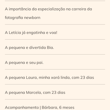
A importância da especialização na carreira da
fotografia newborn
A Letícia já engatinha e voa!
A pequena e divertida Bia.
A pequena e seu pai.
A pequena Laura, minha xará linda, com 23 dias
A pequena Marcela, com 23 dias
Acompanhamento | Bárbara, 6 meses