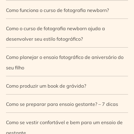
Como funciona o curso de fotografia newborn?
Como o curso de fotografia newborn ajuda a
desenvolver seu estilo fotográfico?
Como planejar o ensaio fotográfico de aniversário do
seu filho
Como produzir um book de grávida?
Como se preparar para ensaio gestante? – 7 dicas
Como se vestir confortável e bem para um ensaio de
gestante