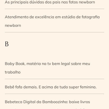
As principais dúvidas dos pais nas fotos newborn
Atendimento de excelência em estúdio de fotografia
newborn
B
Baby Book, matéria na tv bem legal sobre meu
trabalho
Bebê fofa demais. E acima de tudo super feminina.
Bebeteca Digital da Bamboozinho: baixe livros