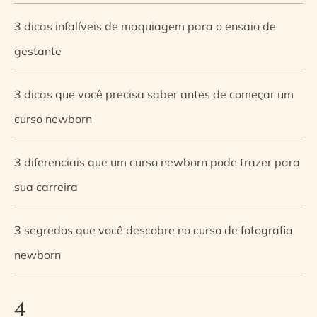
3 dicas infalíveis de maquiagem para o ensaio de
gestante
3 dicas que você precisa saber antes de começar um
curso newborn
3 diferenciais que um curso newborn pode trazer para
sua carreira
3 segredos que você descobre no curso de fotografia
newborn
4