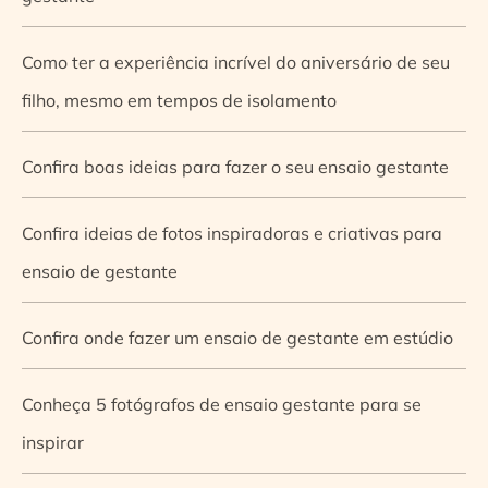
Como ter a experiência incrível do aniversário de seu
filho, mesmo em tempos de isolamento
Confira boas ideias para fazer o seu ensaio gestante
Confira ideias de fotos inspiradoras e criativas para
ensaio de gestante
Confira onde fazer um ensaio de gestante em estúdio
Conheça 5 fotógrafos de ensaio gestante para se
inspirar