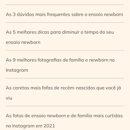
As 3 dúvidas mais frequentes sobre o ensaio newborn
As 5 melhores dicas para diminuir o tempo do seu
ensaio newborn
As 9 melhores fotografias de família e newborn no
Instagram
As caretas mais fofas de recém-nascidos que você já
viu
As fotos de ensaio newborn e de família mais curtidas
no Instagram em 2021