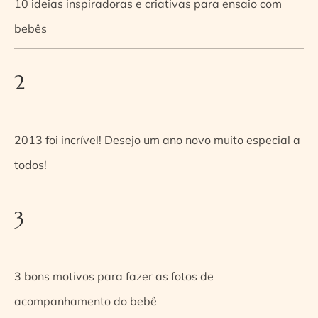
10 ideias inspiradoras e criativas para ensaio com
bebês
2
2013 foi incrível! Desejo um ano novo muito especial a
todos!
3
3 bons motivos para fazer as fotos de
acompanhamento do bebê