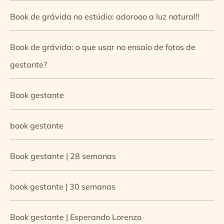
Book de grávida no estúdio: adorooo a luz natural!!
Book de grávida: o que usar no ensaio de fotos de
gestante?
Book gestante
book gestante
Book gestante | 28 semanas
book gestante | 30 semanas
Book gestante | Esperando Lorenzo