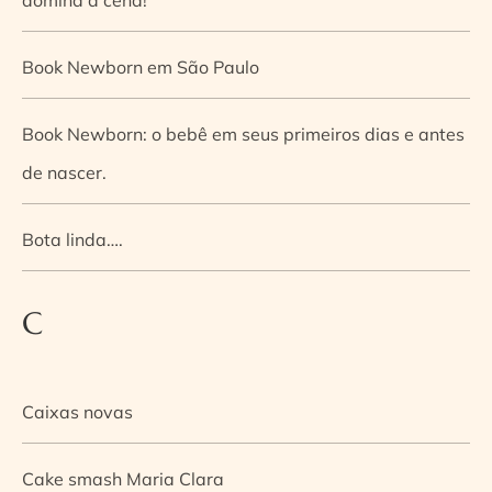
Book Newborn em São Paulo
Book Newborn: o bebê em seus primeiros dias e antes
de nascer.
Bota linda….
C
Caixas novas
Cake smash Maria Clara