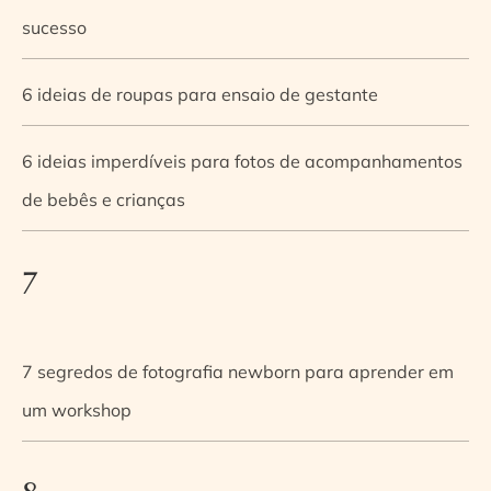
sucesso
6 ideias de roupas para ensaio de gestante
6 ideias imperdíveis para fotos de acompanhamentos
de bebês e crianças
7
7 segredos de fotografia newborn para aprender em
um workshop