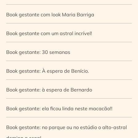
Book gestante com look Maria Barriga
Book gestante com um astral incrível!
Book gestante: 30 semanas
Book gestante: À espera de Benício.
Book gestante: à espera de Bernardo
Book gestante: ela ficou linda neste macacão!!
Book gestante: no parque ou no estúdio o alto-astral
domina a cena!