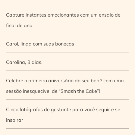
Capture instantes emocionantes com um ensaio de
final de ano
Carol, linda com suas bonecas
Carolina, 8 dias.
Celebre o primeiro aniversário do seu bebê com uma
sessão inesquecível de “Smash the Cake”!
Cinco fotógrafos de gestante para você seguir e se
inspirar