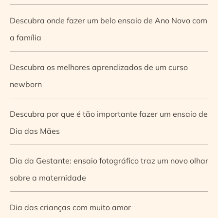
Descubra onde fazer um belo ensaio de Ano Novo com
a família
Descubra os melhores aprendizados de um curso
newborn
Descubra por que é tão importante fazer um ensaio de
Dia das Mães
Dia da Gestante: ensaio fotográfico traz um novo olhar
sobre a maternidade
Dia das crianças com muito amor