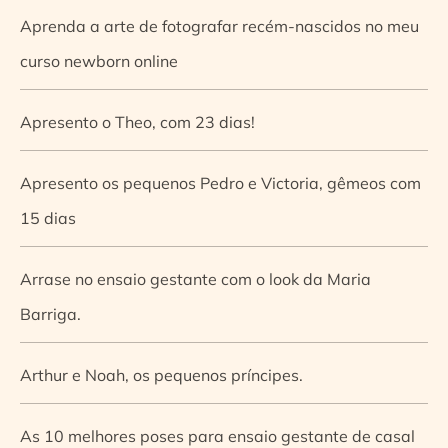
Aprenda a arte de fotografar recém-nascidos no meu
curso newborn online
Apresento o Theo, com 23 dias!
Apresento os pequenos Pedro e Victoria, gêmeos com
15 dias
Arrase no ensaio gestante com o look da Maria
Barriga.
Arthur e Noah, os pequenos príncipes.
As 10 melhores poses para ensaio gestante de casal