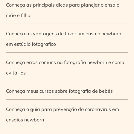
Conheça as principais dicas para planejar o ensaio
mãe e filho
Conheça as vantagens de fazer um ensaio newborn
em estúdio fotográfico
Conheça erros comuns na fotografia newborn e como
evitá-los
Conheça meus cursos sobre fotografia de bebês
Conheça o guia para prevenção do coronavírus em
ensaios newborn