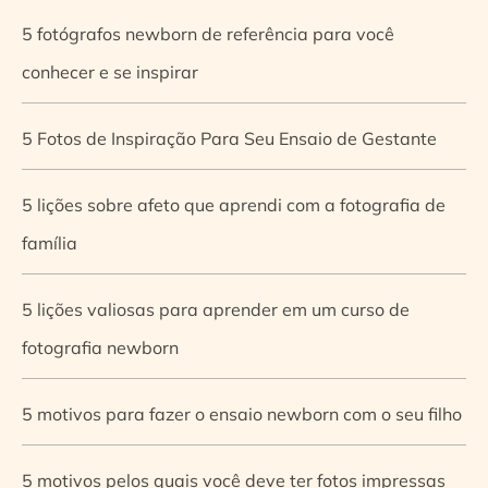
5 fotógrafos newborn de referência para você
conhecer e se inspirar
5 Fotos de Inspiração Para Seu Ensaio de Gestante
5 lições sobre afeto que aprendi com a fotografia de
família
5 lições valiosas para aprender em um curso de
fotografia newborn
5 motivos para fazer o ensaio newborn com o seu filho
5 motivos pelos quais você deve ter fotos impressas