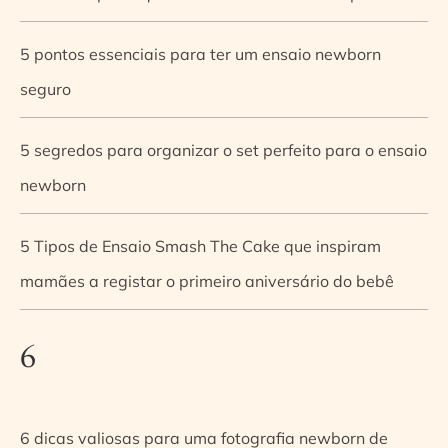
5 pontos essenciais para ter um ensaio newborn
seguro
5 segredos para organizar o set perfeito para o ensaio
newborn
5 Tipos de Ensaio Smash The Cake que inspiram
mamães a registar o primeiro aniversário do bebê
6
6 dicas valiosas para uma fotografia newborn de