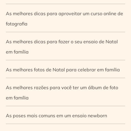
As melhores dicas para aproveitar um curso online de
fotografia
As melhores dicas para fazer o seu ensaio de Natal
em família
As melhores fotos de Natal para celebrar em família
As melhores razões para você ter um álbum de foto
em família
As poses mais comuns em um ensaio newborn