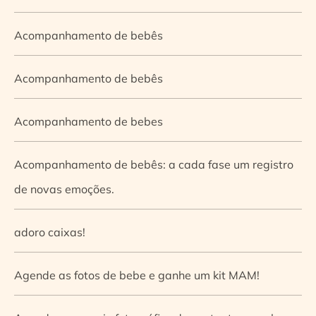
Acompanhamento de bebês
Acompanhamento de bebês
Acompanhamento de bebes
Acompanhamento de bebês: a cada fase um registro
de novas emoções.
adoro caixas!
Agende as fotos de bebe e ganhe um kit MAM!