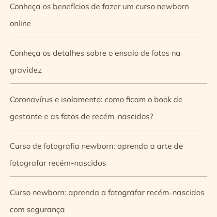
Conheça os benefícios de fazer um curso newborn
online
Conheça os detalhes sobre o ensaio de fotos na
gravidez
Coronavírus e isolamento: como ficam o book de
gestante e as fotos de recém-nascidos?
Curso de fotografia newborn: aprenda a arte de
fotografar recém-nascidos
Curso newborn: aprenda a fotografar recém-nascidos
com segurança