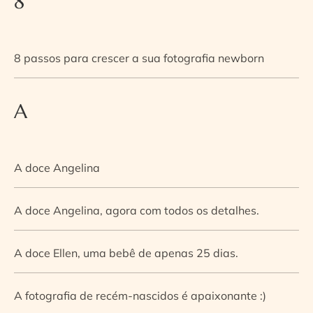
8
8 passos para crescer a sua fotografia newborn
A
A doce Angelina
A doce Angelina, agora com todos os detalhes.
A doce Ellen, uma bebê de apenas 25 dias.
A fotografia de recém-nascidos é apaixonante :)