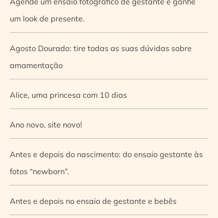
Agende um ensaio fotográfico de gestante e ganhe
um look de presente.
Agosto Dourado: tire todas as suas dúvidas sobre
amamentação
Alice, uma princesa com 10 dias
Ano novo, site novo!
Antes e depois do nascimento: do ensaio gestante às
fotos “newborn”.
Antes e depois no ensaio de gestante e bebês