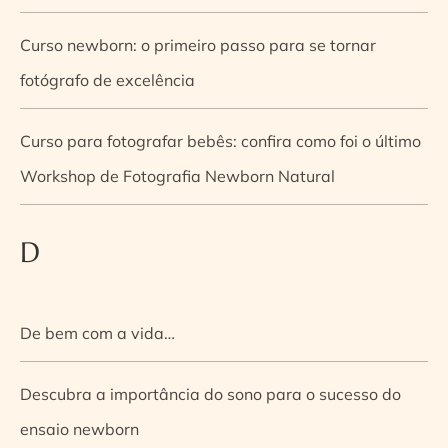
Curso newborn: o primeiro passo para se tornar
fotógrafo de excelência
Curso para fotografar bebês: confira como foi o último
Workshop de Fotografia Newborn Natural
D
De bem com a vida…
Descubra a importância do sono para o sucesso do
ensaio newborn