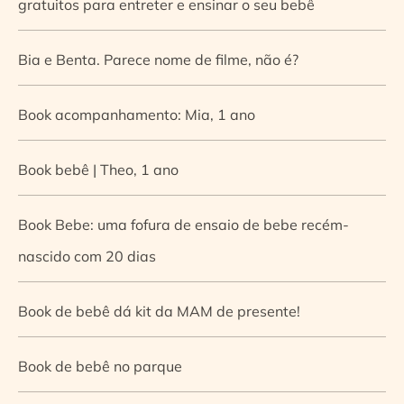
gratuitos para entreter e ensinar o seu bebê
Bia e Benta. Parece nome de filme, não é?
Book acompanhamento: Mia, 1 ano
Book bebê | Theo, 1 ano
Book Bebe: uma fofura de ensaio de bebe recém-
nascido com 20 dias
Book de bebê dá kit da MAM de presente!
Book de bebê no parque