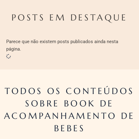
POSTS EM DESTAQUE
Parece que não existem posts publicados ainda nesta
página.
TODOS OS CONTEÚDOS
SOBRE BOOK DE
ACOMPANHAMENTO DE
BEBES