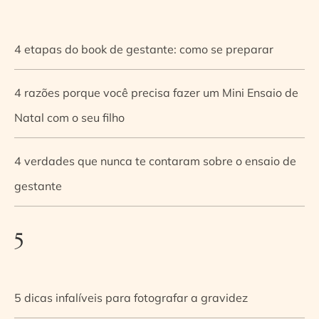
4 etapas do book de gestante: como se preparar
4 razões porque você precisa fazer um Mini Ensaio de
Natal com o seu filho
4 verdades que nunca te contaram sobre o ensaio de
gestante
5
5 dicas infalíveis para fotografar a gravidez