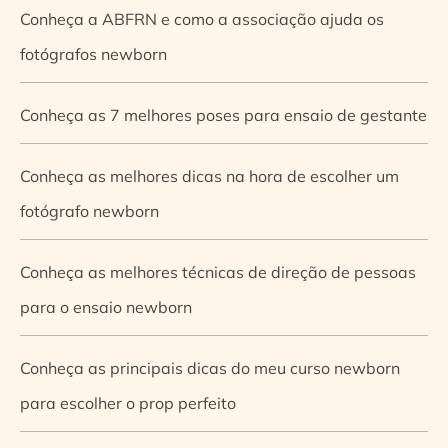
Conheça a ABFRN e como a associação ajuda os
fotógrafos newborn
Conheça as 7 melhores poses para ensaio de gestante
Conheça as melhores dicas na hora de escolher um
fotógrafo newborn
Conheça as melhores técnicas de direção de pessoas
para o ensaio newborn
Conheça as principais dicas do meu curso newborn
para escolher o prop perfeito