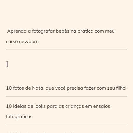
Aprenda a fotografar bebês na prática com meu
curso newborn
1
10 fotos de Natal que você precisa fazer com seu filho!
10 ideias de looks para as crianças em ensaios
fotográficos