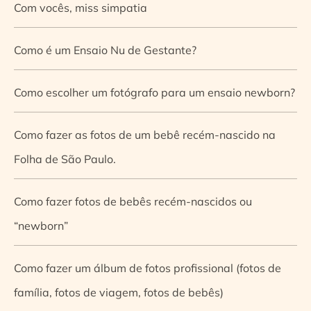
Com vocês, miss simpatia
Como é um Ensaio Nu de Gestante?
Como escolher um fotógrafo para um ensaio newborn?
Como fazer as fotos de um bebê recém-nascido na
Folha de São Paulo.
Como fazer fotos de bebês recém-nascidos ou
“newborn”
Como fazer um álbum de fotos profissional (fotos de
família, fotos de viagem, fotos de bebês)