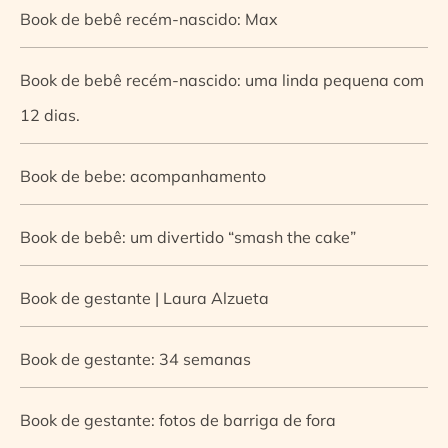
Book de bebê recém-nascido: Max
Book de bebê recém-nascido: uma linda pequena com
12 dias.
Book de bebe: acompanhamento
Book de bebê: um divertido “smash the cake”
Book de gestante | Laura Alzueta
Book de gestante: 34 semanas
Book de gestante: fotos de barriga de fora