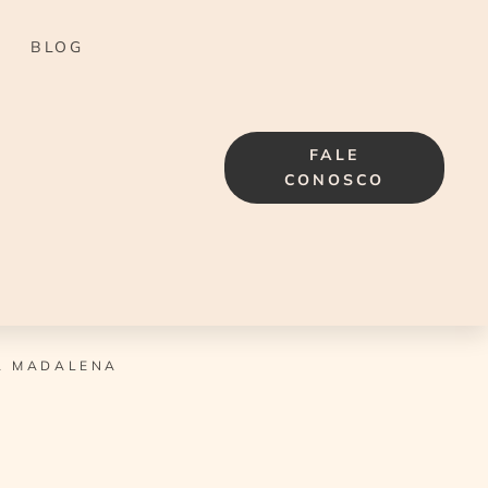
BLOG
FALE
CONOSCO
A MADALENA