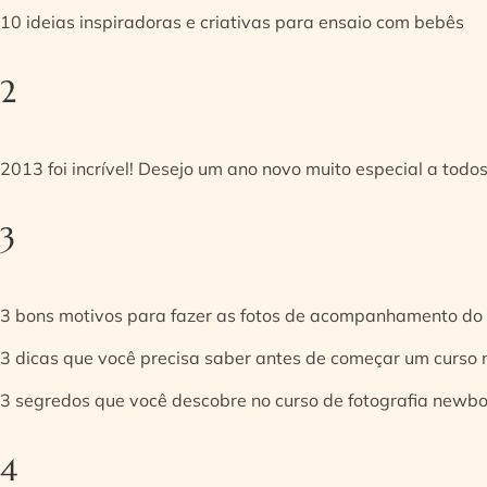
10 ideias inspiradoras e criativas para ensaio com bebês
2
2013 foi incrível! Desejo um ano novo muito especial a todos
3
3 bons motivos para fazer as fotos de acompanhamento do
3 dicas que você precisa saber antes de começar um curso
3 segredos que você descobre no curso de fotografia newb
4