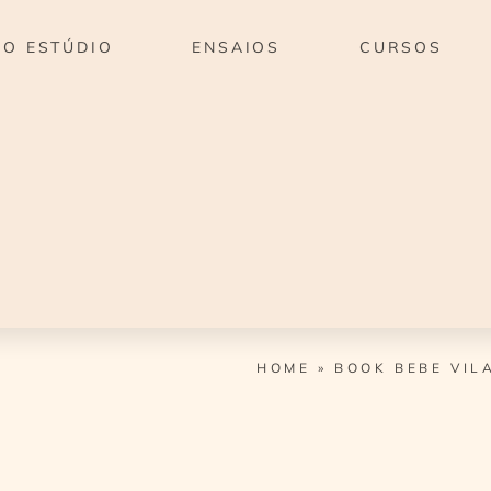
O ESTÚDIO
ENSAIOS
CURSOS
HOME
»
BOOK BEBE VIL