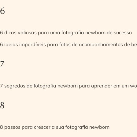
6
6 dicas valiosas para uma fotografia newborn de sucesso
6 ideias imperdíveis para fotos de acompanhamentos de be
7
7 segredos de fotografia newborn para aprender em um w
8
8 passos para crescer a sua fotografia newborn