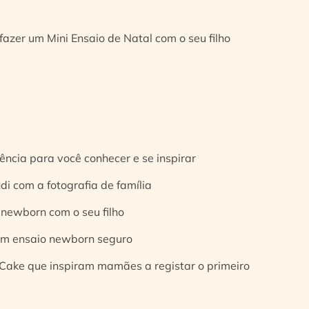
fazer um Mini Ensaio de Natal com o seu filho
ência para você conhecer e se inspirar
di com a fotografia de família
 newborn com o seu filho
 um ensaio newborn seguro
Cake que inspiram mamães a registar o primeiro