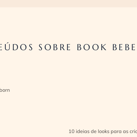
EÚDOS SOBRE BOOK BEBE
born
10 ideias de looks para as cr