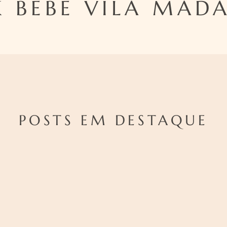
 BEBE VILA MAD
POSTS EM DESTAQUE