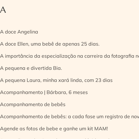
A
A doce Angelina
A doce Ellen, uma bebê de apenas 25 dias.
A importância da especialização na carreira da fotografia
A pequena e divertida Bia.
A pequena Laura, minha xará linda, com 23 dias
Acompanhamento | Bárbara, 6 meses
Acompanhamento de bebês
Acompanhamento de bebês: a cada fase um registro de no
Agende as fotos de bebe e ganhe um kit MAM!