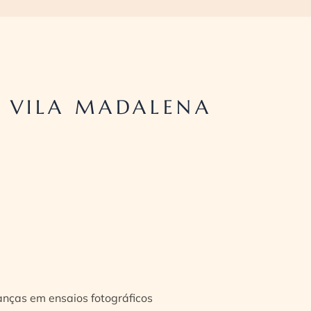
 VILA MADALENA
ianças em ensaios fotográficos