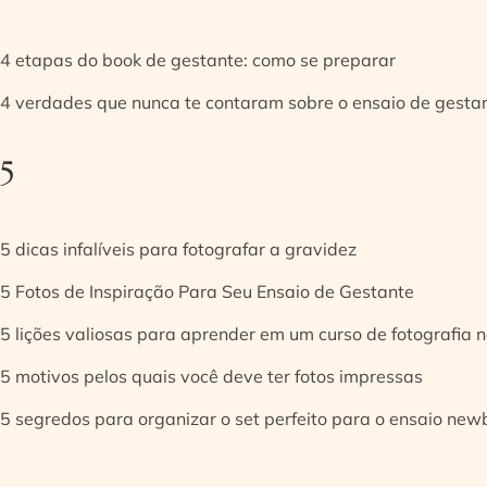
4 etapas do book de gestante: como se preparar
4 verdades que nunca te contaram sobre o ensaio de gesta
5
5 dicas infalíveis para fotografar a gravidez
5 Fotos de Inspiração Para Seu Ensaio de Gestante
5 lições valiosas para aprender em um curso de fotografia
5 motivos pelos quais você deve ter fotos impressas
5 segredos para organizar o set perfeito para o ensaio new