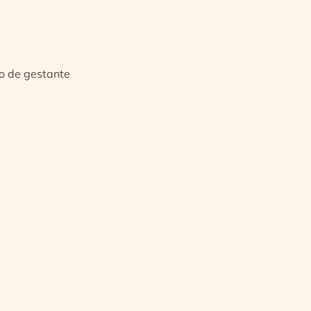
io de gestante