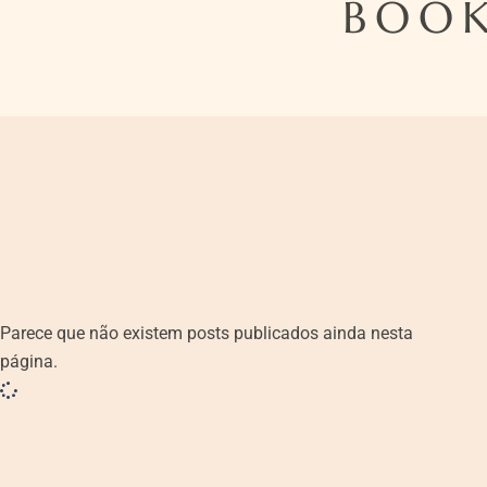
BOOK
Parece que não existem posts publicados ainda nesta
página.