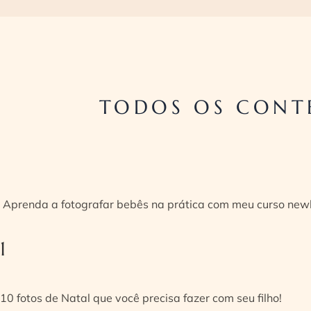
TODOS OS CONT
Aprenda a fotografar bebês na prática com meu curso new
1
10 fotos de Natal que você precisa fazer com seu filho!