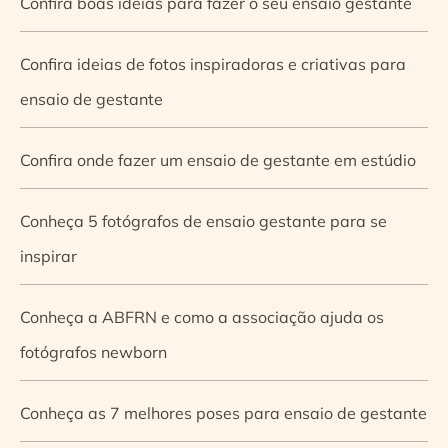
Confira boas ideias para fazer o seu ensaio gestante
Confira ideias de fotos inspiradoras e criativas para
ensaio de gestante
Confira onde fazer um ensaio de gestante em estúdio
Conheça 5 fotógrafos de ensaio gestante para se
inspirar
Conheça a ABFRN e como a associação ajuda os
fotógrafos newborn
Conheça as 7 melhores poses para ensaio de gestante