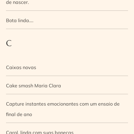
de nascer.
Bota linda….
C
Caixas novas
Cake smash Maria Clara
Capture instantes emocionantes com um ensaio de
final de ano
Carol, linda com suas bonecas