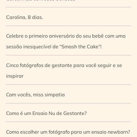
Carolina, 8 dias.
Celebre o primeiro aniversário do seu bebê com uma
sessão inesquecível de “Smash the Cake”!
Cinco fotógrafos de gestante para você seguir e se
inspirar
Com vocês, miss simpatia
Como é um Ensaio Nu de Gestante?
Como escolher um fotógrafo para um ensaio newborn?