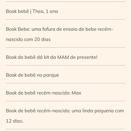
Book bebê | Theo, 1 ano
Book Bebe: uma fofura de ensaio de bebe recém-
nascido com 20 dias
Book de bebê dá kit da MAM de presente!
Book de bebê no parque
Book de bebê recém-nascido: Max
Book de bebê recém-nascido: uma linda pequena com
12 dias.