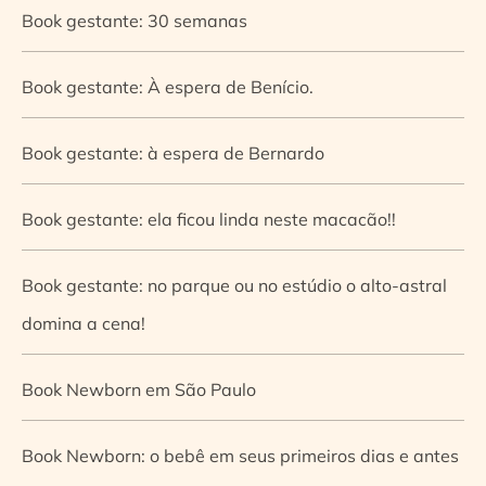
Book gestante: 30 semanas
Book gestante: À espera de Benício.
Book gestante: à espera de Bernardo
Book gestante: ela ficou linda neste macacão!!
Book gestante: no parque ou no estúdio o alto-astral
domina a cena!
Book Newborn em São Paulo
Book Newborn: o bebê em seus primeiros dias e antes