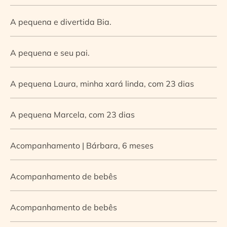
A pequena e divertida Bia.
A pequena e seu pai.
A pequena Laura, minha xará linda, com 23 dias
A pequena Marcela, com 23 dias
Acompanhamento | Bárbara, 6 meses
Acompanhamento de bebês
Acompanhamento de bebês