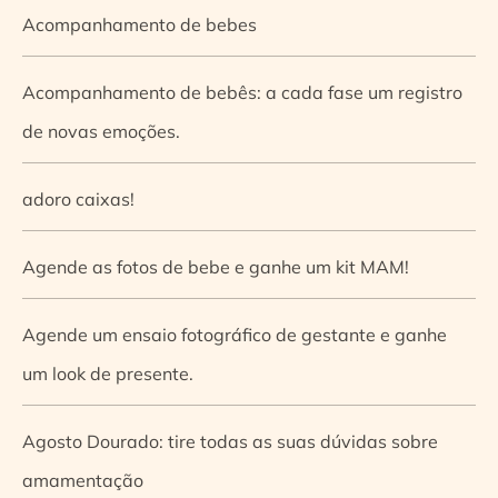
Acompanhamento de bebes
Acompanhamento de bebês: a cada fase um registro
de novas emoções.
adoro caixas!
Agende as fotos de bebe e ganhe um kit MAM!
Agende um ensaio fotográfico de gestante e ganhe
um look de presente.
Agosto Dourado: tire todas as suas dúvidas sobre
amamentação