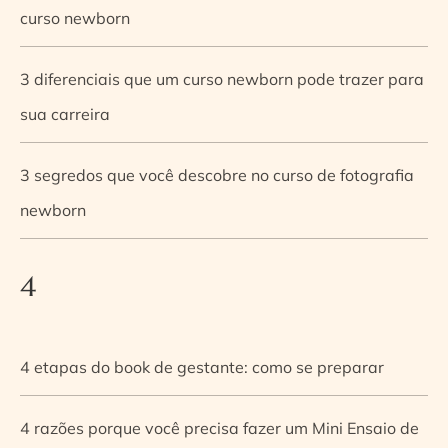
curso newborn
3 diferenciais que um curso newborn pode trazer para
sua carreira
3 segredos que você descobre no curso de fotografia
newborn
4
4 etapas do book de gestante: como se preparar
4 razões porque você precisa fazer um Mini Ensaio de