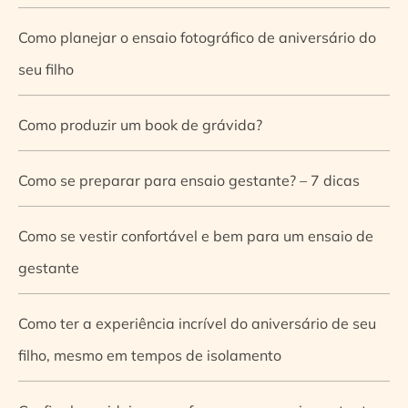
Como planejar o ensaio fotográfico de aniversário do
seu filho
Como produzir um book de grávida?
Como se preparar para ensaio gestante? – 7 dicas
Como se vestir confortável e bem para um ensaio de
gestante
Como ter a experiência incrível do aniversário de seu
filho, mesmo em tempos de isolamento