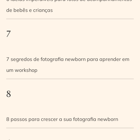
de bebês e crianças
7
7 segredos de fotografia newborn para aprender em
um workshop
8
8 passos para crescer a sua fotografia newborn