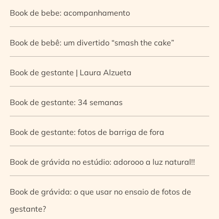
Book de bebe: acompanhamento
Book de bebê: um divertido “smash the cake”
Book de gestante | Laura Alzueta
Book de gestante: 34 semanas
Book de gestante: fotos de barriga de fora
Book de grávida no estúdio: adorooo a luz natural!!
Book de grávida: o que usar no ensaio de fotos de
gestante?