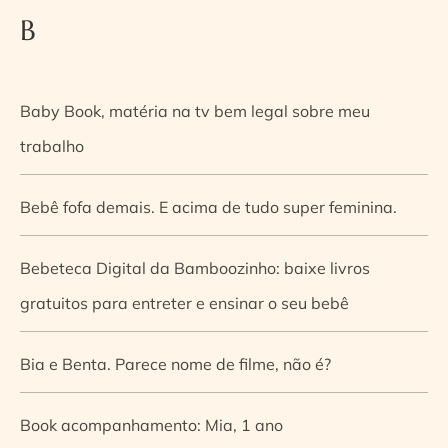
B
Baby Book, matéria na tv bem legal sobre meu
trabalho
Bebê fofa demais. E acima de tudo super feminina.
Bebeteca Digital da Bamboozinho: baixe livros
gratuitos para entreter e ensinar o seu bebê
Bia e Benta. Parece nome de filme, não é?
Book acompanhamento: Mia, 1 ano