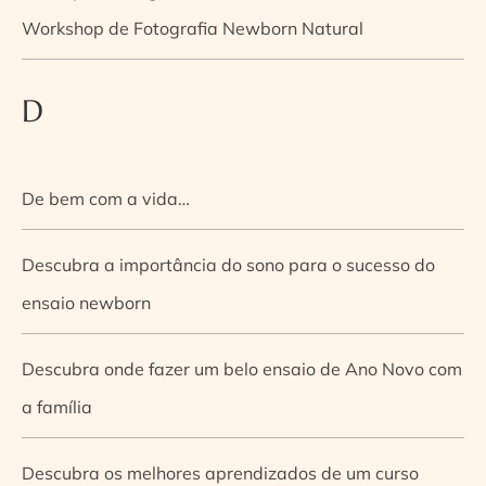
Workshop de Fotografia Newborn Natural
D
De bem com a vida…
Descubra a importância do sono para o sucesso do
ensaio newborn
Descubra onde fazer um belo ensaio de Ano Novo com
a família
Descubra os melhores aprendizados de um curso