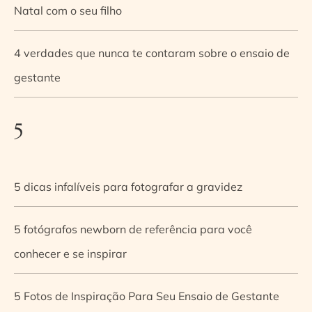
Natal com o seu filho
4 verdades que nunca te contaram sobre o ensaio de
gestante
5
5 dicas infalíveis para fotografar a gravidez
5 fotógrafos newborn de referência para você
conhecer e se inspirar
5 Fotos de Inspiração Para Seu Ensaio de Gestante