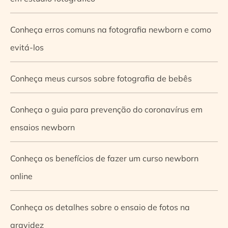
Conheça erros comuns na fotografia newborn e como
evitá-los
Conheça meus cursos sobre fotografia de bebês
Conheça o guia para prevenção do coronavírus em
ensaios newborn
Conheça os benefícios de fazer um curso newborn
online
Conheça os detalhes sobre o ensaio de fotos na
gravidez