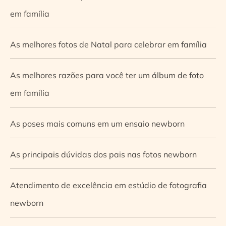
em família
As melhores fotos de Natal para celebrar em família
As melhores razões para você ter um álbum de foto
em família
As poses mais comuns em um ensaio newborn
As principais dúvidas dos pais nas fotos newborn
Atendimento de excelência em estúdio de fotografia
newborn