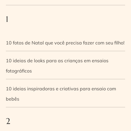
1
10 fotos de Natal que você precisa fazer com seu filho!
10 ideias de looks para as crianças em ensaios
fotográficos
10 ideias inspiradoras e criativas para ensaio com
bebês
2