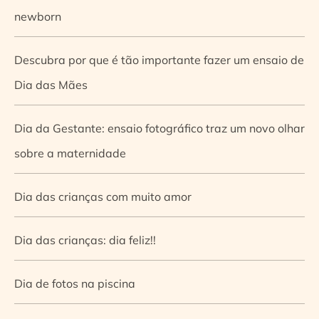
newborn
Descubra por que é tão importante fazer um ensaio de
Dia das Mães
Dia da Gestante: ensaio fotográfico traz um novo olhar
sobre a maternidade
Dia das crianças com muito amor
Dia das crianças: dia feliz!!
Dia de fotos na piscina