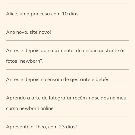
Alice, uma princesa com 10 dias
Ano novo, site novo!
Antes e depois do nascimento: do ensaio gestante às
fotos “newborn”.
Antes e depois no ensaio de gestante e bebês
Aprenda a arte de fotografar recém-nascidos no meu
curso newborn online
Apresento o Theo, com 23 dias!