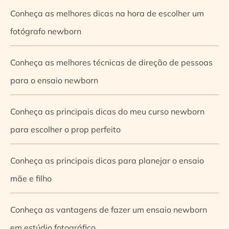
Conheça as melhores dicas na hora de escolher um
fotógrafo newborn
Conheça as melhores técnicas de direção de pessoas
para o ensaio newborn
Conheça as principais dicas do meu curso newborn
para escolher o prop perfeito
Conheça as principais dicas para planejar o ensaio
mãe e filho
Conheça as vantagens de fazer um ensaio newborn
em estúdio fotográfico