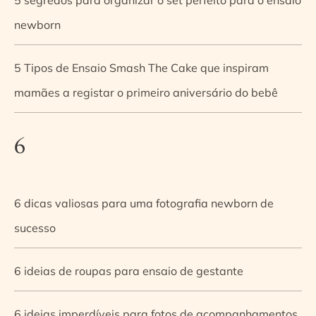
newborn
5 Tipos de Ensaio Smash The Cake que inspiram
mamães a registar o primeiro aniversário do bebê
6
6 dicas valiosas para uma fotografia newborn de
sucesso
6 ideias de roupas para ensaio de gestante
6 ideias imperdíveis para fotos de acompanhamentos