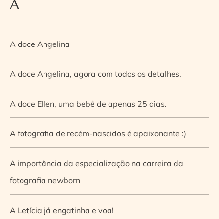
A
A doce Angelina
A doce Angelina, agora com todos os detalhes.
A doce Ellen, uma bebê de apenas 25 dias.
A fotografia de recém-nascidos é apaixonante :)
A importância da especialização na carreira da
fotografia newborn
A Letícia já engatinha e voa!