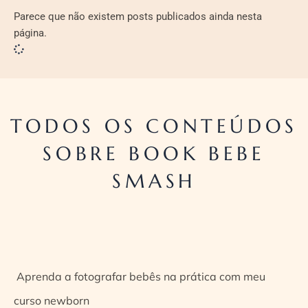
Parece que não existem posts publicados ainda nesta
página.
TODOS OS CONTEÚDOS
SOBRE BOOK BEBE
SMASH
Aprenda a fotografar bebês na prática com meu
curso newborn