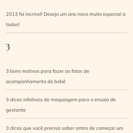
2013 foi incrível! Desejo um ano novo muito especial a
todos!
3
3 bons motivos para fazer as fotos de
acompanhamento do bebê
3 dicas infalíveis de maquiagem para o ensaio de
gestante
3 dicas que você precisa saber antes de começar um