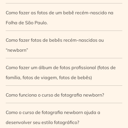
Como fazer as fotos de um bebê recém-nascido na
Folha de São Paulo.
Como fazer fotos de bebês recém-nascidos ou
“newborn”
Como fazer um álbum de fotos profissional (fotos de
família, fotos de viagem, fotos de bebês)
Como funciona o curso de fotografia newborn?
Como o curso de fotografia newborn ajuda a
desenvolver seu estilo fotográfico?