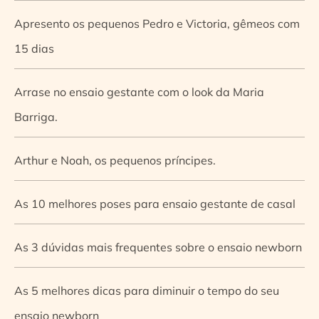
Apresento os pequenos Pedro e Victoria, gêmeos com
15 dias
Arrase no ensaio gestante com o look da Maria
Barriga.
Arthur e Noah, os pequenos príncipes.
As 10 melhores poses para ensaio gestante de casal
As 3 dúvidas mais frequentes sobre o ensaio newborn
As 5 melhores dicas para diminuir o tempo do seu
ensaio newborn