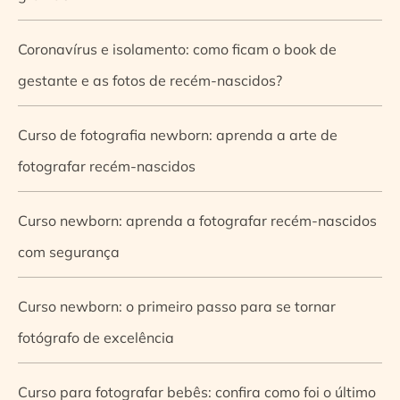
Coronavírus e isolamento: como ficam o book de
gestante e as fotos de recém-nascidos?
Curso de fotografia newborn: aprenda a arte de
fotografar recém-nascidos
Curso newborn: aprenda a fotografar recém-nascidos
com segurança
Curso newborn: o primeiro passo para se tornar
fotógrafo de excelência
Curso para fotografar bebês: confira como foi o último