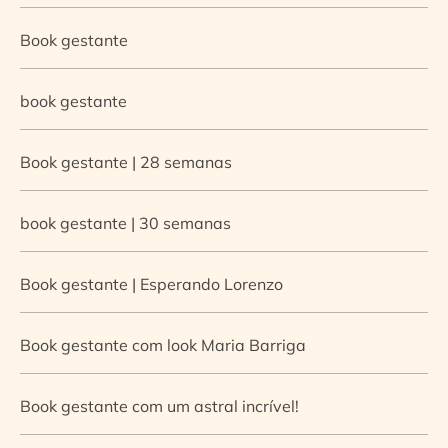
Book gestante
book gestante
Book gestante | 28 semanas
book gestante | 30 semanas
Book gestante | Esperando Lorenzo
Book gestante com look Maria Barriga
Book gestante com um astral incrível!