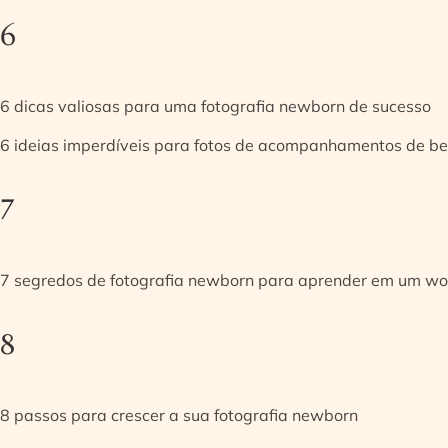
6
6 dicas valiosas para uma fotografia newborn de sucesso
6 ideias imperdíveis para fotos de acompanhamentos de be
7
7 segredos de fotografia newborn para aprender em um w
8
8 passos para crescer a sua fotografia newborn