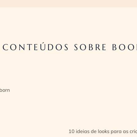
 CONTEÚDOS SOBRE BOO
born
10 ideias de looks para as cr