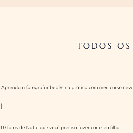
TODOS OS
Aprenda a fotografar bebês na prática com meu curso new
1
10 fotos de Natal que você precisa fazer com seu filho!