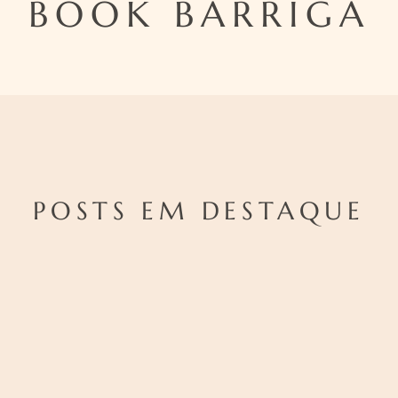
BOOK BARRIGA
POSTS EM DESTAQUE