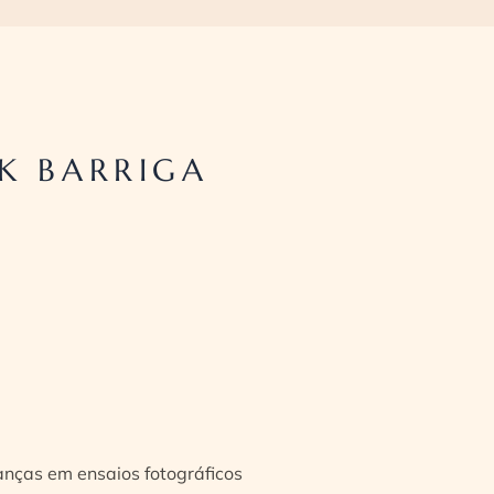
K BARRIGA
ianças em ensaios fotográficos