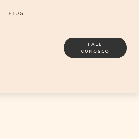
BLOG
FALE
CONOSCO