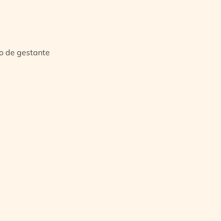
io de gestante