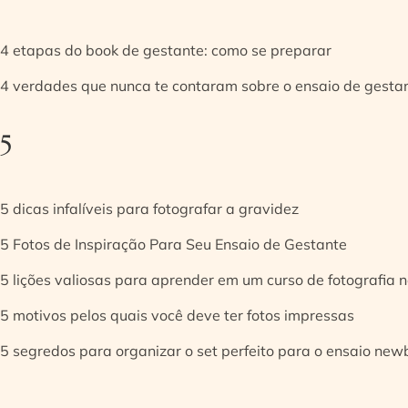
4 etapas do book de gestante: como se preparar
4 verdades que nunca te contaram sobre o ensaio de gesta
5
5 dicas infalíveis para fotografar a gravidez
5 Fotos de Inspiração Para Seu Ensaio de Gestante
5 lições valiosas para aprender em um curso de fotografia
5 motivos pelos quais você deve ter fotos impressas
5 segredos para organizar o set perfeito para o ensaio new