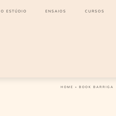
O ESTÚDIO
ENSAIOS
CURSOS
HOME
»
BOOK BARRIGA