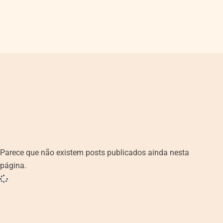
Parece que não existem posts publicados ainda nesta
página.