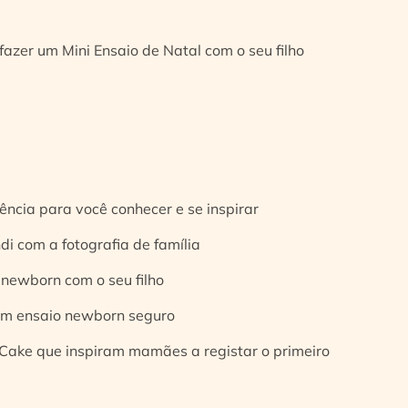
fazer um Mini Ensaio de Natal com o seu filho
ência para você conhecer e se inspirar
di com a fotografia de família
 newborn com o seu filho
 um ensaio newborn seguro
Cake que inspiram mamães a registar o primeiro