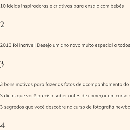
10 ideias inspiradoras e criativas para ensaio com bebês
2
2013 foi incrível! Desejo um ano novo muito especial a todos
3
3 bons motivos para fazer as fotos de acompanhamento do
3 dicas que você precisa saber antes de começar um curso
3 segredos que você descobre no curso de fotografia newb
4