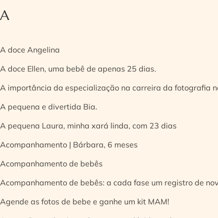
A
A doce Angelina
A doce Ellen, uma bebê de apenas 25 dias.
A importância da especialização na carreira da fotografia
A pequena e divertida Bia.
A pequena Laura, minha xará linda, com 23 dias
Acompanhamento | Bárbara, 6 meses
Acompanhamento de bebês
Acompanhamento de bebês: a cada fase um registro de no
Agende as fotos de bebe e ganhe um kit MAM!