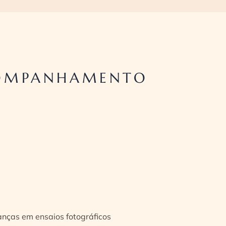
COMPANHAMENTO
ianças em ensaios fotográficos