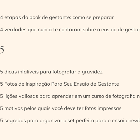
4 etapas do book de gestante: como se preparar
4 verdades que nunca te contaram sobre o ensaio de gesta
5
5 dicas infalíveis para fotografar a gravidez
5 Fotos de Inspiração Para Seu Ensaio de Gestante
5 lições valiosas para aprender em um curso de fotografia
5 motivos pelos quais você deve ter fotos impressas
5 segredos para organizar o set perfeito para o ensaio new