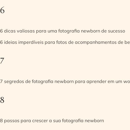
6
6 dicas valiosas para uma fotografia newborn de sucesso
6 ideias imperdíveis para fotos de acompanhamentos de be
7
7 segredos de fotografia newborn para aprender em um w
8
8 passos para crescer a sua fotografia newborn