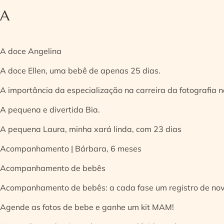
A
A doce Angelina
A doce Ellen, uma bebê de apenas 25 dias.
A importância da especialização na carreira da fotografia
A pequena e divertida Bia.
A pequena Laura, minha xará linda, com 23 dias
Acompanhamento | Bárbara, 6 meses
Acompanhamento de bebês
Acompanhamento de bebês: a cada fase um registro de no
Agende as fotos de bebe e ganhe um kit MAM!