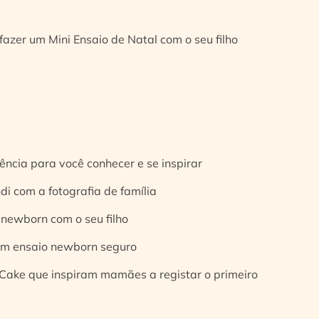
fazer um Mini Ensaio de Natal com o seu filho
ência para você conhecer e se inspirar
di com a fotografia de família
 newborn com o seu filho
 um ensaio newborn seguro
Cake que inspiram mamães a registar o primeiro