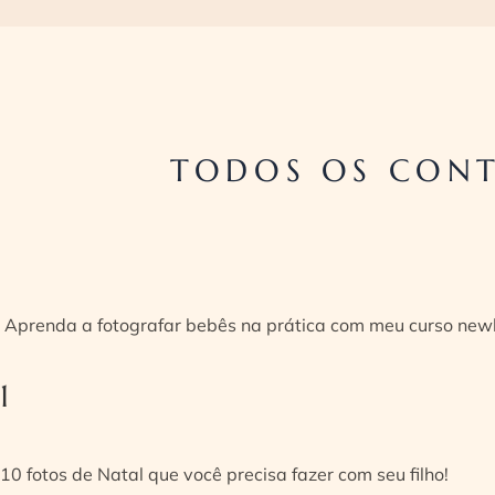
TODOS OS CON
Aprenda a fotografar bebês na prática com meu curso new
1
10 fotos de Natal que você precisa fazer com seu filho!