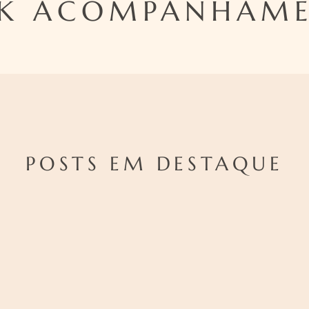
K ACOMPANHAM
POSTS EM DESTAQUE