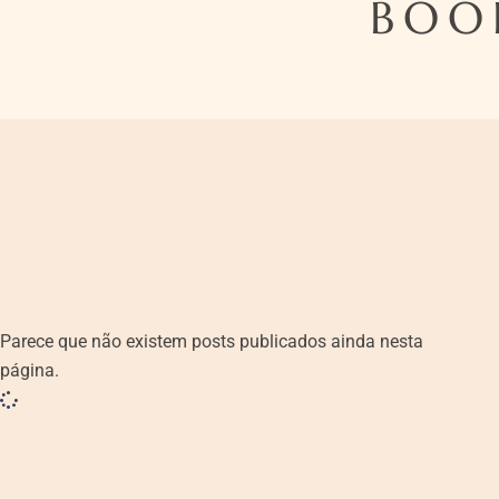
BOO
Parece que não existem posts publicados ainda nesta
página.