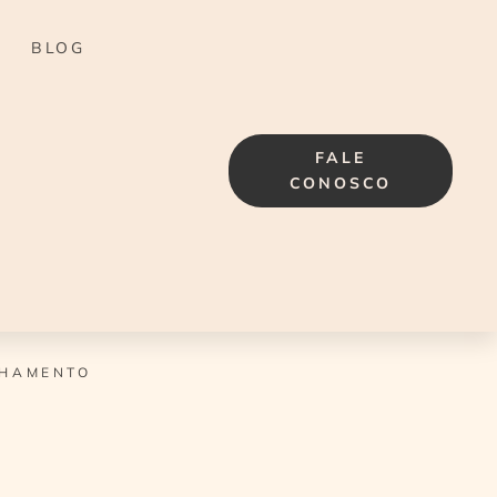
BLOG
FALE
CONOSCO
HAMENTO