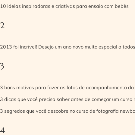
10 ideias inspiradoras e criativas para ensaio com bebês
2
2013 foi incrível! Desejo um ano novo muito especial a todos
3
3 bons motivos para fazer as fotos de acompanhamento do
3 dicas que você precisa saber antes de começar um curso
3 segredos que você descobre no curso de fotografia newb
4