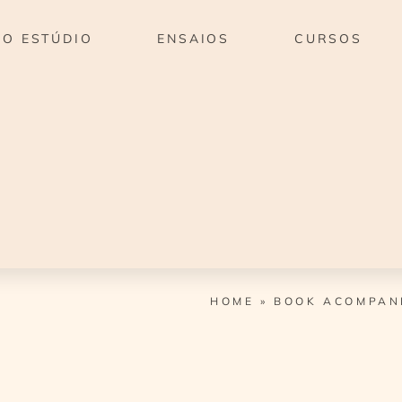
O ESTÚDIO
ENSAIOS
CURSOS
HOME
»
BOOK ACOMPAN