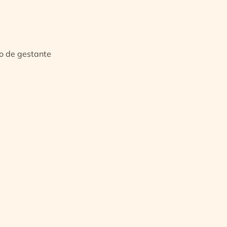
io de gestante