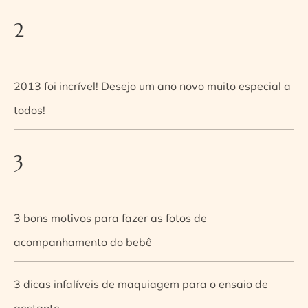
2
2013 foi incrível! Desejo um ano novo muito especial a
todos!
3
3 bons motivos para fazer as fotos de
acompanhamento do bebê
3 dicas infalíveis de maquiagem para o ensaio de
gestante