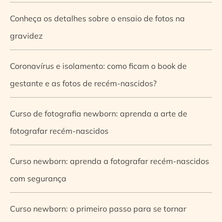
Conheça os detalhes sobre o ensaio de fotos na
gravidez
Coronavírus e isolamento: como ficam o book de
gestante e as fotos de recém-nascidos?
Curso de fotografia newborn: aprenda a arte de
fotografar recém-nascidos
Curso newborn: aprenda a fotografar recém-nascidos
com segurança
Curso newborn: o primeiro passo para se tornar