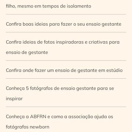
filho, mesmo em tempos de isolamento
Confira boas ideias para fazer o seu ensaio gestante
Confira ideias de fotos inspiradoras e criativas para
ensaio de gestante
Confira onde fazer um ensaio de gestante em estúdio
Conheça 5 fotógrafos de ensaio gestante para se
inspirar
Conheça a ABFRN e como a associação ajuda os
fotógrafos newborn