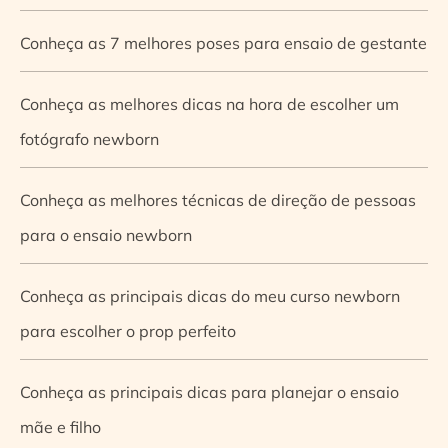
Conheça as 7 melhores poses para ensaio de gestante
Conheça as melhores dicas na hora de escolher um
fotógrafo newborn
Conheça as melhores técnicas de direção de pessoas
para o ensaio newborn
Conheça as principais dicas do meu curso newborn
para escolher o prop perfeito
Conheça as principais dicas para planejar o ensaio
mãe e filho