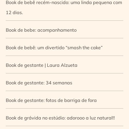
Book de bebê recém-nascido: uma linda pequena com
12 dias.
Book de bebe: acompanhamento
Book de bebê: um divertido “smash the cake”
Book de gestante | Laura Alzueta
Book de gestante: 34 semanas
Book de gestante: fotos de barriga de fora
Book de grávida no estúdio: adorooo a luz natural!!