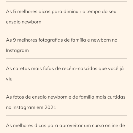
As 5 melhores dicas para diminuir o tempo do seu
ensaio newborn
As 9 melhores fotografias de família e newborn no
Instagram
As caretas mais fofas de recém-nascidos que você já
viu
As fotos de ensaio newborn e de família mais curtidas
no Instagram em 2021
As melhores dicas para aproveitar um curso online de