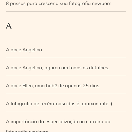
8 passos para crescer a sua fotografia newborn
A
A doce Angelina
A doce Angelina, agora com todos os detalhes.
A doce Ellen, uma bebê de apenas 25 dias.
A fotografia de recém-nascidos é apaixonante :)
A importância da especialização na carreira da
fotografia newborn