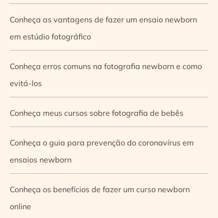
Conheça as vantagens de fazer um ensaio newborn
em estúdio fotográfico
Conheça erros comuns na fotografia newborn e como
evitá-los
Conheça meus cursos sobre fotografia de bebês
Conheça o guia para prevenção do coronavírus em
ensaios newborn
Conheça os benefícios de fazer um curso newborn
online