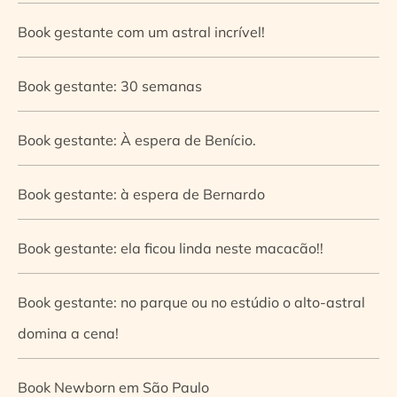
Book gestante com um astral incrível!
Book gestante: 30 semanas
Book gestante: À espera de Benício.
Book gestante: à espera de Bernardo
Book gestante: ela ficou linda neste macacão!!
Book gestante: no parque ou no estúdio o alto-astral
domina a cena!
Book Newborn em São Paulo