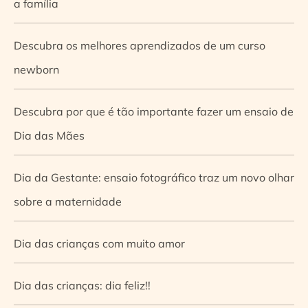
a família
Descubra os melhores aprendizados de um curso
newborn
Descubra por que é tão importante fazer um ensaio de
Dia das Mães
Dia da Gestante: ensaio fotográfico traz um novo olhar
sobre a maternidade
Dia das crianças com muito amor
Dia das crianças: dia feliz!!