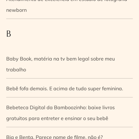
newborn
B
Baby Book, matéria na tv bem legal sobre meu
trabalho
Bebê fofa demais. E acima de tudo super feminina.
Bebeteca Digital da Bamboozinho: baixe livros
gratuitos para entreter e ensinar o seu bebê
Bia e Benta. Parece nome de filme, não é?