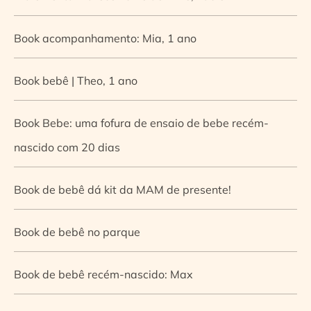
Book acompanhamento: Mia, 1 ano
Book bebê | Theo, 1 ano
Book Bebe: uma fofura de ensaio de bebe recém-
nascido com 20 dias
Book de bebê dá kit da MAM de presente!
Book de bebê no parque
Book de bebê recém-nascido: Max