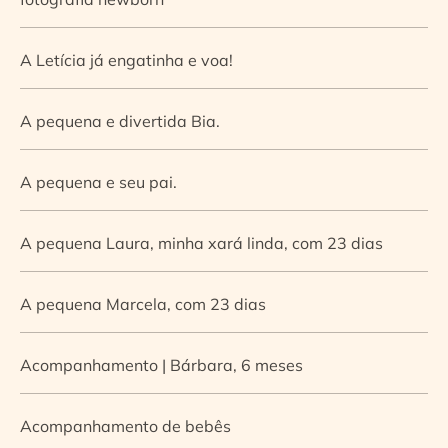
A Letícia já engatinha e voa!
A pequena e divertida Bia.
A pequena e seu pai.
A pequena Laura, minha xará linda, com 23 dias
A pequena Marcela, com 23 dias
Acompanhamento | Bárbara, 6 meses
Acompanhamento de bebês