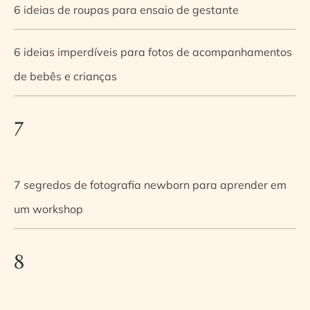
6 ideias de roupas para ensaio de gestante
6 ideias imperdíveis para fotos de acompanhamentos
de bebês e crianças
7
7 segredos de fotografia newborn para aprender em
um workshop
8