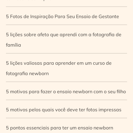
5 Fotos de Inspiração Para Seu Ensaio de Gestante
5 lições sobre afeto que aprendi com a fotografia de
família
5 lições valiosas para aprender em um curso de
fotografia newborn
5 motivos para fazer o ensaio newborn com o seu filho
5 motivos pelos quais você deve ter fotos impressas
5 pontos essenciais para ter um ensaio newborn