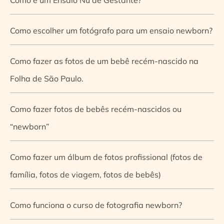
Como escolher um fotógrafo para um ensaio newborn?
Como fazer as fotos de um bebê recém-nascido na
Folha de São Paulo.
Como fazer fotos de bebês recém-nascidos ou
“newborn”
Como fazer um álbum de fotos profissional (fotos de
família, fotos de viagem, fotos de bebês)
Como funciona o curso de fotografia newborn?