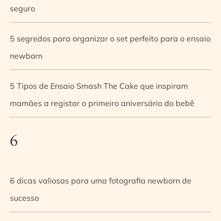
seguro
5 segredos para organizar o set perfeito para o ensaio
newborn
5 Tipos de Ensaio Smash The Cake que inspiram
mamães a registar o primeiro aniversário do bebê
6
6 dicas valiosas para uma fotografia newborn de
sucesso