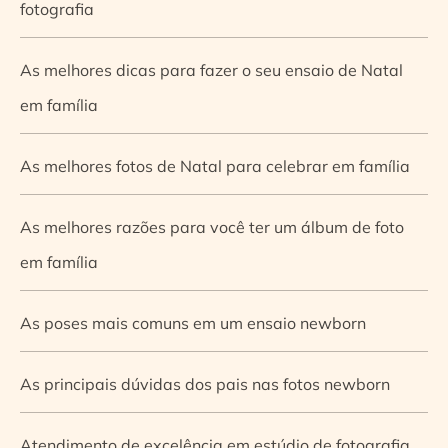
fotografia
As melhores dicas para fazer o seu ensaio de Natal
em família
As melhores fotos de Natal para celebrar em família
As melhores razões para você ter um álbum de foto
em família
As poses mais comuns em um ensaio newborn
As principais dúvidas dos pais nas fotos newborn
Atendimento de excelência em estúdio de fotografia