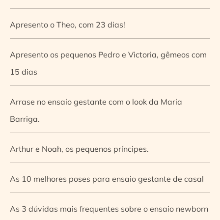
Apresento o Theo, com 23 dias!
Apresento os pequenos Pedro e Victoria, gêmeos com
15 dias
Arrase no ensaio gestante com o look da Maria
Barriga.
Arthur e Noah, os pequenos príncipes.
As 10 melhores poses para ensaio gestante de casal
As 3 dúvidas mais frequentes sobre o ensaio newborn