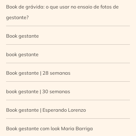
Book de grávida: o que usar no ensaio de fotos de
gestante?
Book gestante
book gestante
Book gestante | 28 semanas
book gestante | 30 semanas
Book gestante | Esperando Lorenzo
Book gestante com look Maria Barriga