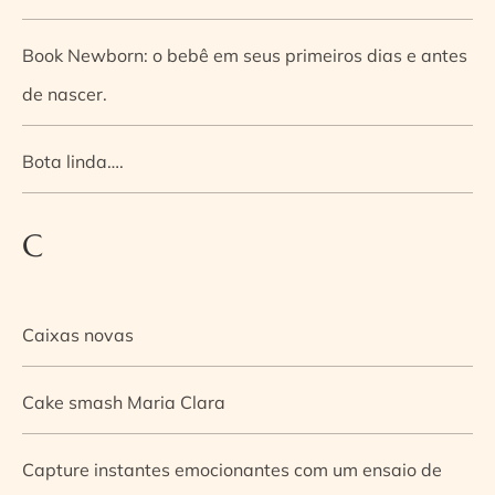
Book Newborn: o bebê em seus primeiros dias e antes
de nascer.
Bota linda….
C
Caixas novas
Cake smash Maria Clara
Capture instantes emocionantes com um ensaio de