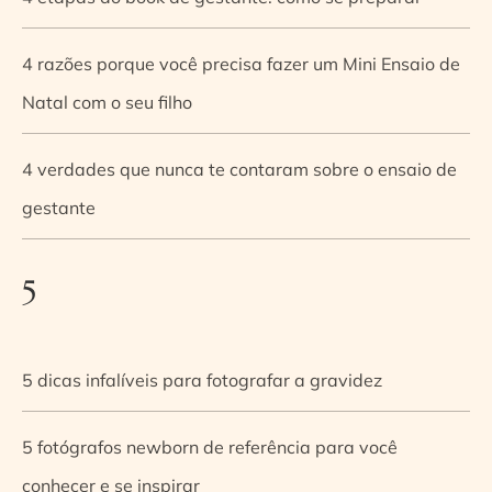
4 razões porque você precisa fazer um Mini Ensaio de
Natal com o seu filho
4 verdades que nunca te contaram sobre o ensaio de
gestante
5
5 dicas infalíveis para fotografar a gravidez
5 fotógrafos newborn de referência para você
conhecer e se inspirar