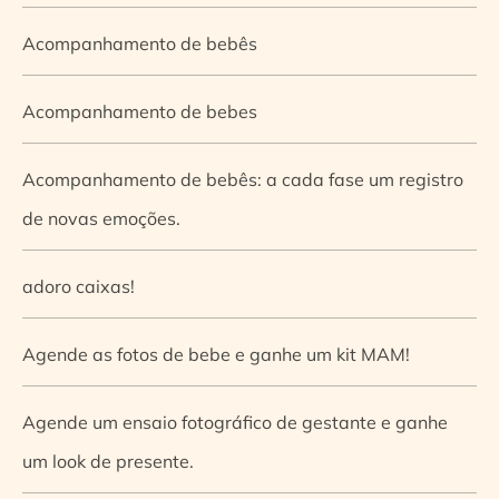
Acompanhamento de bebês
Acompanhamento de bebes
Acompanhamento de bebês: a cada fase um registro
de novas emoções.
adoro caixas!
Agende as fotos de bebe e ganhe um kit MAM!
Agende um ensaio fotográfico de gestante e ganhe
um look de presente.