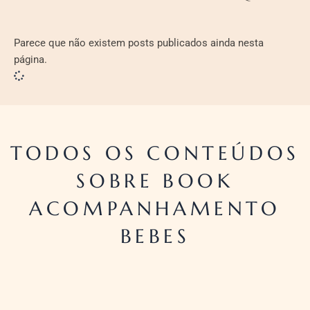
Parece que não existem posts publicados ainda nesta
página.
TODOS OS CONTEÚDOS
SOBRE BOOK
ACOMPANHAMENTO
BEBES