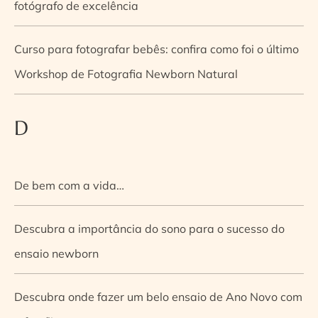
fotógrafo de excelência
Curso para fotografar bebês: confira como foi o último
Workshop de Fotografia Newborn Natural
D
De bem com a vida…
Descubra a importância do sono para o sucesso do
ensaio newborn
Descubra onde fazer um belo ensaio de Ano Novo com