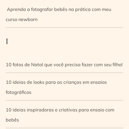
Aprenda a fotografar bebês na prática com meu
curso newborn
1
10 fotos de Natal que você precisa fazer com seu filho!
10 ideias de looks para as crianças em ensaios
fotográficos
10 ideias inspiradoras e criativas para ensaio com
bebês