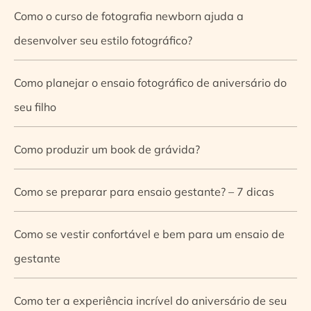
Como o curso de fotografia newborn ajuda a
desenvolver seu estilo fotográfico?
Como planejar o ensaio fotográfico de aniversário do
seu filho
Como produzir um book de grávida?
Como se preparar para ensaio gestante? – 7 dicas
Como se vestir confortável e bem para um ensaio de
gestante
Como ter a experiência incrível do aniversário de seu