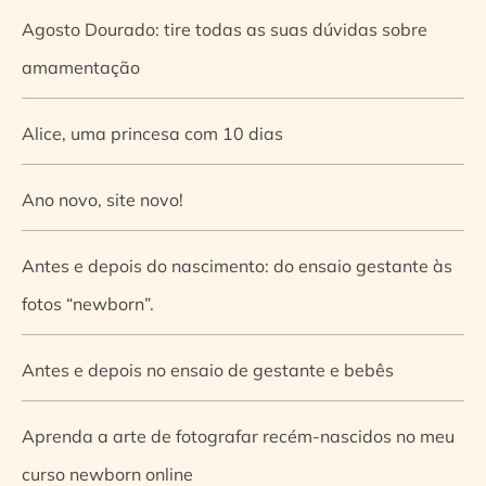
Agosto Dourado: tire todas as suas dúvidas sobre
amamentação
Alice, uma princesa com 10 dias
Ano novo, site novo!
Antes e depois do nascimento: do ensaio gestante às
fotos “newborn”.
Antes e depois no ensaio de gestante e bebês
Aprenda a arte de fotografar recém-nascidos no meu
curso newborn online