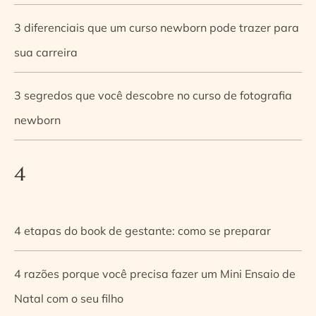
3 diferenciais que um curso newborn pode trazer para
sua carreira
3 segredos que você descobre no curso de fotografia
newborn
4
4 etapas do book de gestante: como se preparar
4 razões porque você precisa fazer um Mini Ensaio de
Natal com o seu filho