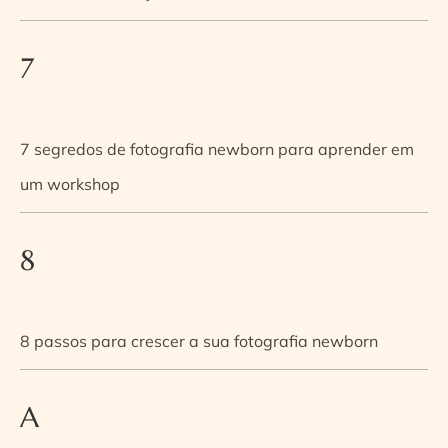
7
7 segredos de fotografia newborn para aprender em
um workshop
8
8 passos para crescer a sua fotografia newborn
A