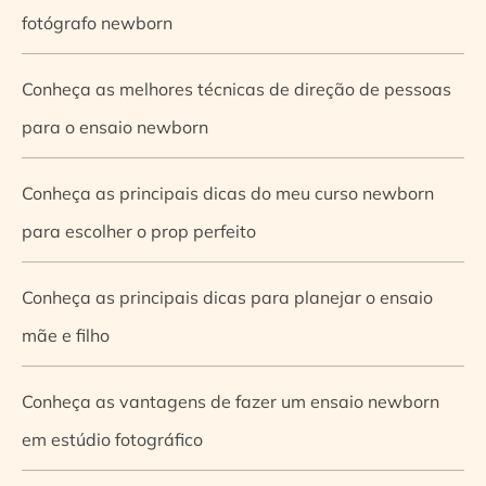
fotógrafo newborn
Conheça as melhores técnicas de direção de pessoas
para o ensaio newborn
Conheça as principais dicas do meu curso newborn
para escolher o prop perfeito
Conheça as principais dicas para planejar o ensaio
mãe e filho
Conheça as vantagens de fazer um ensaio newborn
em estúdio fotográfico