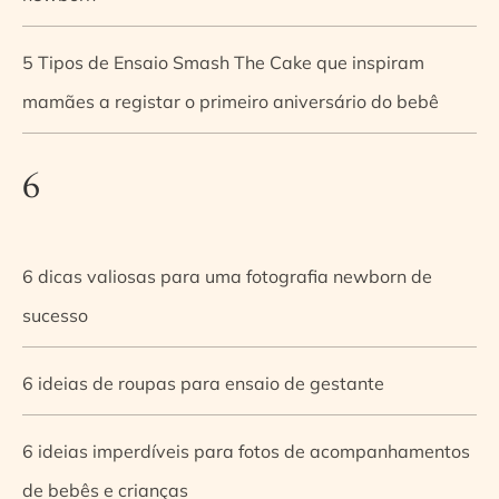
5 Tipos de Ensaio Smash The Cake que inspiram
mamães a registar o primeiro aniversário do bebê
6
6 dicas valiosas para uma fotografia newborn de
sucesso
6 ideias de roupas para ensaio de gestante
6 ideias imperdíveis para fotos de acompanhamentos
de bebês e crianças