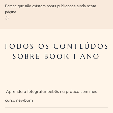
Parece que não existem posts publicados ainda nesta
página.
TODOS OS CONTEÚDOS
SOBRE BOOK 1 ANO
Aprenda a fotografar bebês na prática com meu
curso newborn