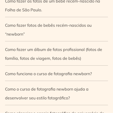
Como fazer as fotos de um bebê recém-nascido na
Folha de São Paulo.
Como fazer fotos de bebês recém-nascidos ou
“newborn”
Como fazer um álbum de fotos profissional (fotos de
família, fotos de viagem, fotos de bebês)
Como funciona o curso de fotografia newborn?
Como o curso de fotografia newborn ajuda a
desenvolver seu estilo fotográfico?