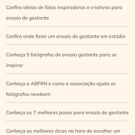
Confira ideias de fotos inspiradoras e criativas para
ensaio de gestante
Confira onde fazer um ensaio de gestante em estúdio
Conheça 5 fotógrafos de ensaio gestante para se
inspirar
Conheça a ABFRN e como a associação ajuda os
fotógrafos newborn
Conheça as 7 melhores poses para ensaio de gestante
Conheça as melhores dicas na hora de escolher um