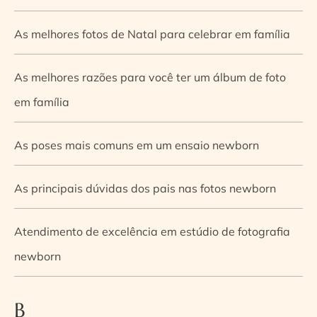
As melhores fotos de Natal para celebrar em família
As melhores razões para você ter um álbum de foto
em família
As poses mais comuns em um ensaio newborn
As principais dúvidas dos pais nas fotos newborn
Atendimento de excelência em estúdio de fotografia
newborn
B