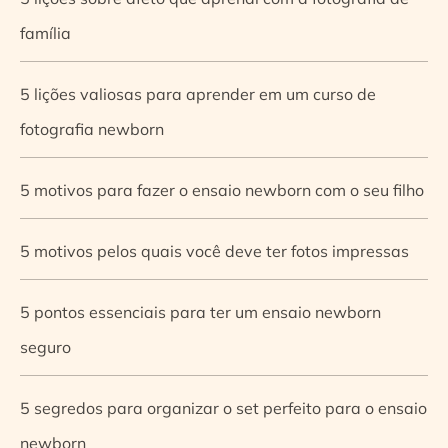
família
5 lições valiosas para aprender em um curso de
fotografia newborn
5 motivos para fazer o ensaio newborn com o seu filho
5 motivos pelos quais você deve ter fotos impressas
5 pontos essenciais para ter um ensaio newborn
seguro
5 segredos para organizar o set perfeito para o ensaio
newborn