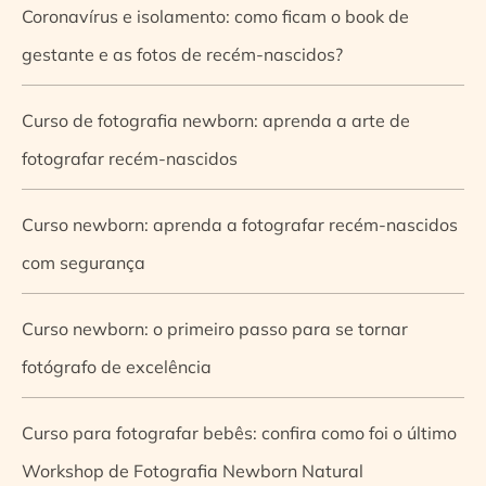
Coronavírus e isolamento: como ficam o book de
gestante e as fotos de recém-nascidos?
Curso de fotografia newborn: aprenda a arte de
fotografar recém-nascidos
Curso newborn: aprenda a fotografar recém-nascidos
com segurança
Curso newborn: o primeiro passo para se tornar
fotógrafo de excelência
Curso para fotografar bebês: confira como foi o último
Workshop de Fotografia Newborn Natural