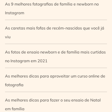
As 9 melhores fotografias de família e newborn no
Instagram
As caretas mais fofas de recém-nascidos que você já
viu
As fotos de ensaio newborn e de família mais curtidas
no Instagram em 2021
As melhores dicas para aproveitar um curso online de
fotografia
As melhores dicas para fazer o seu ensaio de Natal
em família