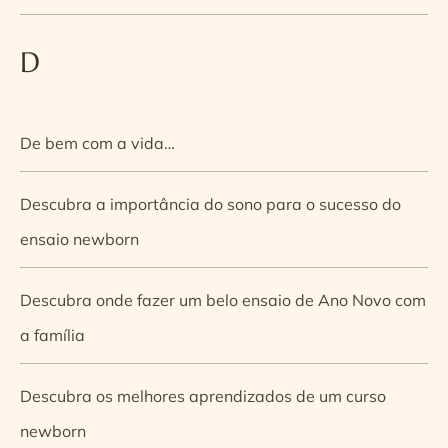
D
De bem com a vida…
Descubra a importância do sono para o sucesso do
ensaio newborn
Descubra onde fazer um belo ensaio de Ano Novo com
a família
Descubra os melhores aprendizados de um curso
newborn