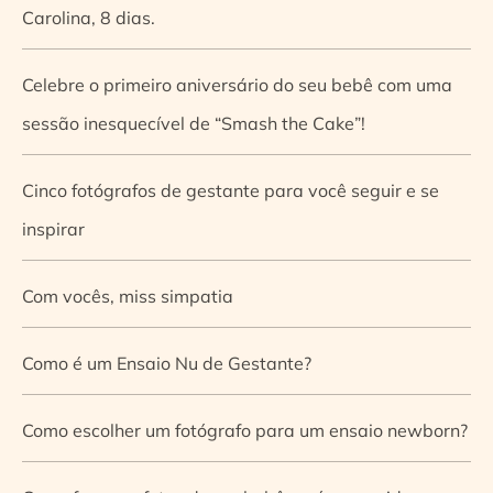
Carolina, 8 dias.
Celebre o primeiro aniversário do seu bebê com uma
sessão inesquecível de “Smash the Cake”!
Cinco fotógrafos de gestante para você seguir e se
inspirar
Com vocês, miss simpatia
Como é um Ensaio Nu de Gestante?
Como escolher um fotógrafo para um ensaio newborn?