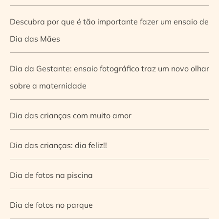
Descubra por que é tão importante fazer um ensaio de
Dia das Mães
Dia da Gestante: ensaio fotográfico traz um novo olhar
sobre a maternidade
Dia das crianças com muito amor
Dia das crianças: dia feliz!!
Dia de fotos na piscina
Dia de fotos no parque