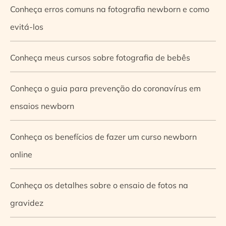
Conheça erros comuns na fotografia newborn e como
evitá-los
Conheça meus cursos sobre fotografia de bebês
Conheça o guia para prevenção do coronavírus em
ensaios newborn
Conheça os benefícios de fazer um curso newborn
online
Conheça os detalhes sobre o ensaio de fotos na
gravidez