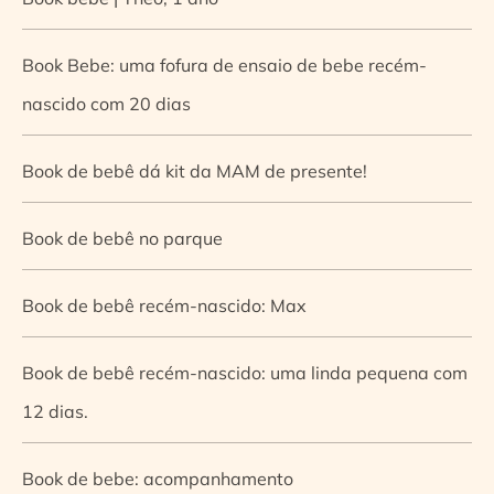
Book Bebe: uma fofura de ensaio de bebe recém-
nascido com 20 dias
Book de bebê dá kit da MAM de presente!
Book de bebê no parque
Book de bebê recém-nascido: Max
Book de bebê recém-nascido: uma linda pequena com
12 dias.
Book de bebe: acompanhamento