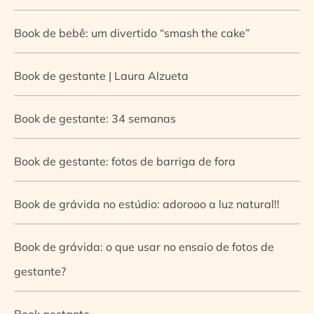
Book de bebê: um divertido “smash the cake”
Book de gestante | Laura Alzueta
Book de gestante: 34 semanas
Book de gestante: fotos de barriga de fora
Book de grávida no estúdio: adorooo a luz natural!!
Book de grávida: o que usar no ensaio de fotos de
gestante?
Book gestante