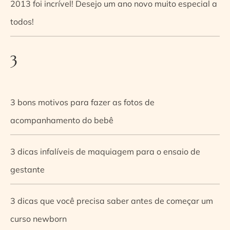
2013 foi incrível! Desejo um ano novo muito especial a
todos!
3
3 bons motivos para fazer as fotos de
acompanhamento do bebê
3 dicas infalíveis de maquiagem para o ensaio de
gestante
3 dicas que você precisa saber antes de começar um
curso newborn