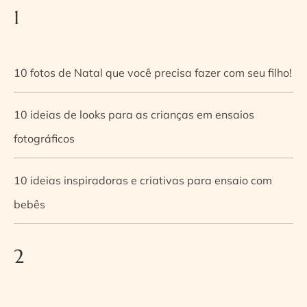
1
10 fotos de Natal que você precisa fazer com seu filho!
10 ideias de looks para as crianças em ensaios
fotográficos
10 ideias inspiradoras e criativas para ensaio com
bebês
2