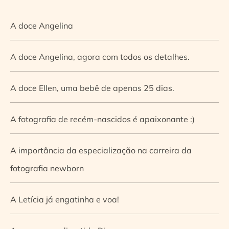
A doce Angelina
A doce Angelina, agora com todos os detalhes.
A doce Ellen, uma bebê de apenas 25 dias.
A fotografia de recém-nascidos é apaixonante :)
A importância da especialização na carreira da
fotografia newborn
A Letícia já engatinha e voa!