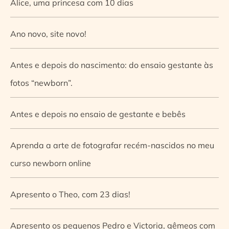
Alice, uma princesa com 10 dias
Ano novo, site novo!
Antes e depois do nascimento: do ensaio gestante às
fotos “newborn”.
Antes e depois no ensaio de gestante e bebês
Aprenda a arte de fotografar recém-nascidos no meu
curso newborn online
Apresento o Theo, com 23 dias!
Apresento os pequenos Pedro e Victoria, gêmeos com