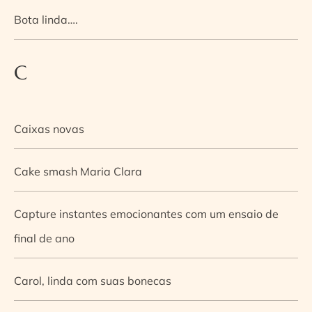
Bota linda….
C
Caixas novas
Cake smash Maria Clara
Capture instantes emocionantes com um ensaio de
final de ano
Carol, linda com suas bonecas