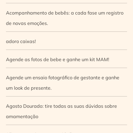
Acompanhamento de bebês: a cada fase um registro
de novas emoções.
adoro caixas!
Agende as fotos de bebe e ganhe um kit MAM!
Agende um ensaio fotográfico de gestante e ganhe
um look de presente.
Agosto Dourado: tire todas as suas dúvidas sobre
amamentação