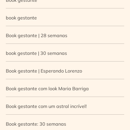
book gestante
Book gestante | 28 semanas
book gestante | 30 semanas
Book gestante | Esperando Lorenzo
Book gestante com look Maria Barriga
Book gestante com um astral incrível!
Book gestante: 30 semanas