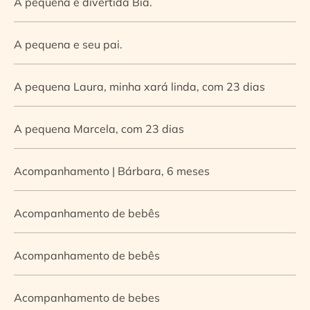
A pequena e divertida Bia.
A pequena e seu pai.
A pequena Laura, minha xará linda, com 23 dias
A pequena Marcela, com 23 dias
Acompanhamento | Bárbara, 6 meses
Acompanhamento de bebês
Acompanhamento de bebês
Acompanhamento de bebes