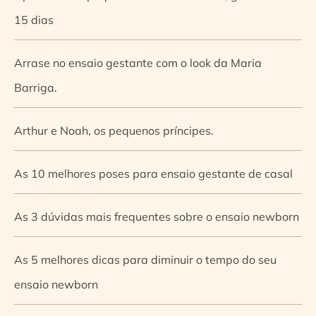
15 dias
Arrase no ensaio gestante com o look da Maria
Barriga.
Arthur e Noah, os pequenos príncipes.
As 10 melhores poses para ensaio gestante de casal
As 3 dúvidas mais frequentes sobre o ensaio newborn
As 5 melhores dicas para diminuir o tempo do seu
ensaio newborn