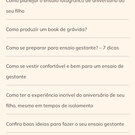
Como planejar o ensaio fotográfico de aniversário do
seu filho
Como produzir um book de grávida?
Como se preparar para ensaio gestante? – 7 dicas
Como se vestir confortável e bem para um ensaio de
gestante
Como ter a experiência incrível do aniversário de seu
filho, mesmo em tempos de isolamento
Confira boas ideias para fazer o seu ensaio gestante