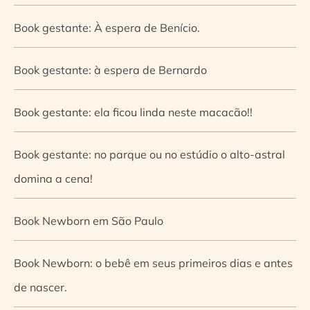
Book gestante: À espera de Benício.
Book gestante: à espera de Bernardo
Book gestante: ela ficou linda neste macacão!!
Book gestante: no parque ou no estúdio o alto-astral
domina a cena!
Book Newborn em São Paulo
Book Newborn: o bebê em seus primeiros dias e antes
de nascer.