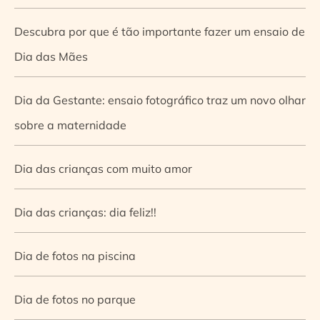
Descubra por que é tão importante fazer um ensaio de
Dia das Mães
Dia da Gestante: ensaio fotográfico traz um novo olhar
sobre a maternidade
Dia das crianças com muito amor
Dia das crianças: dia feliz!!
Dia de fotos na piscina
Dia de fotos no parque