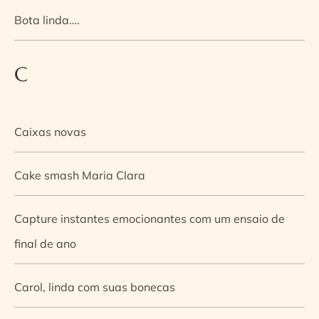
Bota linda….
C
Caixas novas
Cake smash Maria Clara
Capture instantes emocionantes com um ensaio de
final de ano
Carol, linda com suas bonecas