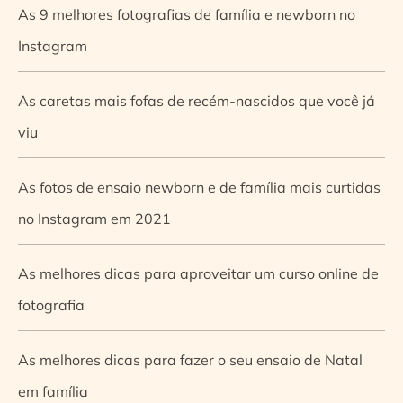
As 9 melhores fotografias de família e newborn no
Instagram
As caretas mais fofas de recém-nascidos que você já
viu
As fotos de ensaio newborn e de família mais curtidas
no Instagram em 2021
As melhores dicas para aproveitar um curso online de
fotografia
As melhores dicas para fazer o seu ensaio de Natal
em família