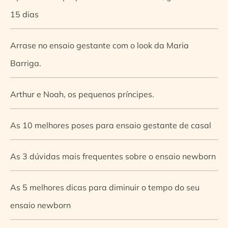
15 dias
Arrase no ensaio gestante com o look da Maria
Barriga.
Arthur e Noah, os pequenos príncipes.
As 10 melhores poses para ensaio gestante de casal
As 3 dúvidas mais frequentes sobre o ensaio newborn
As 5 melhores dicas para diminuir o tempo do seu
ensaio newborn