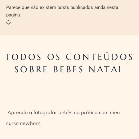
Parece que não existem posts publicados ainda nesta
página.
TODOS OS CONTEÚDOS
SOBRE BEBES NATAL
Aprenda a fotografar bebês na prática com meu
curso newborn