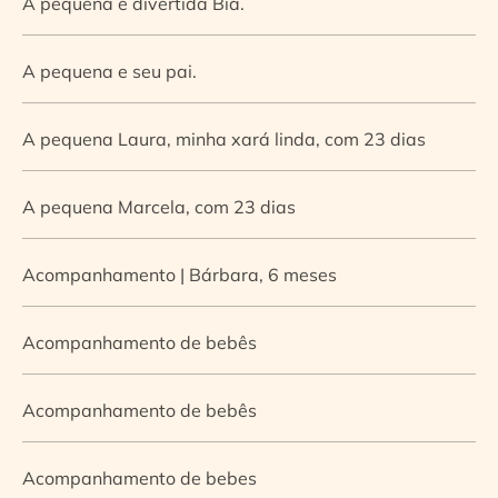
A pequena e divertida Bia.
A pequena e seu pai.
A pequena Laura, minha xará linda, com 23 dias
A pequena Marcela, com 23 dias
Acompanhamento | Bárbara, 6 meses
Acompanhamento de bebês
Acompanhamento de bebês
Acompanhamento de bebes