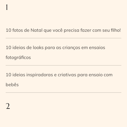
1
10 fotos de Natal que você precisa fazer com seu filho!
10 ideias de looks para as crianças em ensaios
fotográficos
10 ideias inspiradoras e criativas para ensaio com
bebês
2