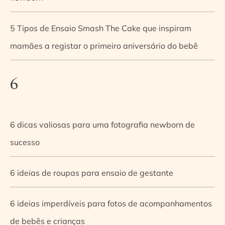
5 Tipos de Ensaio Smash The Cake que inspiram
mamães a registar o primeiro aniversário do bebê
6
6 dicas valiosas para uma fotografia newborn de
sucesso
6 ideias de roupas para ensaio de gestante
6 ideias imperdíveis para fotos de acompanhamentos
de bebês e crianças