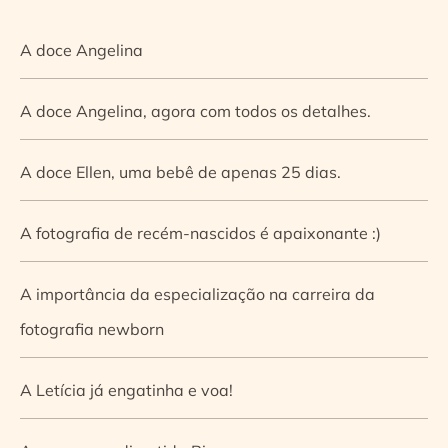
A doce Angelina
A doce Angelina, agora com todos os detalhes.
A doce Ellen, uma bebê de apenas 25 dias.
A fotografia de recém-nascidos é apaixonante :)
A importância da especialização na carreira da
fotografia newborn
A Letícia já engatinha e voa!