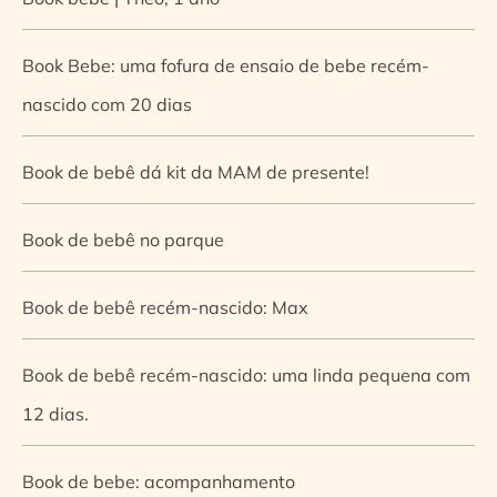
Book Bebe: uma fofura de ensaio de bebe recém-
nascido com 20 dias
Book de bebê dá kit da MAM de presente!
Book de bebê no parque
Book de bebê recém-nascido: Max
Book de bebê recém-nascido: uma linda pequena com
12 dias.
Book de bebe: acompanhamento