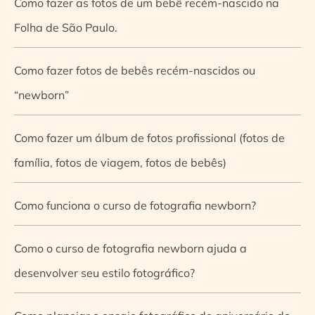
Como fazer as fotos de um bebê recém-nascido na
Folha de São Paulo.
Como fazer fotos de bebês recém-nascidos ou
“newborn”
Como fazer um álbum de fotos profissional (fotos de
família, fotos de viagem, fotos de bebês)
Como funciona o curso de fotografia newborn?
Como o curso de fotografia newborn ajuda a
desenvolver seu estilo fotográfico?