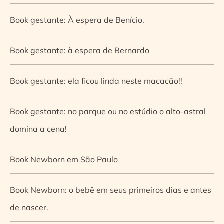
Book gestante: À espera de Benício.
Book gestante: à espera de Bernardo
Book gestante: ela ficou linda neste macacão!!
Book gestante: no parque ou no estúdio o alto-astral
domina a cena!
Book Newborn em São Paulo
Book Newborn: o bebê em seus primeiros dias e antes
de nascer.