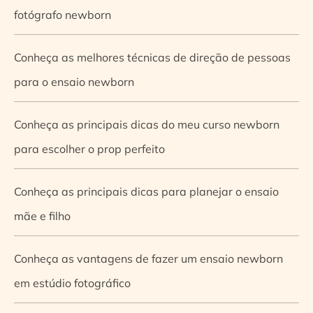
fotógrafo newborn
Conheça as melhores técnicas de direção de pessoas
para o ensaio newborn
Conheça as principais dicas do meu curso newborn
para escolher o prop perfeito
Conheça as principais dicas para planejar o ensaio
mãe e filho
Conheça as vantagens de fazer um ensaio newborn
em estúdio fotográfico