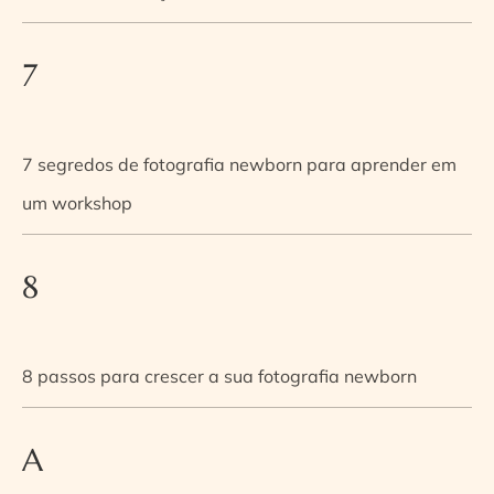
7
7 segredos de fotografia newborn para aprender em
um workshop
8
8 passos para crescer a sua fotografia newborn
A