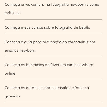
Conheça erros comuns na fotografia newborn e como
evitá-los
Conheça meus cursos sobre fotografia de bebês
Conheça o guia para prevenção do coronavírus em
ensaios newborn
Conheça os benefícios de fazer um curso newborn
online
Conheça os detalhes sobre o ensaio de fotos na
gravidez