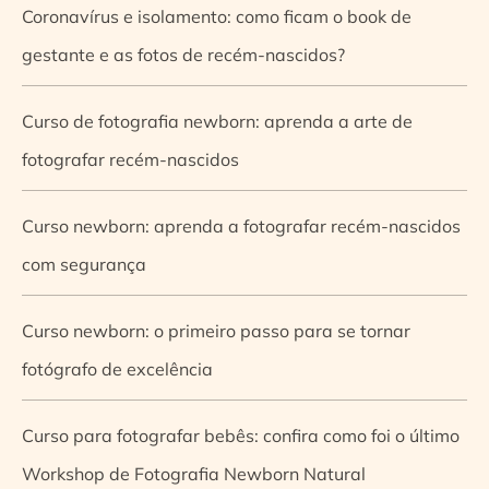
Coronavírus e isolamento: como ficam o book de
gestante e as fotos de recém-nascidos?
Curso de fotografia newborn: aprenda a arte de
fotografar recém-nascidos
Curso newborn: aprenda a fotografar recém-nascidos
com segurança
Curso newborn: o primeiro passo para se tornar
fotógrafo de excelência
Curso para fotografar bebês: confira como foi o último
Workshop de Fotografia Newborn Natural