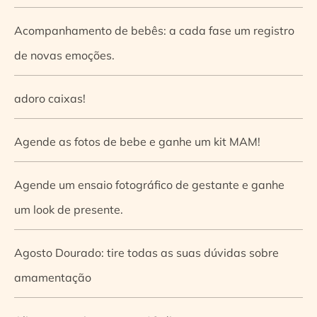
Acompanhamento de bebês: a cada fase um registro
de novas emoções.
adoro caixas!
Agende as fotos de bebe e ganhe um kit MAM!
Agende um ensaio fotográfico de gestante e ganhe
um look de presente.
Agosto Dourado: tire todas as suas dúvidas sobre
amamentação