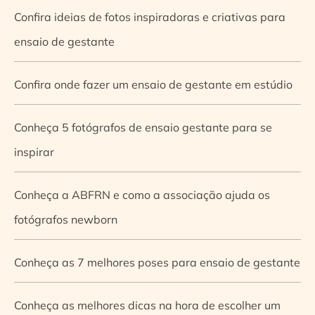
Confira ideias de fotos inspiradoras e criativas para
ensaio de gestante
Confira onde fazer um ensaio de gestante em estúdio
Conheça 5 fotógrafos de ensaio gestante para se
inspirar
Conheça a ABFRN e como a associação ajuda os
fotógrafos newborn
Conheça as 7 melhores poses para ensaio de gestante
Conheça as melhores dicas na hora de escolher um