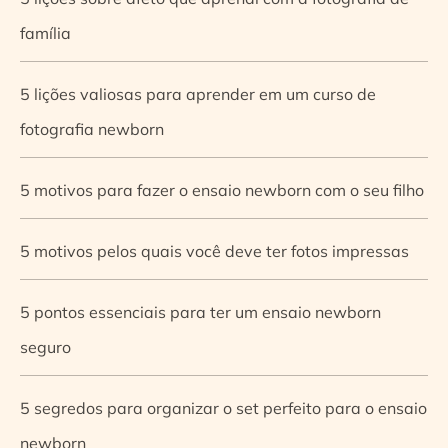
família
5 lições valiosas para aprender em um curso de
fotografia newborn
5 motivos para fazer o ensaio newborn com o seu filho
5 motivos pelos quais você deve ter fotos impressas
5 pontos essenciais para ter um ensaio newborn
seguro
5 segredos para organizar o set perfeito para o ensaio
newborn