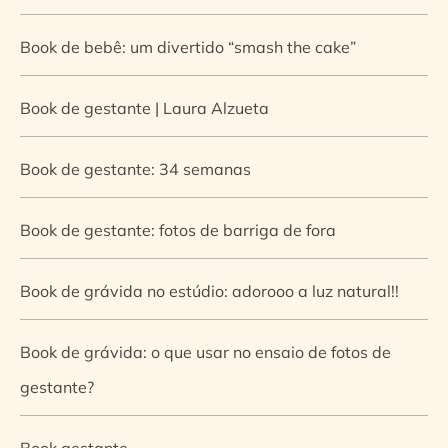
Book de bebê: um divertido “smash the cake”
Book de gestante | Laura Alzueta
Book de gestante: 34 semanas
Book de gestante: fotos de barriga de fora
Book de grávida no estúdio: adorooo a luz natural!!
Book de grávida: o que usar no ensaio de fotos de
gestante?
Book gestante