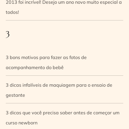
2013 foi incrível! Desejo um ano novo muito especial a
todos!
3
3 bons motivos para fazer as fotos de
acompanhamento do bebê
3 dicas infalíveis de maquiagem para o ensaio de
gestante
3 dicas que você precisa saber antes de começar um
curso newborn