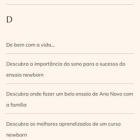
D
De bem com a vida…
Descubra a importância do sono para o sucesso do
ensaio newborn
Descubra onde fazer um belo ensaio de Ano Novo com
a família
Descubra os melhores aprendizados de um curso
newborn