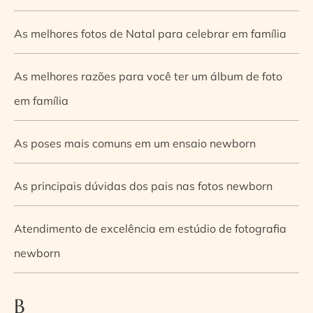
As melhores fotos de Natal para celebrar em família
As melhores razões para você ter um álbum de foto
em família
As poses mais comuns em um ensaio newborn
As principais dúvidas dos pais nas fotos newborn
Atendimento de excelência em estúdio de fotografia
newborn
B