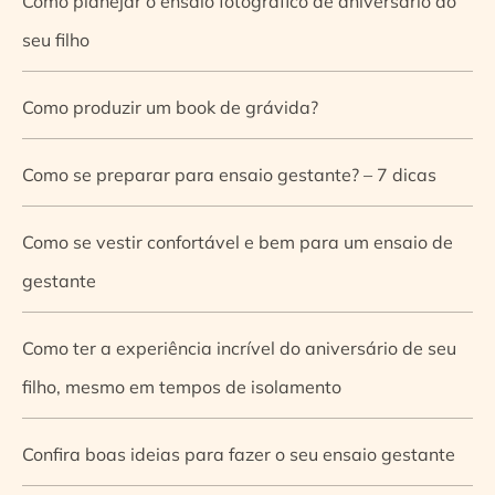
Como planejar o ensaio fotográfico de aniversário do
seu filho
Como produzir um book de grávida?
Como se preparar para ensaio gestante? – 7 dicas
Como se vestir confortável e bem para um ensaio de
gestante
Como ter a experiência incrível do aniversário de seu
filho, mesmo em tempos de isolamento
Confira boas ideias para fazer o seu ensaio gestante