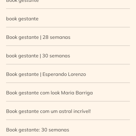
book gestante
Book gestante | 28 semanas
book gestante | 30 semanas
Book gestante | Esperando Lorenzo
Book gestante com look Maria Barriga
Book gestante com um astral incrível!
Book gestante: 30 semanas