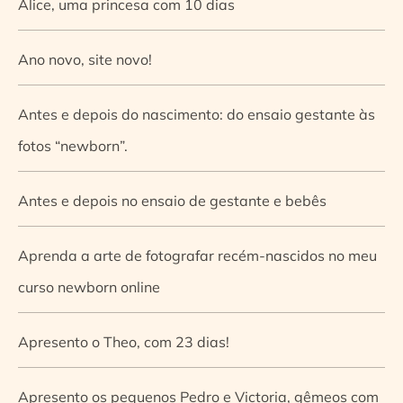
Alice, uma princesa com 10 dias
Ano novo, site novo!
Antes e depois do nascimento: do ensaio gestante às
fotos “newborn”.
Antes e depois no ensaio de gestante e bebês
Aprenda a arte de fotografar recém-nascidos no meu
curso newborn online
Apresento o Theo, com 23 dias!
Apresento os pequenos Pedro e Victoria, gêmeos com