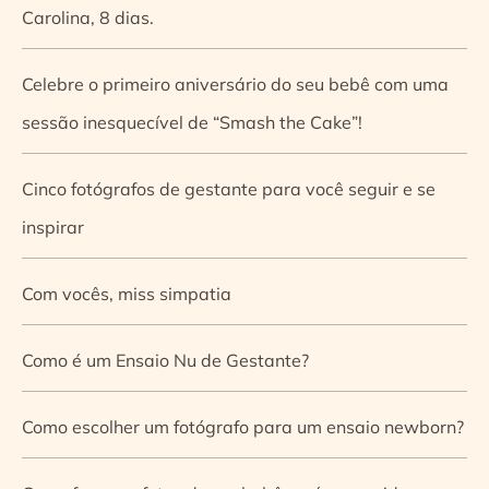
Carolina, 8 dias.
Celebre o primeiro aniversário do seu bebê com uma
sessão inesquecível de “Smash the Cake”!
Cinco fotógrafos de gestante para você seguir e se
inspirar
Com vocês, miss simpatia
Como é um Ensaio Nu de Gestante?
Como escolher um fotógrafo para um ensaio newborn?