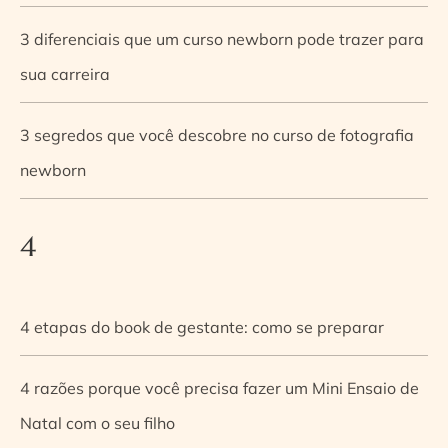
3 diferenciais que um curso newborn pode trazer para
sua carreira
3 segredos que você descobre no curso de fotografia
newborn
4
4 etapas do book de gestante: como se preparar
4 razões porque você precisa fazer um Mini Ensaio de
Natal com o seu filho